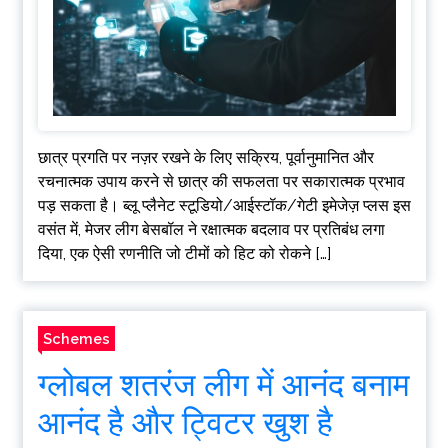
छात्र प्रगति पर नज़र रखने के लिए सक्रिय, पूर्वानुमानित और
रचनात्मक उपाय करने से छात्र की सफलता पर सकारात्मक प्रभाव
पड़ सकता है। ब्लू प्लैनेट स्टूडियो/आईस्टॉक/गेटी इमेजेज़ प्लस इस
वसंत में, मेजर लीग बेसबॉल ने रक्षात्मक बदलाव पर प्रतिबंध लगा
दिया, एक ऐसी रणनीति जो टीमों को हिट को रोकने […]
Schemes
ग्लोबल शतरंज लीग में आनंद बनाम
आनंद है और ट्विटर खुश है