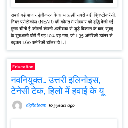
सबसे बड़े बाजार पूंजीकरण के साथ 35वीं सबसे बड़ी क्रिप्टोकरेंसी,
नियर प्रोटोकॉल (NEAR) की कीमत में सोमवार को वृद्धि देखी गई।
मुख्य चीनी ई-कॉमर्स कंपनी अलीबाबा से जुड़े विकास के बाद, सुबह
के शुरुआती घंटों में यह 10% बढ़ गया, जो 1.35 अमेरिकी डॉलर से
बढ़कर 1.60 अमेरिकी डॉलर हो […]
Education
नवनियुक्त… उत्तरी इलिनोइस,
टेनेसी टेक, हिलो में हवाई के यू
digitateam
3 years ago