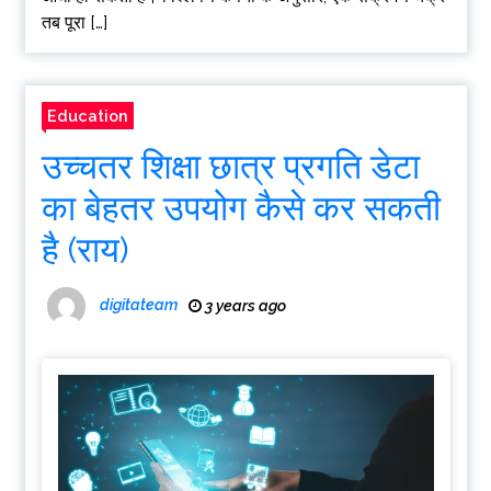
तब पूरा […]
Education
उच्चतर शिक्षा छात्र प्रगति डेटा
का बेहतर उपयोग कैसे कर सकती
है (राय)
digitateam
3 years ago