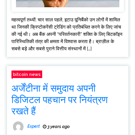
महत्वपूर्ण तथ्यों: चार साल पहले, इटाउ यूनिबैंको उन लोगों में शामिल
था जिनकी क्रिप्टोकरेंसी ट्रेडिंग को प्रतिबंधित करने के लिए जांच
की गई थी। अब बैंक अपनी “परिवर्तनकारी” शक्ति के लिए बिटकॉइन
पारिस्थितिकी तंत्र की क्षमता में विश्वास करता है। ब्राज़ील के
सबसे बड़े और सबसे पुराने वित्तीय संस्थानों में […]
bitcoin news
अर्जेंटीना में समुदाय अपनी
डिजिटल पहचान पर नियंत्रण
रखते हैं
Expert
3 years ago