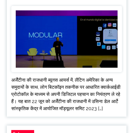
अर्जेंटीना की राजधानी ब्यूनस आयर्स में, लैटिन अमेरिका के अन्य
समुदायों के साथ, लोग बिटकॉइन तकनीक पर आधारित क्वार्कआईडी
प्रोटोकॉल के माध्यम से अपनी डिजिटल पहचान का नियंत्रण ले रहे
हैं। यह बात 22 जून को अर्जेंटीना की राजधानी में उसिना डेल आर्टे
सांस्कृतिक केंद्र में आयोजित मॉड्यूलर समिट 2023 […]