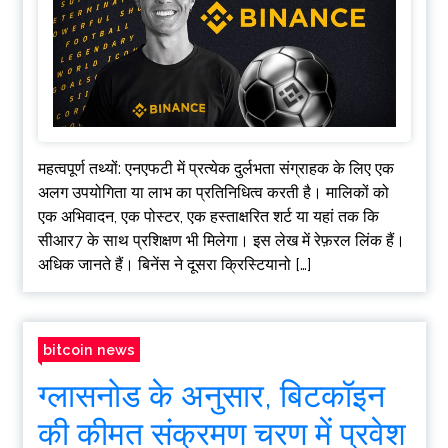
महत्वपूर्ण तथ्यों: एनएफटी में प्रत्येक दुर्लभता संग्राहक के लिए एक
अलग उपयोगिता या लाभ का प्रतिनिधित्व करती है। मालिकों को
एक अभिवादन, एक पोस्टर, एक हस्ताक्षरित शर्ट या यहां तक ​​कि
सीआर7 के साथ प्रशिक्षण भी मिलेगा। इस लेख में रेफ़रल लिंक हैं।
अधिक जानते हैं। बिनेंस ने दूसरा क्रिस्टियानो […]
bitcoin news
ग्लासनोड के अनुसार, बिटकॉइन
की कीमत संक्रमण चरण में प्रवेश