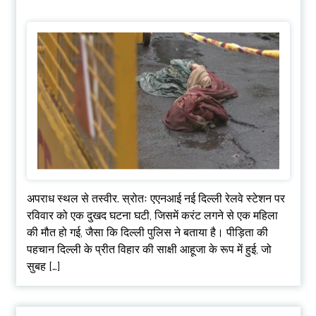
अपराध स्थल से तस्वीर. स्रोतः एएनआई नई दिल्ली रेलवे स्टेशन पर
रविवार को एक दुखद घटना घटी, जिसमें करंट लगने से एक महिला
की मौत हो गई, जैसा कि दिल्ली पुलिस ने बताया है। पीड़िता की
पहचान दिल्ली के प्रीत विहार की साक्षी आहूजा के रूप में हुई, जो
सुबह […]