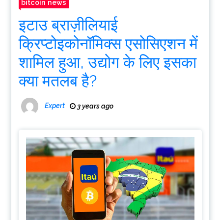
bitcoin news
इटाउ ब्राज़ीलियाई
क्रिप्टोइकोनॉमिक्स एसोसिएशन में
शामिल हुआ, उद्योग के लिए इसका
क्या मतलब है?
Expert
3 years ago