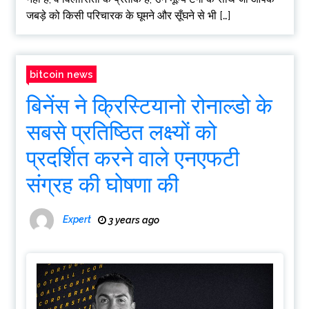
जबड़े को किसी परिचारक के घूमने और सूँघने से भी […]
bitcoin news
बिनेंस ने क्रिस्टियानो रोनाल्डो के
सबसे प्रतिष्ठित लक्ष्यों को
प्रदर्शित करने वाले एनएफटी
संग्रह की घोषणा की
Expert
3 years ago