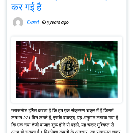
कर गई है
Expert
3 years ago
ग्लासनोड इंगित करता है कि हम एक संक्रमण चक्र में हैं जिसमें
लगभग 221 दिन लगते हैं, इसके बावजूद, यह अनुमान लगाया गया है
कि एक नया तेजी बाजार शुरू होने से पहले, यह चक्र मुश्किल से
आधा हो सकता है। विश्लेषण कंपनी के अनुसार, एक संक्रमण चक्र