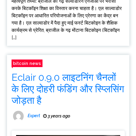
महत्वपूर्ण तथ्यों: ब्राजील का गढ़ सल्वाडोरन एनजीओ पर भरोसा
करके बिटकॉइन शिक्षा का विस्तार करना चाहता है। एल साल्वाडोर
बिटकॉइन पर आधारित परियोजनाओं के लिए प्रेरणा का केंद्र बन
गया है। एल साल्वाडोर में पैदा हुए माई फर्स्ट बिटकोइन के शैक्षिक
कार्यक्रम से प्रेरित, ब्राजील के गढ़ मोंटाना बिटकोइन (बिटकॉइन
[…]
bitcoin news
Eclair 0.9.0 लाइटनिंग चैनलों
के लिए दोहरी फंडिंग और स्प्लिसिंग
जोड़ता है
Expert
3 years ago