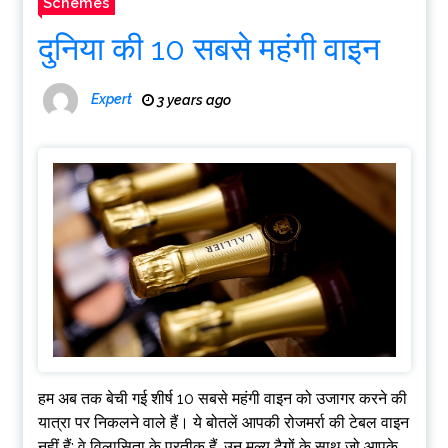
Schemes
दुनिया की 10 सबसे महंगी वाइन
Expert
3 years ago
हम अब तक बेची गई शीर्ष 10 सबसे महंगी वाइन को उजागर करने की
यात्रा पर निकलने वाले हैं। ये बोतलें आपकी रोजमर्रा की टेबल वाइन
नहीं हैं; वे विलासिता के प्रतीक हैं, उन मूल्य टैगों के साथ जो आपके