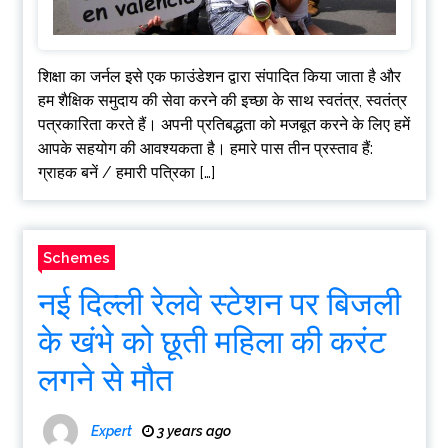
शिक्षा का जर्नल इसे एक फाउंडेशन द्वारा संपादित किया जाता है और
हम शैक्षिक समुदाय की सेवा करने की इच्छा के साथ स्वतंत्र, स्वतंत्र
पत्रकारिता करते हैं। अपनी प्रतिबद्धता को मजबूत करने के लिए हमें
आपके सहयोग की आवश्यकता है। हमारे पास तीन प्रस्ताव हैं:
ग्राहक बनें / हमारी पत्रिका […]
Schemes
नई दिल्ली रेलवे स्टेशन पर बिजली
के खंभे को छूती महिला की करंट
लगने से मौत
Expert
3 years ago