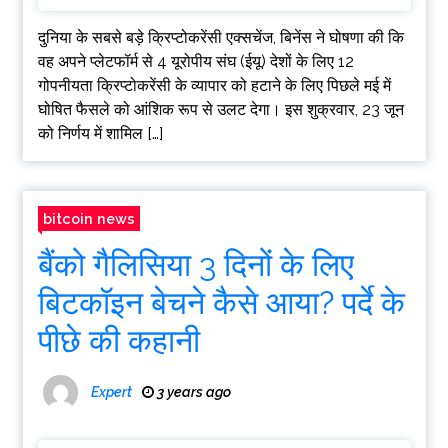
दुनिया के सबसे बड़े क्रिप्टोकरेंसी एक्सचेंज, बिनेंस ने घोषणा की कि
वह अपने प्लेटफॉर्म से 4 यूरोपीय संघ (ईयू) देशों के लिए 12
गोपनीयता क्रिप्टोकरेंसी के व्यापार को हटाने के लिए पिछले मई में
घोषित फैसले को आंशिक रूप से उलट देगा। इस शुक्रवार, 23 जून
को निर्णय में शामिल […]
bitcoin news
बैंको गैलिसिया 3 दिनों के लिए
बिटकॉइन बेचने कैसे आया? पर्दे के
पीछे की कहानी
Expert
3 years ago