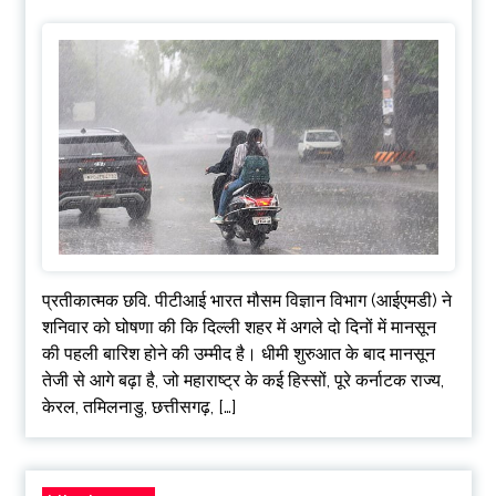
प्रतीकात्मक छवि. पीटीआई भारत मौसम विज्ञान विभाग (आईएमडी) ने
शनिवार को घोषणा की कि दिल्ली शहर में अगले दो दिनों में मानसून
की पहली बारिश होने की उम्मीद है। धीमी शुरुआत के बाद मानसून
तेजी से आगे बढ़ा है, जो महाराष्ट्र के कई हिस्सों, पूरे कर्नाटक राज्य,
केरल, तमिलनाडु, छत्तीसगढ़, […]