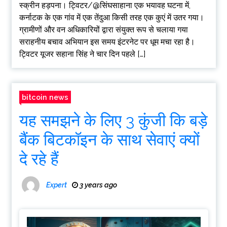
स्क्रीन हड़पना। ट्विटर/@सिंघसाहाना एक भयावह घटना में,
कर्नाटक के एक गांव में एक तेंदुआ किसी तरह एक कुएं में उतर गया।
ग्रामीणों और वन अधिकारियों द्वारा संयुक्त रूप से चलाया गया
सराहनीय बचाव अभियान इस समय इंटरनेट पर धूम मचा रहा है।
ट्विटर यूजर सहाना सिंह ने चार दिन पहले […]
bitcoin news
यह समझने के लिए 3 कुंजी कि बड़े
बैंक बिटकॉइन के साथ सेवाएं क्यों
दे रहे हैं
Expert
3 years ago