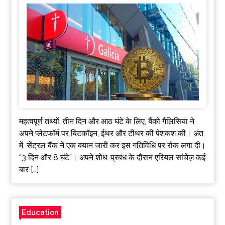
महत्वपूर्ण तथ्यों: तीन दिन और आठ घंटे के लिए, बैंको गैलिसिया ने
अपने प्लेटफॉर्म पर बिटकॉइन, ईथर और टीथर की पेशकश की। अंत
में, सेंट्रल बैंक ने एक बयान जारी कर इस गतिविधि पर रोक लगा दी।
“3 दिन और 8 घंटे”। अपने शोध-प्रबंध के दौरान एरियल सांचेज़ कई
बार […]
Education