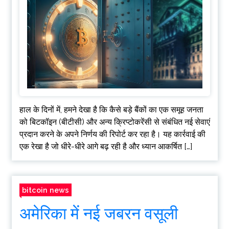
हाल के दिनों में, हमने देखा है कि कैसे बड़े बैंकों का एक समूह जनता
को बिटकॉइन (बीटीसी) और अन्य क्रिप्टोकरेंसी से संबंधित नई सेवाएं
प्रदान करने के अपने निर्णय की रिपोर्ट कर रहा है। यह कार्रवाई की
एक रेखा है जो धीरे-धीरे आगे बढ़ रही है और ध्यान आकर्षित […]
bitcoin news
अमेरिका में नई जबरन वसूली