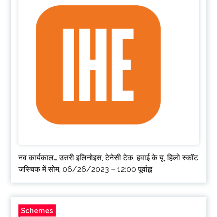
नव कार्यकाल… उत्तरी इलिनोइस, टेनेसी टेक, हवाई के यू, हिलो स्कॉट
जस्चिक में सोम, 06/26/2023 – 12:00 पूर्वाह्न
Schemes