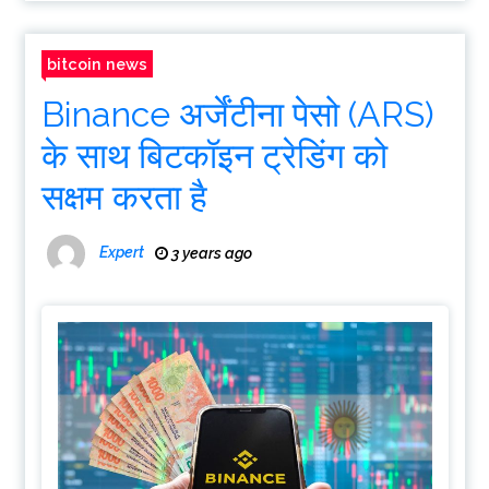
bitcoin news
Binance अर्जेंटीना पेसो (ARS)
के साथ बिटकॉइन ट्रेडिंग को
सक्षम करता है
Expert
3 years ago