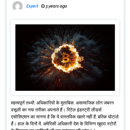
Expert
3 years ago
महत्वपूर्ण तथ्यों: अधिकारियों के मुताबिक, असामाजिक लोग जबरन
वसूली का नया तरीका अपनाते हैं। रिटेल इंडस्ट्री लीडर्स
एसोसिएशन का मानना ​​है कि ये वास्तविक खतरे नहीं हैं, बल्कि घोटाले
हैं। हाल के दिनों में, अमेरिकी अधिकारी देश के विभिन्न खुदरा स्टोरों