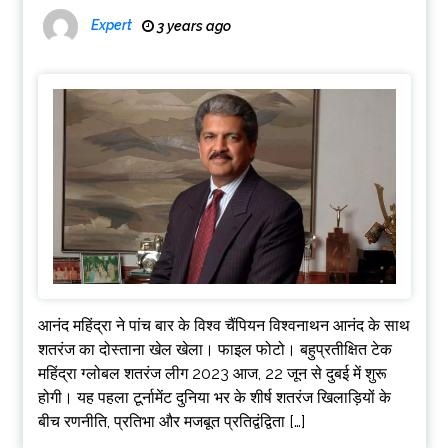
Expert
3 years ago
आनंद महिंद्रा ने पांच बार के विश्व चैंपियन विश्वनाथन आनंद के साथ
शतरंज का दोस्ताना खेल खेला। फाइल फोटो। बहुप्रतीक्षित टेक
महिंद्रा ग्लोबल शतरंज लीग 2023 आज, 22 जून से दुबई में शुरू
होगी। यह पहला टूर्नामेंट दुनिया भर के शीर्ष शतरंज खिलाड़ियों के
बीच रणनीति, प्रतिभा और मजबूत प्रतिद्वंद्विता […]