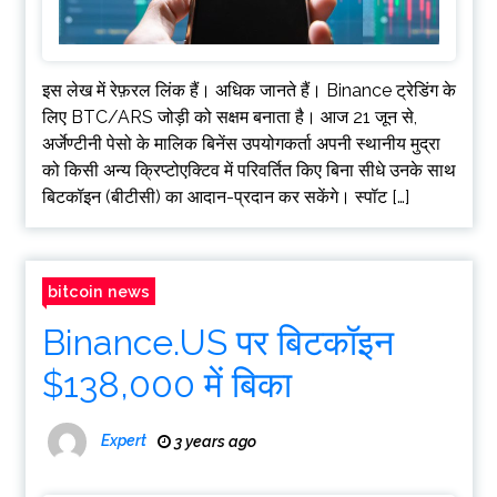
इस लेख में रेफ़रल लिंक हैं। अधिक जानते हैं। Binance ट्रेडिंग के
लिए BTC/ARS जोड़ी को सक्षम बनाता है। आज 21 जून से,
अर्जेण्टीनी पेसो के मालिक बिनेंस उपयोगकर्ता अपनी स्थानीय मुद्रा
को किसी अन्य क्रिप्टोएक्टिव में परिवर्तित किए बिना सीधे उनके साथ
बिटकॉइन (बीटीसी) का आदान-प्रदान कर सकेंगे। स्पॉट […]
bitcoin news
Binance.US पर बिटकॉइन
$138,000 में बिका
Expert
3 years ago