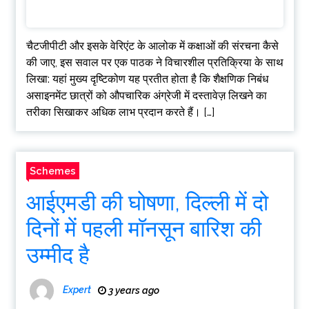
चैटजीपीटी और इसके वेरिएंट के आलोक में कक्षाओं की संरचना कैसे
की जाए, इस सवाल पर एक पाठक ने विचारशील प्रतिक्रिया के साथ
लिखा: यहां मुख्य दृष्टिकोण यह प्रतीत होता है कि शैक्षणिक निबंध
असाइनमेंट छात्रों को औपचारिक अंग्रेजी में दस्तावेज़ लिखने का
तरीका सिखाकर अधिक लाभ प्रदान करते हैं। […]
Schemes
आईएमडी की घोषणा, दिल्ली में दो
दिनों में पहली मॉनसून बारिश की
उम्मीद है
Expert
3 years ago