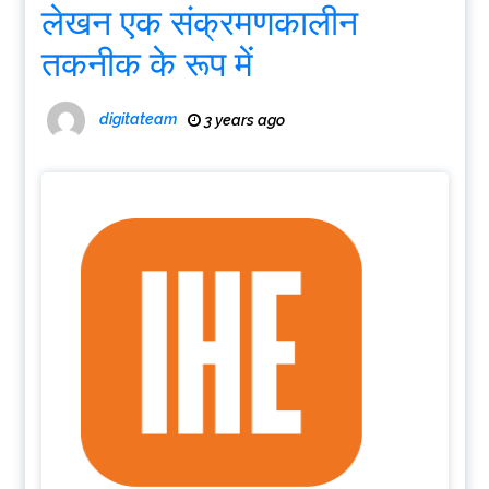
लेखन एक संक्रमणकालीन
तकनीक के रूप में
digitateam
3 years ago