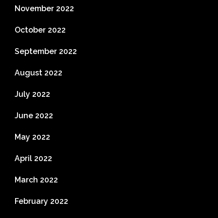
November 2022
October 2022
September 2022
August 2022
July 2022
June 2022
May 2022
April 2022
March 2022
February 2022