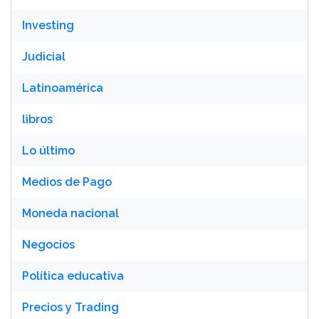
Investing
Judicial
Latinoamérica
libros
Lo último
Medios de Pago
Moneda nacional
Negocios
Política educativa
Precios y Trading