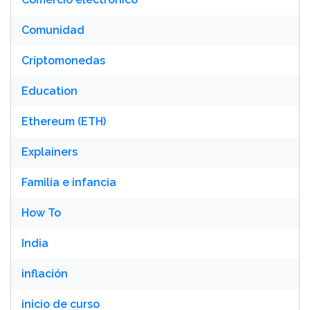
Comunidad
Criptomonedas
Education
Ethereum (ETH)
Explainers
Familia e infancia
How To
India
inflación
inicio de curso