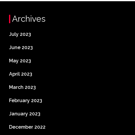
Archives
July 2023
June 2023
May 2023
April 2023
March 2023
February 2023
January 2023
December 2022