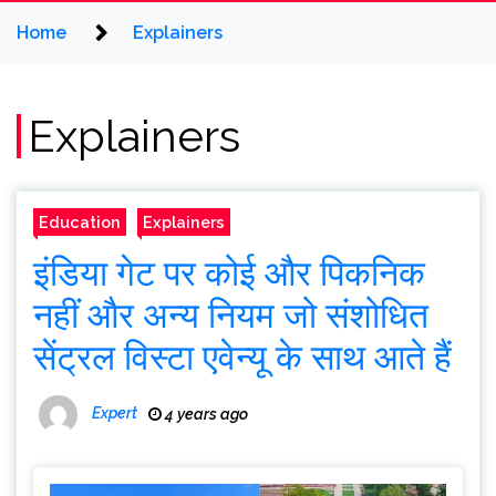
Home
Explainers
Explainers
Education
Explainers
इंडिया गेट पर कोई और पिकनिक
नहीं और अन्य नियम जो संशोधित
सेंट्रल विस्टा एवेन्यू के साथ आते हैं
Expert
4 years ago