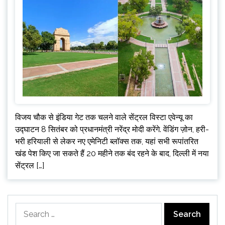
विजय चौक से इंडिया गेट तक चलने वाले सेंट्रल विस्टा एवेन्यू का
उद्घाटन 8 सितंबर को प्रधानमंत्री नरेंद्र मोदी करेंगे. वेंडिंग ज़ोन, हरी-
भरी हरियाली से लेकर नए एमेनिटी ब्लॉक्स तक, यहां सभी रूपांतरित
खंड पेश किए जा सकते हैं 20 महीने तक बंद रहने के बाद, दिल्ली में नया
सेंट्रल […]
Search
for: