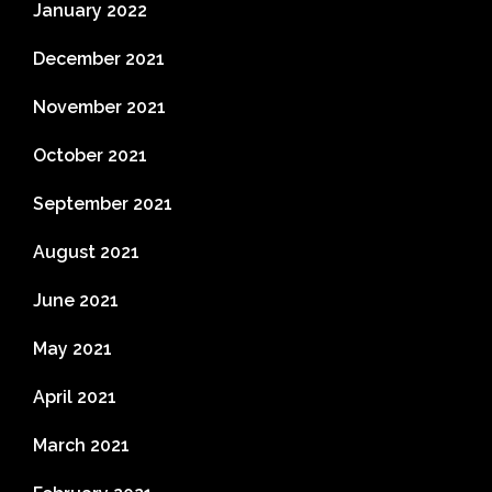
January 2022
December 2021
November 2021
October 2021
September 2021
August 2021
June 2021
May 2021
April 2021
March 2021