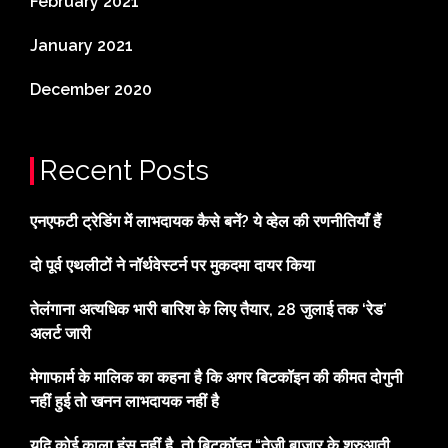
February 2021
January 2021
December 2020
Recent Posts
एनएफटी ट्रेडिंग में लाभदायक कैसे बनें? ये व्हेल की रणनीतियाँ हैं
दो पूर्व एथलीटों ने नॉर्थवेस्टर्न पर मुकदमा दायर किया
तेलंगाना अत्यधिक भारी बारिश के लिए तैयार, 28 जुलाई तक ‘रेड’
अलर्ट जारी
मेगाफार्म के मालिक का कहना है कि अगर बिटकॉइन की कीमत दोगुनी
नहीं हुई तो खनन लाभदायक नहीं है
यदि कोई काला हंस नहीं है, तो बिटकॉइन “तेजी बाजार के शुरुआती