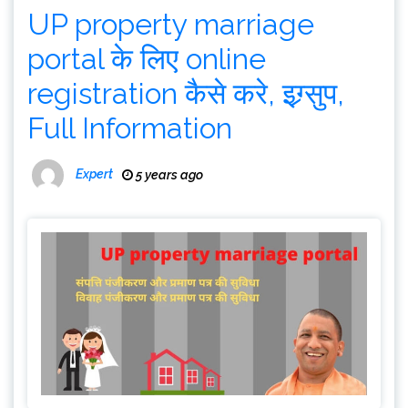
UP property marriage
portal के लिए online
registration कैसे करे, इग्र्सुप,
Full Information
Expert
5 years ago