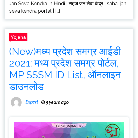
Jan Seva Kendra In Hindi | सहज जन सेवा केंद्र | sahaj jan
seva kendra portal | […]
Yojana
(New)मध्य प्रदेश समग्र आईडी
2021: मध्य प्रदेश समग्र पोर्टल,
MP SSSM ID List, ऑनलाइन
डाउनलोड
Expert
5 years ago