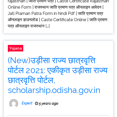
rajasthan | जाति प्रमाण पत्र | Caste Certificate Rajasthan
Online Form | राजस्थान जाति प्रमाण पत्र ऑनलाइन आवेदन |
Jati Praman Patra Form in hindi Pdf | जाति प्रमाण पत्र
ऑनलाइन डाउनलोड | Caste Certificate Online | जाति प्रमाण
पत्र ऑनलाइन राजस्थान […]
Yojana
(New)उड़ीसा राज्य छात्रवृत्ति
पोर्टल 2021: एकीकृत उड़ीसा राज्य
छात्रवृत्ति पोर्टल,
scholarship.odisha.gov.in
Expert
5 years ago