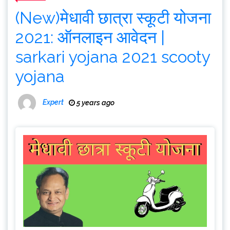
(New)मेधावी छात्रा स्कूटी योजना
2021: ऑनलाइन आवेदन |
sarkari yojana 2021 scooty
yojana
Expert
5 years ago