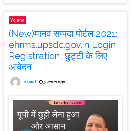
Yojana
(New)मानव सम्पदा पोर्टल 2021:
ehrms.upsdc.gov.in Login,
Registration, छुट्टी के लिए
आवेदन
Expert
5 years ago