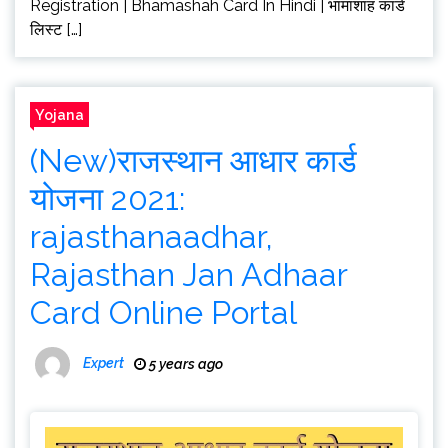
Registration | Bhamashah Card In Hindi | भामाशाह कार्ड
लिस्ट […]
Yojana
(New)राजस्थान आधार कार्ड
योजना 2021:
rajasthanaadhar,
Rajasthan Jan Adhaar
Card Online Portal
Expert
5 years ago