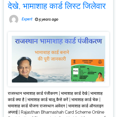
देखे, भामाशाह कार्ड लिस्ट जिलेवार
Expert
5 years ago
राजस्थान भामाशाह कार्ड पंजीकरण | भामाशाह कार्ड देखे | भामाशाह
कार्ड क्या है | भामाशाह कार्ड चालू कैसे करें | भामाशाह कार्ड चेक |
भामाशाह कार्ड योजना राजस्थान आवेदन | भामाशाह कार्ड ऑनलाइन
अप्लाई | Rajasthan Bhamashah Card Scheme Online