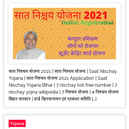
सात निश्चय योजना 2021 | सात निश्चय योजना | Saat Nischay
Yojana | सात निश्चय योजना 2021 Application | Saat
Nischay Yojana Bihar | 7 nischay toll free number | 7
nischay yojna wikipedia | 7 निश्चय योजना | ७ निश्चय योजना
बिहार सरकार | वार्ड क्रियान्वयन एवं प्रबंधन समिति […]
Yojana