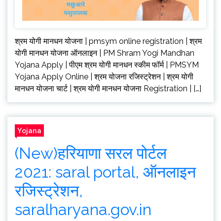
श्रम योगी मानधन योजना | pmsym online registration | श्रम
योगी मानधन योजना ऑनलाइन | PM Shram Yogi Mandhan
Yojana Apply | पीएम श्रम योगी मानधन स्कीम फॉर्म | PMSYM
Yojana Apply Online | श्रम योजना रजिस्ट्रेशन | श्रम योगी
मानधन योजना चार्ट | श्रम योगी मानधन योजना Registration | […]
Yojana
(New)हरियाणा सरल पोर्टल
2021: saral portal, ऑनलाइन
रजिस्ट्रेशन,
saralharyana.gov.in