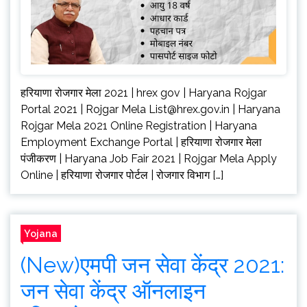
हरियाणा रोजगार मेला 2021 | hrex gov | Haryana Rojgar
Portal 2021 | Rojgar Mela
List@hrex.gov.in
| Haryana
Rojgar Mela 2021 Online Registration | Haryana
Employment Exchange Portal | हरियाणा रोजगार मेला
पंजीकरण | Haryana Job Fair 2021 | Rojgar Mela Apply
Online | हरियाणा रोजगार पोर्टल | रोजगार विभाग […]
Yojana
(New)एमपी जन सेवा केंद्र 2021:
जन सेवा केंद्र ऑनलाइन