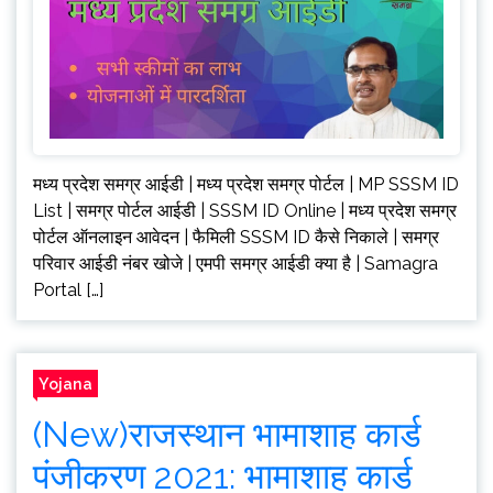
मध्य प्रदेश समग्र आईडी | मध्य प्रदेश समग्र पोर्टल | MP SSSM ID
List | समग्र पोर्टल आईडी | SSSM ID Online | मध्य प्रदेश समग्र
पोर्टल ऑनलाइन आवेदन | फैमिली SSSM ID कैसे निकाले | समग्र
परिवार आईडी नंबर खोजे | एमपी समग्र आईडी क्या है | Samagra
Portal […]
Yojana
(New)राजस्थान भामाशाह कार्ड
पंजीकरण 2021: भामाशाह कार्ड