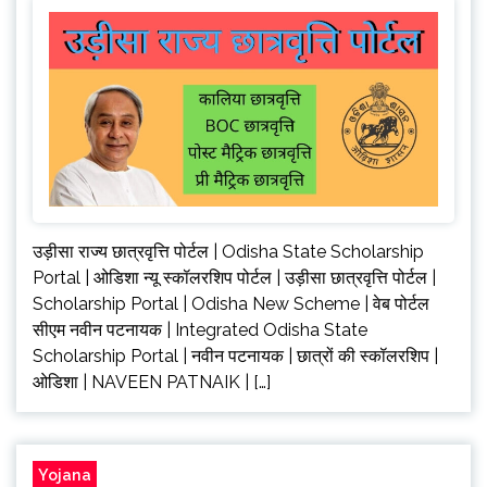
उड़ीसा राज्य छात्रवृत्ति पोर्टल | Odisha State Scholarship
Portal | ओडिशा न्यू स्कॉलरशिप पोर्टल | उड़ीसा छात्रवृत्ति पोर्टल |
Scholarship Portal | Odisha New Scheme | वेब पोर्टल
सीएम नवीन पटनायक | Integrated Odisha State
Scholarship Portal | नवीन पटनायक | छात्रों की स्कॉलरशिप |
ओडिशा | NAVEEN PATNAIK | […]
Yojana