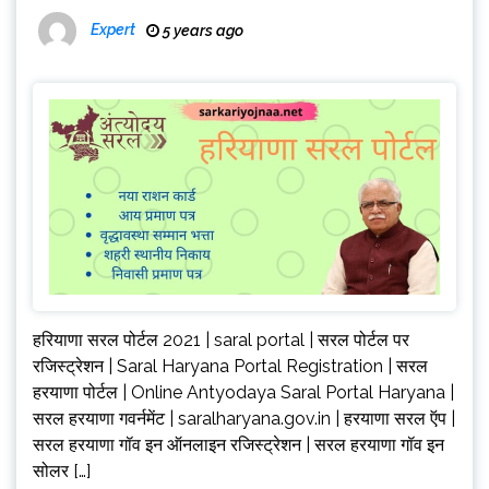
Expert
5 years ago
हरियाणा सरल पोर्टल 2021 | saral portal | सरल पोर्टल पर
रजिस्ट्रेशन | Saral Haryana Portal Registration | सरल
हरयाणा पोर्टल | Online Antyodaya Saral Portal Haryana |
सरल हरयाणा गवर्नमेंट | saralharyana.gov.in | हरयाणा सरल ऍप |
सरल हरयाणा गॉव इन ऑनलाइन रजिस्ट्रेशन | सरल हरयाणा गॉव इन
सोलर […]