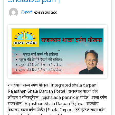
Expert
5 years ago
राजस्थान शाळा दर्पण योजना | integrated shala darpan |
Rajasthan Shala Darpan Portal | राजस्थान शाला दर्पण
लॉगइन व रजिस्ट्रेशन | rajshaladarpan.nic.in पोर्टल | शाला दर्पण
राजस्थान | Rajasthan Shala Darpan Yojana | राजकीय
विद्यालय शाला दर्पण पोर्टल | ShalaDarpan | इंटीग्रेटेड शाला दर्पण