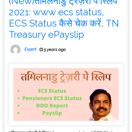
(New)तमिलनाडु ट्रेज़री पे स्लिप
2021: www ecs status,
ECS Status कैसे चेक करें, TN
Treasury ePayslip
Expert
5 years ago