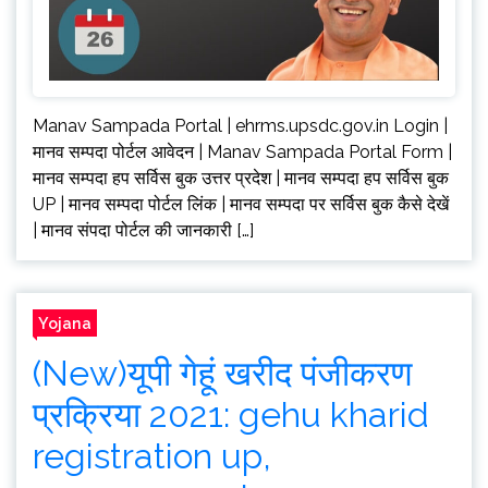
Manav Sampada Portal | ehrms.upsdc.gov.in Login |
मानव सम्पदा पोर्टल आवेदन | Manav Sampada Portal Form |
मानव सम्पदा हप सर्विस बुक उत्तर प्रदेश | मानव सम्पदा हप सर्विस बुक
UP | मानव सम्पदा पोर्टल लिंक | मानव सम्पदा पर सर्विस बुक कैसे देखें
| मानव संपदा पोर्टल की जानकारी […]
Yojana
(New)यूपी गेहूं खरीद पंजीकरण
प्रक्रिया 2021: gehu kharid
registration up,