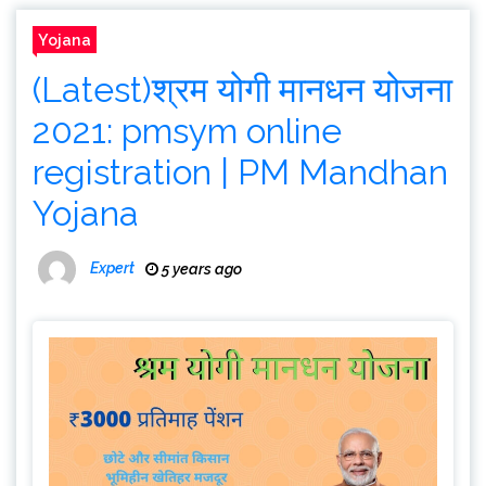
Yojana
(Latest)श्रम योगी मानधन योजना
2021: pmsym online
registration | PM Mandhan
Yojana
Expert
5 years ago