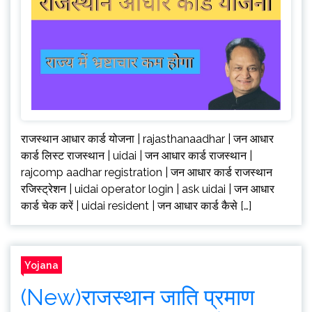
राजस्थान आधार कार्ड योजना | rajasthanaadhar | जन आधार
कार्ड लिस्ट राजस्थान | uidai | जन आधार कार्ड राजस्थान |
rajcomp aadhar registration | जन आधार कार्ड राजस्थान
रजिस्ट्रेशन | uidai operator login | ask uidai | जन आधार
कार्ड चेक करें | uidai resident | जन आधार कार्ड कैसे […]
Yojana
(New)राजस्थान जाति प्रमाण