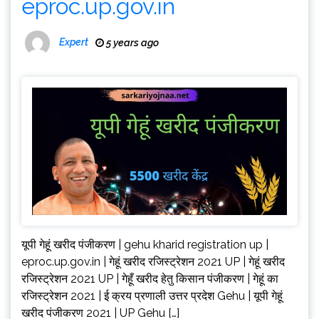
eproc.up.gov.in
Expert
5 years ago
यूपी गेहूं खरीद पंजीकरण | gehu kharid registration up |
eproc.up.gov.in | गेहूं खरीद रजिस्ट्रेशन 2021 UP | गेहूं खरीद
रजिस्ट्रेशन 2021 UP | गेहूँ खरीद हेतु किसान पंजीकरण | गेहूं का
रजिस्ट्रेशन 2021 | ई क्रय प्रणाली उत्तर प्रदेश Gehu | यूपी गेहूं
खरीद पंजीकरण 2021 | UP Gehu […]