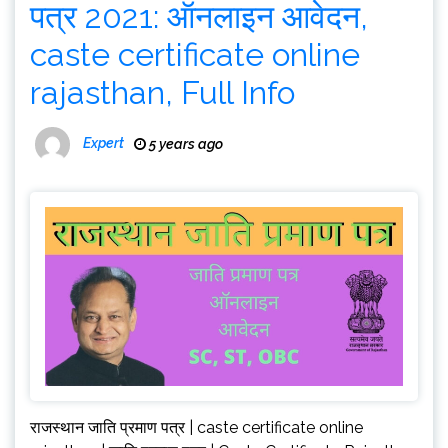
पत्र 2021: ऑनलाइन आवेदन,
caste certificate online
rajasthan, Full Info
Expert
5 years ago
राजस्थान जाति प्रमाण पत्र | caste certificate online