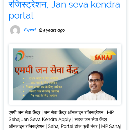
रजिस्ट्रेशन, Jan seva kendra
portal
Expert
5 years ago
एमपी जन सेवा केंद्र | जन सेवा केंद्र ऑनलाइन रजिस्ट्रेशन | MP
Sahaj Jan Seva Kendra Apply | सहज जन सेवा केंद्र
ऑनलाइन रजिस्ट्रेशन | Sahaj Portal टोल फ्री नंबर | MP Sahaj