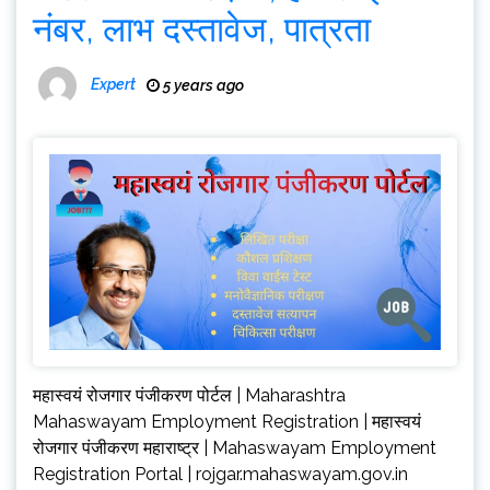
नंबर, लाभ दस्तावेज, पात्रता
Expert
5 years ago
महास्वयं रोजगार पंजीकरण पोर्टल | Maharashtra
Mahaswayam Employment Registration | महास्वयं
रोजगार पंजीकरण महाराष्ट्र | Mahaswayam Employment
Registration Portal | rojgar.mahaswayam.gov.in