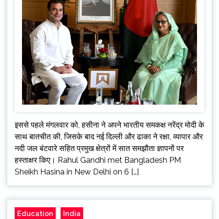
इससे पहले मंगलवार को, हसीना ने अपने भारतीय समकक्ष नरेंद्र मोदी के
साथ बातचीत की, जिसके बाद नई दिल्ली और ढाका ने रक्षा, व्यापार और
नदी जल बंटवारे सहित प्रमुख क्षेत्रों में सात समझौता ज्ञापनों पर
हस्ताक्षर किए। Rahul Gandhi met Bangladesh PM
Sheikh Hasina in New Delhi on 6 […]
Education
India