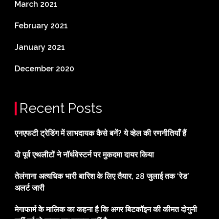
March 2021
February 2021
January 2021
December 2020
Recent Posts
एनएफटी ट्रेडिंग में लाभदायक कैसे बनें? ये व्हेल की रणनीतियाँ हैं
दो पूर्व एथलीटों ने नॉर्थवेस्टर्न पर मुकदमा दायर किया
तेलंगाना अत्यधिक भारी बारिश के लिए तैयार, 28 जुलाई तक ‘रेड’
अलर्ट जारी
मेगाफार्म के मालिक का कहना है कि अगर बिटकॉइन की कीमत दोगुनी