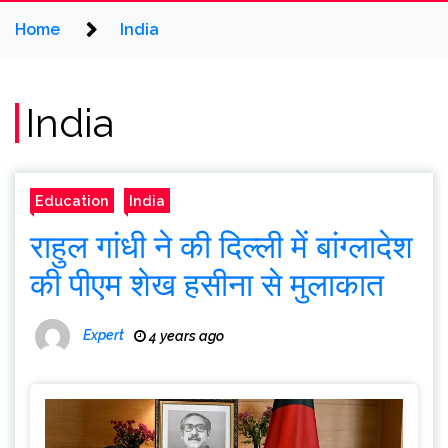
Home
India
India
Education
India
राहुल गांधी ने की दिल्ली में बांग्लादेश
की पीएम शेख हसीना से मुलाकात
Expert
4 years ago