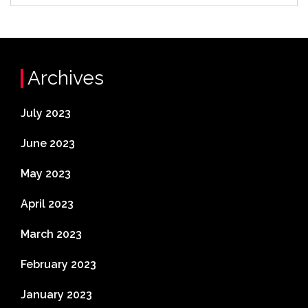
Archives
July 2023
June 2023
May 2023
April 2023
March 2023
February 2023
January 2023