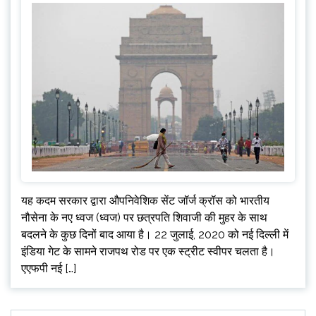
यह कदम सरकार द्वारा औपनिवेशिक सेंट जॉर्ज क्रॉस को भारतीय
नौसेना के नए ध्वज (ध्वज) पर छत्रपति शिवाजी की मुहर के साथ
बदलने के कुछ दिनों बाद आया है। 22 जुलाई, 2020 को नई दिल्ली में
इंडिया गेट के सामने राजपथ रोड पर एक स्ट्रीट स्वीपर चलता है।
एएफपी नई […]