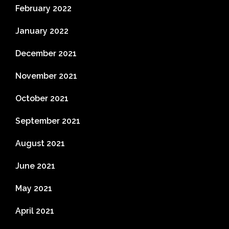
February 2022
January 2022
December 2021
November 2021
October 2021
September 2021
August 2021
June 2021
May 2021
April 2021