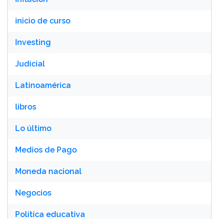
inicio de curso
Investing
Judicial
Latinoamérica
libros
Lo último
Medios de Pago
Moneda nacional
Negocios
Política educativa