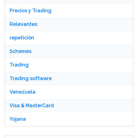
Precios y Trading
Relevantes
repetición
Schemes
Trading
Trading software
Venezuela
Visa & MasterCard
Yojana