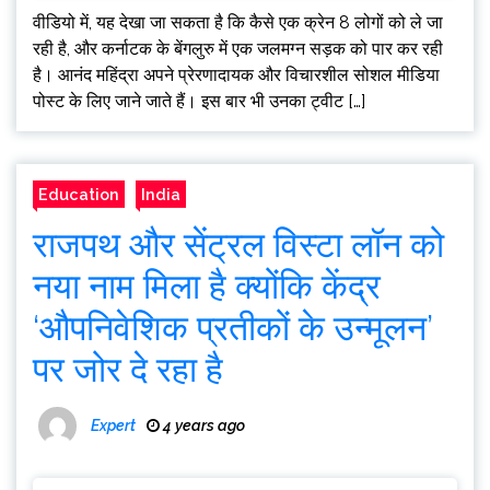
वीडियो में, यह देखा जा सकता है कि कैसे एक क्रेन 8 लोगों को ले जा
रही है, और कर्नाटक के बेंगलुरु में एक जलमग्न सड़क को पार कर रही
है। आनंद महिंद्रा अपने प्रेरणादायक और विचारशील सोशल मीडिया
पोस्ट के लिए जाने जाते हैं। इस बार भी उनका ट्वीट […]
Education
India
राजपथ और सेंट्रल विस्टा लॉन को
नया नाम मिला है क्योंकि केंद्र
‘औपनिवेशिक प्रतीकों के उन्मूलन’
पर जोर दे रहा है
Expert
4 years ago