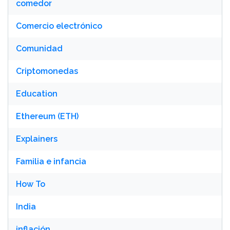
comedor
Comercio electrónico
Comunidad
Criptomonedas
Education
Ethereum (ETH)
Explainers
Familia e infancia
How To
India
inflación