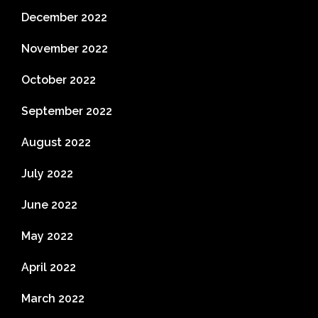
December 2022
November 2022
October 2022
September 2022
August 2022
July 2022
June 2022
May 2022
April 2022
March 2022