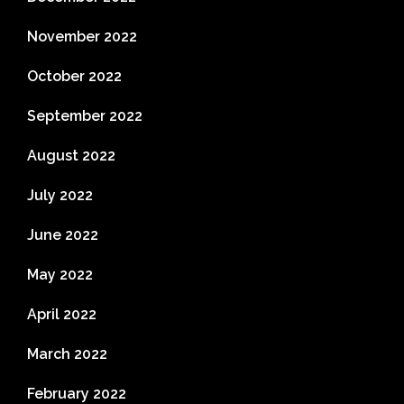
November 2022
October 2022
September 2022
August 2022
July 2022
June 2022
May 2022
April 2022
March 2022
February 2022