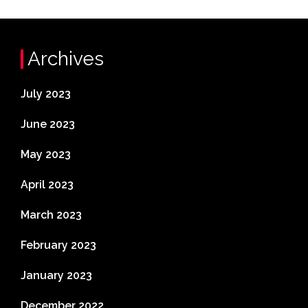
Archives
July 2023
June 2023
May 2023
April 2023
March 2023
February 2023
January 2023
December 2022