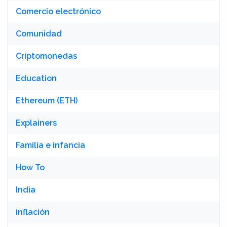
Comercio electrónico
Comunidad
Criptomonedas
Education
Ethereum (ETH)
Explainers
Familia e infancia
How To
India
inflación