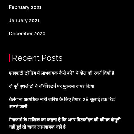
February 2021
January 2021
December 2020
Recent Posts
एनएफटी ट्रेडिंग में लाभदायक कैसे बनें? ये व्हेल की रणनीतियाँ हैं
दो पूर्व एथलीटों ने नॉर्थवेस्टर्न पर मुकदमा दायर किया
तेलंगाना अत्यधिक भारी बारिश के लिए तैयार, 28 जुलाई तक ‘रेड’
अलर्ट जारी
मेगाफार्म के मालिक का कहना है कि अगर बिटकॉइन की कीमत दोगुनी
नहीं हुई तो खनन लाभदायक नहीं है