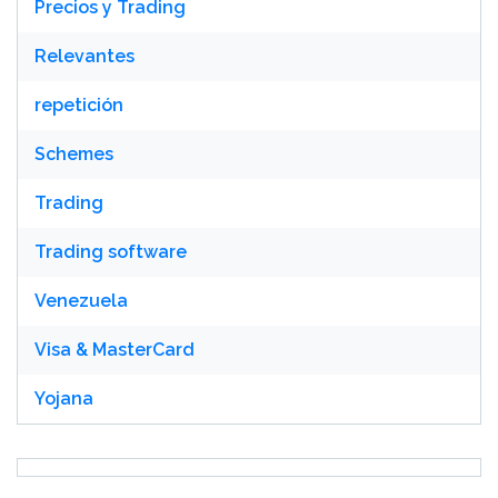
Precios y Trading
Relevantes
repetición
Schemes
Trading
Trading software
Venezuela
Visa & MasterCard
Yojana