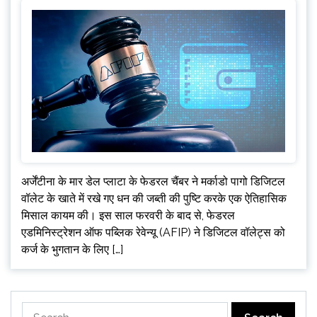
अर्जेंटीना के मार डेल प्लाटा के फेडरल चैंबर ने मर्काडो पागो डिजिटल
वॉलेट के खाते में रखे गए धन की जब्ती की पुष्टि करके एक ऐतिहासिक
मिसाल कायम की। इस साल फरवरी के बाद से, फेडरल
एडमिनिस्ट्रेशन ऑफ पब्लिक रेवेन्यू (AFIP) ने डिजिटल वॉलेट्स को
कर्ज के भुगतान के लिए […]
Search