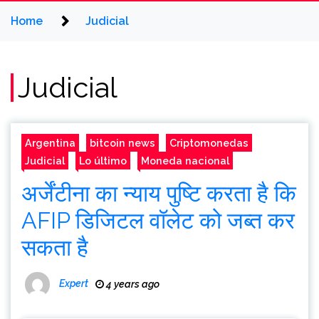
Home
Judicial
Judicial
Argentina
bitcoin news
Criptomonedas
Judicial
Lo último
Moneda nacional
अर्जेंटीना का न्याय पुष्टि करता है कि
AFIP डिजिटल वॉलेट को जब्त कर
सकता है
Expert
4 years ago