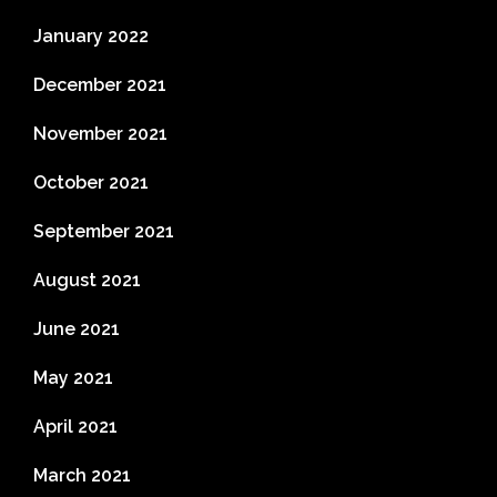
January 2022
December 2021
November 2021
October 2021
September 2021
August 2021
June 2021
May 2021
April 2021
March 2021