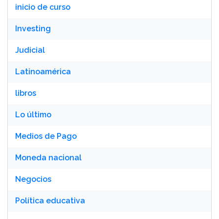
inicio de curso
Investing
Judicial
Latinoamérica
libros
Lo último
Medios de Pago
Moneda nacional
Negocios
Política educativa