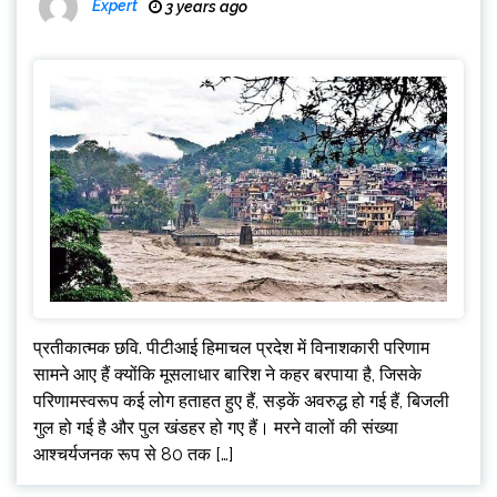
Expert
3 years ago
प्रतीकात्मक छवि. पीटीआई हिमाचल प्रदेश में विनाशकारी परिणाम
सामने आए हैं क्योंकि मूसलाधार बारिश ने कहर बरपाया है, जिसके
परिणामस्वरूप कई लोग हताहत हुए हैं, सड़कें अवरुद्ध हो गई हैं, बिजली
गुल हो गई है और पुल खंडहर हो गए हैं। मरने वालों की संख्या
आश्चर्यजनक रूप से 80 तक […]