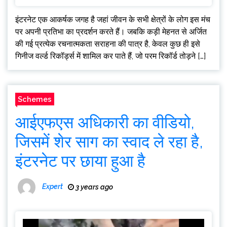
इंटरनेट एक आकर्षक जगह है जहां जीवन के सभी क्षेत्रों के लोग इस मंच
पर अपनी प्रतिभा का प्रदर्शन करते हैं। जबकि कड़ी मेहनत से अर्जित
की गई प्रत्येक रचनात्मकता सराहना की पात्र है, केवल कुछ ही इसे
गिनीज वर्ल्ड रिकॉर्ड्स में शामिल कर पाते हैं, जो परम रिकॉर्ड तोड़ने […]
Schemes
आईएफएस अधिकारी का वीडियो,
जिसमें शेर साग का स्वाद ले रहा है,
इंटरनेट पर छाया हुआ है
Expert
3 years ago