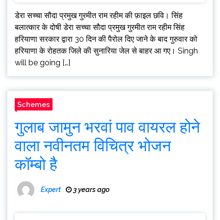
डेरा सच्चा सौदा प्रमुख गुरमीत राम रहीम की फ़ाइल छवि। सिंह
बलात्कार के दोषी डेरा सच्चा सौदा प्रमुख गुरमीत राम रहीम सिंह
हरियाणा सरकार द्वारा 30 दिन की पैरोल दिए जाने के बाद गुरुवार को
हरियाणा के रोहतक जिले की सुनारिया जेल से बाहर आ गए। Singh
will be going […]
Schemes
गुलाब जामुन भरवां पाव वायरल होने
वाला नवीनतम विचित्र भोजन
कॉम्बो है
Expert
3 years ago