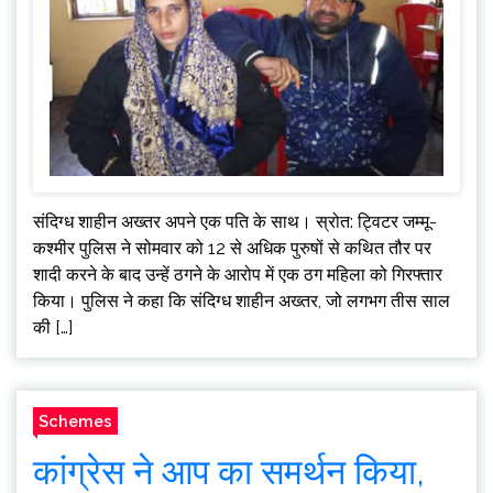
संदिग्ध शाहीन अख्तर अपने एक पति के साथ। स्रोत: ट्विटर जम्मू-
कश्मीर पुलिस ने सोमवार को 12 से अधिक पुरुषों से कथित तौर पर
शादी करने के बाद उन्हें ठगने के आरोप में एक ठग महिला को गिरफ्तार
किया। पुलिस ने कहा कि संदिग्ध शाहीन अख्तर, जो लगभग तीस साल
की […]
Schemes
कांग्रेस ने आप का समर्थन किया,