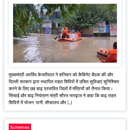
मुख्यमंत्री अरविंद केजरीवाल ने शनिवार को कैबिनेट बैठक की और
दिल्ली सरकार द्वारा स्थापित राहत शिविरों में उचित सुविधाएं सुनिश्चित
करने के लिए छह बाढ़ प्रभावित जिलों में मंत्रियों को तैनात किया।
सिंचाई और बाढ़ नियंत्रण मंत्री सौरभ भारद्वाज ने कहा कि बाढ़ राहत
शिविरों में भोजन, पानी, शौचालय और […]
Schemes