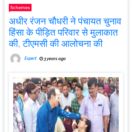
Schemes
अधीर रंजन चौधरी ने पंचायत चुनाव
हिंसा के पीड़ित परिवार से मुलाकात
की, टीएमसी की आलोचना की
Expert
3 years ago