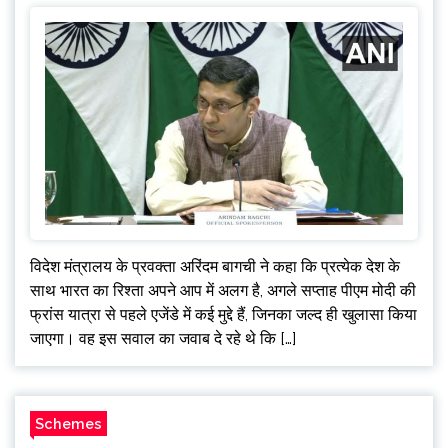
विदेश मंत्रालय के प्रवक्ता अरिंदम बागची ने कहा कि प्रत्येक देश के
साथ भारत का रिश्ता अपने आप में अलग है, अगले सप्ताह पीएम मोदी की
फ्रांस यात्रा से पहले एजेंडे में कई मुद्दे हैं, जिनका जल्द ही खुलासा किया
जाएगा। वह इस सवाल का जवाब दे रहे थे कि […]
Schemes