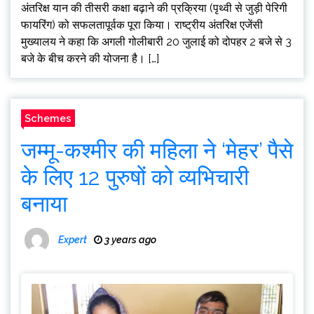
अंतरिक्ष यान की तीसरी कक्षा बढ़ाने की प्रक्रिया (पृथ्वी से जुड़ी पेरिगी
फायरिंग) को सफलतापूर्वक पूरा किया। राष्ट्रीय अंतरिक्ष एजेंसी
मुख्यालय ने कहा कि अगली गोलीबारी 20 जुलाई को दोपहर 2 बजे से 3
बजे के बीच करने की योजना है। […]
Schemes
जम्मू-कश्मीर की महिला ने ‘मेहर’ पैसे
के लिए 12 पुरुषों को व्यभिचारी
बनाया
Expert
3 years ago