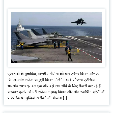
प्रस्तावों के मुताबिक, भारतीय नौसेना को चार ट्रेनर विमान और 22
सिंगल-सीट राफेल समुद्री विमान मिलेंगे। छवि सौजन्य एजेंसियां।
भारतीय सशस्त्र बल एक और बड़े रक्षा सौदे के लिए तैयारी कर रहे हैं,
सरकार फ्रांस से 26 राफेल लड़ाकू विमान और तीन स्कॉर्पीन श्रेणी की
पारंपरिक पनडुब्बियां खरीदने की योजना […]