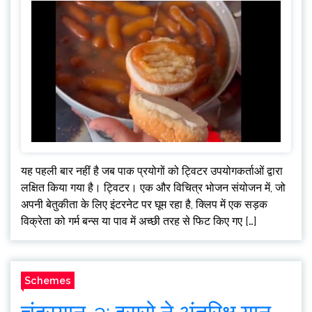
यह पहली बार नहीं है जब पाक प्रयोगों को ट्विटर उपयोगकर्ताओं द्वारा
लक्षित किया गया है। ट्विटर। एक और विचित्र भोजन संयोजन में, जो
अपनी बेतुकीता के लिए इंटरनेट पर घूम रहा है, क्लिप में एक सड़क
विक्रेता को गर्म बन्स या पाव में अच्छी तरह से फिट किए गए […]
Schemes