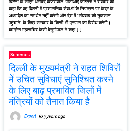
दिल्ली के सीएम अरविंद केजरीवाल. पीटीआई कांग्रेस ने रविवार को
कहा कि वह दिल्ली में प्रशासनिक सेवाओं के नियंत्रण पर केंद्र के
अध्यादेश का समर्थन नहीं करेगी और देश में “संघवाद को नुकसान
पहुंचाने” के केंद्र सरकार के किसी भी प्रयास का विरोध करेगी।
कांग्रेस महासचिव केसी वेणुगोपाल ने कहा […]
Schemes
दिल्ली के मुख्यमंत्री ने राहत शिविरों
में उचित सुविधाएं सुनिश्चित करने
के लिए बाढ़ प्रभावित जिलों में
मंत्रियों को तैनात किया है
Expert
3 years ago