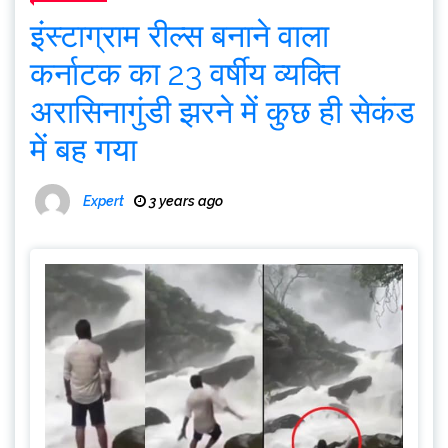
इंस्टाग्राम रील्स बनाने वाला
कर्नाटक का 23 वर्षीय व्यक्ति
अरासिनागुंडी झरने में कुछ ही सेकंड
में बह गया
Expert
3 years ago