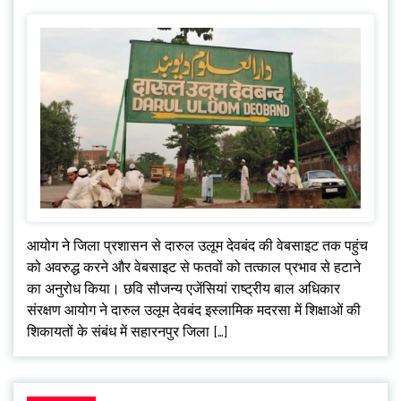
आयोग ने जिला प्रशासन से दारुल उलूम देवबंद की वेबसाइट तक पहुंच
को अवरुद्ध करने और वेबसाइट से फतवों को तत्काल प्रभाव से हटाने
का अनुरोध किया। छवि सौजन्य एजेंसियां राष्ट्रीय बाल अधिकार
संरक्षण आयोग ने दारुल उलूम देवबंद इस्लामिक मदरसा में शिक्षाओं की
शिकायतों के संबंध में सहारनपुर जिला […]