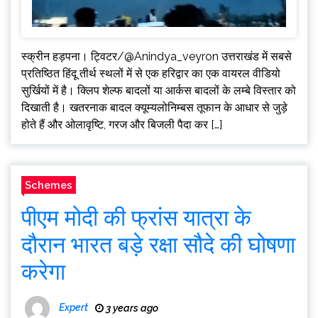
स्क्रीन हड़पना। ट्विटर/@Anindya_veyron उत्तराखंड में सबसे
प्रतिष्ठित हिंदू तीर्थ स्थलों में से एक हरिद्वार का एक वायरल वीडियो
सुर्खियों में है। क्लिप शेल्फ बादलों या आर्कस बादलों के लम्बे विस्तार को
दिखाती है। खतरनाक बादल क्यूम्यलोनिम्बस तूफान के आधार से जुड़े
होते हैं और ओलावृष्टि, गरज और बिजली पैदा कर […]
Schemes
पीएम मोदी की फ्रांस यात्रा के
दौरान भारत बड़े रक्षा सौदे की घोषणा
करेगा
Expert
3 years ago