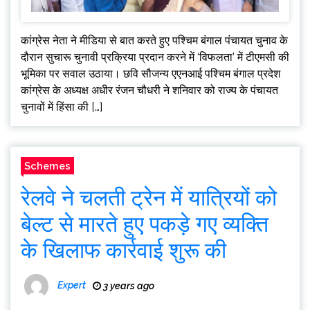
कांग्रेस नेता ने मीडिया से बात करते हुए पश्चिम बंगाल पंचायत चुनाव के
दौरान सुचारू चुनावी प्रक्रिया प्रदान करने में ‘विफलता’ में टीएमसी की
भूमिका पर सवाल उठाया। छवि सौजन्य एएनआई पश्चिम बंगाल प्रदेश
कांग्रेस के अध्यक्ष अधीर रंजन चौधरी ने शनिवार को राज्य के पंचायत
चुनावों में हिंसा की […]
Schemes
रेलवे ने चलती ट्रेन में यात्रियों को
बेल्ट से मारते हुए पकड़े गए व्यक्ति
के खिलाफ कार्रवाई शुरू की
Expert
3 years ago