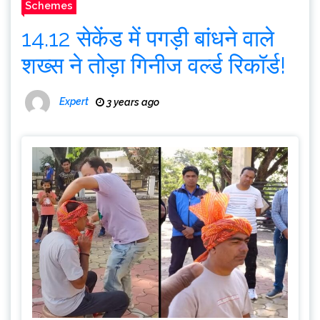
Schemes
14.12 सेकेंड में पगड़ी बांधने वाले
शख्स ने तोड़ा गिनीज वर्ल्ड रिकॉर्ड!
Expert
3 years ago