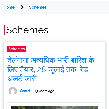
Home
Schemes
Schemes
Schemes
तेलंगाना अत्यधिक भारी बारिश के
लिए तैयार, 28 जुलाई तक ‘रेड’
अलर्ट जारी
Expert
3 years ago