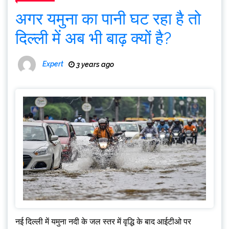
अगर यमुना का पानी घट रहा है तो
दिल्ली में अब भी बाढ़ क्यों है?
Expert
3 years ago
नई दिल्ली में यमुना नदी के जल स्तर में वृद्धि के बाद आईटीओ पर