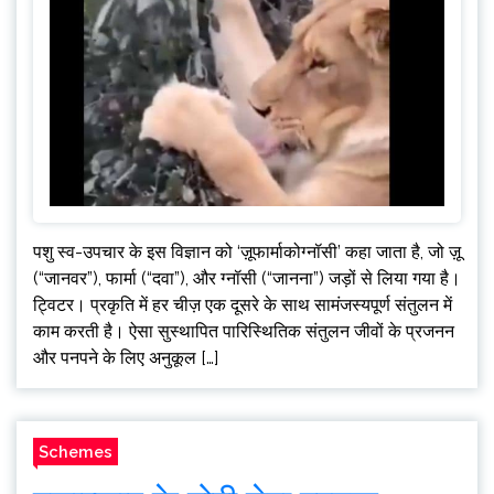
पशु स्व-उपचार के इस विज्ञान को ‘ज़ूफार्माकोग्नॉसी’ कहा जाता है, जो ज़ू
(“जानवर”), फार्मा (“दवा”), और ग्नॉसी (“जानना”) जड़ों से लिया गया है।
ट्विटर। प्रकृति में हर चीज़ एक दूसरे के साथ सामंजस्यपूर्ण संतुलन में
काम करती है। ऐसा सुस्थापित पारिस्थितिक संतुलन जीवों के प्रजनन
और पनपने के लिए अनुकूल […]
Schemes