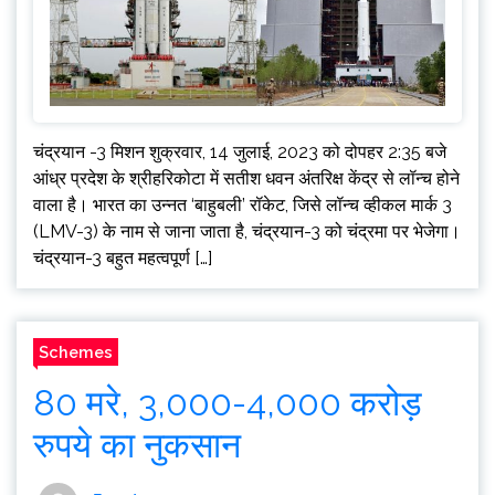
चंद्रयान -3 मिशन शुक्रवार, 14 जुलाई, 2023 को दोपहर 2:35 बजे
आंध्र प्रदेश के श्रीहरिकोटा में सतीश धवन अंतरिक्ष केंद्र से लॉन्च होने
वाला है। भारत का उन्नत ‘बाहुबली’ रॉकेट, जिसे लॉन्च व्हीकल मार्क 3
(LMV-3) के नाम से जाना जाता है, चंद्रयान-3 को चंद्रमा पर भेजेगा।
चंद्रयान-3 बहुत महत्वपूर्ण […]
Schemes
80 मरे, 3,000-4,000 करोड़
रुपये का नुकसान