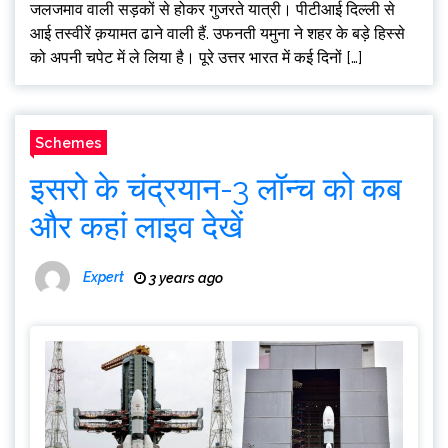
जलजमाव वाली सड़कों से होकर गुजरते यात्री। पीटीआई दिल्ली से
आई तस्वीरें क़यामत ढाने वाली हैं. उफनती यमुना ने शहर के बड़े हिस्से
को अपनी चपेट में ले लिया है। पूरे उत्तर भारत में कई दिनों […]
Schemes
इसरो के चंद्रयान-3 लॉन्च को कब
और कहां लाइव देखें
Expert
3 years ago