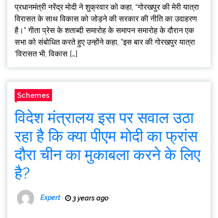
प्रधानमंत्री नरेंद्र मोदी ने शुक्रवार को कहा, “गोरखपुर की मेरी यात्रा
विरासत के साथ विकास को जोड़ने की सरकार की नीति का उदाहरण
है।” गीता प्रेस के शताब्दी समारोह के समापन समारोह के दौरान एक
सभा को संबोधित करते हुए उन्होंने कहा, ”इस बार की गोरखपुर यात्रा
‘विरासत भी, विकास […]
Schemes
विदेश मंत्रालय इस पर सवाल उठा
रहा है कि क्या पीएम मोदी का फ्रांस
दौरा चीन का मुकाबला करने के लिए
है?
Expert
3 years ago