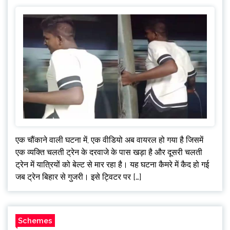
एक चौंकाने वाली घटना में, एक वीडियो अब वायरल हो गया है जिसमें
एक व्यक्ति चलती ट्रेन के दरवाजे के पास खड़ा है और दूसरी चलती
ट्रेन में यात्रियों को बेल्ट से मार रहा है। यह घटना कैमरे में कैद हो गई
जब ट्रेन बिहार से गुजरी। इसे ट्विटर पर […]
Schemes