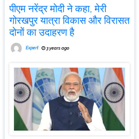
पीएम नरेंद्र मोदी ने कहा, मेरी
गोरखपुर यात्रा विकास और विरासत
दोनों का उदाहरण है
Expert
3 years ago