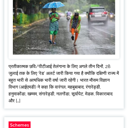
प्रतीकात्मक छवि/पीटीआई तेलंगाना के लिए अगले तीन दिनों, 28
जुलाई तक के लिए ‘रेड’ अलर्ट जारी किया गया है क्योंकि दक्षिणी राज्य में
बहुत भारी से अत्यधिक भारी वर्षा जारी रहेगी। भारत मौसम विज्ञान
विभाग (आईएमडी) ने कहा कि वारंगल, महबुबाबाद, रंगारेड्डी,
हनुमाकोंडा, खम्मम, संगारेड्डी, नलगोंडा, सूर्यापेट, मेडक, विकाराबाद
और […]
Schemes