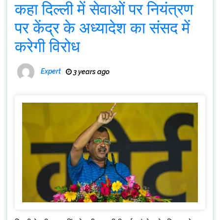
कहा दिल्ली में सेवाओं पर नियंत्रण
पर केंद्र के अध्यादेश का संसद में
करेगी विरोध
Expert
3 years ago