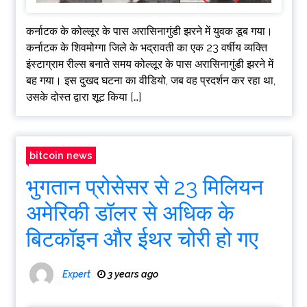
कर्नाटक के कोल्लूर के पास अरासिनागुंडी झरने में युवक डूब गया।
कर्नाटक के शिवमोग्गा जिले के भद्रावती का एक 23 वर्षीय व्यक्ति
इंस्टाग्राम रील्स बनाते समय कोल्लूर के पास अरासिनागुंडी झरने में
बह गया। इस दुखद घटना का वीडियो, जब वह प्रदर्शन कर रहा था,
उसके दोस्त द्वारा शूट किया […]
bitcoin news
भुगतान प्रोसेसर से 23 मिलियन
अमेरिकी डॉलर से अधिक के
बिटकॉइन और ईथर चोरी हो गए
Expert
3 years ago