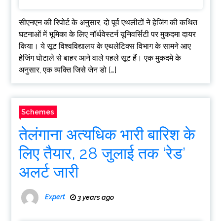
सीएनएन की रिपोर्ट के अनुसार, दो पूर्व एथलीटों ने हेजिंग की कथित
घटनाओं में भूमिका के लिए नॉर्थवेस्टर्न यूनिवर्सिटी पर मुकदमा दायर
किया। ये सूट विश्वविद्यालय के एथलेटिक्स विभाग के सामने आए
हेजिंग घोटाले से बाहर आने वाले पहले सूट हैं। एक मुकदमे के
अनुसार, एक व्यक्ति जिसे जेन डो […]
Schemes
तेलंगाना अत्यधिक भारी बारिश के
लिए तैयार, 28 जुलाई तक ‘रेड’
अलर्ट जारी
Expert
3 years ago