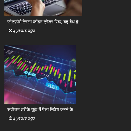
प्लेटफ़ॉर्म टेस्ला कॉइन ट्रेडर रिव्यू: यह वैध है!
4 years ago
सर्वोत्तम तरीके यूके में पैसा निवेश करने के
4 years ago