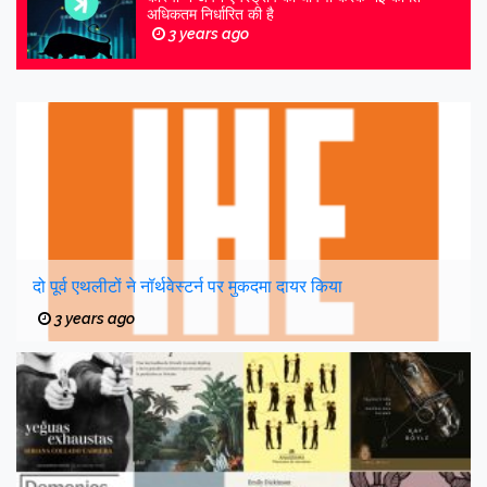
अधिकतम निर्धारित की है
3 years ago
दो पूर्व एथलीटों ने नॉर्थवेस्टर्न पर मुकदमा दायर किया
3 years ago