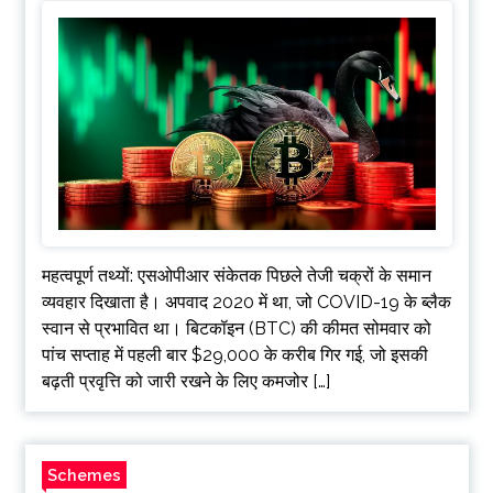
महत्वपूर्ण तथ्यों: एसओपीआर संकेतक पिछले तेजी चक्रों के समान
व्यवहार दिखाता है। अपवाद 2020 में था, जो COVID-19 के ब्लैक
स्वान से प्रभावित था। बिटकॉइन (BTC) की कीमत सोमवार को
पांच सप्ताह में पहली बार $29,000 के करीब गिर गई, जो इसकी
बढ़ती प्रवृत्ति को जारी रखने के लिए कमजोर […]
Schemes