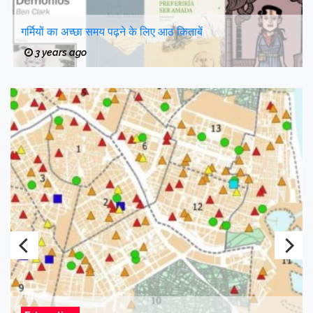
गर्मियों का अच्छा समय पढ़ने के लिए आठ किताबें
3 years ago