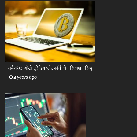
सर्वश्रेष्ठ ऑटो ट्रेडिंग प्लेटफॉर्म: चेन रिएक्शन रिव्यू
4 years ago