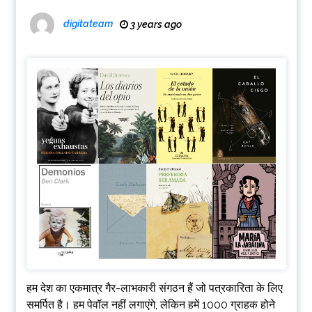
digitateam
3 years ago
हम देश का एकमात्र गैर-लाभकारी संगठन हैं जो पत्रकारिता के लिए
समर्पित है। हम पेवॉल नहीं लगाएंगे, लेकिन हमें 1000 ग्राहक होने