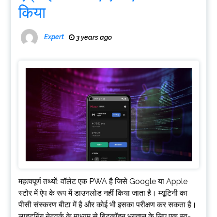
किया
Expert
3 years ago
महत्वपूर्ण तथ्यों: वॉलेट एक PWA है जिसे Google या Apple
स्टोर में ऐप के रूप में डाउनलोड नहीं किया जाता है। म्यूटिनी का
पीसी संस्करण बीटा में है और कोई भी इसका परीक्षण कर सकता है।
लाइटनिंग नेटवर्क के माध्यम से बिटकॉइन भुगतान के लिए एक स्व-