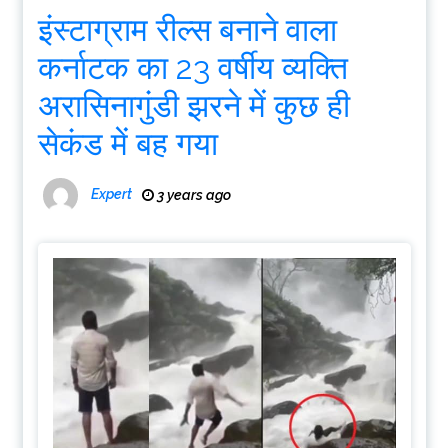
इंस्टाग्राम रील्स बनाने वाला
कर्नाटक का 23 वर्षीय व्यक्ति
अरासिनागुंडी झरने में कुछ ही
सेकंड में बह गया
Expert
3 years ago