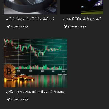
डमी के लिए स्टॉक में निवेश कैसे करें
स्टॉक में निवेश कैसे शुरू करें
4 years ago
4 years ago
ट्रेडिंग द्वारा स्टॉक मार्केट में पैसा कैसे कमाए
4 years ago