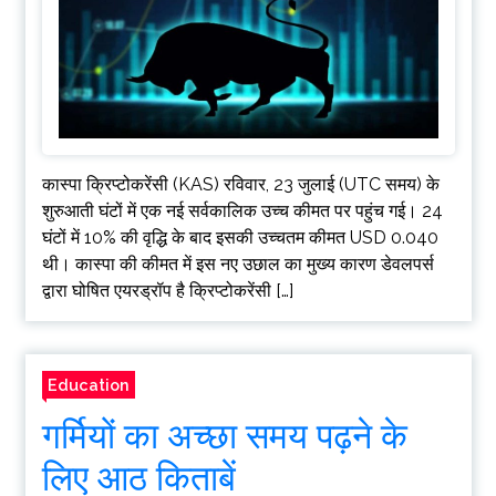
कास्पा क्रिप्टोकरेंसी (KAS) रविवार, 23 जुलाई (UTC समय) के
शुरुआती घंटों में एक नई सर्वकालिक उच्च कीमत पर पहुंच गई। 24
घंटों में 10% की वृद्धि के बाद इसकी उच्चतम कीमत USD 0.040
थी। कास्पा की कीमत में इस नए उछाल का मुख्य कारण डेवलपर्स
द्वारा घोषित एयरड्रॉप है क्रिप्टोकरेंसी […]
Education
गर्मियों का अच्छा समय पढ़ने के
लिए आठ किताबें