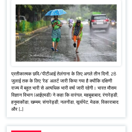
प्रतीकात्मक छवि/पीटीआई तेलंगाना के लिए अगले तीन दिनों, 28
जुलाई तक के लिए ‘रेड’ अलर्ट जारी किया गया है क्योंकि दक्षिणी
राज्य में बहुत भारी से अत्यधिक भारी वर्षा जारी रहेगी। भारत मौसम
विज्ञान विभाग (आईएमडी) ने कहा कि वारंगल, महबुबाबाद, रंगारेड्डी,
हनुमाकोंडा, खम्मम, संगारेड्डी, नलगोंडा, सूर्यापेट, मेडक, विकाराबाद
और […]