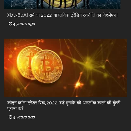
Xbt360AI समीक्षा 2022: वास्तविक ट्रेडिंग रणनीति का विश्लेषण!
4 years ago
कॉइन कॉन्ग ट्रेडर रिव्यू 2022: बड़े मुनाफे को अनलॉक करने की कुंजी
प्राप्त करें
4 years ago