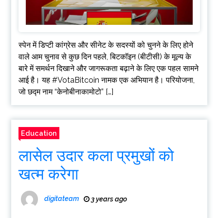
स्पेन में डिप्टी कांग्रेस और सीनेट के सदस्यों को चुनने के लिए होने
वाले आम चुनाव से कुछ दिन पहले, बिटकॉइन (बीटीसी) के मूल्य के
बारे में समर्थन दिखाने और जागरूकता बढ़ाने के लिए एक पहल सामने
आई है। यह #VotaBitcoin नामक एक अभियान है। परियोजना,
जो छद्म नाम “केनोबीनाकामोटो” […]
Education
लासेल उदार कला प्रमुखों को
खत्म करेगा
digitateam
3 years ago