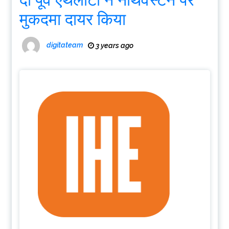
मुकदमा दायर किया
digitateam
3 years ago