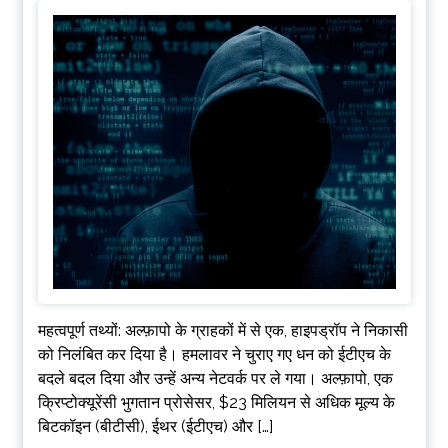
महत्वपूर्ण तथ्यों: अल्फ़ापो के ग्राहकों में से एक, हाइपड्रॉप ने निकासी
को निलंबित कर दिया है। हमलावर ने चुराए गए धन को ईटीएच के
बदले बदल दिया और उन्हें अन्य नेटवर्क पर ले गया। अल्फ़ापो, एक
क्रिप्टोक्यूरेंसी भुगतान प्रोसेसर, $23 मिलियन से अधिक मूल्य के
बिटकॉइन (बीटीसी), ईथर (ईटीएच) और […]