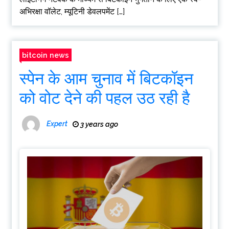
अभिरक्षा वॉलेट, म्यूटिनी डेवलपमेंट […]
bitcoin news
स्पेन के आम चुनाव में बिटकॉइन
को वोट देने की पहल उठ रही है
Expert
3 years ago