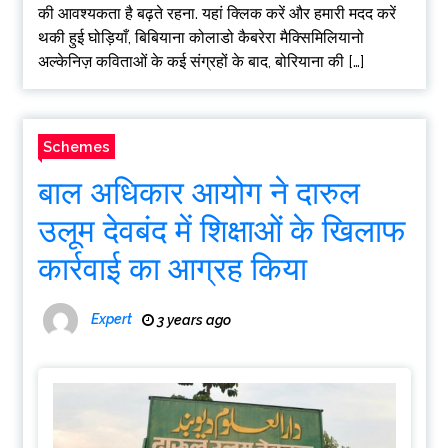
की आवश्यकता है बढ़ते रहना. यहां क्लिक करें और हमारी मदद करें
थकी हुई घोड़ियाँ, बिबियाना कोलाडो कैबरेरा मैक्सिमिलियानो
अल्केनिज़ कविताओं के कई संग्रहों के बाद, बोरियाना की […]
Schemes
बाल अधिकार आयोग ने दारुल
उलूम देवबंद में शिक्षाओं के खिलाफ
कार्रवाई का आग्रह किया
Expert
3 years ago