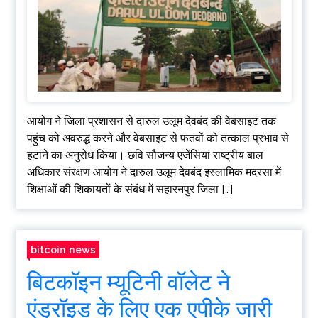
आयोग ने जिला प्रशासन से दारुल उलूम देवबंद की वेबसाइट तक
पहुंच को अवरुद्ध करने और वेबसाइट से फतवों को तत्काल प्रभाव से
हटाने का अनुरोध किया। छवि सौजन्य एजेंसियां राष्ट्रीय बाल
अधिकार संरक्षण आयोग ने दारुल उलूम देवबंद इस्लामिक मदरसा में
शिक्षाओं की शिकायतों के संबंध में सहारनपुर जिला […]
bitcoin news
बिटकॉइन म्यूटिनी वॉलेट ने
एंड्रॉइड के लिए एक एपीके जारी