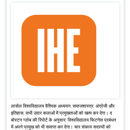
लासेल विश्वविद्यालय वैश्विक अध्ययन, समाजशास्त्र, अंग्रेजी और
इतिहास, सभी उदार कलाओं में प्रमुखताओं को खत्म कर देगा। द
बोस्टन ग्लोब की रिपोर्ट के अनुसार, विश्वविद्यालय फिटनेस प्रबंधन
में अपने प्रमुख को भी समाप्त कर देगा। चार संकाय सदस्यों को