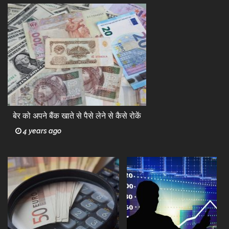
बेर को अपने बैंक खाते से पैसे लेने से कैसे रोकें
4 years ago