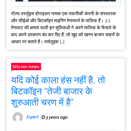
रॉल्फ वर्स्लुइस होराइज़न नामक एक तकनीकी कंपनी के संस्थापक
और सीईओ और बिटकॉइन माइनिंग मेगाफार्म के मालिक हैं। 2.1
मेगावाट की क्षमता वाली इन सुविधाओं ने अपने मालिक के फैसले के
बाद अपने उपकरण बंद कर दिए हैं, जो खुद को खनन बाजार चक्रों के
आधार पर बताते हैं। वर्सलुइस […]
bitcoin news
यदि कोई काला हंस नहीं है, तो
बिटकॉइन “तेजी बाजार के
शुरुआती चरण में है”
Expert
3 years ago