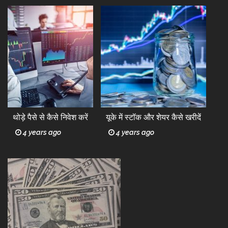
थोड़े पैसे से कैसे निवेश करें
यूके में स्टॉक और शेयर कैसे खरीदें
4 years ago
4 years ago