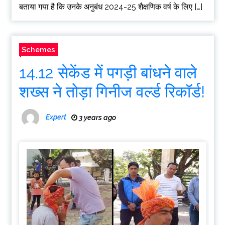
बताया गया है कि उनके अनुबंध 2024-25 शैक्षणिक वर्ष के लिए […]
Schemes
14.12 सेकेंड में पगड़ी बांधने वाले
शख्स ने तोड़ा गिनीज वर्ल्ड रिकॉर्ड!
Expert
3 years ago