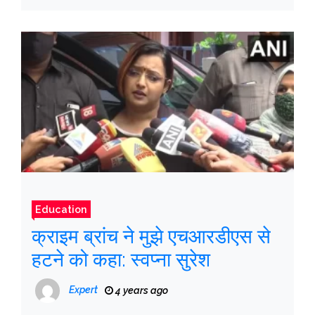
Education
क्राइम ब्रांच ने मुझे एचआरडीएस से
हटने को कहा: स्वप्ना सुरेश
Expert
4 years ago