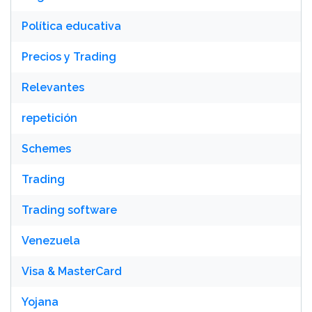
Política educativa
Precios y Trading
Relevantes
repetición
Schemes
Trading
Trading software
Venezuela
Visa & MasterCard
Yojana