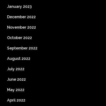
January 2023
December 2022
November 2022
October 2022
September 2022
August 2022
July 2022
June 2022
May 2022
April 2022