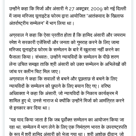
उन्होंने कहा कि मिर्जा और अंसारी ने 27 अक्टूबर, 2009 को नई दिल्ली
में जामा मस्जिद यूनाइटेड फोरम द्वारा आयोजित “आतंकवाद के खिलाफ
अंतर्राष्ट्रीय सम्मेलन” में भाग लिया था।
अग्रवाल ने कहा कि ऐसा प्रतीत होता है कि हामिद अंसारी और जयराम
रमेश ने सरकारी एजेंसियों और जनता को गुमराह करने के लिए जामा
मस्जिद यूनाइटेड फोरम के सम्मेलन के बारे में खुलासा नहीं करने का
फैसला किया। संभवतः, उन्होंने न्यायविदों के सम्मेलन के पीछे शरण
लेना उचित समझा ताकि श्री अंसारी को उक्त सम्मेलन के अभिलेखों की
जांच पर क्लीन चिट मिल जाए।
अग्रवाल ने कहा कि सवालों से बचने और पूछताछ से बचने के लिए
न्यायविदों के सम्मेलन को छुपाने के लिए बयान दिए गए। वरिष्ठ
अधिवक्ता ने कहा कि अंसारी, जो न्यायविदों के निकाय कार्यक्रम में
शामिल हुए थे, उनसे नाराज थे क्योंकि उन्होंने मिर्जा को आमंत्रित करने
से इनकार कर दिया था।
“यह याद किया जाता है कि जब पूर्वोक्त सम्मेलन का आयोजन किया जा
रहा था, सम्मेलन में भाग लेने के लिए एक निमंत्रण भारत के उपराष्ट्रपति
के रूप में श्री हामिद अंसारी को भेजा गया था। श्री अशोक दीवान, जो