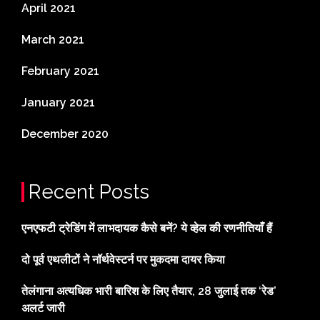
April 2021
March 2021
February 2021
January 2021
December 2020
Recent Posts
एनएफटी ट्रेडिंग में लाभदायक कैसे बनें? ये व्हेल की रणनीतियाँ हैं
दो पूर्व एथलीटों ने नॉर्थवेस्टर्न पर मुकदमा दायर किया
तेलंगाना अत्यधिक भारी बारिश के लिए तैयार, 28 जुलाई तक ‘रेड’
अलर्ट जारी