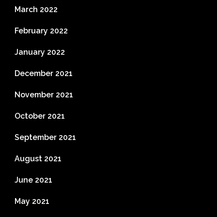
March 2022
February 2022
January 2022
December 2021
November 2021
October 2021
September 2021
August 2021
June 2021
May 2021