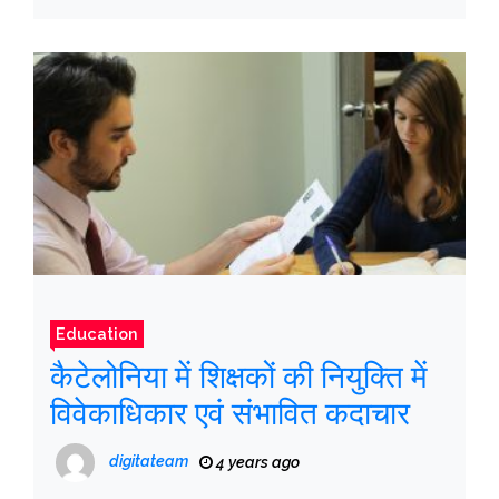
बाद कहा
Education
कैटेलोनिया में शिक्षकों की नियुक्ति में
विवेकाधिकार एवं संभावित कदाचार
digitateam
4 years ago