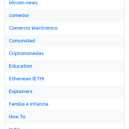
bitcoin news
comedor
Comercio electrónico
Comunidad
Criptomonedas
Education
Ethereum (ETH)
Explainers
Familia e infancia
How To