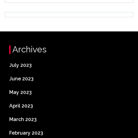
Archives
July 2023
June 2023
May 2023
April 2023
March 2023
February 2023