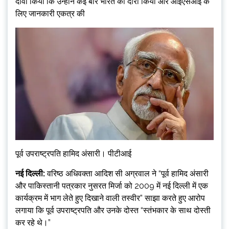
दावा किया कि उन्होंने कई बार भारत का दौरा किया और आईएसआई के
लिए जानकारी एकत्र की
पूर्व उपराष्ट्रपति हामिद अंसारी। पीटीआई
नई दिल्ली:
वरिष्ठ अधिवक्ता आदिश सी अग्रवाल ने “पूर्व हामिद अंसारी
और पाकिस्तानी पत्रकार नुसरत मिर्जा को 2009 में नई दिल्ली में एक
कार्यक्रम में भाग लेते हुए दिखाने वाली तस्वीर” साझा करते हुए आरोप
लगाया कि पूर्व उपराष्ट्रपति और उनके दोस्त “स्तंभकार के साथ दोस्ती
कर रहे थे।”