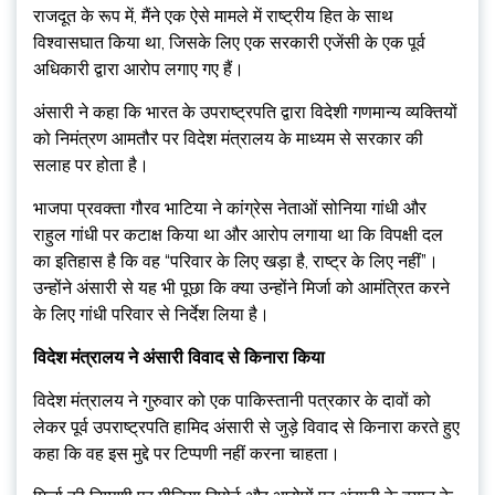
राजदूत के रूप में, मैंने एक ऐसे मामले में राष्ट्रीय हित के साथ
विश्वासघात किया था, जिसके लिए एक सरकारी एजेंसी के एक पूर्व
अधिकारी द्वारा आरोप लगाए गए हैं।
अंसारी ने कहा कि भारत के उपराष्ट्रपति द्वारा विदेशी गणमान्य व्यक्तियों
को निमंत्रण आमतौर पर विदेश मंत्रालय के माध्यम से सरकार की
सलाह पर होता है।
भाजपा प्रवक्ता गौरव भाटिया ने कांग्रेस नेताओं सोनिया गांधी और
राहुल गांधी पर कटाक्ष किया था और आरोप लगाया था कि विपक्षी दल
का इतिहास है कि वह “परिवार के लिए खड़ा है, राष्ट्र के लिए नहीं”।
उन्होंने अंसारी से यह भी पूछा कि क्या उन्होंने मिर्जा को आमंत्रित करने
के लिए गांधी परिवार से निर्देश लिया है।
विदेश मंत्रालय ने अंसारी विवाद से किनारा किया
विदेश मंत्रालय ने गुरुवार को एक पाकिस्तानी पत्रकार के दावों को
लेकर पूर्व उपराष्ट्रपति हामिद अंसारी से जुड़े विवाद से किनारा करते हुए
कहा कि वह इस मुद्दे पर टिप्पणी नहीं करना चाहता।