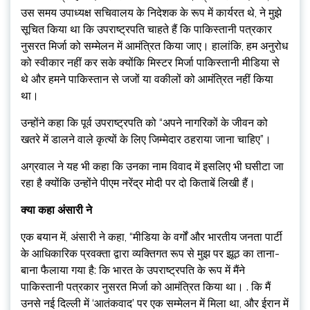
उस समय उपाध्यक्ष सचिवालय के निदेशक के रूप में कार्यरत थे, ने मुझे
सूचित किया था कि उपराष्ट्रपति चाहते हैं कि पाकिस्तानी पत्रकार
नुसरत मिर्जा को सम्मेलन में आमंत्रित किया जाए। हालांकि, हम अनुरोध
को स्वीकार नहीं कर सके क्योंकि मिस्टर मिर्जा पाकिस्तानी मीडिया से
थे और हमने पाकिस्तान से जजों या वकीलों को आमंत्रित नहीं किया
था।
उन्होंने कहा कि पूर्व उपराष्ट्रपति को “अपने नागरिकों के जीवन को
खतरे में डालने वाले कृत्यों के लिए जिम्मेदार ठहराया जाना चाहिए”।
अग्रवाल ने यह भी कहा कि उनका नाम विवाद में इसलिए भी घसीटा जा
रहा है क्योंकि उन्होंने पीएम नरेंद्र मोदी पर दो किताबें लिखी हैं।
क्या कहा अंसारी ने
एक बयान में, अंसारी ने कहा, “मीडिया के वर्गों और भारतीय जनता पार्टी
के आधिकारिक प्रवक्ता द्वारा व्यक्तिगत रूप से मुझ पर झूठ का ताना-
बाना फैलाया गया है: कि भारत के उपराष्ट्रपति के रूप में मैंने
पाकिस्तानी पत्रकार नुसरत मिर्जा को आमंत्रित किया था। . कि मैं
उनसे नई दिल्ली में ‘आतंकवाद’ पर एक सम्मेलन में मिला था, और ईरान में