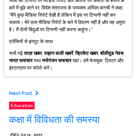
मिर्जा की टिप्पणी पर मीडिया रिपोर्ट और आरोपों पर अंसारी के बयान के
बारे में पूछे जाने पर, विदेश मंत्रालय के प्रवक्ता अरिंदम बागची ने कहा,
“मैंने कुछ मीडिया रिपोर्ट देखी हैं लेकिन मैं इस पर टिप्पणी नहीं कर
सकता। मेरे पास मीडिया रिपोर्ट के बारे में विवरण नहीं है और यह अपुष्ट
है। मैं दोनों बिंदुओं पर टिप्पणी नहीं करना चाहूंगा।”
एजेंसियों से इनपुट के साथ
सभी पढ़ें
ताज़ा खबर
,
रुझान वाली खबरें
,
क्रिकेट खबर
,
बॉलीवुड नेवस
,
भारत समाचार
तथा
मनोरंजन समाचार
यहां। हमें फेसबुक, ट्विटर और
इंस्टाग्राम पर फॉलो करें।
Next Post
Education
कक्षा में विविधता की समस्या
Fri Jul 15 , 2022