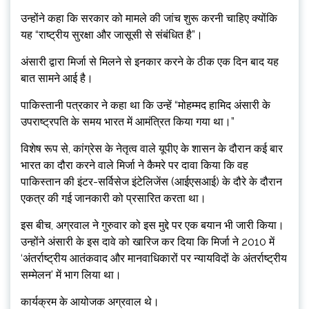
उन्होंने कहा कि सरकार को मामले की जांच शुरू करनी चाहिए क्योंकि
यह “राष्ट्रीय सुरक्षा और जासूसी से संबंधित है”।
अंसारी द्वारा मिर्जा से मिलने से इनकार करने के ठीक एक दिन बाद यह
बात सामने आई है।
पाकिस्तानी पत्रकार ने कहा था कि उन्हें “मोहम्मद हामिद अंसारी के
उपराष्ट्रपति के समय भारत में आमंत्रित किया गया था।”
विशेष रूप से, कांग्रेस के नेतृत्व वाले यूपीए के शासन के दौरान कई बार
भारत का दौरा करने वाले मिर्जा ने कैमरे पर दावा किया कि वह
पाकिस्तान की इंटर-सर्विसेज इंटेलिजेंस (आईएसआई) के दौरे के दौरान
एकत्र की गई जानकारी को प्रसारित करता था।
इस बीच, अग्रवाल ने गुरुवार को इस मुद्दे पर एक बयान भी जारी किया।
उन्होंने अंसारी के इस दावे को खारिज कर दिया कि मिर्जा ने 2010 में
‘अंतर्राष्ट्रीय आतंकवाद और मानवाधिकारों पर न्यायविदों के अंतर्राष्ट्रीय
सम्मेलन’ में भाग लिया था।
कार्यक्रम के आयोजक अग्रवाल थे।