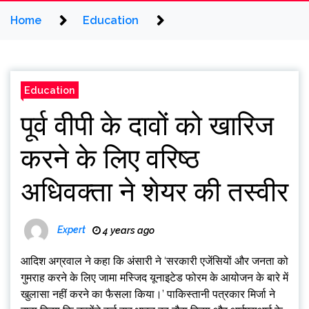
Home
Education
Education
पूर्व वीपी के दावों को खारिज
करने के लिए वरिष्ठ
अधिवक्ता ने शेयर की तस्वीर
Expert
4 years ago
आदिश अग्रवाल ने कहा कि अंसारी ने ‘सरकारी एजेंसियों और जनता को
गुमराह करने के लिए जामा मस्जिद यूनाइटेड फोरम के आयोजन के बारे में
खुलासा नहीं करने का फैसला किया।’ पाकिस्तानी पत्रकार मिर्जा ने