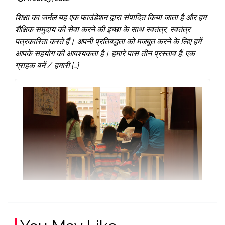
शिक्षा का जर्नल यह एक फाउंडेशन द्वारा संपादित किया जाता है और हम
शैक्षिक समुदाय की सेवा करने की इच्छा के साथ स्वतंत्र, स्वतंत्र
पत्रकारिता करते हैं। अपनी प्रतिबद्धता को मजबूत करने के लिए हमें
आपके सहयोग की आवश्यकता है। हमारे पास तीन प्रस्ताव हैं: एक
ग्राहक बनें / हमारी […]