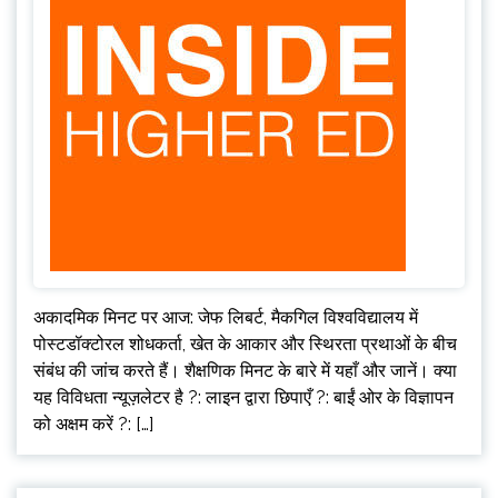
अकादमिक मिनट पर आज: जेफ लिबर्ट, मैकगिल विश्वविद्यालय में
पोस्टडॉक्टोरल शोधकर्ता, खेत के आकार और स्थिरता प्रथाओं के बीच
संबंध की जांच करते हैं। शैक्षणिक मिनट के बारे में यहाँ और जानें। क्या
यह विविधता न्यूज़लेटर है ?: लाइन द्वारा छिपाएँ ?: बाईं ओर के विज्ञापन
को अक्षम करें ?: […]