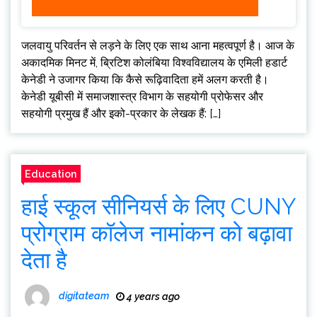
जलवायु परिवर्तन से लड़ने के लिए एक साथ आना महत्वपूर्ण है। आज के
अकादमिक मिनट में, ब्रिटिश कोलंबिया विश्वविद्यालय के एमिली हडार्ट
केनेडी ने उजागर किया कि कैसे रूढ़िवादिता हमें अलग करती है।
केनेडी यूबीसी में समाजशास्त्र विभाग के सहयोगी प्रोफेसर और
सहयोगी प्रमुख हैं और इको-प्रकार के लेखक हैं: […]
Education
हाई स्कूल सीनियर्स के लिए CUNY
प्रोग्राम कॉलेज नामांकन को बढ़ावा
देता है
digitateam
4 years ago