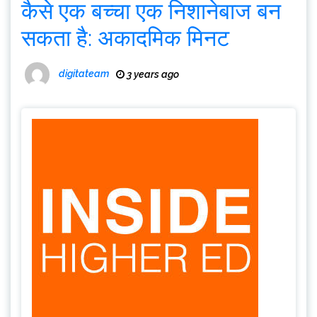
कैसे एक बच्चा एक निशानेबाज बन
सकता है: अकादमिक मिनट
digitateam
3 years ago