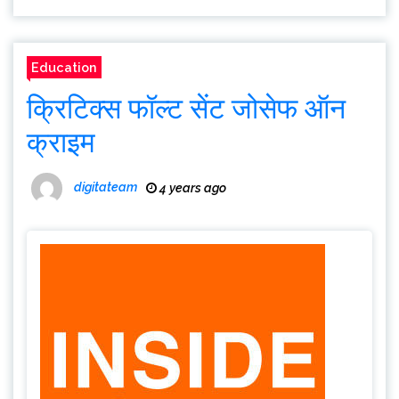
Education
क्रिटिक्स फॉल्ट सेंट जोसेफ ऑन
क्राइम
digitateam
4 years ago