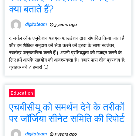
क्या बताते हैं?
digitateam
3 years ago
द जर्नल ऑफ एजुकेशन यह एक फाउंडेशन द्वारा संपादित किया जाता है
और हम शैक्षिक समुदाय की सेवा करने की इच्छा के साथ स्वतंत्र,
स्वतंत्र पत्रकारिता करते हैं। अपनी प्रतिबद्धता को मजबूत करने के
लिए हमें आपके सहयोग की आवश्यकता है। हमारे पास तीन प्रस्ताव हैं:
ग्राहक बनें / हमारी […]
Education
एचबीसीयू को समर्थन देने के तरीकों
पर जॉर्जिया सीनेट समिति की रिपोर्ट
digitateam
3 years ago