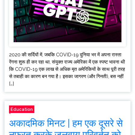
2020 की सर्दियों में, जबकि COVID-19 दुनिया भर में अपना रास्ता
रेंगना शुरू ही कर रहा था, संयुक्त राज्य अमेरिका में एक स्पष्ट भावना थी
कि COVID-19 एक लाख से अधिक मृत अमेरिकियों के साथ पूरी तरह
से तबाही का कारण बन गया है। इसका जागरण (और गिनती), बस नहीं
[…]
Education
अकादमिक मिनट | हम एक दूसरे से
नफरत करके जलवायु परिवर्तन को