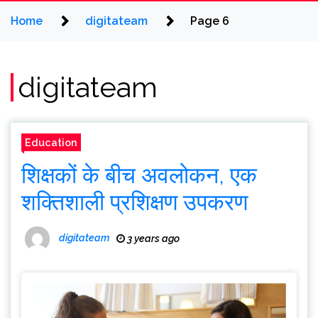
Home
digitateam
Page 6
digitateam
Education
शिक्षकों के बीच अवलोकन, एक
शक्तिशाली प्रशिक्षण उपकरण
digitateam
3 years ago