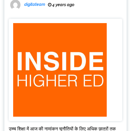
digitateam
4 years ago
उच्च शिक्षा में आज की नामांकन चुनौतियों के लिए अधिक छात्रों तक