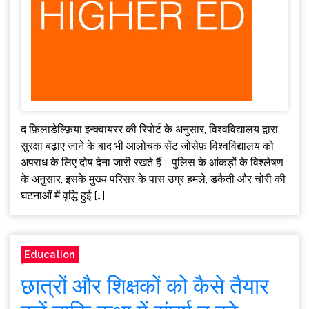
द फ़िलाडेल्फ़िया इन्क्वायरर की रिपोर्ट के अनुसार, विश्वविद्यालय द्वारा
सुरक्षा बढ़ाए जाने के बाद भी आलोचक सेंट जोसेफ़ विश्वविद्यालय को
अपराध के लिए दोष देना जारी रखते हैं। पुलिस के आंकड़ों के विश्लेषण
के अनुसार, इसके मुख्य परिसर के पास उग्र हमले, डकैती और चोरी की
घटनाओं में वृद्धि हुई […]
Education
छात्रों और शिक्षकों को कैसे तैयार