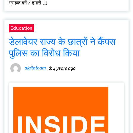
ग्राहक बनें / हमारी […]
Education
डेलावेयर राज्य के छात्रों ने कैंपस
पुलिस का विरोध किया
digitateam
4 years ago