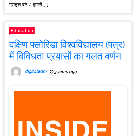
ग्राहक बनें / हमारी […]
Education
दक्षिण फ्लोरिडा विश्वविद्यालय (पत्र)
में विविधता प्रयासों का गलत वर्णन
digitateam
3 years ago