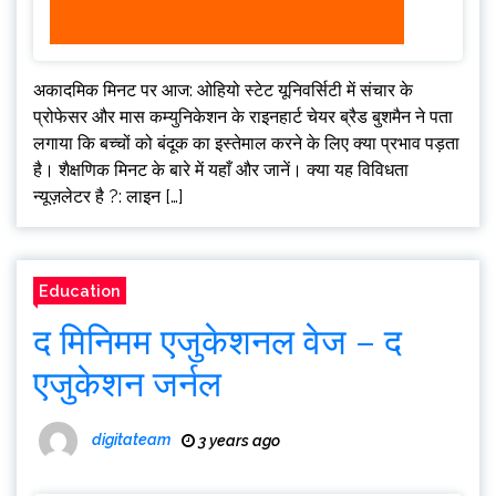
अकादमिक मिनट पर आज: ओहियो स्टेट यूनिवर्सिटी में संचार के
प्रोफेसर और मास कम्युनिकेशन के राइनहार्ट चेयर ब्रैड बुशमैन ने पता
लगाया कि बच्चों को बंदूक का इस्तेमाल करने के लिए क्या प्रभाव पड़ता
है। शैक्षणिक मिनट के बारे में यहाँ और जानें। क्या यह विविधता
न्यूज़लेटर है ?: लाइन […]
Education
द मिनिमम एजुकेशनल वेज – द
एजुकेशन जर्नल
digitateam
3 years ago