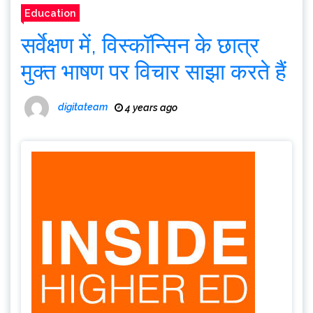
Education
सर्वेक्षण में, विस्कॉन्सिन के छात्र
मुक्त भाषण पर विचार साझा करते हैं
digitateam
4 years ago