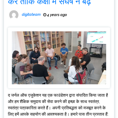
करें ताकि कक्षा में संघर्ष न बढ़े
digitateam
4 years ago
द जर्नल ऑफ एजुकेशन यह एक फाउंडेशन द्वारा संपादित किया जाता है
और हम शैक्षिक समुदाय की सेवा करने की इच्छा के साथ स्वतंत्र,
स्वतंत्र पत्रकारिता करते हैं। अपनी प्रतिबद्धता को मजबूत करने के
लिए हमें आपके सहयोग की आवश्यकता है। हमारे पास तीन प्रस्ताव हैं: