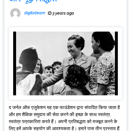
digitateam
3 years ago
द जर्नल ऑफ एजुकेशन यह एक फाउंडेशन द्वारा संपादित किया जाता है
और हम शैक्षिक समुदाय की सेवा करने की इच्छा के साथ स्वतंत्र,
स्वतंत्र पत्रकारिता करते हैं। अपनी प्रतिबद्धता को मजबूत करने के
लिए हमें आपके सहयोग की आवश्यकता है। हमारे पास तीन प्रस्ताव हैं: