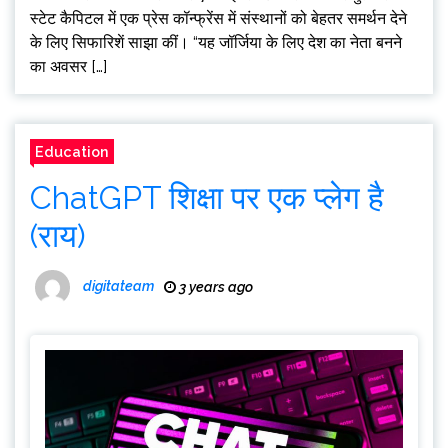
स्टेट कैपिटल में एक प्रेस कॉन्फ्रेंस में संस्थानों को बेहतर समर्थन देने
के लिए सिफारिशें साझा कीं। “यह जॉर्जिया के लिए देश का नेता बनने
का अवसर […]
Education
ChatGPT शिक्षा पर एक प्लेग है
(राय)
digitateam
3 years ago