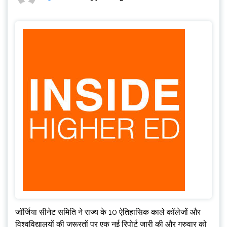
जॉर्जिया सीनेट समिति ने राज्य के 10 ऐतिहासिक काले कॉलेजों और
विश्वविद्यालयों की जरूरतों पर एक नई रिपोर्ट जारी की और गुरुवार को