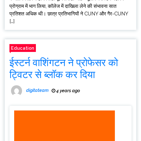
प्रोग्राम में भाग लिया, कॉलेज में दाखिला लेने की संभावना सात
प्रतिशत अधिक थी। छात्र प्रतिभागियों ने CUNY और गैर-CUNY
[…]
Education
ईस्टर्न वाशिंगटन ने प्रोफेसर को
ट्विटर से ब्लॉक कर दिया
digitateam
4 years ago