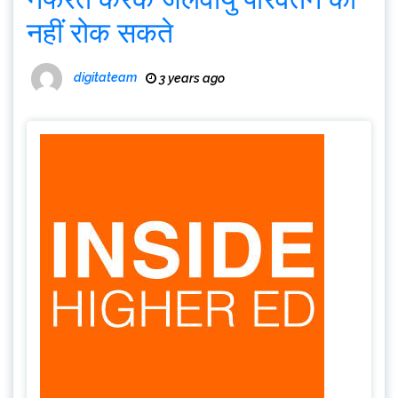
नहीं रोक सकते
digitateam
3 years ago