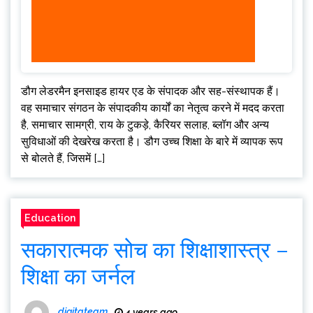
डौग लेडरमैन इनसाइड हायर एड के संपादक और सह-संस्थापक हैं।
वह समाचार संगठन के संपादकीय कार्यों का नेतृत्व करने में मदद करता
है, समाचार सामग्री, राय के टुकड़े, कैरियर सलाह, ब्लॉग और अन्य
सुविधाओं की देखरेख करता है। डौग उच्च शिक्षा के बारे में व्यापक रूप
से बोलते हैं, जिसमें […]
Education
सकारात्मक सोच का शिक्षाशास्त्र –
शिक्षा का जर्नल
digitateam
4 years ago