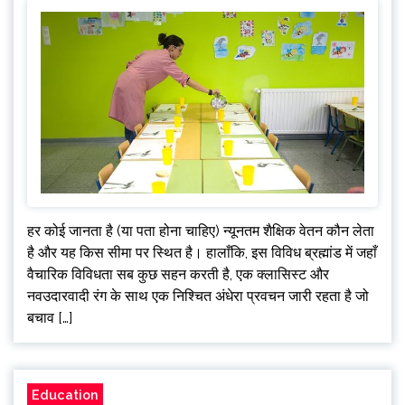
हर कोई जानता है (या पता होना चाहिए) न्यूनतम शैक्षिक वेतन कौन लेता
है और यह किस सीमा पर स्थित है। हालाँकि, इस विविध ब्रह्मांड में जहाँ
वैचारिक विविधता सब कुछ सहन करती है, एक क्लासिस्ट और
नवउदारवादी रंग के साथ एक निश्चित अंधेरा प्रवचन जारी रहता है जो
बचाव […]
Education