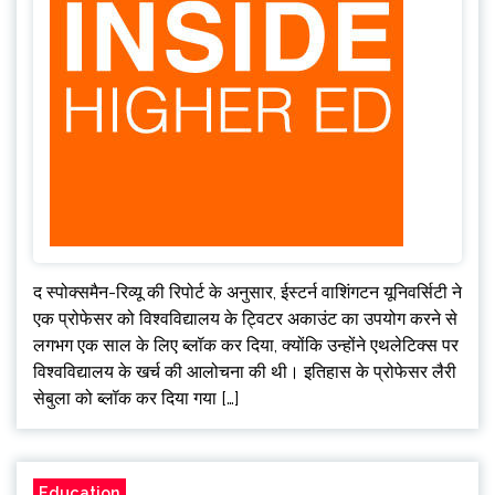
द स्पोक्समैन-रिव्यू की रिपोर्ट के अनुसार, ईस्टर्न वाशिंगटन यूनिवर्सिटी ने
एक प्रोफेसर को विश्वविद्यालय के ट्विटर अकाउंट का उपयोग करने से
लगभग एक साल के लिए ब्लॉक कर दिया, क्योंकि उन्होंने एथलेटिक्स पर
विश्वविद्यालय के खर्च की आलोचना की थी। इतिहास के प्रोफेसर लैरी
सेबुला को ब्लॉक कर दिया गया […]
Education