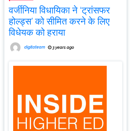
वर्जीनिया विधायिका ने ‘ट्रांसफर
होल्ड्स’ को सीमित करने के लिए
विधेयक को हराया
digitateam
3 years ago