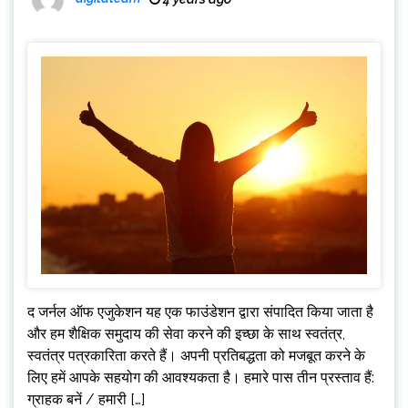
द जर्नल ऑफ एजुकेशन यह एक फाउंडेशन द्वारा संपादित किया जाता है
और हम शैक्षिक समुदाय की सेवा करने की इच्छा के साथ स्वतंत्र,
स्वतंत्र पत्रकारिता करते हैं। अपनी प्रतिबद्धता को मजबूत करने के
लिए हमें आपके सहयोग की आवश्यकता है। हमारे पास तीन प्रस्ताव हैं:
ग्राहक बनें / हमारी […]