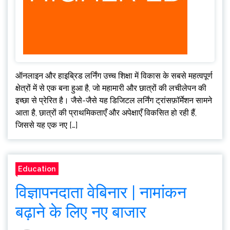
ऑनलाइन और हाइब्रिड लर्निंग उच्च शिक्षा में विकास के सबसे महत्वपूर्ण
क्षेत्रों में से एक बना हुआ है, जो महामारी और छात्रों की लचीलेपन की
इच्छा से प्रेरित है। जैसे-जैसे यह डिजिटल लर्निंग ट्रांसफ़ॉर्मेशन सामने
आता है, छात्रों की प्राथमिकताएँ और अपेक्षाएँ विकसित हो रही हैं,
जिससे यह एक नए […]
Education
विज्ञापनदाता वेबिनार | नामांकन
बढ़ाने के लिए नए बाजार