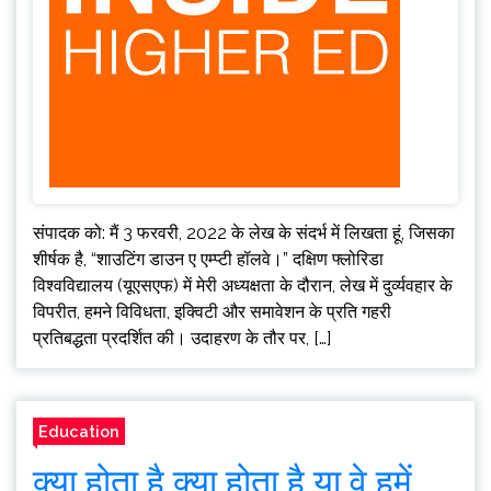
संपादक को: मैं 3 फरवरी, 2022 के लेख के संदर्भ में लिखता हूं, जिसका
शीर्षक है, “शाउटिंग डाउन ए एम्प्टी हॉलवे।” दक्षिण फ्लोरिडा
विश्वविद्यालय (यूएसएफ) में मेरी अध्यक्षता के दौरान, लेख में दुर्व्यवहार के
विपरीत, हमने विविधता, इक्विटी और समावेशन के प्रति गहरी
प्रतिबद्धता प्रदर्शित की। उदाहरण के तौर पर, […]
Education
क्या होता है क्या होता है या वे हमें