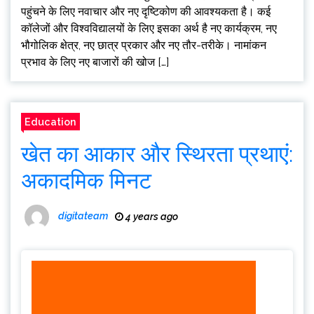
पहुंचने के लिए नवाचार और नए दृष्टिकोण की आवश्यकता है। कई
कॉलेजों और विश्वविद्यालयों के लिए इसका अर्थ है नए कार्यक्रम, नए
भौगोलिक क्षेत्र, नए छात्र प्रकार और नए तौर-तरीके। नामांकन
प्रभाव के लिए नए बाजारों की खोज […]
Education
खेत का आकार और स्थिरता प्रथाएं:
अकादमिक मिनट
digitateam
4 years ago