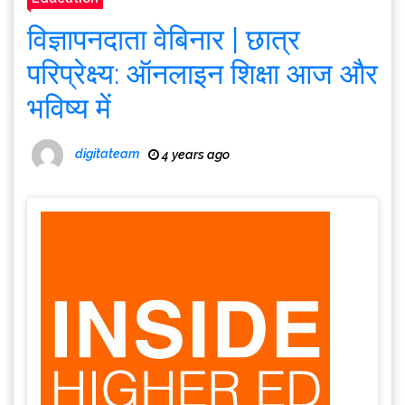
विज्ञापनदाता वेबिनार | छात्र
परिप्रेक्ष्य: ऑनलाइन शिक्षा आज और
भविष्य में
digitateam
4 years ago