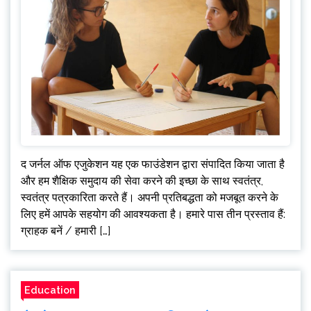
द जर्नल ऑफ एजुकेशन यह एक फाउंडेशन द्वारा संपादित किया जाता है
और हम शैक्षिक समुदाय की सेवा करने की इच्छा के साथ स्वतंत्र,
स्वतंत्र पत्रकारिता करते हैं। अपनी प्रतिबद्धता को मजबूत करने के
लिए हमें आपके सहयोग की आवश्यकता है। हमारे पास तीन प्रस्ताव हैं:
ग्राहक बनें / हमारी […]
Education