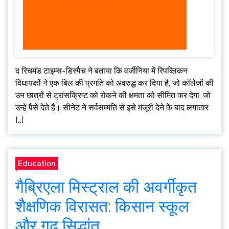
द रिचमंड टाइम्स-डिस्पैच ने बताया कि वर्जीनिया में रिपब्लिकन
विधायकों ने एक बिल की प्रगति को अवरुद्ध कर दिया है, जो कॉलेजों की
उन छात्रों से ट्रांसक्रिप्ट को रोकने की क्षमता को सीमित कर देगा, जो
उन्हें पैसे देते हैं। सीनेट ने सर्वसम्मति से इसे मंजूरी देने के बाद लगातार
[…]
Education
गैब्रिएला मिस्ट्राल की अवर्गीकृत
शैक्षणिक विरासत: किसान स्कूल
और गूढ़ सिद्धांत