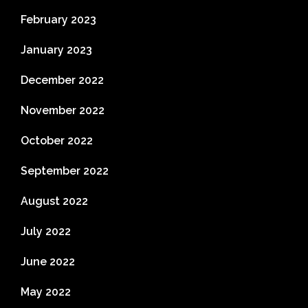
February 2023
January 2023
December 2022
November 2022
October 2022
September 2022
August 2022
July 2022
June 2022
May 2022