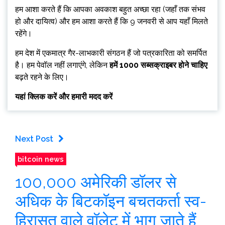
हम आशा करते हैं कि आपका अवकाश बहुत अच्छा रहा (जहाँ तक संभव
हो और दायित्व) और हम आशा करते हैं कि 9 जनवरी से आप यहाँ मिलते
रहेंगे।
हम देश में एकमात्र गैर-लाभकारी संगठन हैं जो पत्रकारिता को समर्पित
है। हम पेवॉल नहीं लगाएंगे, लेकिन
हमें 1000 सब्सक्राइबर होने चाहिए
बढ़ते रहने के लिए।
यहां क्लिक करें और हमारी मदद करें
Next Post
bitcoin news
100,000 अमेरिकी डॉलर से
अधिक के बिटकॉइन बचतकर्ता स्व-
हिरासत वाले वॉलेट में भाग जाते हैं