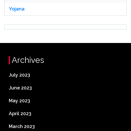
Yojana
Archives
July 2023
June 2023
May 2023
April 2023
March 2023