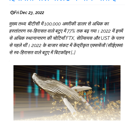
Fri Dec 23 , 2022
मुख्य तथ्य: बीटीसी में 100,000 अमरीकी डालर से अधिक का
हस्तांतरण स्व-हिरासत वाले बटुए में 77% तक बढ़ गया। 2022 में इनमें
से अधिक स्थानान्तरण की चोटियाँ FTX, सेल्सियस और UST के पतन
से पहले थीं। 2022 के बाजार संकट में केंद्रीकृत एक्सचेंजों (सीईएक्स)
से स्व-हिरासत वाले बटुए में बिटकॉइन […]