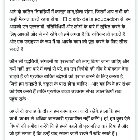
आगे दो कठिन तिमाहियों में कानून लागू होता रहेगा, जिसमें आप सभी को
कड़ी मेहनत करते रहना होगा। El diario de la educacion से, हम
आपको उन प्रस्तावों, गतिविधियों और लोगों के बारे में सूचित करने के
लिए आपकी ओर से बने रहेंगे जो हमें लगता है कि रुचिकर हो सकते हैं
और एक उदाहरण के रूप में या आपके काम को पूरा करने के लिए सीख
सकते हैं।
कौन सी पद्धतियों, संगठनों या प्रस्तावों को लागू किया जाना चाहिए और
क्यों नहीं, इस बारे में चर्चा से परे, हम उन निर्णयों की नींव में योगदान देना
चाहते हैं जो प्रत्येक व्यक्ति उद्देश्यों को प्राप्त करने के लिए करता है,
जिसे हम समझते हैं, स्कूल के पास होना चाहिए। और यह कि वे हर संभव
कोशिश करते हैं ताकि प्रत्येक बच्चा उच्चतम संभव उपलब्धियों तक
पहुंच सके।
अगले दो सप्ताह के दौरान हम काम करना जारी रखेंगे, हालांकि हम
कभी-कभार से अधिक जानकारी प्रकाशित नहीं करेंगे। हां, हम कुछ ऐसे
विषयों की समीक्षा करेंगे जिन्हें हमने पहले ही प्रकाशित कर दिया है और
जो हमें लगता है कि उन्हें याद रखना जारी रखने में रुचि रखते हैं।