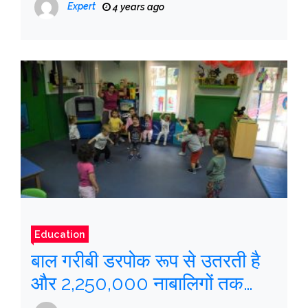
Expert
4 years ago
सीमा पात्रा को बीजेपी ने सस्पेंड कर
दिया है
Education
बाल गरीबी डरपोक रूप से उतरती है
और 2,250,000 नाबालिगों तक
पहुंचती है