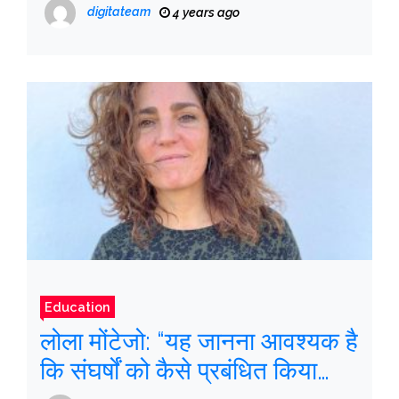
digitateam
4 years ago
Education
लोला मोंटेजो: “यह जानना आवश्यक है
कि संघर्षों को कैसे प्रबंधित किया