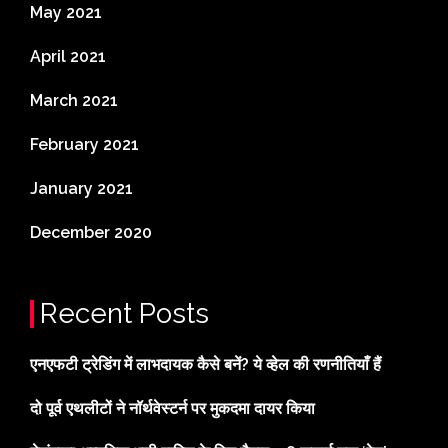
May 2021
April 2021
March 2021
February 2021
January 2021
December 2020
Recent Posts
एनएफटी ट्रेडिंग में लाभदायक कैसे बनें? ये व्हेल की रणनीतियाँ हैं
दो पूर्व एथलीटों ने नॉर्थवेस्टर्न पर मुकदमा दायर किया