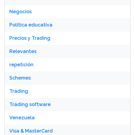
Negocios
Política educativa
Precios y Trading
Relevantes
repetición
Schemes
Trading
Trading software
Venezuela
Visa & MasterCard