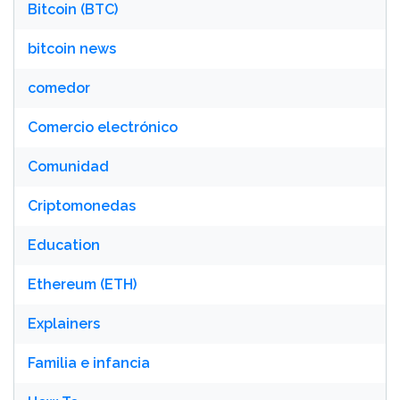
Bitcoin (BTC)
bitcoin news
comedor
Comercio electrónico
Comunidad
Criptomonedas
Education
Ethereum (ETH)
Explainers
Familia e infancia