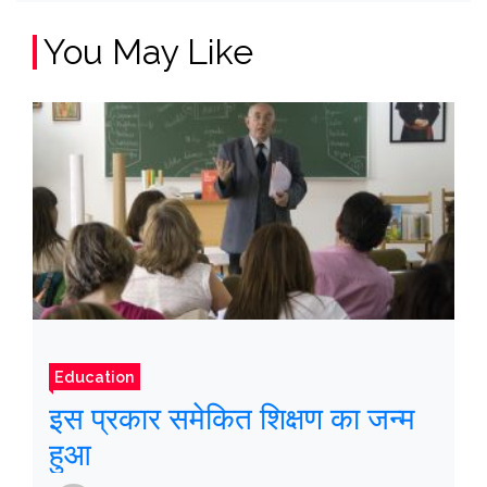
You May Like
Education
इस प्रकार समेकित शिक्षण का जन्म
हुआ