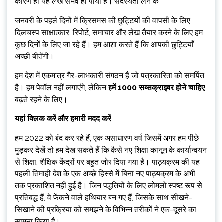
कारण ही यह लेख संभव हो पाया है। सदस्यता लेने के
जनवरी के पहले दिनों में क्रिसमस की छुट्टियों की वापसी के लिए
दिलचस्प साक्षात्कार, रिपोर्ट, समाचार और लेख तैयार करने के लिए हम
कुछ दिनों के लिए जा रहे हैं। हम आशा करते हैं कि आपकी छुट्टियाँ
अच्छी बीतेंगी।
हम देश में एकमात्र गैर-लाभकारी संगठन हैं जो पत्रकारिता को समर्पित
है। हम पेवॉल नहीं लगाएंगे, लेकिन
हमें 1000 सब्सक्राइबर होने चाहिए
बढ़ते रहने के लिए।
यहां क्लिक करें और हमारी मदद करें
हम 2022 को बंद कर रहे हैं, एक असाधारण वर्ष जिसमें अगर हम पीछे
मुड़कर देखें तो हम देख सकते हैं कि कैसे नए शिक्षा कानून के कार्यान्वयन
से शिक्षा, शैक्षिक केंद्रों पर बहुत जोर दिया गया है। पाठ्यक्रम की यह
पहली तिमाही देश के एक अच्छे हिस्से में बिना नए पाठ्यक्रम के अभी
तक प्रकाशित नहीं हुई है। जिन पद्धतियों के लिए लोमलो स्पष्ट रूप से
प्रतिबद्ध हैं, वे फेंकने वाले हथियार बन गए हैं, जिसके साथ सीखने-
सिखाने की प्रक्रिया को समझने के विभिन्न तरीकों ने एक-दूसरे का
सामना किया है।