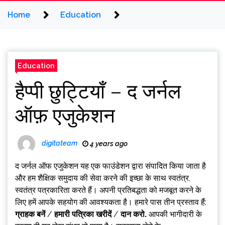
Home
Education
Education
हैप्पी छुट्टियाँ – द जर्नल
ऑफ़ एजुकेशन
digitateam
4 years ago
द जर्नल ऑफ एजुकेशन
यह एक फाउंडेशन द्वारा संपादित किया जाता है
और हम शैक्षिक समुदाय की सेवा करने की इच्छा के साथ स्वतंत्र,
स्वतंत्र पत्रकारिता करते हैं। अपनी प्रतिबद्धता को मजबूत करने के
लिए हमें आपके सहयोग की आवश्यकता है। हमारे पास तीन प्रस्ताव हैं:
ग्राहक बनें
/
हमारी पत्रिका खरीदें
/
दान करो
.
आपकी भागीदारी के