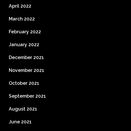
April 2022
March 2022
February 2022
January 2022
December 2021
November 2021
October 2021
September 2021
August 2021
June 2021