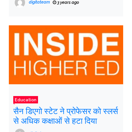
digitateam
3 years ago
Education
सैन डिएगो स्टेट ने प्रोफेसर को स्लर्स
से अधिक कक्षाओं से हटा दिया