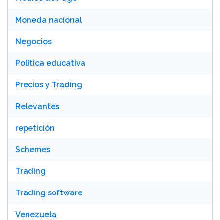
Moneda nacional
Negocios
Política educativa
Precios y Trading
Relevantes
repetición
Schemes
Trading
Trading software
Venezuela