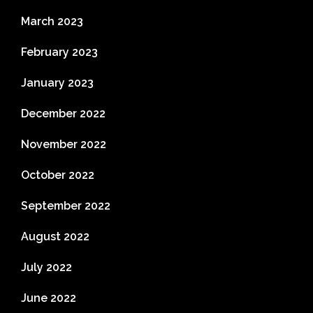
March 2023
February 2023
January 2023
December 2022
November 2022
October 2022
September 2022
August 2022
July 2022
June 2022