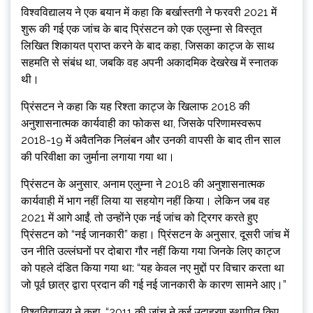
विश्वविद्यालय ने एक बयान में कहा कि बर्खास्तगी ने फरवरी 2021 में
शुरू की गई एक जांच के बाद प्रिंसटन को एक एलुम्ना से विस्तृत
लिखित शिकायत प्राप्त करने के बाद कहा, जिसका काट्ज के साथ
सहमति से संबंध था, जबकि वह अपनी अकादमिक देखरेख में स्नातक
थी।
प्रिंसटन ने कहा कि यह रिश्ता काट्ज के खिलाफ 2018 की
अनुशासनात्मक कार्यवाही का फोकस था, जिसके परिणामस्वरूप
2018-19 में अवैतनिक निलंबन और उनकी वापसी के बाद तीन साल
की परिवीक्षा का जुर्माना लगाया गया था।
प्रिंसटन के अनुसार, अनाम एलुम्ना ने 2018 की अनुशासनात्मक
कार्यवाही में भाग नहीं लिया या सहयोग नहीं किया। लेकिन जब वह
2021 में आगे आईं, तो उन्होंने एक नई जांच को ट्रिगर करते हुए
प्रिंसटन को “नई जानकारी” कहा। प्रिंसटन के अनुसार, दूसरी जांच में
उन नीति उल्लंघनों पर दोबारा गौर नहीं किया गया जिनके लिए काट्ज
को पहले दंडित किया गया था: “यह केवल नए मुद्दों पर विचार करता था
जो पूर्व छात्र द्वारा प्रदान की गई नई जानकारी के कारण सामने आए।”
विश्वविद्यालय ने कहा, “2011 की जांच ने कई उदाहरण स्थापित किए