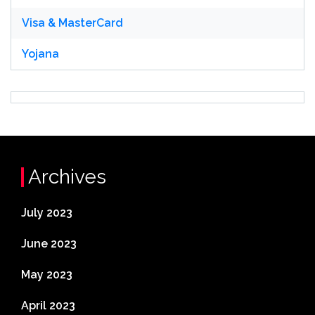
Visa & MasterCard
Yojana
Archives
July 2023
June 2023
May 2023
April 2023