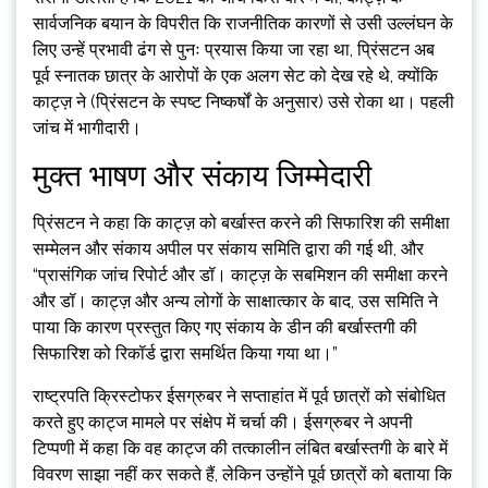
सार्वजनिक बयान के विपरीत कि राजनीतिक कारणों से उसी उल्लंघन के
लिए उन्हें प्रभावी ढंग से पुनः प्रयास किया जा रहा था, प्रिंसटन अब
पूर्व स्नातक छात्र के आरोपों के एक अलग सेट को देख रहे थे, क्योंकि
काट्ज़ ने (प्रिंसटन के स्पष्ट निष्कर्षों के अनुसार) उसे रोका था। पहली
जांच में भागीदारी।
मुक्त भाषण और संकाय जिम्मेदारी
प्रिंसटन ने कहा कि काट्ज़ को बर्खास्त करने की सिफारिश की समीक्षा
सम्मेलन और संकाय अपील पर संकाय समिति द्वारा की गई थी, और
“प्रासंगिक जांच रिपोर्ट और डॉ। काट्ज़ के सबमिशन की समीक्षा करने
और डॉ। काट्ज़ और अन्य लोगों के साक्षात्कार के बाद, उस समिति ने
पाया कि कारण प्रस्तुत किए गए संकाय के डीन की बर्खास्तगी की
सिफारिश को रिकॉर्ड द्वारा समर्थित किया गया था।”
राष्ट्रपति क्रिस्टोफर ईसग्रुबर ने सप्ताहांत में पूर्व छात्रों को संबोधित
करते हुए काट्ज मामले पर संक्षेप में चर्चा की। ईसग्रुबर ने अपनी
टिप्पणी में कहा कि वह काट्ज की तत्कालीन लंबित बर्खास्तगी के बारे में
विवरण साझा नहीं कर सकते हैं, लेकिन उन्होंने पूर्व छात्रों को बताया कि