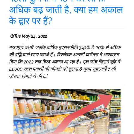
अधिक बढ़ जाती है, क्या हम अकाल
के द्वार पर हैं?
Tue May 24 , 2022
महत्वपूर्ण तथ्यों: जबकि वार्षिक मुद्रास्फीति 3.41% है, 20% से अधिक
की वृद्धि वाले खाद्य पदार्थ हैं। विश्लेषक अल्बर्टो कर्डेनस ने आश्वासन
दिया कि 2023 तक विश्व अकाल आ रहा है। एक जांच जिसमें यूके में
21,000 खाद्य पदार्थों की कीमतों की तुलना 8 मुख्य सुपरमार्केट की
औसत कीमतों से की […]