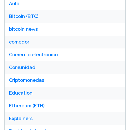
Aula
Bitcoin (BTC)
bitcoin news
comedor
Comercio electrónico
Comunidad
Criptomonedas
Education
Ethereum (ETH)
Explainers