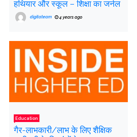
हथियार और स्कूल – शिक्षा का जर्नल
digitateam
4 years ago
Education
गैर-लाभकारी/लाभ के लिए शैक्षिक