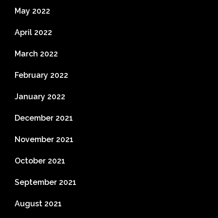
May 2022
April 2022
March 2022
February 2022
January 2022
December 2021
November 2021
October 2021
September 2021
August 2021