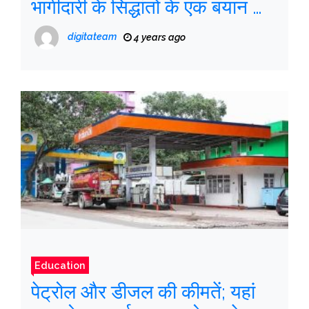
भागीदारी के सिद्धांतों के एक बयान की
ओर
digitateam
4 years ago
Education
पेट्रोल और डीजल की कीमतें; यहां