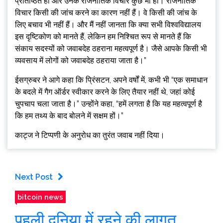
प्रतिष्ठित हों और उनके राजनीतिक विचार कुछ भी हों। राजनीतिक
विचार किसी की जांच करने का कारण नहीं हैं। वे किसी की जांच के
लिए बचाव भी नहीं हैं। और मैं नहीं जानता कि क्या सभी विश्वविद्यालय
इस दृष्टिकोण को मानते हैं, लेकिन हम निश्चित रूप से मानते हैं कि
संकाय सदस्यों को जवाबदेह ठहराना महत्वपूर्ण है। जैसे आपके किसी भी
व्यवसाय में लोगों को जवाबदेह ठहराया जाता है।”
ईसग्रुबर ने आगे कहा कि प्रिंसटन, अपने वर्षों में, कभी भी “एक समाधान
के बदले में गैग ऑर्डर स्वीकार करने के लिए तैयार नहीं थे, जहां कोई
चुपचाप चला जाता है।” उन्होंने कहा, “हमें लगता है कि यह महत्वपूर्ण है
कि हम तथ्य के बाद बोलने में सक्षम हों।”
काट्ज ने टिप्पणी के अनुरोध का तुरंत जवाब नहीं दिया।
Next Post
bitcoin news
पहली दुनिया में रहने की लागत