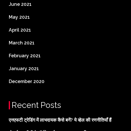
June 2021
May 2021
April 2021
March 2021
February 2021
January 2021
December 2020
Recent Posts
एनएफटी ट्रेडिंग में लाभदायक कैसे बनें? ये व्हेल की रणनीतियाँ हैं