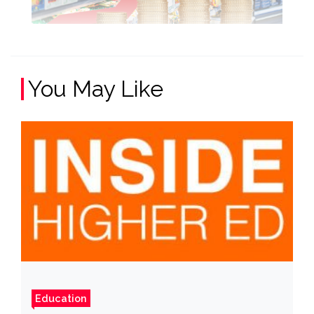
You May Like
Education