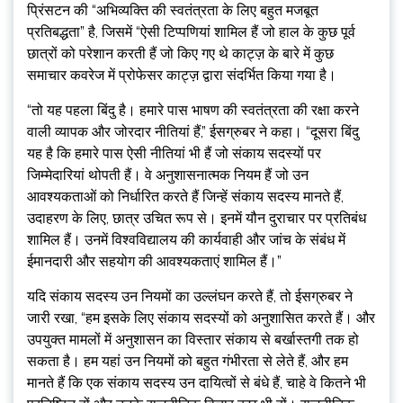
प्रिंसटन की “अभिव्यक्ति की स्वतंत्रता के लिए बहुत मजबूत
प्रतिबद्धता” है, जिसमें “ऐसी टिप्पणियां शामिल हैं जो हाल के कुछ पूर्व
छात्रों को परेशान करती हैं जो किए गए थे काट्ज़ के बारे में कुछ
समाचार कवरेज में प्रोफेसर काट्ज़ द्वारा संदर्भित किया गया है।
“तो यह पहला बिंदु है। हमारे पास भाषण की स्वतंत्रता की रक्षा करने
वाली व्यापक और जोरदार नीतियां हैं,” ईसग्रुबर ने कहा। “दूसरा बिंदु
यह है कि हमारे पास ऐसी नीतियां भी हैं जो संकाय सदस्यों पर
जिम्मेदारियां थोपती हैं। वे अनुशासनात्मक नियम हैं जो उन
आवश्यकताओं को निर्धारित करते हैं जिन्हें संकाय सदस्य मानते हैं,
उदाहरण के लिए, छात्र उचित रूप से। इनमें यौन दुराचार पर प्रतिबंध
शामिल हैं। उनमें विश्वविद्यालय की कार्यवाही और जांच के संबंध में
ईमानदारी और सहयोग की आवश्यकताएं शामिल हैं।”
यदि संकाय सदस्य उन नियमों का उल्लंघन करते हैं, तो ईसग्रुबर ने
जारी रखा, “हम इसके लिए संकाय सदस्यों को अनुशासित करते हैं। और
उपयुक्त मामलों में अनुशासन का विस्तार संकाय से बर्खास्तगी तक हो
सकता है। हम यहां उन नियमों को बहुत गंभीरता से लेते हैं, और हम
मानते हैं कि एक संकाय सदस्य उन दायित्वों से बंधे हैं, चाहे वे कितने भी