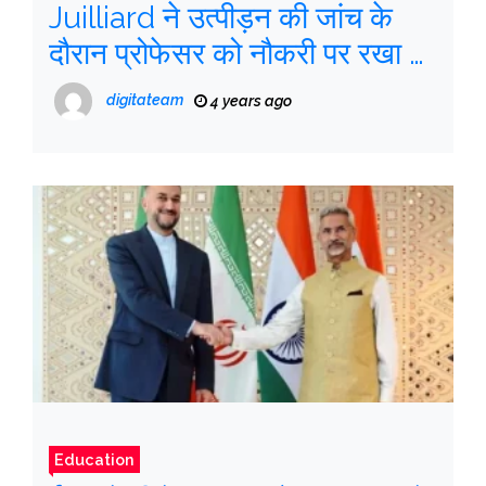
Juilliard ने उत्पीड़न की जांच के
दौरान प्रोफेसर को नौकरी पर रखा या
छुट्टी दी
digitateam
4 years ago
Education