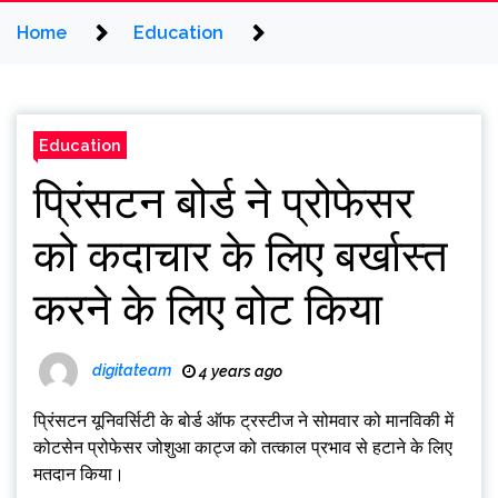
Home
Education
Education
प्रिंसटन बोर्ड ने प्रोफेसर
को कदाचार के लिए बर्खास्त
करने के लिए वोट किया
digitateam
4 years ago
प्रिंसटन यूनिवर्सिटी के बोर्ड ऑफ ट्रस्टीज ने सोमवार को मानविकी में
कोटसेन प्रोफेसर जोशुआ काट्ज को तत्काल प्रभाव से हटाने के लिए
मतदान किया।