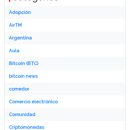
Adopción
AirTM
Argentina
Aula
Bitcoin (BTC)
bitcoin news
comedor
Comercio electrónico
Comunidad
Criptomonedas