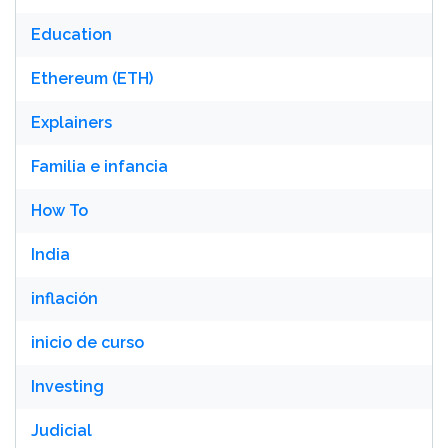
Education
Ethereum (ETH)
Explainers
Familia e infancia
How To
India
inflación
inicio de curso
Investing
Judicial