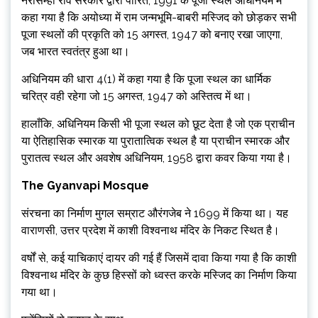
नरसिम्हा राव सरकार द्वारा पारित, 1991 के पूजा स्थल अधिनियम में
कहा गया है कि अयोध्या में राम जन्मभूमि-बाबरी मस्जिद को छोड़कर सभी
पूजा स्थलों की प्रकृति को 15 अगस्त, 1947 को बनाए रखा जाएगा,
जब भारत स्वतंत्र हुआ था।
अधिनियम की धारा 4(1) में कहा गया है कि पूजा स्थल का धार्मिक
चरित्र वही रहेगा जो 15 अगस्त, 1947 को अस्तित्व में था।
हालाँकि, अधिनियम किसी भी पूजा स्थल को छूट देता है जो एक प्राचीन
या ऐतिहासिक स्मारक या पुरातात्विक स्थल है या प्राचीन स्मारक और
पुरातत्व स्थल और अवशेष अधिनियम, 1958 द्वारा कवर किया गया है।
The Gyanvapi Mosque
संरचना का निर्माण मुगल सम्राट औरंगजेब ने 1699 में किया था। यह
वाराणसी, उत्तर प्रदेश में काशी विश्वनाथ मंदिर के निकट स्थित है।
वर्षों से, कई याचिकाएं दायर की गई हैं जिसमें दावा किया गया है कि काशी
विश्वनाथ मंदिर के कुछ हिस्सों को ध्वस्त करके मस्जिद का निर्माण किया
गया था।