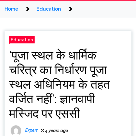
Home
Education
Education
‘पूजा स्थल के धार्मिक
चरित्र का निर्धारण पूजा
स्थल अधिनियम के तहत
वर्जित नहीं’: ज्ञानवापी
मस्जिद पर एससी
Expert
4 years ago