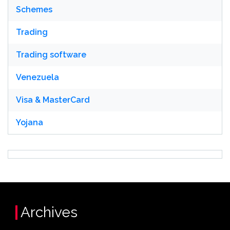
Schemes
Trading
Trading software
Venezuela
Visa & MasterCard
Yojana
Archives