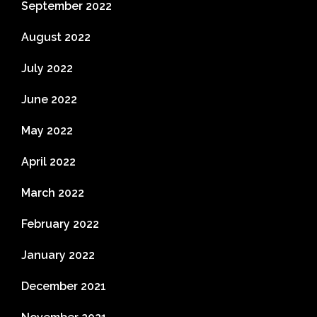
September 2022
August 2022
July 2022
June 2022
May 2022
April 2022
March 2022
February 2022
January 2022
December 2021