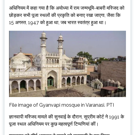
अधिनियम में कहा गया है कि अयोध्या में राम जन्मभूमि-बाबरी मस्जिद को
छोड़कर सभी पूजा स्थलों की प्रकृति को बनाए रखा जाएगा, जैसा कि
15 अगस्त, 1947 को हुआ था, जब भारत स्वतंत्र हुआ था।
File image of Gyanvapi mosque in Varanasi. PTI
ज्ञानवापी मस्जिद मामले की सुनवाई के दौरान, सुप्रीम कोर्ट ने 1991 के
पूजा स्थल अधिनियम पर कुछ महत्वपूर्ण टिप्पणियां कीं।