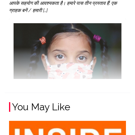
आपके सहयोग की आवश्यकता है। हमारे पास तीन प्रस्ताव हैं: एक
ग्राहक बनें / हमारी […]
You May Like