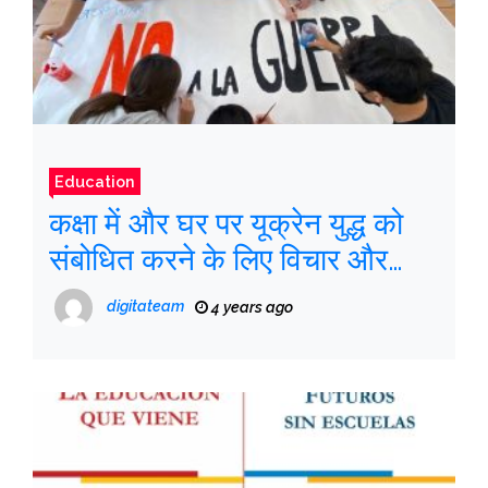
Education
कक्षा में और घर पर यूक्रेन युद्ध को
संबोधित करने के लिए विचार और
संसाधन
digitateam
4 years ago