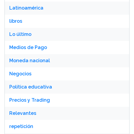
Latinoamérica
libros
Lo último
Medios de Pago
Moneda nacional
Negocios
Política educativa
Precios y Trading
Relevantes
repetición