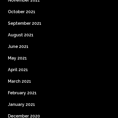
November 2021
October 2021
September 2021
August 2021
June 2021
May 2021
April 2021
March 2021
February 2021
January 2021
December 2020