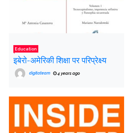
Education
इबेरो-अमेरिकी शिक्षा पर परिप्रेक्ष्य
digitateam
4 years ago