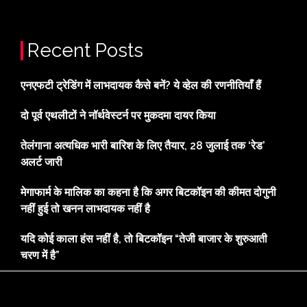
Recent Posts
एनएफटी ट्रेडिंग में लाभदायक कैसे बनें? ये व्हेल की रणनीतियाँ हैं
दो पूर्व एथलीटों ने नॉर्थवेस्टर्न पर मुकदमा दायर किया
तेलंगाना अत्यधिक भारी बारिश के लिए तैयार, 28 जुलाई तक ‘रेड’
अलर्ट जारी
मेगाफार्म के मालिक का कहना है कि अगर बिटकॉइन की कीमत दोगुनी
नहीं हुई तो खनन लाभदायक नहीं है
यदि कोई काला हंस नहीं है, तो बिटकॉइन “तेजी बाजार के शुरुआती
चरण में है”