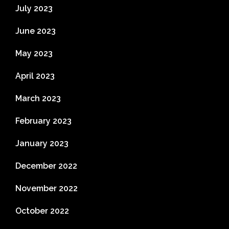
July 2023
June 2023
May 2023
April 2023
March 2023
February 2023
January 2023
December 2022
November 2022
October 2022