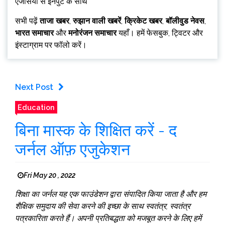
एजेंसियों से इनपुट के साथ
सभी पढ़ें
ताजा खबर
,
रुझान वाली खबरें
,
क्रिकेट खबर
,
बॉलीवुड नेवस
,
भारत समाचार
और
मनोरंजन समाचार
यहाँ। हमें फेसबुक, ट्विटर और
इंस्टाग्राम पर फॉलो करें।
Next Post
Education
बिना मास्क के शिक्षित करें - द
जर्नल ऑफ़ एजुकेशन
Fri May 20 , 2022
शिक्षा का जर्नल यह एक फाउंडेशन द्वारा संपादित किया जाता है और हम
शैक्षिक समुदाय की सेवा करने की इच्छा के साथ स्वतंत्र, स्वतंत्र
पत्रकारिता करते हैं। अपनी प्रतिबद्धता को मजबूत करने के लिए हमें