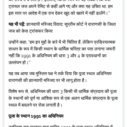
ट्रायल जज अपने रेमिट से कहीं आगे गए और क्या यह उचित था, हम
इस स्तर पर आदेश में एक राय देकर खुद को खतरे में नहीं डालेंगे।”
यह भी पढ़ें:
ज्ञानवापी मस्जिद विवाद: सुप्रीम कोर्ट ने वाराणसी के जिला
जज को केस ट्रांसफर किया
उन्होंने कहा, “हम इन मुद्दों के बारे में भी चिंतित हैं, लेकिन प्रक्रियात्मक
साधन के रूप में किसी स्थान के धार्मिक चरित्र का पता लगाना जरूरी
नहीं कि 1991 के अधिनियम की धारा 3 और 4 के प्रावधानों का
उल्लंघन हो।”
यह तब आया जब मुस्लिम पक्ष ने तर्क दिया कि पूजा स्थल अधिनियम
वाराणसी की ज्ञानवापी मस्जिद पर भी लागू होता है।
विशेष रूप से, अधिनियम की धारा 3 किसी भी धार्मिक संप्रदाय की पूजा
के स्थानों को पूर्ण या आंशिक रूप से एक अलग धार्मिक संप्रदाय के पूजा
स्थल में बदलने पर रोक लगाती है।
पूजा के स्थान 1991 का अधिनियम