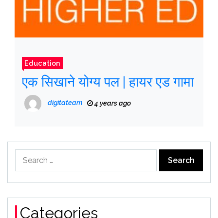
Education
एक सिखाने योग्य पल | हायर एड गामा
digitateam
4 years ago
Search
for:
Categories