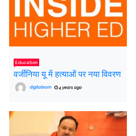
Education
वर्जीनिया यू में हत्याओं पर नया विवरण
digitateam
4 years ago