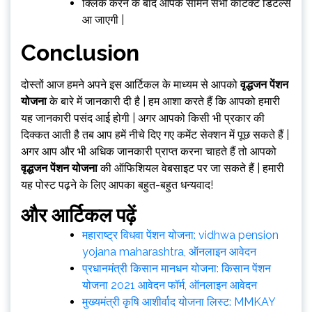
क्लिक करने के बाद आपके सामने सभी कांटेक्ट डिटेल्स
आ जाएगी |
Conclusion
दोस्तों आज हमने अपने इस आर्टिकल के माध्यम से आपको
वृद्धजन पेंशन
योजना
के बारे में जानकारी दी है | हम आशा करते हैं कि आपको हमारी
यह जानकारी पसंद आई होगी | अगर आपको किसी भी प्रकार की
दिक्कत आती है तब आप हमें नीचे दिए गए कमेंट सेक्शन में पूछ सकते हैं |
अगर आप और भी अधिक जानकारी प्राप्त करना चाहते हैं तो आपको
वृद्धजन पेंशन योजना
की ऑफिशियल वेबसाइट पर जा सकते हैं | हमारी
यह पोस्ट पढ़ने के लिए आपका बहुत-बहुत धन्यवाद!
और आर्टिकल पढ़ें
महाराष्ट्र विधवा पेंशन योजना: vidhwa pension
yojana maharashtra, ऑनलाइन आवेदन
प्रधानमंत्री किसान मानधन योजना: किसान पेंशन
योजना 2021 आवेदन फॉर्म, ऑनलाइन आवेदन
मुख्यमंत्री कृषि आशीर्वाद योजना लिस्ट: MMKAY