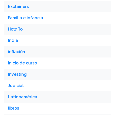
Explainers
Familia e infancia
How To
India
inflación
inicio de curso
Investing
Judicial
Latinoamérica
libros