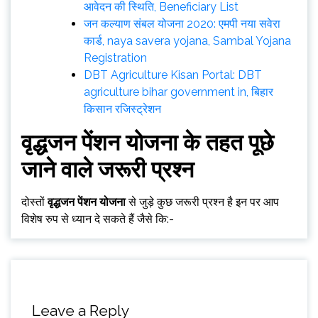
आवेदन की स्थिति, Beneficiary List
जन कल्याण संबल योजना 2020: एमपी नया सवेरा
कार्ड, naya savera yojana, Sambal Yojana
Registration
DBT Agriculture Kisan Portal: DBT
agriculture bihar government in, बिहार
किसान रजिस्ट्रेशन
वृद्धजन पेंशन योजना के तहत पूछे
जाने वाले जरूरी प्रश्न
दोस्तों
वृद्धजन पेंशन योजना
से जुड़े कुछ जरूरी प्रश्न है इन पर आप
विशेष रुप से ध्यान दे सकते हैं जैसे कि:-
Leave a Reply