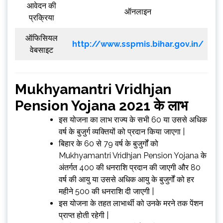
आवेदन की
ऑनलाइन
प्रक्रिया
ऑफिसियल
http://www.sspmis.bihar.gov.in/
वेबसाइट
Mukhyamantri Vridhjan
Pension Yojana 2021 के लाभ
इस योजना का लाभ राज्य के सभी 60 या उससे अधिक
वर्ष के बुजुर्ग व्यक्तियों को प्रदान किया जाएगा |
बिहार के 60 से 79 वर्ष के बुजुर्गों को
Mukhyamantri Vridhjan Pension Yojana के
अंतर्गत ₹400 की धनराशि प्रदान की जाएगी और 80
वर्ष की आयु या उससे अधिक आयु के बुजुर्गों को हर
महीने ₹500 की धनराशि दी जाएगी |
इस योजना के तहत लाभार्थी को उनके मरने तक पेंशन
प्राप्त होती रहेगी |