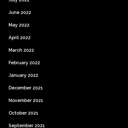
June 2022
May 2022
April 2022
March 2022
February 2022
January 2022
December 2021
November 2021
October 2021
September 2021