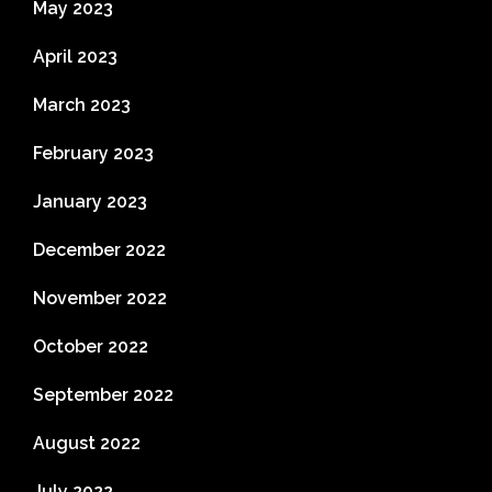
May 2023
April 2023
March 2023
February 2023
January 2023
December 2022
November 2022
October 2022
September 2022
August 2022
July 2022