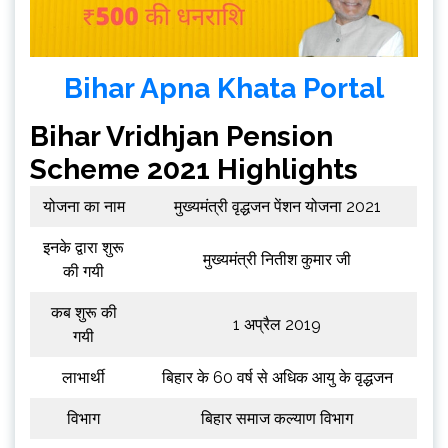
Bihar Apna Khata Portal
Bihar Vridhjan Pension
Scheme 2021 Highlights
योजना का नाम
मुख्यमंत्री वृद्धजन पेंशन योजना 2021
इनके द्वारा शुरू
मुख्यमंत्री नितीश कुमार जी
की गयी
कब शुरू की
1 अप्रैल 2019
गयी
लाभार्थी
बिहार के 60 वर्ष से अधिक आयु के वृद्धजन
विभाग
बिहार समाज कल्याण विभाग