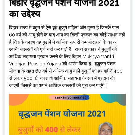
बिहार वृद्धजन पेंशन योजना 2021
का उद्देश्य
बिहार राज्य में बहुत से ऐसे बूढ़े बुजुर्ग महिला और पुरुष है जिनके पास
60 वर्ष की आयु होने के बाद आय का किसी प्रकार का कोई साधन नहीं
है जिसके कारण वह बुढ़ापे में आर्थिक रूप से कमजोर होने के कारण
अपनी जरूरतों को पूर्ण नहीं कर पाते हैं | राज्य सरकार ने बुजुर्गों को
आर्थिक सहायता प्रदान करने के लिए बिहार Mukhyamantri
Vridhjan Pension Yojana को आरंभ किया है | वृद्धजन पेंशन
योजना के तहत 60 वर्ष से अधिक आयु वाले बुजुर्गों को हर महीने 400
से लेकर ₹500 की धनराशि आर्थिक सहायता के रूप में प्रदान की
जाएगी जिससे वह अपने आर्थिक जरूरतों को पूरा कर पाएंगे |