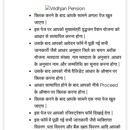
क्लिक करने के बाद आपके सामने अगला पेज खुल
जाएगा |
इस पेज पर आपको मुख्यमंत्री वृद्धजन पेंशन योजना को
आधार से सत्यापित करना होगा |
उसके बाद आपको आवेदन फॉर्म में पूछी गई सभी
जानकारी जैसे आधार अनुसार जिले का चयन ,ब्लॉक
योजना ,मतदाता संख्या ,नाम मतदाता के अनुसार ,आधार
के अनुसार नाम ,और जन्मतिथि का चुनाव करना होगा |
उसके बाद आपको नीचे वैलिडेट आधार के ऑप्शन पर
क्लिक करना होगा |
आधार सत्यापित होने के बाद आपको नीचे Proceed
के ऑप्शन पर क्लिक करना होगा |
क्लिक करने के बाद आपके सामने एक नया पेज खुल
जाएगा |
इस पेज पर आपको रजिस्ट्रेशन फॉर्म दिखाई देगा |
इस फॉर्म में पूछी गई सभी जानकारी जैसे व्यक्तिगत
विवरण ,पता विवरण और बैंक खता विवरण आदि आपको