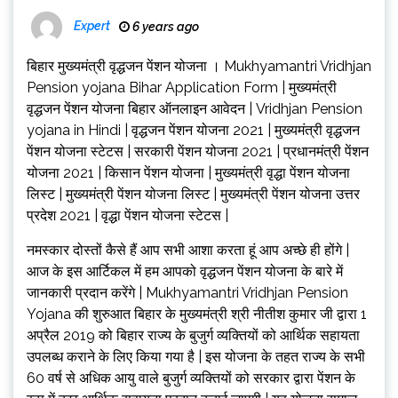
Expert
6 years ago
बिहार मुख्यमंत्री वृद्धजन पेंशन योजना । Mukhyamantri Vridhjan
Pension yojana Bihar Application Form | मुख्यमंत्री
वृद्धजन पेंशन योजना बिहार ऑनलाइन आवेदन | Vridhjan Pension
yojana in Hindi | वृद्धजन पेंशन योजना 2021 | मुख्यमंत्री वृद्धजन
पेंशन योजना स्टेटस | सरकारी पेंशन योजना 2021 | प्रधानमंत्री पेंशन
योजना 2021 | किसान पेंशन योजना | मुख्यमंत्री वृद्धा पेंशन योजना
लिस्ट | मुख्यमंत्री पेंशन योजना लिस्ट | मुख्यमंत्री पेंशन योजना उत्तर
प्रदेश 2021 | वृद्धा पेंशन योजना स्टेटस |
नमस्कार दोस्तों कैसे हैं आप सभी आशा करता हूं आप अच्छे ही होंगे |
आज के इस आर्टिकल में हम आपको वृद्धजन पेंशन योजना के बारे में
जानकारी प्रदान करेंगे | Mukhyamantri Vridhjan Pension
Yojana की शुरुआत बिहार के मुख्यमंत्री श्री नीतीश कुमार जी द्वारा 1
अप्रैल 2019 को बिहार राज्य के बुजुर्ग व्यक्तियों को आर्थिक सहायता
उपलब्ध कराने के लिए किया गया है | इस योजना के तहत राज्य के सभी
60 वर्ष से अधिक आयु वाले बुजुर्ग व्यक्तियों को सरकार द्वारा पेंशन के