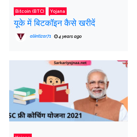
Bitcoin (BTC)
Yojana
यूके में बिटकॉइन कैसे खरीदें
aliintizar71
4 years ago