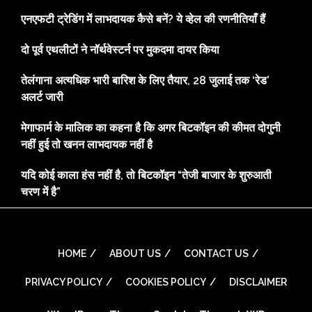
एनएफटी ट्रेडिंग में लाभदायक कैसे बनें? ये व्हेल की रणनीतियाँ हैं
दो पूर्व एथलीटों ने नॉर्थवेस्टर्न पर मुकदमा दायर किया
तेलंगाना अत्यधिक भारी बारिश के लिए तैयार, 28 जुलाई तक ‘रेड’
अलर्ट जारी
मेगाफार्म के मालिक का कहना है कि अगर बिटकॉइन की कीमत दोगुनी
नहीं हुई तो खनन लाभदायक नहीं है
यदि कोई काला हंस नहीं है, तो बिटकॉइन “तेजी बाजार के शुरुआती
चरण में है”
HOME
ABOUT US
CONTACT US
PRIVACY POLICY
COOKIES POLICY
DISCLAIMER