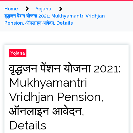
Home
Yojana
वृद्धजन पेंशन योजना 2021: Mukhyamantri Vridhjan
Pension, ऑनलाइन आवेदन, Details
Yojana
वृद्धजन पेंशन योजना 2021:
Mukhyamantri
Vridhjan Pension,
ऑनलाइन आवेदन,
Details