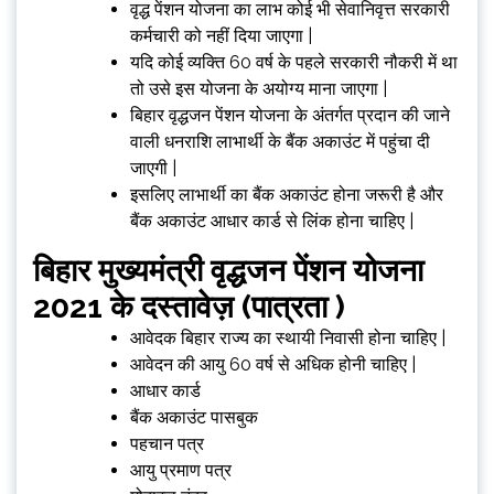
वृद्ध पेंशन योजना का लाभ कोई भी सेवानिवृत्त सरकारी
कर्मचारी को नहीं दिया जाएगा |
यदि कोई व्यक्ति 60 वर्ष के पहले सरकारी नौकरी में था
तो उसे इस योजना के अयोग्य माना जाएगा |
बिहार वृद्धजन पेंशन योजना के अंतर्गत प्रदान की जाने
वाली धनराशि लाभार्थी के बैंक अकाउंट में पहुंचा दी
जाएगी |
इसलिए लाभार्थी का बैंक अकाउंट होना जरूरी है और
बैंक अकाउंट आधार कार्ड से लिंक होना चाहिए |
बिहार
मुख्यमंत्री वृद्धजन पेंशन योजना
2021 के दस्तावेज़ (पात्रता )
आवेदक बिहार राज्य का स्थायी निवासी होना चाहिए |
आवेदन की आयु 60 वर्ष से अधिक होनी चाहिए |
आधार कार्ड
बैंक अकाउंट पासबुक
पहचान पत्र
आयु प्रमाण पत्र