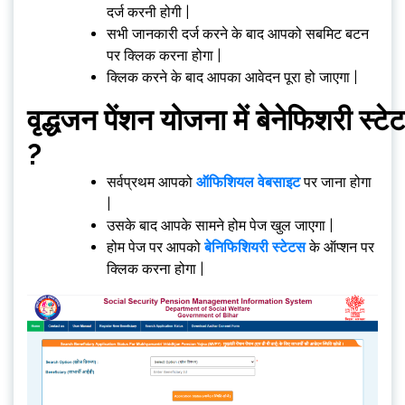
दर्ज करनी होगी |
सभी जानकारी दर्ज करने के बाद आपको सबमिट बटन
पर क्लिक करना होगा |
क्लिक करने के बाद आपका आवेदन पूरा हो जाएगा |
वृद्धजन पेंशन योजना में बेनेफिशरी स्टे
?
सर्वप्रथम आपको
ऑफिशियल वेबसाइट
पर जाना होगा
|
उसके बाद आपके सामने होम पेज खुल जाएगा |
होम पेज पर आपको
बेनिफिशियरी स्टेटस
के ऑप्शन पर
क्लिक करना होगा |