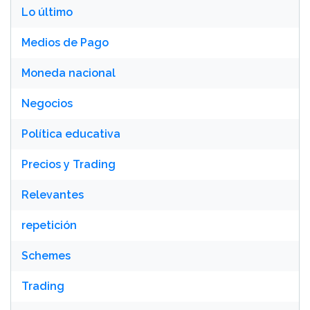
Lo último
Medios de Pago
Moneda nacional
Negocios
Política educativa
Precios y Trading
Relevantes
repetición
Schemes
Trading