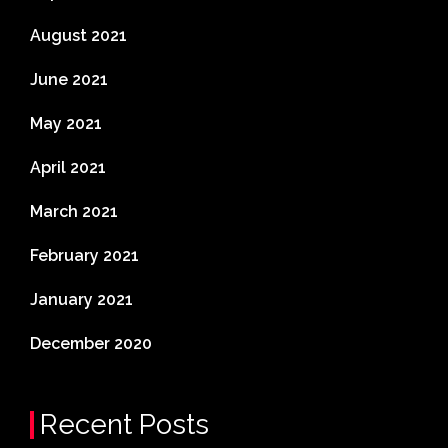
August 2021
June 2021
May 2021
April 2021
March 2021
February 2021
January 2021
December 2020
Recent Posts