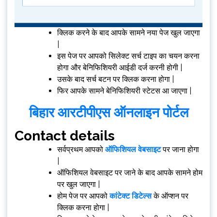
क्लिक करने के बाद आपके सामने नया पेज खुल जाएगा
|
इस पेज पर आपको सिलेक्ट सर्च टाइप का चयन करना
होगा और बेनिफिशियरी आईडी दर्ज करनी होगी |
उसके बाद सर्च बटन पर क्लिक करना होगा |
फिर आपके सामने बेनिफिशियरी स्टेटस आ जाएगा |
बिहार आरटीपीएस ऑनलाइन पोर्टल
Contact details
सर्वप्रथम आपको
ऑफिशियल वेबसाइट
पर जाना होगा
|
ऑफिशियल वेबसाइट पर जाने के बाद आपके सामने होम
पर खुल जाएगा |
होम पेज पर आपको
कांटेक्ट डिटेल्स
के ऑप्शन पर
क्लिक करना होगा |