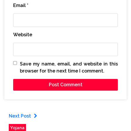
Email
*
Website
Save my name, email, and website in this
browser for the next time I comment.
Next Post
Yojana