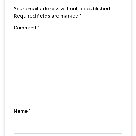
Your email address will not be published.
Required fields are marked
*
Comment
*
Name
*