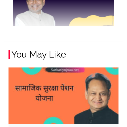
You May Like