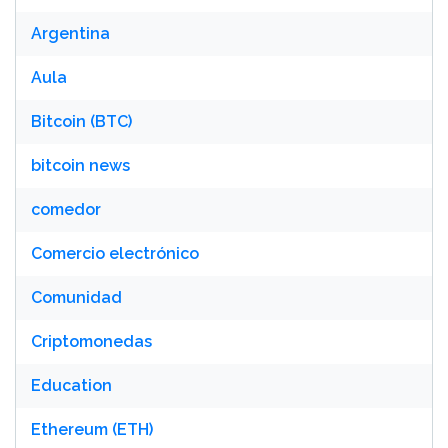
Argentina
Aula
Bitcoin (BTC)
bitcoin news
comedor
Comercio electrónico
Comunidad
Criptomonedas
Education
Ethereum (ETH)