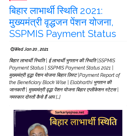
बिहार लाभार्थी स्थिति 2021:
मुख्यमंत्री वृद्धजन पेंशन योजना,
SSPMIS Payment Status
Wed Jan 20 , 2021
बिहार लाभार्थी स्थिति | ई लाभार्थी भुगतान की स्थिति |SSPMIS
Payment Status | SSPMIS Payment Status 2021 |
मुख्यमंत्री वृद्धा पेंशन योजना बिहार लिस्ट |Payment Report of
the Beneficiary Block Wise | Elabharthi भुगतान की
जानकारी | मुख्यमंत्री वृद्धा पेंशन योजना बिहार एप्लीकेशन स्टेटस |
नमस्कार दोस्तों कैसे हैं आप […]