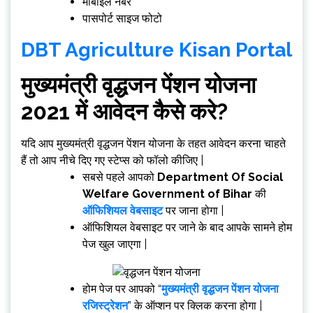
मोबाइल नंबर
पासपोर्ट साइज फोटो
DBT Agriculture Kisan Portal
मुख्यमंत्री वृद्धजन पेंशन योजना
2021 में आवेदन कैसे करे?
यदि आप मुख्यमंत्री वृद्धजन पेंशन योजना के तहत आवेदन करना चाहते
हैं तो आप नीचे दिए गए स्टेप्स को फॉलो कीजिए |
सबसे पहले आपको
Department Of Social
Welfare Government of Bihar
की
ऑफिशियल वेबसाइट
पर जाना होगा |
ऑफिशियल वेबसाइट पर जाने के बाद आपके सामने होम
पेज खुल जाएगा |
होम पेज पर आपको “
मुख्यमंत्री वृद्धजन पेंशन योजना
रजिस्ट्रेशन
” के ऑप्शन पर क्लिक करना होगा |