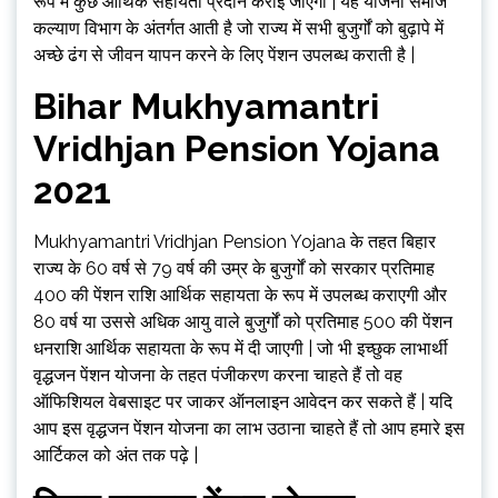
रूप में कुछ आर्थिक सहायता प्रदान कराई जाएगी | यह योजना समाज
कल्याण विभाग के अंतर्गत आती है जो राज्य में सभी बुजुर्गों को बुढ़ापे में
अच्छे ढंग से जीवन यापन करने के लिए पेंशन उपलब्ध कराती है |
Bihar
Mukhyamantri
Vridhjan Pension Yojana
2021
Mukhyamantri Vridhjan Pension Yojana के तहत बिहार
राज्य के 60 वर्ष से 79 वर्ष की उम्र के बुजुर्गों को सरकार प्रतिमाह
₹400 की पेंशन राशि आर्थिक सहायता के रूप में उपलब्ध कराएगी और
80 वर्ष या उससे अधिक आयु वाले बुजुर्गों को प्रतिमाह ₹500 की पेंशन
धनराशि आर्थिक सहायता के रूप में दी जाएगी | जो भी इच्छुक लाभार्थी
वृद्धजन पेंशन योजना के तहत पंजीकरण करना चाहते हैं तो वह
ऑफिशियल वेबसाइट पर जाकर ऑनलाइन आवेदन कर सकते हैं | यदि
आप इस वृद्धजन पेंशन योजना का लाभ उठाना चाहते हैं तो आप हमारे इस
आर्टिकल को अंत तक पढ़े |