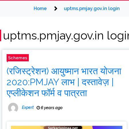
Home
uptms.pmjay.gov.in login
uptms.pmjay.gov.in logi
Schemes
(रजिस्ट्रेशन) आयुष्मान भारत योजना
2020:PMJAY लाभ | दस्तावेज़ |
एप्लीकेशन फॉर्म व पात्रता
Expert
6 years ago