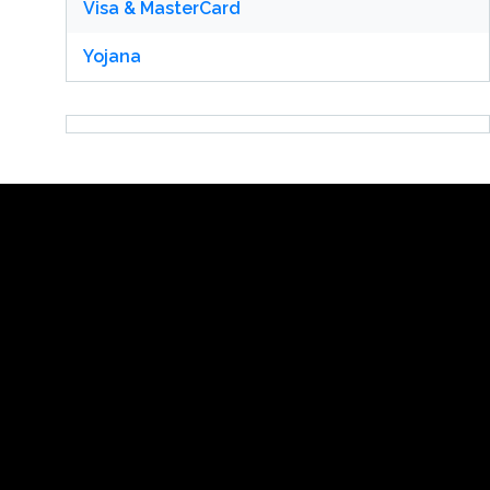
Visa & MasterCard
Yojana