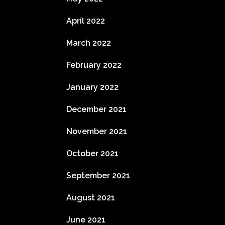
April 2022
March 2022
February 2022
January 2022
December 2021
November 2021
October 2021
September 2021
August 2021
June 2021