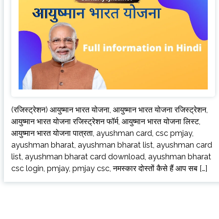
(रजिस्ट्रेशन) आयुष्मान भारत योजना, आयुष्मान भारत योजना रजिस्ट्रेशन,
आयुष्मान भारत योजना रजिस्ट्रेशन फॉर्म, आयुष्मान भारत योजना लिस्ट,
आयुष्मान भारत योजना पात्रता, ayushman card, csc pmjay,
ayushman bharat, ayushman bharat list, ayushman card
list, ayushman bharat card download, ayushman bharat
csc login, pmjay, pmjay csc, नमस्कार दोस्तों कैसे हैं आप सब […]