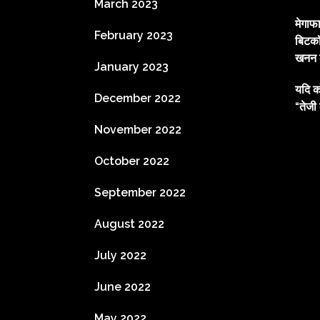
March 2023
मेगाफ
February 2023
बिटकॉ
खनन ल
January 2023
यदि क
December 2022
“तेजी 
November 2022
October 2022
September 2022
August 2022
July 2022
June 2022
May 2022