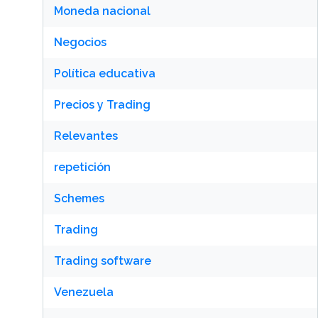
Moneda nacional
Negocios
Política educativa
Precios y Trading
Relevantes
repetición
Schemes
Trading
Trading software
Venezuela