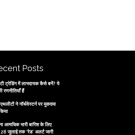
ecent Posts
 ट्रेडिंग में लाभदायक कैसे बनें? ये
की रणनीतियाँ हैं
्व एथलीटों ने नॉर्थवेस्टर्न पर मुकदमा
किया
ाना अत्यधिक भारी बारिश के लिए
, 28 जुलाई तक ‘रेड’ अलर्ट जारी