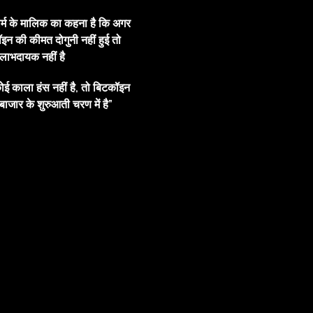
ार्म के मालिक का कहना है कि अगर
इन की कीमत दोगुनी नहीं हुई तो
ाभदायक नहीं है
ोई काला हंस नहीं है, तो बिटकॉइन
बाजार के शुरुआती चरण में है”