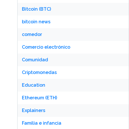
Bitcoin (BTC)
bitcoin news
comedor
Comercio electrónico
Comunidad
Criptomonedas
Education
Ethereum (ETH)
Explainers
Familia e infancia