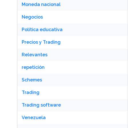
Moneda nacional
Negocios
Política educativa
Precios y Trading
Relevantes
repetición
Schemes
Trading
Trading software
Venezuela