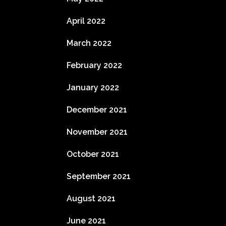
April 2022
March 2022
February 2022
January 2022
December 2021
November 2021
October 2021
September 2021
August 2021
June 2021