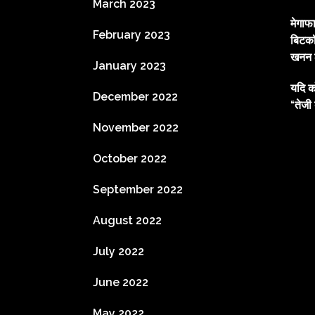
March 2023
मेगाफ
February 2023
बिटकॉ
खनन ल
January 2023
यदि क
December 2022
“तेजी 
November 2022
October 2022
September 2022
August 2022
July 2022
June 2022
May 2022