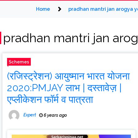
Home
pradhan mantri jan arogya y
pradhan mantri jan aro
Schemes
(रजिस्ट्रेशन) आयुष्मान भारत योजना
2020:PMJAY लाभ | दस्तावेज़ |
एप्लीकेशन फॉर्म व पात्रता
Expert
6 years ago