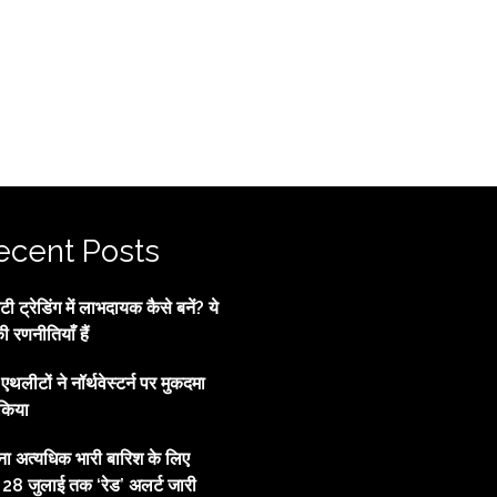
ecent Posts
 ट्रेडिंग में लाभदायक कैसे बनें? ये
की रणनीतियाँ हैं
्व एथलीटों ने नॉर्थवेस्टर्न पर मुकदमा
किया
ाना अत्यधिक भारी बारिश के लिए
, 28 जुलाई तक ‘रेड’ अलर्ट जारी