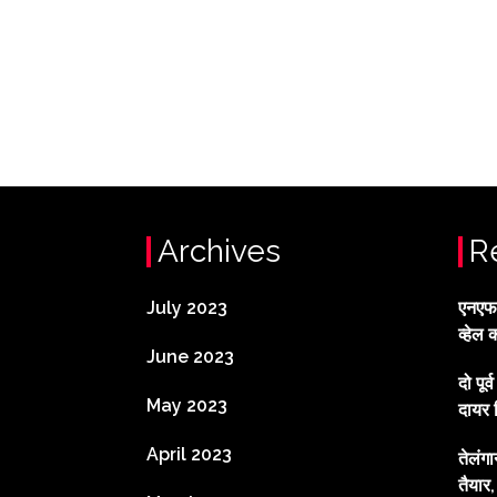
Archives
R
July 2023
एनएफटी
व्हेल 
June 2023
दो पूर
May 2023
दायर 
April 2023
तेलंग
तैयार