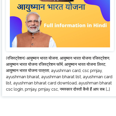
(रजिस्ट्रेशन) आयुष्मान भारत योजना, आयुष्मान भारत योजना रजिस्ट्रेशन,
आयुष्मान भारत योजना रजिस्ट्रेशन फॉर्म, आयुष्मान भारत योजना लिस्ट,
आयुष्मान भारत योजना पात्रता, ayushman card, csc pmjay,
ayushman bharat, ayushman bharat list, ayushman card
list, ayushman bharat card download, ayushman bharat
csc login, pmjay, pmjay csc, नमस्कार दोस्तों कैसे हैं आप सब […]