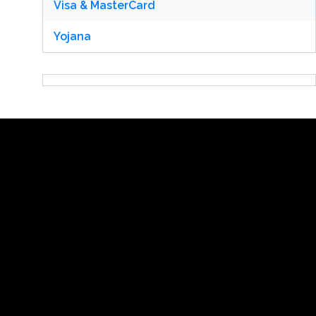
Visa & MasterCard
Yojana