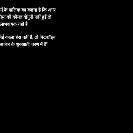
ार्म के मालिक का कहना है कि अगर
इन की कीमत दोगुनी नहीं हुई तो
ाभदायक नहीं है
ोई काला हंस नहीं है, तो बिटकॉइन
बाजार के शुरुआती चरण में है”