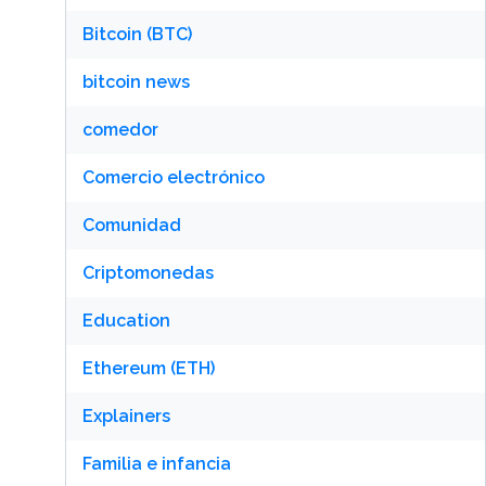
Bitcoin (BTC)
bitcoin news
comedor
Comercio electrónico
Comunidad
Criptomonedas
Education
Ethereum (ETH)
Explainers
Familia e infancia