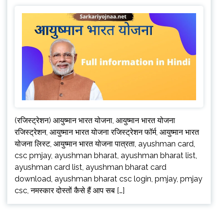
(रजिस्ट्रेशन) आयुष्मान भारत योजना, आयुष्मान भारत योजना
रजिस्ट्रेशन, आयुष्मान भारत योजना रजिस्ट्रेशन फॉर्म, आयुष्मान भारत
योजना लिस्ट, आयुष्मान भारत योजना पात्रता, ayushman card,
csc pmjay, ayushman bharat, ayushman bharat list,
ayushman card list, ayushman bharat card
download, ayushman bharat csc login, pmjay, pmjay
csc, नमस्कार दोस्तों कैसे हैं आप सब […]