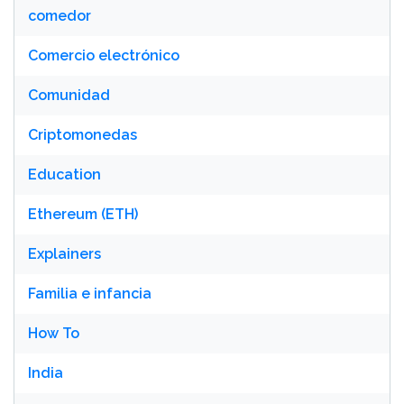
comedor
Comercio electrónico
Comunidad
Criptomonedas
Education
Ethereum (ETH)
Explainers
Familia e infancia
How To
India