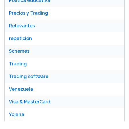
Política educativa
Precios y Trading
Relevantes
repetición
Schemes
Trading
Trading software
Venezuela
Visa & MasterCard
Yojana