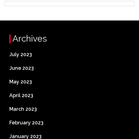
Archives
July 2023
June 2023
May 2023
April 2023
March 2023
February 2023
January 2023