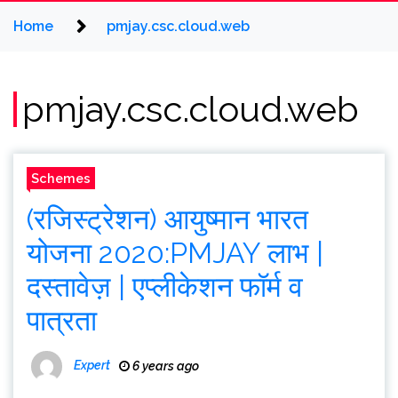
Home
pmjay.csc.cloud.web
pmjay.csc.cloud.web
Schemes
(रजिस्ट्रेशन) आयुष्मान भारत
योजना 2020:PMJAY लाभ |
दस्तावेज़ | एप्लीकेशन फॉर्म व
पात्रता
Expert
6 years ago