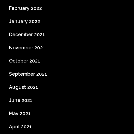
February 2022
January 2022
December 2021
November 2021
October 2021
September 2021
August 2021
June 2021
May 2021
April 2021