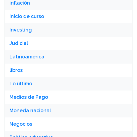
inflación
inicio de curso
Investing
Judicial
Latinoamérica
libros
Lo último
Medios de Pago
Moneda nacional
Negocios