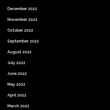
December 2022
November 2022
October 2022
September 2022
August 2022
July 2022
June 2022
May 2022
April 2022
March 2022