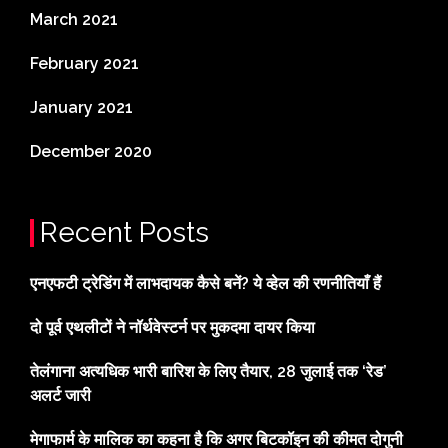
March 2021
February 2021
January 2021
December 2020
Recent Posts
एनएफटी ट्रेडिंग में लाभदायक कैसे बनें? ये व्हेल की रणनीतियाँ हैं
दो पूर्व एथलीटों ने नॉर्थवेस्टर्न पर मुकदमा दायर किया
तेलंगाना अत्यधिक भारी बारिश के लिए तैयार, 28 जुलाई तक ‘रेड’
अलर्ट जारी
मेगाफार्म के मालिक का कहना है कि अगर बिटकॉइन की कीमत दोगुनी