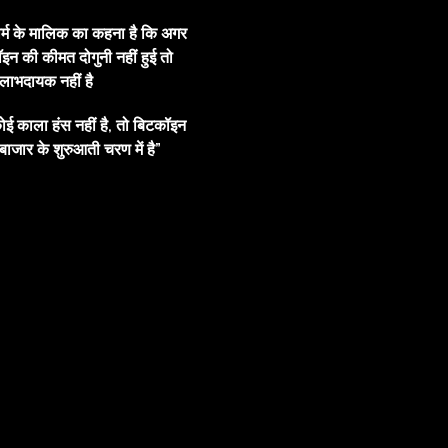
ार्म के मालिक का कहना है कि अगर
इन की कीमत दोगुनी नहीं हुई तो
ाभदायक नहीं है
ोई काला हंस नहीं है, तो बिटकॉइन
बाजार के शुरुआती चरण में है”