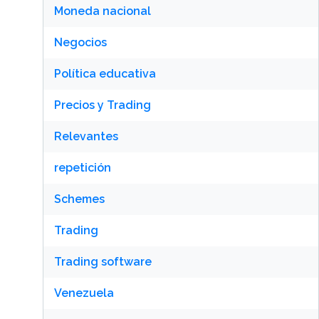
Moneda nacional
Negocios
Política educativa
Precios y Trading
Relevantes
repetición
Schemes
Trading
Trading software
Venezuela