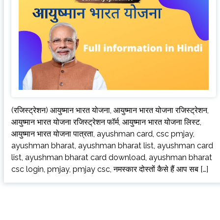
(रजिस्ट्रेशन) आयुष्मान भारत योजना, आयुष्मान भारत योजना रजिस्ट्रेशन,
आयुष्मान भारत योजना रजिस्ट्रेशन फॉर्म, आयुष्मान भारत योजना लिस्ट,
आयुष्मान भारत योजना पात्रता, ayushman card, csc pmjay,
ayushman bharat, ayushman bharat list, ayushman card
list, ayushman bharat card download, ayushman bharat
csc login, pmjay, pmjay csc, नमस्कार दोस्तों कैसे हैं आप सब […]