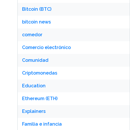
Bitcoin (BTC)
bitcoin news
comedor
Comercio electrónico
Comunidad
Criptomonedas
Education
Ethereum (ETH)
Explainers
Familia e infancia