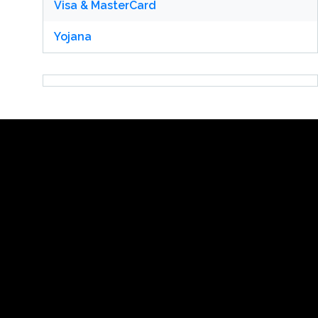
Visa & MasterCard
Yojana