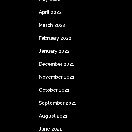
April 2022
March 2022
February 2022
January 2022
December 2021
November 2021
October 2021
September 2021
August 2021
June 2021