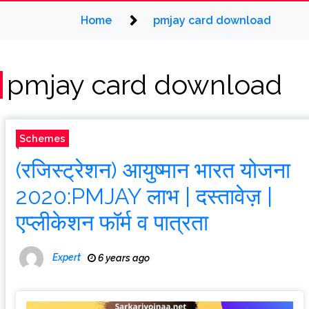
Home
pmjay card download
pmjay card download
Schemes
(रजिस्ट्रेशन) आयुष्मान भारत योजना
2020:PMJAY लाभ | दस्तावेज़ |
एप्लीकेशन फॉर्म व पात्रता
Expert
6 years ago