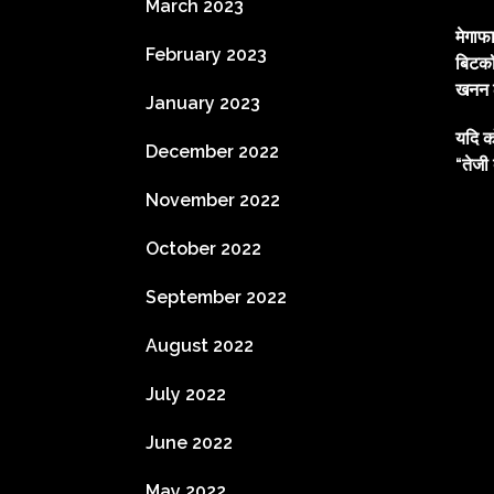
March 2023
मेगाफ
February 2023
बिटकॉ
खनन ल
January 2023
यदि क
December 2022
“तेजी 
November 2022
October 2022
September 2022
August 2022
July 2022
June 2022
May 2022