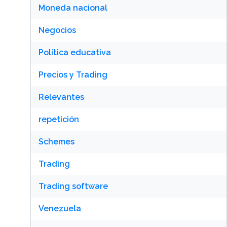
Moneda nacional
Negocios
Política educativa
Precios y Trading
Relevantes
repetición
Schemes
Trading
Trading software
Venezuela