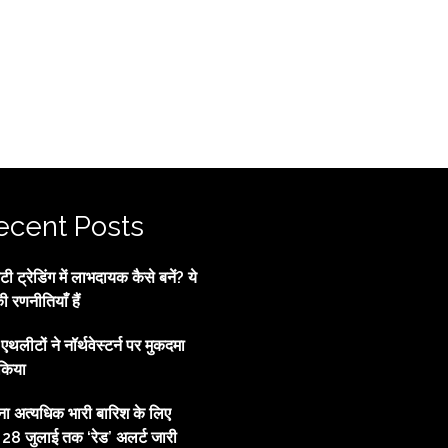
ecent Posts
 ट्रेडिंग में लाभदायक कैसे बनें? ये
की रणनीतियाँ हैं
्व एथलीटों ने नॉर्थवेस्टर्न पर मुकदमा
किया
ाना अत्यधिक भारी बारिश के लिए
, 28 जुलाई तक ‘रेड’ अलर्ट जारी