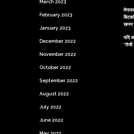
March 2023
मेगाफ
February 2023
बिटकॉ
खनन ल
January 2023
यदि क
December 2022
“तेजी 
November 2022
October 2022
September 2022
August 2022
July 2022
June 2022
May 2022