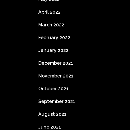
April 2022
March 2022
February 2022
January 2022
December 2021
November 2021
October 2021
September 2021
August 2021
June 2021