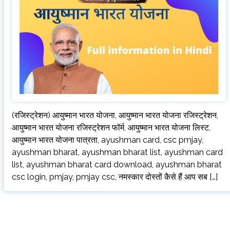
(रजिस्ट्रेशन) आयुष्मान भारत योजना, आयुष्मान भारत योजना रजिस्ट्रेशन,
आयुष्मान भारत योजना रजिस्ट्रेशन फॉर्म, आयुष्मान भारत योजना लिस्ट,
आयुष्मान भारत योजना पात्रता, ayushman card, csc pmjay,
ayushman bharat, ayushman bharat list, ayushman card
list, ayushman bharat card download, ayushman bharat
csc login, pmjay, pmjay csc, नमस्कार दोस्तों कैसे हैं आप सब […]