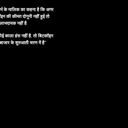
ार्म के मालिक का कहना है कि अगर
इन की कीमत दोगुनी नहीं हुई तो
ाभदायक नहीं है
ोई काला हंस नहीं है, तो बिटकॉइन
बाजार के शुरुआती चरण में है”