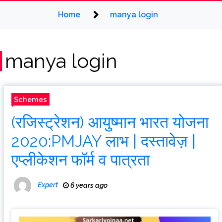
Home
manya login
manya login
Schemes
(रजिस्ट्रेशन) आयुष्मान भारत योजना
2020:PMJAY लाभ | दस्तावेज़ |
एप्लीकेशन फॉर्म व पात्रता
Expert
6 years ago