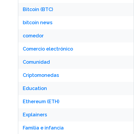
Bitcoin (BTC)
bitcoin news
comedor
Comercio electrónico
Comunidad
Criptomonedas
Education
Ethereum (ETH)
Explainers
Familia e infancia