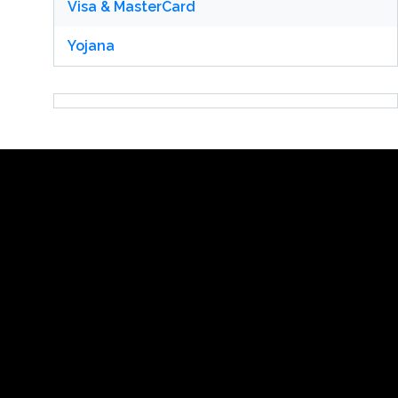
Visa & MasterCard
Yojana