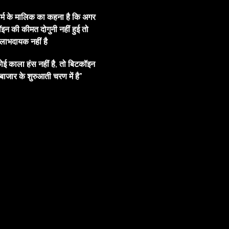
ार्म के मालिक का कहना है कि अगर
इन की कीमत दोगुनी नहीं हुई तो
ाभदायक नहीं है
ोई काला हंस नहीं है, तो बिटकॉइन
बाजार के शुरुआती चरण में है”