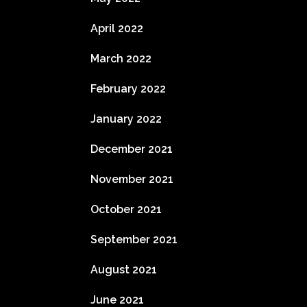
April 2022
March 2022
February 2022
January 2022
December 2021
November 2021
October 2021
September 2021
August 2021
June 2021