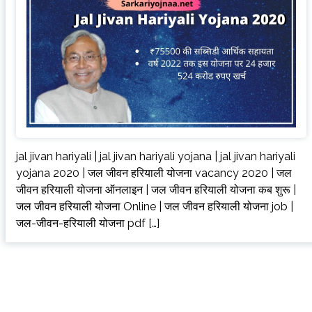
jal jivan hariyali | jal jivan hariyali yojana | jal jivan hariyali
yojana 2020 | जल जीवन हरियाली योजना vacancy 2020 | जल
जीवन हरियाली योजना ऑनलाइन | जल जीवन हरियाली योजना कब शुरू |
जल जीवन हरियाली योजना Online | जल जीवन हरियाली योजना job |
जल-जीवन-हरियाली योजना pdf […]