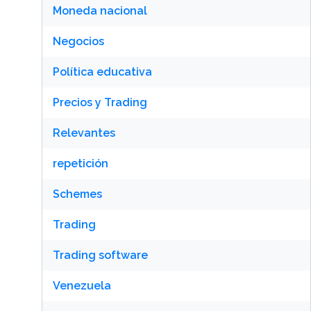
Moneda nacional
Negocios
Política educativa
Precios y Trading
Relevantes
repetición
Schemes
Trading
Trading software
Venezuela