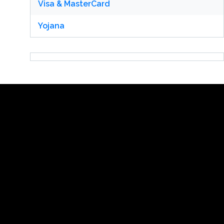
Visa & MasterCard
Yojana