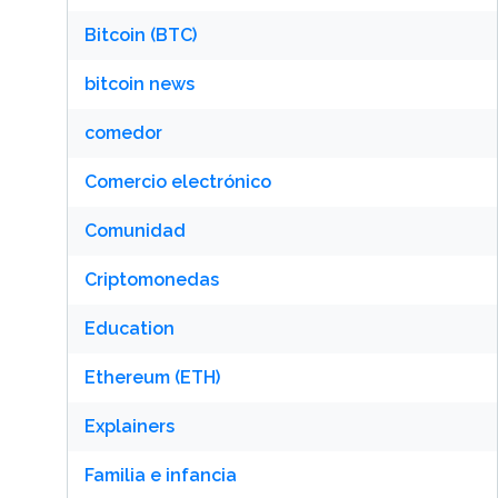
Bitcoin (BTC)
bitcoin news
comedor
Comercio electrónico
Comunidad
Criptomonedas
Education
Ethereum (ETH)
Explainers
Familia e infancia