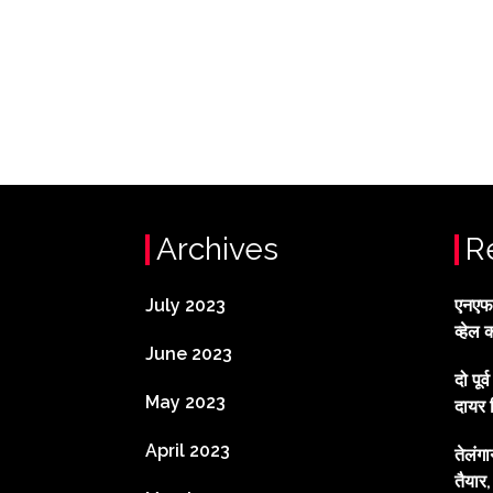
Archives
R
July 2023
एनएफटी
व्हेल 
June 2023
दो पूर
May 2023
दायर 
April 2023
तेलंग
तैयार