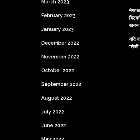
March 2023
मेगाफ
February 2023
बिटकॉ
खनन ल
January 2023
यदि क
December 2022
“तेजी 
November 2022
October 2022
September 2022
August 2022
July 2022
June 2022
May 2022