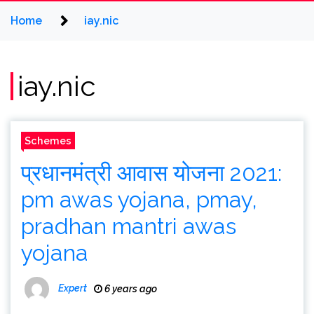
Home
iay.nic
iay.nic
Schemes
प्रधानमंत्री आवास योजना 2021:
pm awas yojana, pmay,
pradhan mantri awas
yojana
Expert
6 years ago