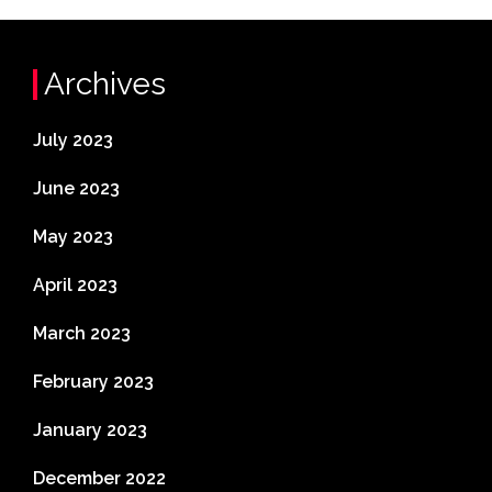
Archives
July 2023
June 2023
May 2023
April 2023
March 2023
February 2023
January 2023
December 2022