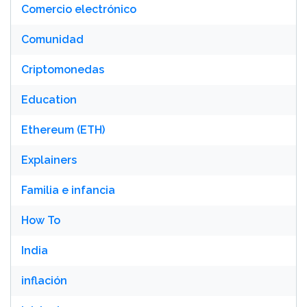
Comercio electrónico
Comunidad
Criptomonedas
Education
Ethereum (ETH)
Explainers
Familia e infancia
How To
India
inflación