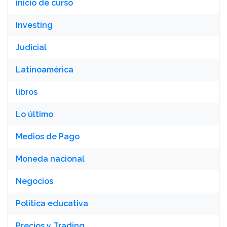
inicio de curso
Investing
Judicial
Latinoamérica
libros
Lo último
Medios de Pago
Moneda nacional
Negocios
Política educativa
Precios y Trading