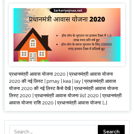
प्रधानमंत्री आवास योजना 2020 | प्रधानमंत्री आवास योजना
2020 की नई लिस्ट | pmay | kea | iay | प्रधानमंत्री आवास
योजना 2020 की नई लिस्ट कैसे देखें | प्रधानमंत्री आवास योजना
लिस्ट 2020 | प्रधानमंत्री आवास योजना list 2020 | प्रधानमंत्री
आवास योजना राशि 2020 | प्रधानमंत्री आवास योजना […]
Search