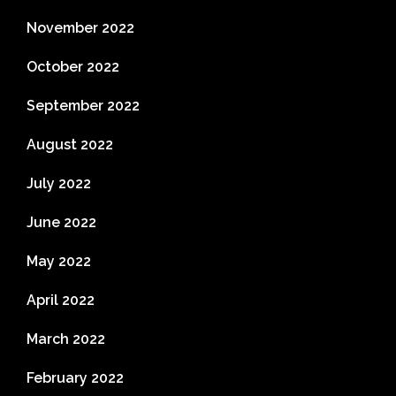
November 2022
October 2022
September 2022
August 2022
July 2022
June 2022
May 2022
April 2022
March 2022
February 2022