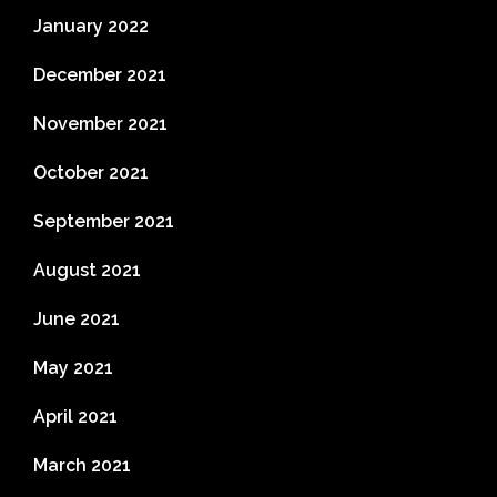
January 2022
December 2021
November 2021
October 2021
September 2021
August 2021
June 2021
May 2021
April 2021
March 2021