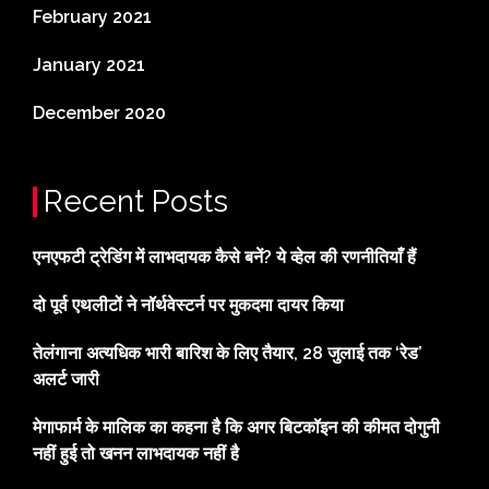
February 2021
January 2021
December 2020
Recent Posts
एनएफटी ट्रेडिंग में लाभदायक कैसे बनें? ये व्हेल की रणनीतियाँ हैं
दो पूर्व एथलीटों ने नॉर्थवेस्टर्न पर मुकदमा दायर किया
तेलंगाना अत्यधिक भारी बारिश के लिए तैयार, 28 जुलाई तक ‘रेड’
अलर्ट जारी
मेगाफार्म के मालिक का कहना है कि अगर बिटकॉइन की कीमत दोगुनी
नहीं हुई तो खनन लाभदायक नहीं है