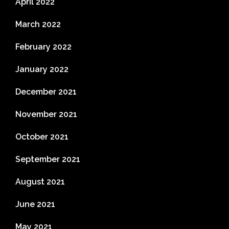
April 2022
March 2022
February 2022
January 2022
December 2021
November 2021
October 2021
September 2021
August 2021
June 2021
May 2021