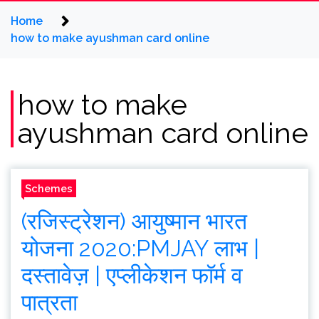
Home
how to make ayushman card online
how to make
ayushman card online
Schemes
(रजिस्ट्रेशन) आयुष्मान भारत
योजना 2020:PMJAY लाभ |
दस्तावेज़ | एप्लीकेशन फॉर्म व
पात्रता