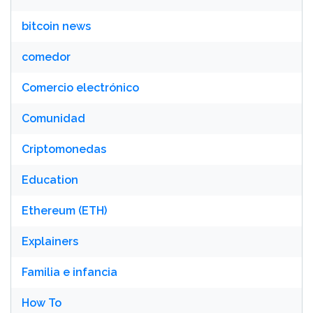
bitcoin news
comedor
Comercio electrónico
Comunidad
Criptomonedas
Education
Ethereum (ETH)
Explainers
Familia e infancia
How To