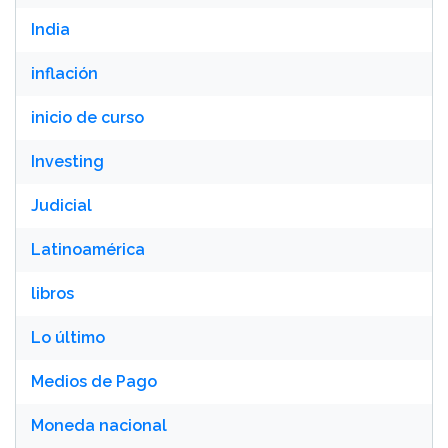
India
inflación
inicio de curso
Investing
Judicial
Latinoamérica
libros
Lo último
Medios de Pago
Moneda nacional