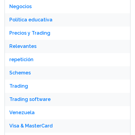
Negocios
Política educativa
Precios y Trading
Relevantes
repetición
Schemes
Trading
Trading software
Venezuela
Visa & MasterCard