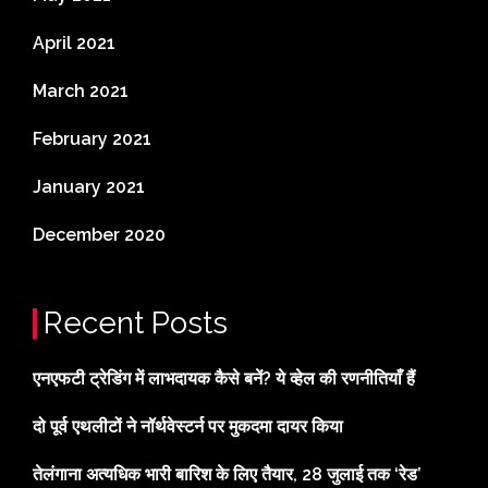
April 2021
March 2021
February 2021
January 2021
December 2020
Recent Posts
एनएफटी ट्रेडिंग में लाभदायक कैसे बनें? ये व्हेल की रणनीतियाँ हैं
दो पूर्व एथलीटों ने नॉर्थवेस्टर्न पर मुकदमा दायर किया
तेलंगाना अत्यधिक भारी बारिश के लिए तैयार, 28 जुलाई तक ‘रेड’