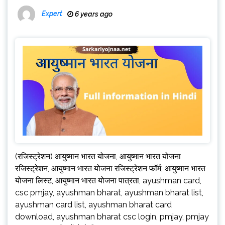
Expert
6 years ago
(रजिस्ट्रेशन) आयुष्मान भारत योजना, आयुष्मान भारत योजना
रजिस्ट्रेशन, आयुष्मान भारत योजना रजिस्ट्रेशन फॉर्म, आयुष्मान भारत
योजना लिस्ट, आयुष्मान भारत योजना पात्रता, ayushman card,
csc pmjay, ayushman bharat, ayushman bharat list,
ayushman card list, ayushman bharat card
download, ayushman bharat csc login, pmjay, pmjay