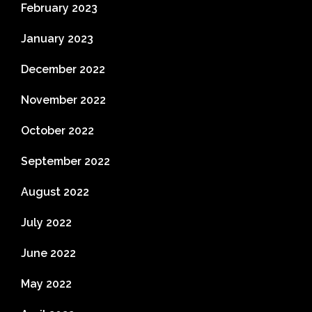
February 2023
January 2023
December 2022
November 2022
October 2022
September 2022
August 2022
July 2022
June 2022
May 2022