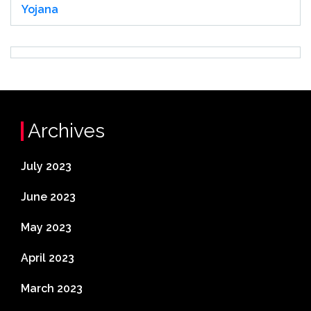
Yojana
Archives
July 2023
June 2023
May 2023
April 2023
March 2023