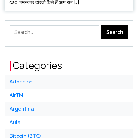
csc, नमस्कार दोस्तों कैसे हैं आप सब […]
Search
for:
Categories
Adopción
AirTM
Argentina
Aula
Bitcoin (BTC)