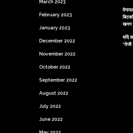
March 2023
मेगाफ
February 2023
बिटकॉ
खनन ल
January 2023
यदि क
December 2022
“तेजी 
November 2022
October 2022
September 2022
August 2022
July 2022
June 2022
May 2022