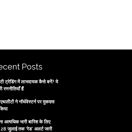
ecent Posts
 ट्रेडिंग में लाभदायक कैसे बनें? ये
की रणनीतियाँ हैं
्व एथलीटों ने नॉर्थवेस्टर्न पर मुकदमा
किया
ाना अत्यधिक भारी बारिश के लिए
, 28 जुलाई तक ‘रेड’ अलर्ट जारी