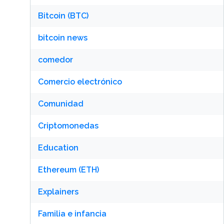
Bitcoin (BTC)
bitcoin news
comedor
Comercio electrónico
Comunidad
Criptomonedas
Education
Ethereum (ETH)
Explainers
Familia e infancia