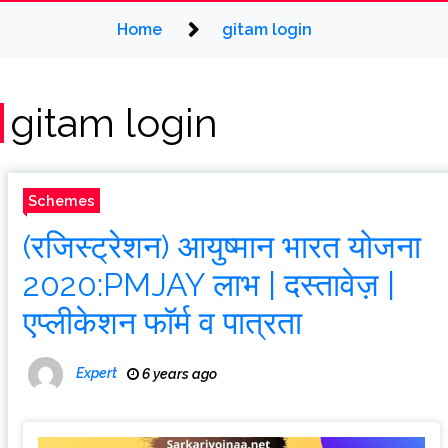
Home
gitam login
gitam login
Schemes
(रजिस्ट्रेशन) आयुष्मान भारत योजना
2020:PMJAY लाभ | दस्तावेज़ |
एप्लीकेशन फॉर्म व पात्रता
Expert
6 years ago