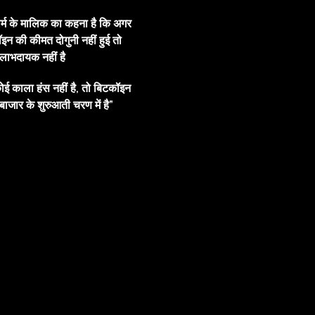
ार्म के मालिक का कहना है कि अगर
इन की कीमत दोगुनी नहीं हुई तो
ाभदायक नहीं है
ोई काला हंस नहीं है, तो बिटकॉइन
बाजार के शुरुआती चरण में है”