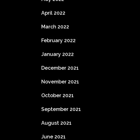
April 2022
March 2022
February 2022
January 2022
December 2021
November 2021
October 2021
September 2021
August 2021
June 2021