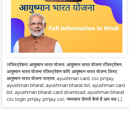
(रजिस्ट्रेशन) आयुष्मान भारत योजना, आयुष्मान भारत योजना रजिस्ट्रेशन,
आयुष्मान भारत योजना रजिस्ट्रेशन फॉर्म, आयुष्मान भारत योजना लिस्ट,
आयुष्मान भारत योजना पात्रता, ayushman card, csc pmjay,
ayushman bharat, ayushman bharat list, ayushman card
list, ayushman bharat card download, ayushman bharat
csc login, pmjay, pmjay csc, नमस्कार दोस्तों कैसे हैं आप सब […]