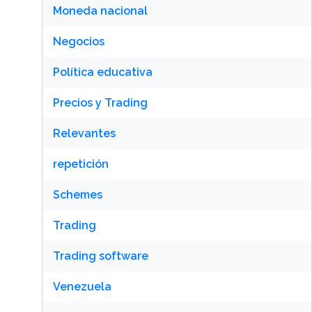
Moneda nacional
Negocios
Política educativa
Precios y Trading
Relevantes
repetición
Schemes
Trading
Trading software
Venezuela