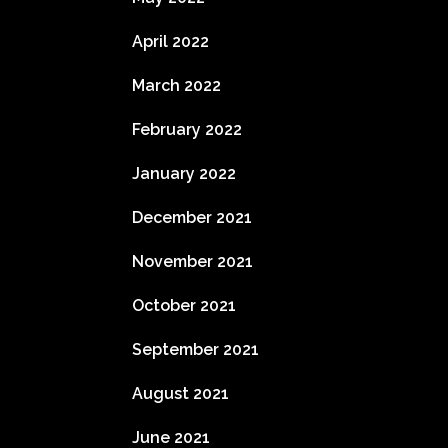
April 2022
March 2022
February 2022
January 2022
December 2021
November 2021
October 2021
September 2021
August 2021
June 2021