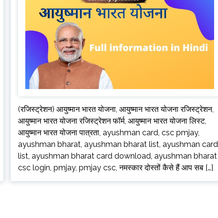
(रजिस्ट्रेशन) आयुष्मान भारत योजना, आयुष्मान भारत योजना रजिस्ट्रेशन,
आयुष्मान भारत योजना रजिस्ट्रेशन फॉर्म, आयुष्मान भारत योजना लिस्ट,
आयुष्मान भारत योजना पात्रता, ayushman card, csc pmjay,
ayushman bharat, ayushman bharat list, ayushman car
list, ayushman bharat card download, ayushman bharat
csc login, pmjay, pmjay csc, नमस्कार दोस्तों कैसे हैं आप सब […]