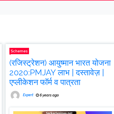
Schemes
(रजिस्ट्रेशन) आयुष्मान भारत योजना
2020:PMJAY लाभ | दस्तावेज़ |
एप्लीकेशन फॉर्म व पात्रता
Expert
6 years ago