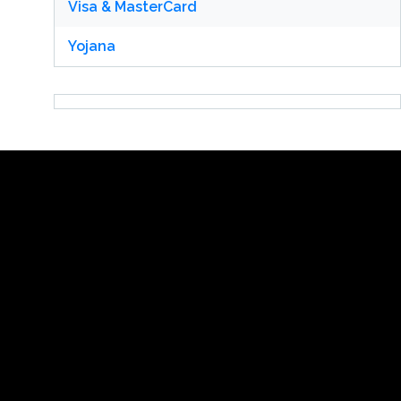
Visa & MasterCard
Yojana