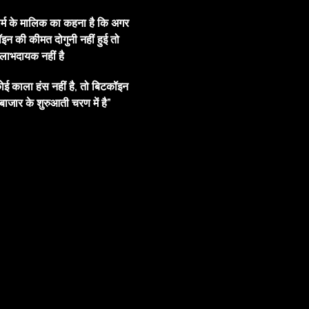
ार्म के मालिक का कहना है कि अगर
इन की कीमत दोगुनी नहीं हुई तो
ाभदायक नहीं है
ोई काला हंस नहीं है, तो बिटकॉइन
बाजार के शुरुआती चरण में है”