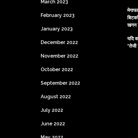
March 2023
मेगाफ
February 2023
बिटकॉ
खनन ल
January 2023
यदि क
December 2022
“तेजी 
November 2022
October 2022
September 2022
August 2022
July 2022
June 2022
May 2022