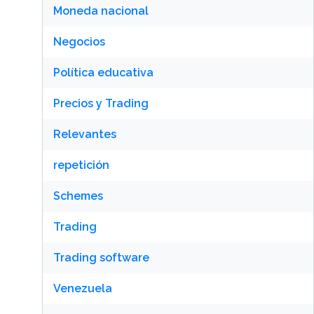
Moneda nacional
Negocios
Política educativa
Precios y Trading
Relevantes
repetición
Schemes
Trading
Trading software
Venezuela