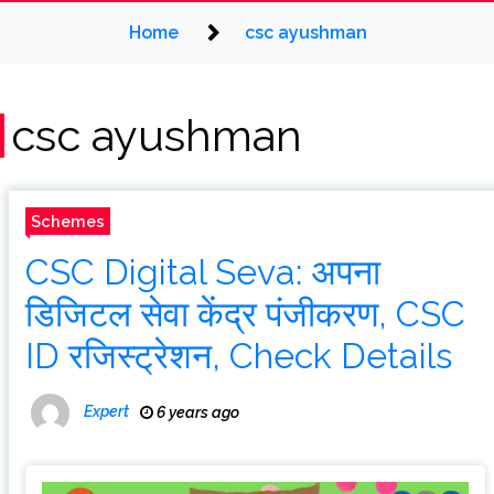
Home
csc ayushman
csc ayushman
Schemes
CSC Digital Seva: अपना
डिजिटल सेवा केंद्र पंजीकरण, CSC
ID रजिस्ट्रेशन, Check Details
Expert
6 years ago