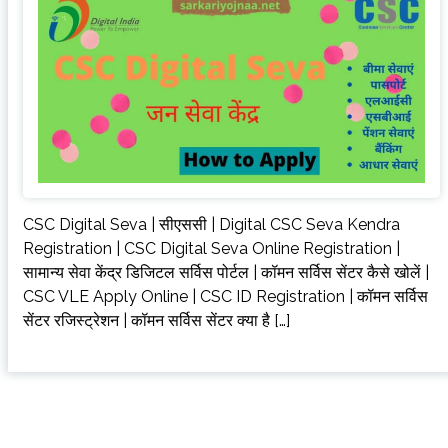
CSC Digital Seva | सीएससी | Digital CSC Seva Kendra
Registration | CSC Digital Seva Online Registration |
सामान्य सेवा केंद्र डिजिटल सर्विस पोर्टल | कॉमन सर्विस सेंटर कैसे खोलें |
CSC VLE Apply Online | CSC ID Registration | कॉमन सर्विस
सेंटर रजिस्ट्रेशन | कॉमन सर्विस सेंटर क्या है […]