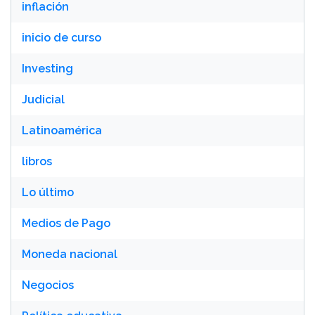
inflación
inicio de curso
Investing
Judicial
Latinoamérica
libros
Lo último
Medios de Pago
Moneda nacional
Negocios