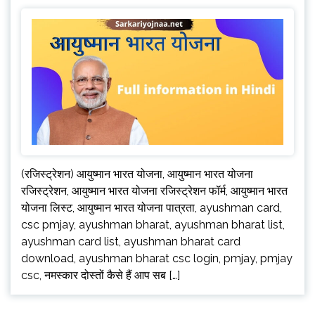
(रजिस्ट्रेशन) आयुष्मान भारत योजना, आयुष्मान भारत योजना
रजिस्ट्रेशन, आयुष्मान भारत योजना रजिस्ट्रेशन फॉर्म, आयुष्मान भारत
योजना लिस्ट, आयुष्मान भारत योजना पात्रता, ayushman card,
csc pmjay, ayushman bharat, ayushman bharat list,
ayushman card list, ayushman bharat card
download, ayushman bharat csc login, pmjay, pmjay
csc, नमस्कार दोस्तों कैसे हैं आप सब […]