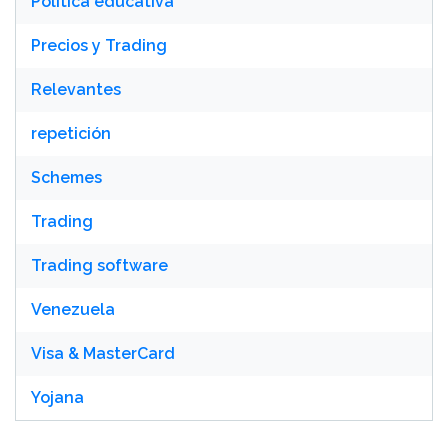
Política educativa
Precios y Trading
Relevantes
repetición
Schemes
Trading
Trading software
Venezuela
Visa & MasterCard
Yojana