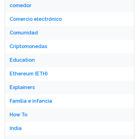
comedor
Comercio electrónico
Comunidad
Criptomonedas
Education
Ethereum (ETH)
Explainers
Familia e infancia
How To
India