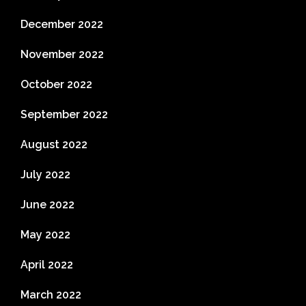
December 2022
November 2022
October 2022
September 2022
August 2022
July 2022
June 2022
May 2022
April 2022
March 2022