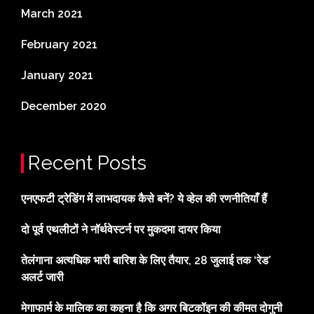
March 2021
February 2021
January 2021
December 2020
Recent Posts
एनएफटी ट्रेडिंग में लाभदायक कैसे बनें? ये व्हेल की रणनीतियाँ हैं
दो पूर्व एथलीटों ने नॉर्थवेस्टर्न पर मुकदमा दायर किया
तेलंगाना अत्यधिक भारी बारिश के लिए तैयार, 28 जुलाई तक ‘रेड’
अलर्ट जारी
मेगाफार्म के मालिक का कहना है कि अगर बिटकॉइन की कीमत दोगुनी