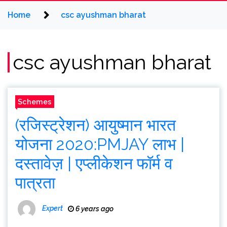
Home
csc ayushman bharat
csc ayushman bharat
Schemes
(रजिस्ट्रेशन) आयुष्मान भारत
योजना 2020:PMJAY लाभ |
दस्तावेज़ | एप्लीकेशन फॉर्म व
पात्रता
Expert
6 years ago