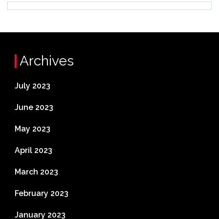
Archives
July 2023
June 2023
May 2023
April 2023
March 2023
February 2023
January 2023