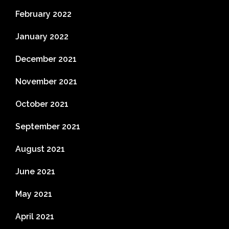
February 2022
January 2022
December 2021
November 2021
October 2021
September 2021
August 2021
June 2021
May 2021
April 2021