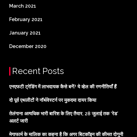
March 2021
February 2021
January 2021
December 2020
Recent Posts
एनएफटी ट्रेडिंग में लाभदायक कैसे बनें? ये व्हेल की रणनीतियाँ हैं
दो पूर्व एथलीटों ने नॉर्थवेस्टर्न पर मुकदमा दायर किया
तेलंगाना अत्यधिक भारी बारिश के लिए तैयार, 28 जुलाई तक ‘रेड’
अलर्ट जारी
मेगाफार्म के मालिक का कहना है कि अगर बिटकॉइन की कीमत दोगुनी