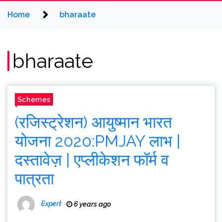
Home
bharaate
bharaate
Schemes
(रजिस्ट्रेशन) आयुष्मान भारत
योजना 2020:PMJAY लाभ |
दस्तावेज़ | एप्लीकेशन फॉर्म व
पात्रता
Expert
6 years ago