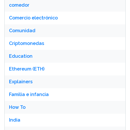
comedor
Comercio electrónico
Comunidad
Criptomonedas
Education
Ethereum (ETH)
Explainers
Familia e infancia
How To
India