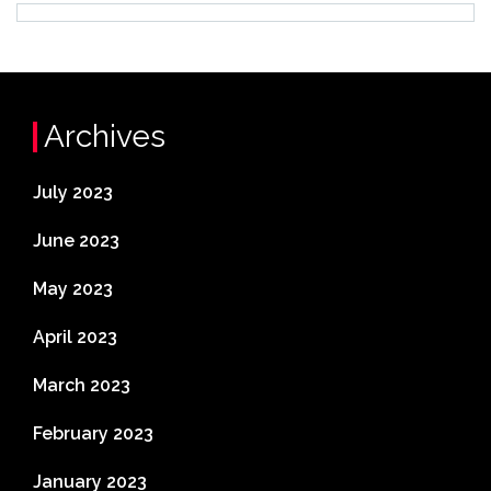
Archives
July 2023
June 2023
May 2023
April 2023
March 2023
February 2023
January 2023