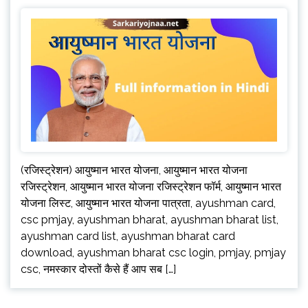
(रजिस्ट्रेशन) आयुष्मान भारत योजना, आयुष्मान भारत योजना
रजिस्ट्रेशन, आयुष्मान भारत योजना रजिस्ट्रेशन फॉर्म, आयुष्मान भारत
योजना लिस्ट, आयुष्मान भारत योजना पात्रता, ayushman card,
csc pmjay, ayushman bharat, ayushman bharat list,
ayushman card list, ayushman bharat card
download, ayushman bharat csc login, pmjay, pmjay
csc, नमस्कार दोस्तों कैसे हैं आप सब […]