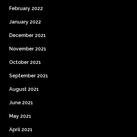
February 2022
January 2022
December 2021
November 2021
October 2021
September 2021
August 2021
June 2021
May 2021
April 2021