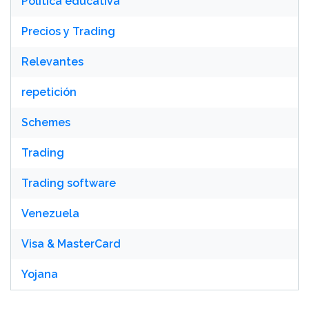
Política educativa
Precios y Trading
Relevantes
repetición
Schemes
Trading
Trading software
Venezuela
Visa & MasterCard
Yojana