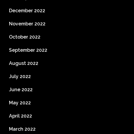
December 2022
November 2022
October 2022
September 2022
August 2022
July 2022
June 2022
May 2022
April 2022
March 2022