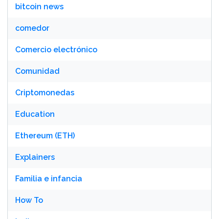
bitcoin news
comedor
Comercio electrónico
Comunidad
Criptomonedas
Education
Ethereum (ETH)
Explainers
Familia e infancia
How To