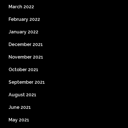
March 2022
February 2022
January 2022
December 2021
November 2021
October 2021
September 2021
August 2021
June 2021
May 2021