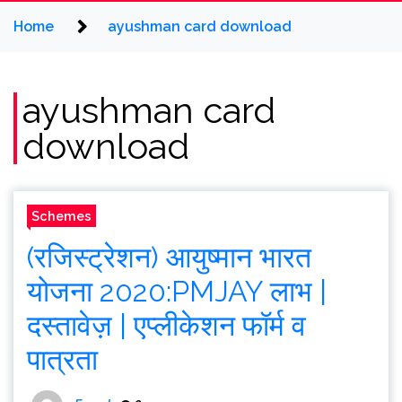
Home
ayushman card download
ayushman card
download
Schemes
(रजिस्ट्रेशन) आयुष्मान भारत
योजना 2020:PMJAY लाभ |
दस्तावेज़ | एप्लीकेशन फॉर्म व
पात्रता