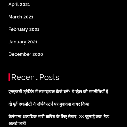
April 2021
March 2021
February 2021
January 2021
December 2020
Recent Posts
एनएफटी ट्रेडिंग में लाभदायक कैसे बनें? ये व्हेल की रणनीतियाँ हैं
दो पूर्व एथलीटों ने नॉर्थवेस्टर्न पर मुकदमा दायर किया
तेलंगाना अत्यधिक भारी बारिश के लिए तैयार, 28 जुलाई तक ‘रेड’
अलर्ट जारी