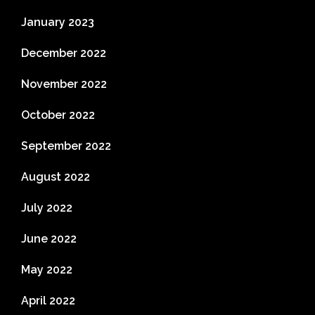
January 2023
December 2022
November 2022
October 2022
September 2022
August 2022
July 2022
June 2022
May 2022
April 2022