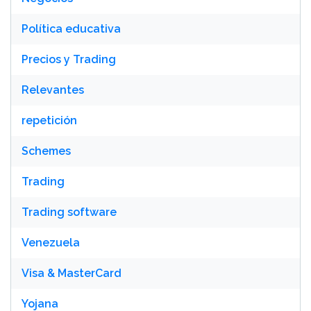
Política educativa
Precios y Trading
Relevantes
repetición
Schemes
Trading
Trading software
Venezuela
Visa & MasterCard
Yojana