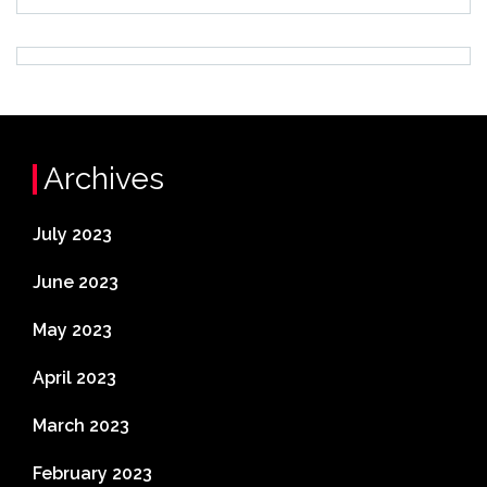
Archives
July 2023
June 2023
May 2023
April 2023
March 2023
February 2023