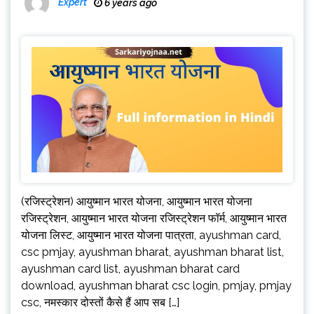
Expert
6 years ago
(रजिस्ट्रेशन) आयुष्मान भारत योजना, आयुष्मान भारत योजना
रजिस्ट्रेशन, आयुष्मान भारत योजना रजिस्ट्रेशन फॉर्म, आयुष्मान भारत
योजना लिस्ट, आयुष्मान भारत योजना पात्रता, ayushman card,
csc pmjay, ayushman bharat, ayushman bharat list,
ayushman card list, ayushman bharat card
download, ayushman bharat csc login, pmjay, pmjay
csc, नमस्कार दोस्तों कैसे हैं आप सब […]