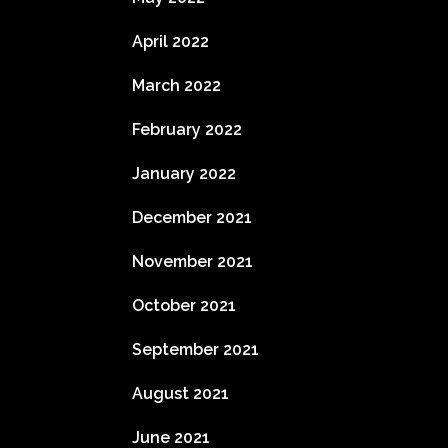
April 2022
March 2022
February 2022
January 2022
December 2021
November 2021
October 2021
September 2021
August 2021
June 2021