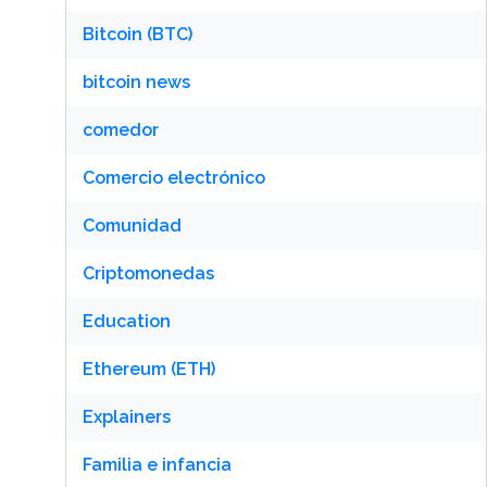
Bitcoin (BTC)
bitcoin news
comedor
Comercio electrónico
Comunidad
Criptomonedas
Education
Ethereum (ETH)
Explainers
Familia e infancia