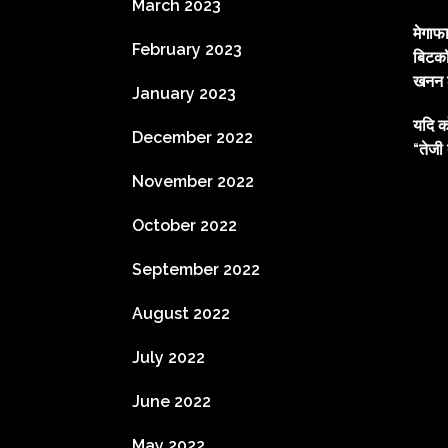
March 2023
मेगाफ
February 2023
बिटकॉ
खनन ल
January 2023
यदि क
December 2022
“तेजी 
November 2022
October 2022
September 2022
August 2022
July 2022
June 2022
May 2022