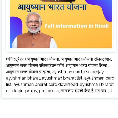
(रजिस्ट्रेशन) आयुष्मान भारत योजना, आयुष्मान भारत योजना रजिस्ट्रेशन,
आयुष्मान भारत योजना रजिस्ट्रेशन फॉर्म, आयुष्मान भारत योजना लिस्ट,
आयुष्मान भारत योजना पात्रता, ayushman card, csc pmjay,
ayushman bharat, ayushman bharat list, ayushman card
list, ayushman bharat card download, ayushman bharat
csc login, pmjay, pmjay csc, नमस्कार दोस्तों कैसे हैं आप सब […]