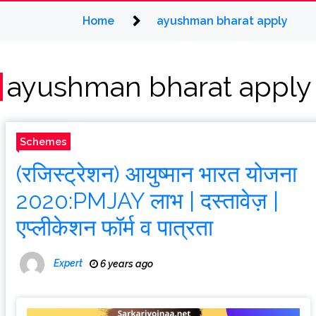
Home
ayushman bharat apply
ayushman bharat apply
Schemes
(रजिस्ट्रेशन) आयुष्मान भारत योजना
2020:PMJAY लाभ | दस्तावेज़ |
एप्लीकेशन फॉर्म व पात्रता
Expert
6 years ago