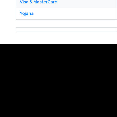
Visa & MasterCard
Yojana