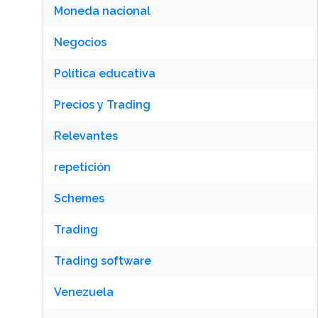
Moneda nacional
Negocios
Política educativa
Precios y Trading
Relevantes
repetición
Schemes
Trading
Trading software
Venezuela