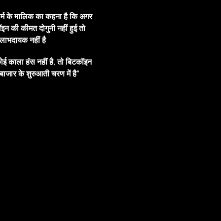
ार्म के मालिक का कहना है कि अगर
इन की कीमत दोगुनी नहीं हुई तो
ाभदायक नहीं है
ोई काला हंस नहीं है, तो बिटकॉइन
बाजार के शुरुआती चरण में है”