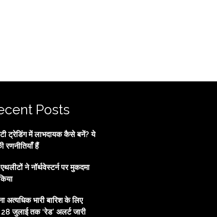
ecent Posts
 ट्रेडिंग में लाभदायक कैसे बनें? ये
की रणनीतियाँ हैं
्व एथलीटों ने नॉर्थवेस्टर्न पर मुकदमा
किया
ाना अत्यधिक भारी बारिश के लिए
, 28 जुलाई तक ‘रेड’ अलर्ट जारी