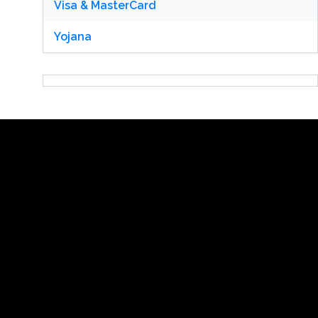
Visa & MasterCard
Yojana