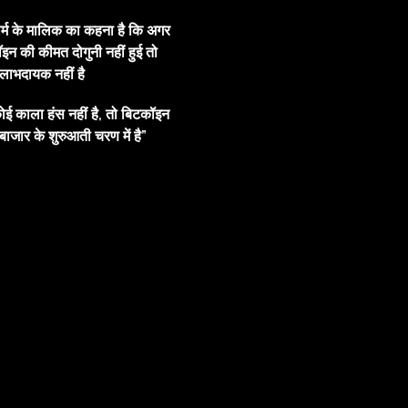
ार्म के मालिक का कहना है कि अगर
इन की कीमत दोगुनी नहीं हुई तो
ाभदायक नहीं है
ोई काला हंस नहीं है, तो बिटकॉइन
बाजार के शुरुआती चरण में है”