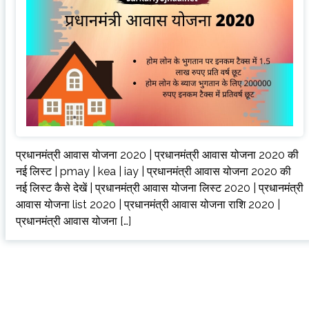
प्रधानमंत्री आवास योजना 2020 | प्रधानमंत्री आवास योजना 2020 की
नई लिस्ट | pmay | kea | iay | प्रधानमंत्री आवास योजना 2020 की
नई लिस्ट कैसे देखें | प्रधानमंत्री आवास योजना लिस्ट 2020 | प्रधानमंत्री
आवास योजना list 2020 | प्रधानमंत्री आवास योजना राशि 2020 |
प्रधानमंत्री आवास योजना […]