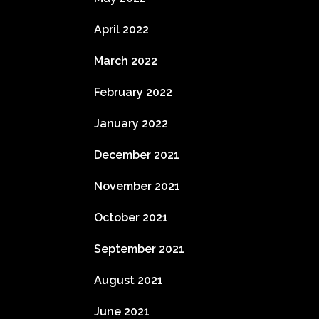
April 2022
March 2022
February 2022
January 2022
December 2021
November 2021
October 2021
September 2021
August 2021
June 2021