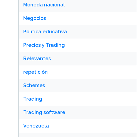
Moneda nacional
Negocios
Política educativa
Precios y Trading
Relevantes
repetición
Schemes
Trading
Trading software
Venezuela