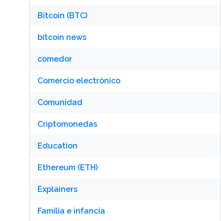
Bitcoin (BTC)
bitcoin news
comedor
Comercio electrónico
Comunidad
Criptomonedas
Education
Ethereum (ETH)
Explainers
Familia e infancia