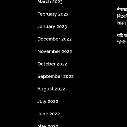
March 2023
मेगाफ
February 2023
बिटकॉ
खनन ल
January 2023
यदि क
December 2022
“तेजी 
November 2022
October 2022
September 2022
August 2022
July 2022
June 2022
May 2022