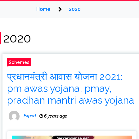
Home
2020
2020
Schemes
प्रधानमंत्री आवास योजना 2021:
pm awas yojana, pmay,
pradhan mantri awas yojana
Expert
6 years ago