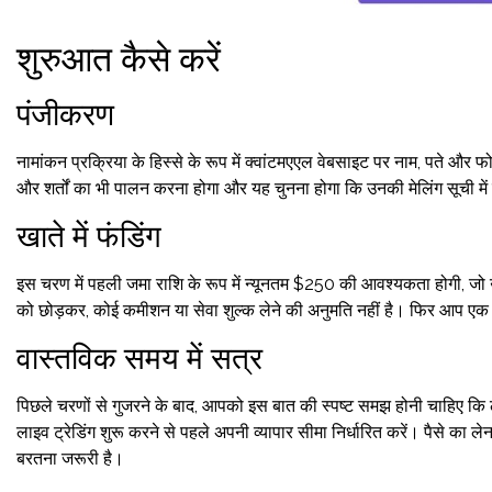
शुरुआत कैसे करें
पंजीकरण
नामांकन प्रक्रिया के हिस्से के रूप में क्वांटमएएल वेबसाइट पर नाम, पते 
और शर्तों का भी पालन करना होगा और यह चुनना होगा कि उनकी मेलिंग सूची में 
खाते में फंडिंग
इस चरण में पहली जमा राशि के रूप में न्यूनतम $250 की आवश्यकता होगी, जो उपय
को छोड़कर, कोई कमीशन या सेवा शुल्क लेने की अनुमति नहीं है। फिर आप एक जान
वास्तविक समय में सत्र
पिछले चरणों से गुजरने के बाद, आपको इस बात की स्पष्ट समझ होनी चाहिए कि ल
लाइव ट्रेडिंग शुरू करने से पहले अपनी व्यापार सीमा निर्धारित करें। पैसे का 
बरतना जरूरी है।