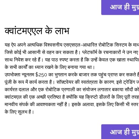
क्वांटमएएल के लाभ
यह ऐप अपने अत्यधिक विश्वसनीय एसएसएल-आधारित रोबोटिक सिस्टम के माध्यम
जिसे कोई भी आसानी से वहन कर सकता है। प्लेटफॉर्म के रचनाकारों ने उन न
साथ निवेश कर रहे हैं। यह पाठ स्पष्ट करता है कि उन्हें केवल एक खाता स्थाप
के सभी कार्यों का ध्यान रखने के लिए बनाया गया था।
उपभोक्ता न्यूनतम $250 का भुगतान करके बाजार तक पहुंच प्राप्त कर सकते हैं,
पूंजी के रूप में कार्य करता है। सॉफ़्टवेयर की स्वतंत्रता के कारण, इसे ट्रेडिं
कार्यरत दलाल और एक रोबोटिक प्रणाली का संयोजन लगातार बकाया सौदों को 
क्वांटमएल की एक अच्छी प्रतिष्ठा है क्योंकि यह क्रिप्टो डीलरों के लिए पूरी 
मानवीय संपर्क की आवश्यकता नहीं है। इसके अलावा, इसके लिए किसी भी स्तर 
के लिए सुलभ है।