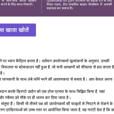
 पर ध्यान केंद्रित करता है। वर्तमान उपयोगकर्ता मूल्यांकनों के अनुसार, उनकी
ई विफलता या ब्रेकडाउन नहीं हुआ है, जो सभी आरक्षणों को शीघ्रता से हल करता ह
 है।
गत जानकारी के साथ लंबे फॉर्म भरने की आवश्यकता से बचता है। आप केवल अपना
रदान करके क्रिप्टो उद्योग को एक ठोस प्रभाव के साथ चिह्नित किया है, जहां
और स्कैमर को मौके पर ही ध्वस्त कर दिया जाता है।
े संतुष्ट हैं। किसी भी तीसरे पक्ष को उपयोगकर्ता की फाइलों से निपटने से रोकने के
 प्रक्रियाओं को उच्च स्तर पर आयोजित किया जाता है, यह गारंटी देता है कि क