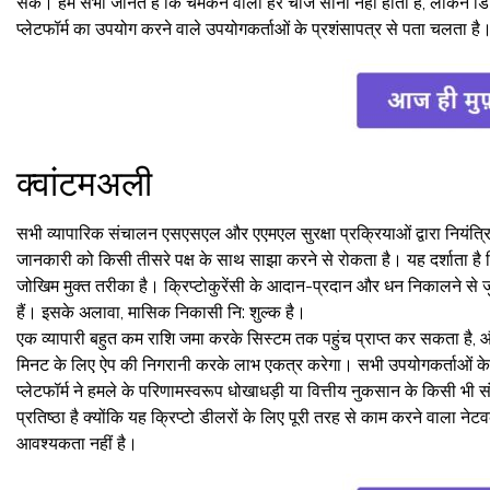
सकें। हम सभी जानते हैं कि चमकने वाली हर चीज सोना नहीं होती है, लेकिन डिज
प्लेटफॉर्म का उपयोग करने वाले उपयोगकर्ताओं के प्रशंसापत्र से पता चलता है। 
क्वांटमअली
सभी व्यापारिक संचालन एसएसएल और एएमएल सुरक्षा प्रक्रियाओं द्वारा नियंत्रित
जानकारी को किसी तीसरे पक्ष के साथ साझा करने से रोकता है। यह दर्शाता ह
जोखिम मुक्त तरीका है। क्रिप्टोकुरेंसी के आदान-प्रदान और धन निकालने से जुड़
हैं। इसके अलावा, मासिक निकासी नि: शुल्क है।
एक व्यापारी बहुत कम राशि जमा करके सिस्टम तक पहुंच प्राप्त कर सकता है, 
मिनट के लिए ऐप की निगरानी करके लाभ एकत्र करेगा। सभी उपयोगकर्ताओं के खा
प्लेटफॉर्म ने हमले के परिणामस्वरूप धोखाधड़ी या वित्तीय नुकसान के किसी 
प्रतिष्ठा है क्योंकि यह क्रिप्टो डीलरों के लिए पूरी तरह से काम करने वाला ने
आवश्यकता नहीं है।