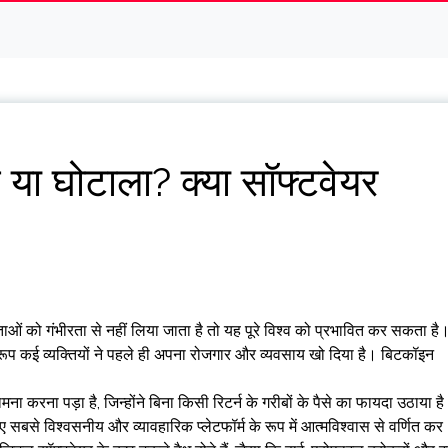
ा घोटाला? क्या सॉफ्टवेयर
ओं को गंभीरता से नहीं लिया जाता है तो यह पूरे विश्व को प्रभावित कर सकता है
ूप कई व्यक्तियों ने पहले ही अपना रोजगार और व्यवसाय खो दिया है। बिटकॉइन
ना करना पड़ा है, जिन्होंने बिना किसी रिटर्न के गरीबों के पैसे का फायदा उठाया ह
लिए सबसे विश्वसनीय और व्यावहारिक प्लेटफॉर्म के रूप में आत्मविश्वास से वर्णित कर