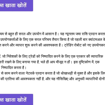
 से बहुत ही सरल और उपयोग में आसान है। यह न्यूनतम जमा राशि प्रदान करता
ए उपयोगकर्ताओं के लिए एक सरल परिचय तैयार किया है जो पहली बार क्वांटमअल क
ित करने और व्यापार शुरू करने की आवश्यकता है। ट्रेडिंग रोबोट को नए उपयोगकर्
 जो निवेशकों के लिए ट्रेडों को निष्पादित करने के लिए एक प्रकार की व्यापारिक
ग जारी रखने के लिए बनाया गया है, भले ही आप मौजूद न हों। इस दृष्टिकोण में, एक
निष्पादित करता है।
तरह से काम करने वाला नेटवर्क प्रदान करता है जो धोखाधड़ी से मुक्त है और इसके लि
की प्रतिभा की आवश्यकता नहीं है, और यह नौसिखिए और अनुभवी व्यापारियों दोनों