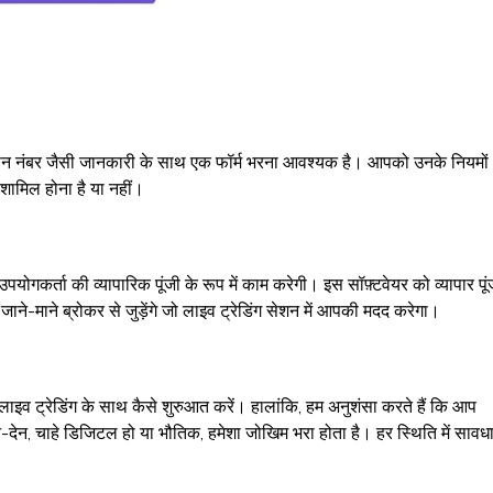
और फोन नंबर जैसी जानकारी के साथ एक फॉर्म भरना आवश्यक है। आपको उनके नियमों
शामिल होना है या नहीं।
ोगकर्ता की व्यापारिक पूंजी के रूप में काम करेगी। इस सॉफ़्टवेयर को व्यापार पूं
े-माने ब्रोकर से जुड़ेंगे जो लाइव ट्रेडिंग सेशन में आपकी मदद करेगा।
ाइव ट्रेडिंग के साथ कैसे शुरुआत करें। हालांकि, हम अनुशंसा करते हैं कि आप
लेन-देन, चाहे डिजिटल हो या भौतिक, हमेशा जोखिम भरा होता है। हर स्थिति में सावध