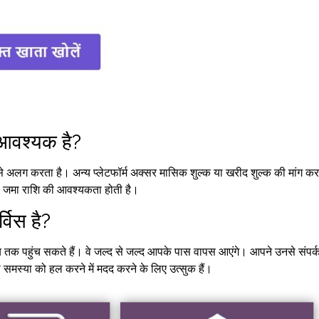
 आवश्यक है?
्स से अलग करता है। अन्य प्लेटफॉर्म अक्सर मासिक शुल्क या खरीद शुल्क की मांग कर
 जमा राशि की आवश्यकता होती है।
विस है?
 तक पहुंच सकते हैं। वे जल्द से जल्द आपके पास वापस आएंगे। आपने उनसे संपर्
 समस्या को हल करने में मदद करने के लिए उत्सुक हैं।