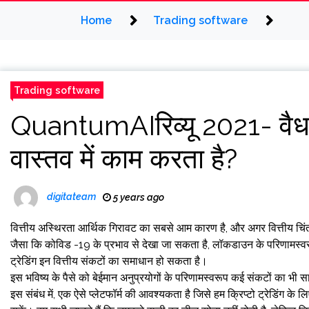
Home
Trading software
Trading software
QuantumAIरिव्यू 2021- वैध य
वास्तव में काम करता है?
digitateam
5 years ago
वित्तीय अस्थिरता आर्थिक गिरावट का सबसे आम कारण है, और अगर वित्तीय चिंता
जैसा कि कोविड -19 के प्रभाव से देखा जा सकता है, लॉकडाउन के परिणामस्वर
ट्रेडिंग इन वित्तीय संकटों का समाधान हो सकता है।
इस भविष्य के पैसे को बेईमान अनुप्रयोगों के परिणामस्वरूप कई संकटों का भी साम
इस संबंध में, एक ऐसे प्लेटफॉर्म की आवश्यकता है जिसे हम क्रिप्टो ट्रेडिंग के 