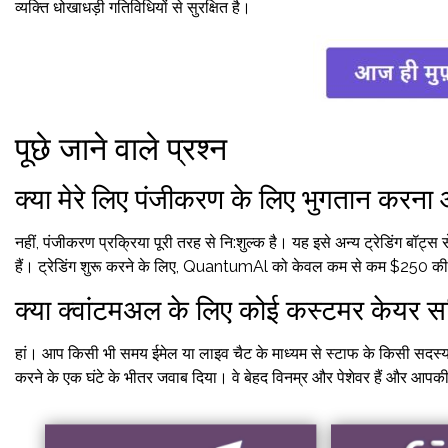
व्यक्ति धोखाधड़ी गतिविधियों से सुरक्षित है।
पूछे जाने वाले प्रश्न
क्या मेरे लिए पंजीकरण के लिए भुगतान करना
नहीं, पंजीकरण प्रक्रिया पूरी तरह से नि:शुल्क है। यह इसे अन्य ट्रेडिंग बॉट
हैं। ट्रेडिंग शुरू करने के लिए, QuantumAl को केवल कम से कम $250 की
क्या क्वांटमअल के लिए कोई कस्टमर केयर सर्
हां। आप किसी भी समय ईमेल या लाइव चैट के माध्यम से स्टाफ के किसी सदस्य
करने के एक घंटे के भीतर जवाब दिया। वे बेहद विनम्र और पेशेवर हैं और आपकी