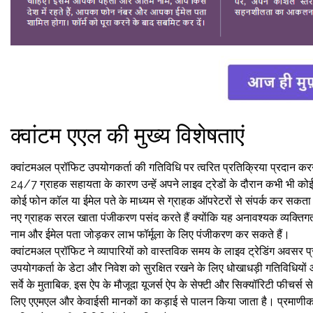
क्वांटम एएल की मुख्य विशेषताएं
क्वांटमअल प्रॉफिट उपयोगकर्ता की गतिविधि पर त्वरित प्रतिक्रिया प्रदान करने
24/7 ग्राहक सहायता के कारण उन्हें अपने लाइव ट्रेडों के दौरान कभी भी को
कोई फोन कॉल या ईमेल पते के माध्यम से ग्राहक ऑपरेटरों से संपर्क कर सकता
नए ग्राहक सरल खाता पंजीकरण पसंद करते हैं क्योंकि यह अनावश्यक व्यक्ति
नाम और ईमेल पता जोड़कर लाभ फॉर्मूला के लिए पंजीकरण कर सकते हैं।
क्वांटमअल प्रॉफिट ने व्यापारियों को वास्तविक समय के लाइव ट्रेडिंग अवसर प्
उपयोगकर्ता के डेटा और निवेश को सुरक्षित रखने के लिए धोखाधड़ी गतिविधियों 
सर्वे के मुताबिक, इस ऐप के मौजूदा यूजर्स ऐप के सेफ्टी और सिक्यॉरिटी फीचर्स स
लिए एएमएल और केवाईसी मानकों का कड़ाई से पालन किया जाता है। प्रमाणीकरण