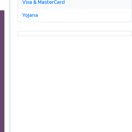
Visa & MasterCard
Yojana