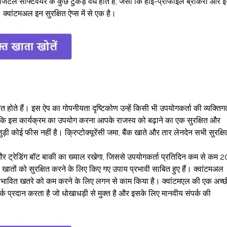
िटल सॉफ्टवेयर के कुछ टुकड़े वैध होते हैं, जैसा कि हाई-प्रोफाइल ब्रोकरों और 
क्वांटमअल इन सुरक्षित ऐप्स में से एक है।
 होते हैं। इस ऐप का गोपनीयता दृष्टिकोण उन्हें किसी भी उपयोगकर्ता की व्यक्तिग
ै कि इस कार्यक्रम का उपयोग करना आपके राजस्व को बढ़ाने का एक सुरक्षित और
ी कोई फीस नहीं है। क्रिप्टोक्यूरेंसी जमा, बैंक खाते और तार लेनदेन सभी सुरक्षि
और ट्रेडिंग बॉट बाकी का ख्याल रखेगा, जिससे उपयोगकर्ता प्रतिदिन कम से कम 2
तों को सुरक्षित करने के लिए किए गए उपाय प्रभावी साबित हुए हैं। क्वांटमअल
भी संभावित खतरे को कम करने के लिए लगन से काम किया है। क्वांटमएल की एक अच्छ
टवर्क प्रदान करता है जो धोखाधड़ी से मुक्त है और इसके लिए मानवीय संपर्क की