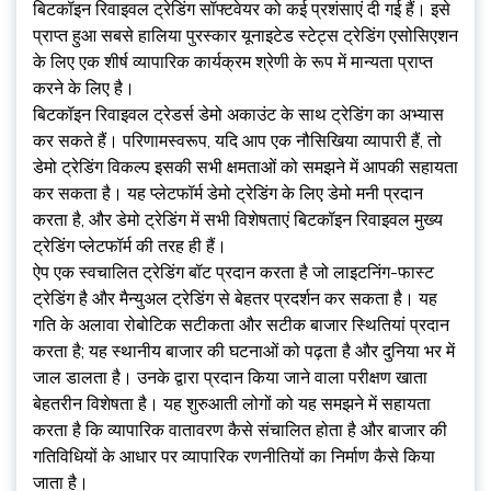
बिटकॉइन रिवाइवल ट्रेडिंग सॉफ्टवेयर को कई प्रशंसाएं दी गई हैं। इसे
प्राप्त हुआ सबसे हालिया पुरस्कार यूनाइटेड स्टेट्स ट्रेडिंग एसोसिएशन
के लिए एक शीर्ष व्यापारिक कार्यक्रम श्रेणी के रूप में मान्यता प्राप्त
करने के लिए है।
बिटकॉइन रिवाइवल ट्रेडर्स डेमो अकाउंट के साथ ट्रेडिंग का अभ्यास
कर सकते हैं। परिणामस्वरूप, यदि आप एक नौसिखिया व्यापारी हैं, तो
डेमो ट्रेडिंग विकल्प इसकी सभी क्षमताओं को समझने में आपकी सहायता
कर सकता है। यह प्लेटफॉर्म डेमो ट्रेडिंग के लिए डेमो मनी प्रदान
करता है, और डेमो ट्रेडिंग में सभी विशेषताएं बिटकॉइन रिवाइवल मुख्य
ट्रेडिंग प्लेटफॉर्म की तरह ही हैं।
ऐप एक स्वचालित ट्रेडिंग बॉट प्रदान करता है जो लाइटनिंग-फास्ट
ट्रेडिंग है और मैन्युअल ट्रेडिंग से बेहतर प्रदर्शन कर सकता है। यह
गति के अलावा रोबोटिक सटीकता और सटीक बाजार स्थितियां प्रदान
करता है; यह स्थानीय बाजार की घटनाओं को पढ़ता है और दुनिया भर में
जाल डालता है। उनके द्वारा प्रदान किया जाने वाला परीक्षण खाता
बेहतरीन विशेषता है। यह शुरुआती लोगों को यह समझने में सहायता
करता है कि व्यापारिक वातावरण कैसे संचालित होता है और बाजार की
गतिविधियों के आधार पर व्यापारिक रणनीतियों का निर्माण कैसे किया
जाता है।