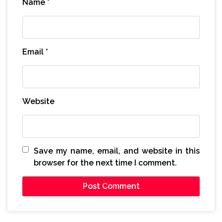
Name
*
Email
*
Website
Save my name, email, and website in this
browser for the next time I comment.