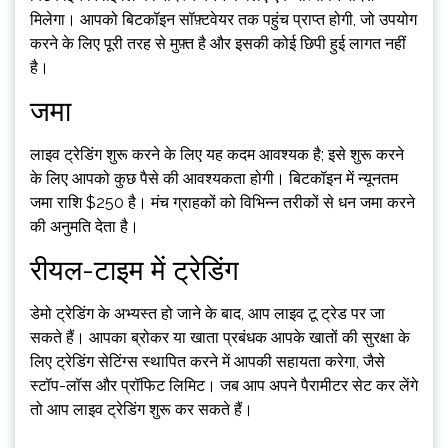
मिलेगा। आपको बिटकॉइन सॉफ़्टवेयर तक पहुंच प्राप्त होगी, जो उपयोग
करने के लिए पूरी तरह से मुफ़्त है और इसकी कोई छिपी हुई लागत नहीं
है।
जमा
लाइव ट्रेडिंग शुरू करने के लिए यह कदम आवश्यक है; इसे शुरू करने
के लिए आपको कुछ पैसे की आवश्यकता होगी। बिटकॉइन में न्यूनतम
जमा राशि $250 है। मंच ग्राहकों को विभिन्न तरीकों से धन जमा करने
की अनुमति देता है।
रीयल-टाइम में ट्रेडिंग
डेमो ट्रेडिंग के अभ्यस्त हो जाने के बाद, आप लाइव टू ट्रेड पर जा
सकते हैं। आपका ब्रोकर या खाता प्रबंधक आपके खातों की सुरक्षा के
लिए ट्रेडिंग सेटिंग्स स्थापित करने में आपकी सहायता करेगा, जैसे
स्टॉप-लॉस और प्रॉफिट लिमिट। जब आप अपने पैरामीटर सेट कर लेंगे
तो आप लाइव ट्रेडिंग शुरू कर सकते हैं।