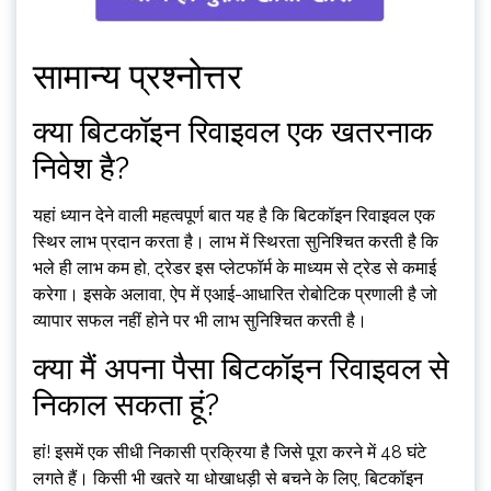
सामान्य प्रश्नोत्तर
क्या बिटकॉइन रिवाइवल एक खतरनाक
निवेश है?
यहां ध्यान देने वाली महत्वपूर्ण बात यह है कि बिटकॉइन रिवाइवल एक
स्थिर लाभ प्रदान करता है। लाभ में स्थिरता सुनिश्चित करती है कि
भले ही लाभ कम हो, ट्रेडर इस प्लेटफॉर्म के माध्यम से ट्रेड से कमाई
करेगा। इसके अलावा, ऐप में एआई-आधारित रोबोटिक प्रणाली है जो
व्यापार सफल नहीं होने पर भी लाभ सुनिश्चित करती है।
क्या मैं अपना पैसा बिटकॉइन रिवाइवल से
निकाल सकता हूं?
हां! इसमें एक सीधी निकासी प्रक्रिया है जिसे पूरा करने में 48 घंटे
लगते हैं। किसी भी खतरे या धोखाधड़ी से बचने के लिए, बिटकॉइन