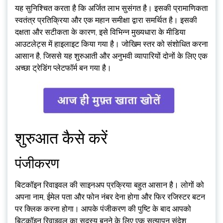
यह सुनिश्चित करता है कि अर्जित लाभ सुसंगत है। इसकी प्रामाणिकता
स्वतंत्र प्रतिक्रिया और एक महान समीक्षा द्वारा समर्थित है। इसकी
दक्षता और सटीकता के कारण, इसे विभिन्न मुख्यधारा के मीडिया
आउटलेट्स में हाइलाइट किया गया है। जोखिम स्तर को संशोधित करना
आसान है, जिससे यह शुरुआती और अनुभवी व्यापारियों दोनों के लिए एक
अच्छा ट्रेडिंग प्लेटफॉर्म बन गया है।
शुरुआत कैसे करें
पंजीकरण
बिटकॉइन रिवाइवल की साइनअप प्रक्रिया बहुत आसान है। लोगों को
अपना नाम, ईमेल पता और फोन नंबर देना होगा और फिर रजिस्टर बटन
पर क्लिक करना होगा। आपके पंजीकरण की पुष्टि के बाद आपको
बिटकॉइन रिवाइवल का सदस्य बनने के लिए एक सत्यापन संदेश