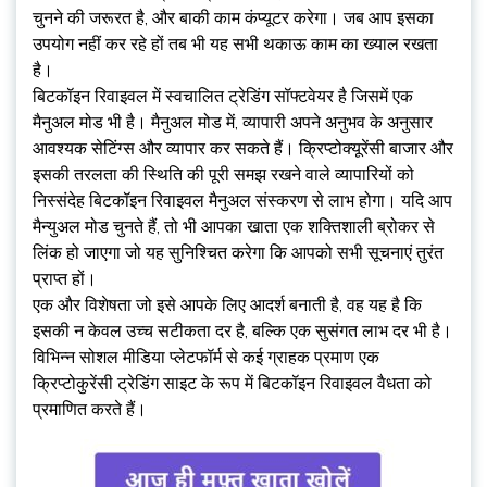
चुनने की जरूरत है, और बाकी काम कंप्यूटर करेगा। जब आप इसका
उपयोग नहीं कर रहे हों तब भी यह सभी थकाऊ काम का ख्याल रखता
है।
बिटकॉइन रिवाइवल में स्वचालित ट्रेडिंग सॉफ्टवेयर है जिसमें एक
मैनुअल मोड भी है। मैनुअल मोड में, व्यापारी अपने अनुभव के अनुसार
आवश्यक सेटिंग्स और व्यापार कर सकते हैं। क्रिप्टोक्यूरेंसी बाजार और
इसकी तरलता की स्थिति की पूरी समझ रखने वाले व्यापारियों को
निस्संदेह बिटकॉइन रिवाइवल मैनुअल संस्करण से लाभ होगा। यदि आप
मैन्युअल मोड चुनते हैं, तो भी आपका खाता एक शक्तिशाली ब्रोकर से
लिंक हो जाएगा जो यह सुनिश्चित करेगा कि आपको सभी सूचनाएं तुरंत
प्राप्त हों।
एक और विशेषता जो इसे आपके लिए आदर्श बनाती है, वह यह है कि
इसकी न केवल उच्च सटीकता दर है, बल्कि एक सुसंगत लाभ दर भी है।
विभिन्न सोशल मीडिया प्लेटफॉर्म से कई ग्राहक प्रमाण एक
क्रिप्टोकुरेंसी ट्रेडिंग साइट के रूप में बिटकॉइन रिवाइवल वैधता को
प्रमाणित करते हैं।