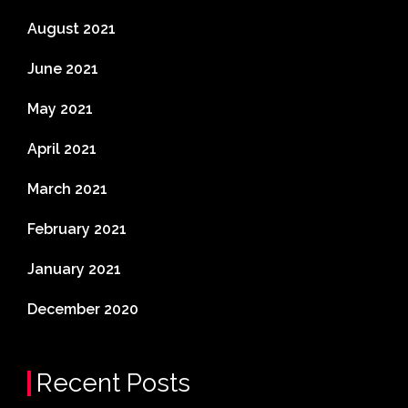
August 2021
June 2021
May 2021
April 2021
March 2021
February 2021
January 2021
December 2020
Recent Posts