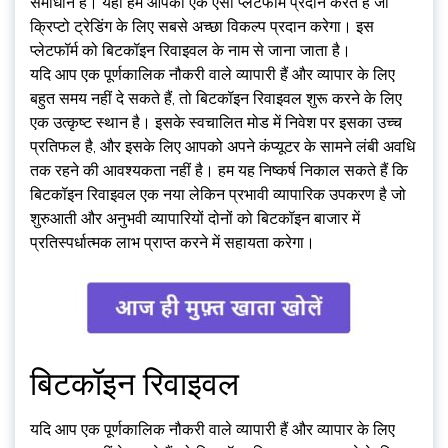
समाधान है। यहां हम आपको एक ऐसा प्लेटफॉर्म प्रदान करते हैं जो
क्रिप्टो ट्रेडिंग के लिए सबसे अच्छा विकल्प प्रदान करेगा। इस
प्लेटफॉर्म को बिटकॉइन रिवाइवल के नाम से जाना जाता है।
यदि आप एक पूर्णकालिक नौकरी वाले व्यापारी हैं और व्यापार के लिए
बहुत समय नहीं दे सकते हैं, तो बिटकॉइन रिवाइवल शुरू करने के लिए
एक उत्कृष्ट स्थान है। इसके स्वचालित मोड में निवेश पर इसका उच्च
प्रतिफल है, और इसके लिए आपको अपने कंप्यूटर के सामने लंबी अवधि
तक रहने की आवश्यकता नहीं है। हम यह निष्कर्ष निकाल सकते हैं कि
बिटकॉइन रिवाइवल एक नया लेकिन प्रभावी व्यापारिक उपकरण है जो
शुरुआती और अनुभवी व्यापारियों दोनों को बिटकॉइन बाजार में
प्रतिस्पर्धात्मक लाभ प्राप्त करने में सहायता करेगा।
बिटकॉइन रिवाइवल
यदि आप एक पूर्णकालिक नौकरी वाले व्यापारी हैं और व्यापार के लिए