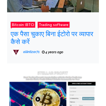
Bitcoin (BTC)
Trading software
एक पैसा चुकाए बिना ईटोरो पर व्यापार
कैसे करें
aliintizar71
4 years ago