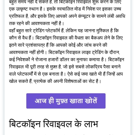
बहुत समय नहीं दे सकते हैं, तो बिटकॉइन रिवाइवल शुरू करने के लिए
एक उत्कृष्ट स्थान है। इसके स्वचालित मोड में निवेश पर इसका उच्च
प्रतिफल है, और इसके लिए आपको अपने कंप्यूटर के सामने लंबी अवधि
तक रहने की आवश्यकता नहीं है।
वहाँ बहुत सारे ट्रेडिंग प्लेटफॉर्म हैं, लेकिन यह जानना मुश्किल है कि
कौन से वैध हैं। बिटकॉइन रिवाइवल की वैधता का बैकअप लेने के लिए
इतने सारे प्रशंसापत्र हैं कि आपको कोई और जांच करने की
आवश्यकता नहीं होगी। बिटकॉइन रिवाइवल लाइव ट्रेडिंग के दौरान,
कई निवेशकों ने रोजाना हजारों डॉलर का मुनाफा कमाया है। बिटकॉइन
रिवाइवल भी पूरी तरह से मुफ़्त है, जो इसे सबसे लोकप्रिय पैसा बनाने
वाले प्लेटफार्मों में से एक बनाता है। ऐसे कई जमा खाते भी हैं जिन्हें आप
खोल सकते हैं, प्रत्येक की अपनी विशेषताओं का सेट है।
बिटकॉइन रिवाइवल के लाभ