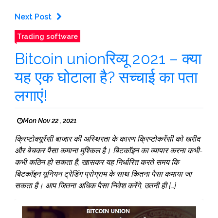
Next Post
Trading software
Bitcoin unionरिव्यू 2021 – क्या
यह एक घोटाला है? सच्चाई का पता
लगाएं!
Mon Nov 22 , 2021
क्रिप्टोक्यूरेंसी बाजार की अस्थिरता के कारण क्रिप्टोकरेंसी को खरीद
और बेचकर पैसा कमाना मुश्किल है। बिटकॉइन का व्यापार करना कभी-
कभी कठिन हो सकता है, खासकर यह निर्धारित करते समय कि
बिटकॉइन यूनियन ट्रेडिंग प्रोग्राम के साथ कितना पैसा कमाया जा
सकता है। आप जितना अधिक पैसा निवेश करेंगे, उतनी ही […]