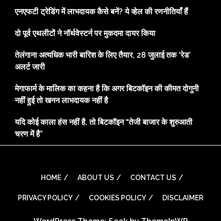
एनएफटी ट्रेडिंग में लाभदायक कैसे बनें? ये व्हेल की रणनीतियाँ हैं
दो पूर्व एथलीटों ने नॉर्थवेस्टर्न पर मुकदमा दायर किया
तेलंगाना अत्यधिक भारी बारिश के लिए तैयार, 28 जुलाई तक ‘रेड’
अलर्ट जारी
मेगाफार्म के मालिक का कहना है कि अगर बिटकॉइन की कीमत दोगुनी
नहीं हुई तो खनन लाभदायक नहीं है
यदि कोई काला हंस नहीं है, तो बिटकॉइन “तेजी बाजार के शुरुआती
चरण में है”
HOME
ABOUT US
CONTACT US
PRIVACY POLICY
COOKIES POLICY
DISCLAIMER