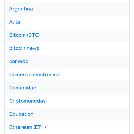
Argentina
Aula
Bitcoin (BTC)
bitcoin news
comedor
Comercio electrónico
Comunidad
Criptomonedas
Education
Ethereum (ETH)