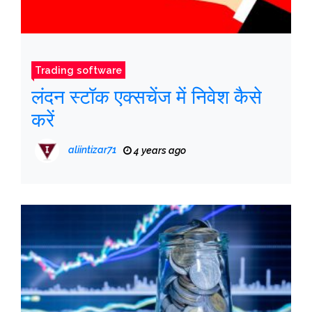
Trading software
लंदन स्टॉक एक्सचेंज में निवेश कैसे
करें
aliintizar71
4 years ago