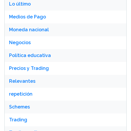
Lo último
Medios de Pago
Moneda nacional
Negocios
Política educativa
Precios y Trading
Relevantes
repetición
Schemes
Trading