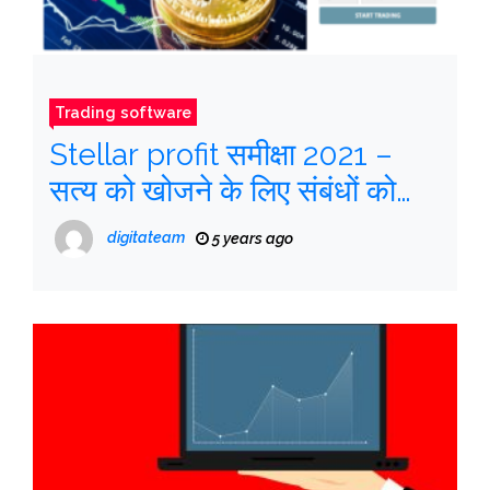
Trading software
Stellar profit समीक्षा 2021 –
सत्य को खोजने के लिए संबंधों को
खोलें
digitateam
5 years ago