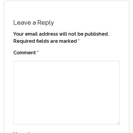
Leave a Reply
Your email address will not be published.
Required fields are marked
*
Comment
*