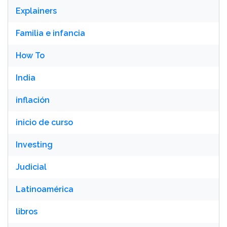
Explainers
Familia e infancia
How To
India
inflación
inicio de curso
Investing
Judicial
Latinoamérica
libros