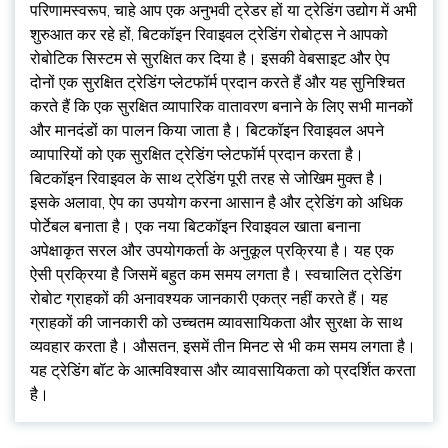
परिणामस्वरूप, चाहे आप एक अनुभवी ट्रेडर हों या ट्रेडिंग उद्योग में अभी
शुरुआत कर रहे हों, बिटकॉइन रिवाइवल ट्रेडिंग रोबोट्स ने आपको
रोबोटिक सिस्टम से सुरक्षित कर दिया है। इसकी वेबसाइट और ऐप
दोनों एक सुरक्षित ट्रेडिंग प्लेटफॉर्म प्रदान करते हैं और यह सुनिश्चित
करते हैं कि एक सुरक्षित व्यापारिक वातावरण बनाने के लिए सभी मानकों
और मानदंडों का पालन किया जाता है। बिटकॉइन रिवाइवल अपने
व्यापारियों को एक सुरक्षित ट्रेडिंग प्लेटफॉर्म प्रदान करता है।
बिटकॉइन रिवाइवल के साथ ट्रेडिंग पूरी तरह से जोखिम मुक्त है।
इसके अलावा, ऐप का उपयोग करना आसान है और ट्रेडिंग को अधिक
पोर्टेबल बनाता है। एक नया बिटकॉइन रिवाइवल खाता बनाना
अपेक्षाकृत सरल और उपयोगकर्ता के अनुकूल प्रक्रिया है। यह एक
ऐसी प्रक्रिया है जिसमें बहुत कम समय लगता है। स्वचालित ट्रेडिंग
रोबोट ग्राहकों की अनावश्यक जानकारी एकत्र नहीं करते हैं। यह
ग्राहकों की जानकारी को उच्चतम व्यावसायिकता और सुरक्षा के साथ
व्यवहार करता है। औसतन, इसमें तीन मिनट से भी कम समय लगता है।
यह ट्रेडिंग बॉट के आत्मविश्वास और व्यावसायिकता को प्रदर्शित करता
है।