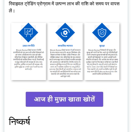
रिवाइवल ट्रेडिंग प्रोग्राम में उत्पन्न लाभ की राशि को समय पर वापस
लें।
निष्कर्ष