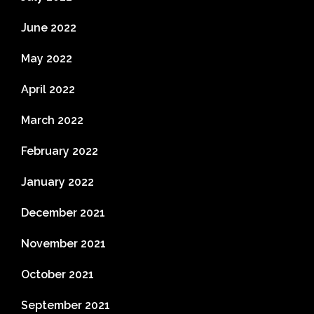
June 2022
May 2022
April 2022
March 2022
February 2022
January 2022
December 2021
November 2021
October 2021
September 2021