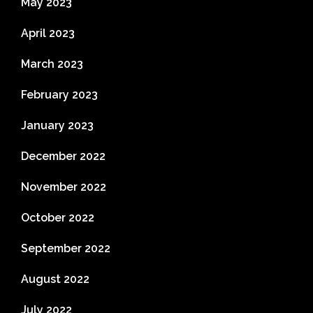
May 2023
April 2023
March 2023
February 2023
January 2023
December 2022
November 2022
October 2022
September 2022
August 2022
July 2022