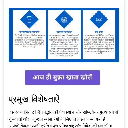
प्रमुख विशेषताऐं
एक स्वचालित ट्रेडिंग पद्धति की पेशकश करके, सॉफ्टवेयर मुख्य रूप से
शुरुआती और अकुशल व्यापारियों के लिए डिज़ाइन किया गया है।
आपको केवल अपनी ट्रेडिंग प्राथमिकताएं और निवेश की धन सीमा