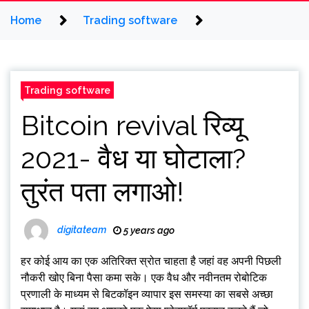
Home
Trading software
Trading software
Bitcoin revival रिव्यू
2021- वैध या घोटाला?
तुरंत पता लगाओ!
digitateam
5 years ago
हर कोई आय का एक अतिरिक्त स्रोत चाहता है जहां वह अपनी पिछली
नौकरी खोए बिना पैसा कमा सके। एक वैध और नवीनतम रोबोटिक
प्रणाली के माध्यम से बिटकॉइन व्यापार इस समस्या का सबसे अच्छा