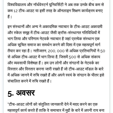
विश्वविद्यालय और नॉर्थवेस्टर्न यूनिवर्सिटी ने अब तक उनके बीच कम से
कम 12 टीच-आउट या इसी तरह के ऑनलाइन शिक्षण कार्यक्रम बनाए
हैं।
इन संस्थानों और अन्य ने अकादमिक नवाचार के टीच-आउट अकादमी
और स्केल समूह में टीच-आउट जैसी क्रॉस-संस्थागत गतिविधियों में
भाग लिया और परिणाम नेटवर्क नवाचार है जहां प्रत्येक संस्थान एक
अधिक सूचित समाज का समर्थन करने की दिशा में एक महत्वपूर्ण मार्ग
तैयार कर रहा है। नतीजतन, 200, 000 से अधिक प्रतिभागियों ने 50
से अधिक टीच-आउट में भाग लिया है, जिसमें 500 से अधिक संकाय
और व्यवसायी विशेषज्ञ हैं। हम उन लोगों और संगठनों के नेटवर्क का
विस्तार और विस्तार करना जारी रखते हैं जो टीच-आउट मॉडल के बारे
में अधिक जानने में रुचि रखते हैं और अपने स्वयं के संगठन के भीतर इसे
संचालित करने में रुचि रखते हैं।
5. अवसर
“टीच-आउट लोगों को संतुलित जानकारी देने में मदद करने का एक
महत्वपूर्ण कार्य करते हैं ताकि वे समाचार में मुद्दों के बारे में अपनी राय बना