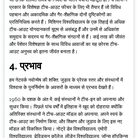
प्रकार के विशेषज्ञ टीच-आउट फीचर के लिए भी तैयार हैं जो विविध
पहचान और अकादमिक और गैर-शैक्षणिक दोनों दृष्टिकोणों का
प्रतिनिधित्व करते हैं। मिशिगन विश्वविद्यालय के एक तिहाई से अधिक
टीच-आउट योगदानकर्ता यूएम से असंबद्ध हैं और उनमें से अधिकांश
समुदाय के सदस्य या गैर-शैक्षणिक संगठनों से हैं। कई तरह की जीवंत
और पेशेवर विशेषज्ञता के साथ विविध आवाजों का यह कोरस टीच-
आउट अनुभव को इतना जीवंत बनाता है।
4. प्रभाव
हम नेटवर्क नवोन्मेष की शक्ति, जुड़ाव के प्रेरक स्तर और संस्थानों में
विश्वास के पुनर्निर्माण के अवसरों के माध्यम से प्रभाव देखते हैं।
1960 के दशक के अंत में, कई संस्थानों ने टीच-इन को अपनाया और
सुधार किया। पिछले पांच वर्षों में इतिहास ने खुद को दोहराया क्योंकि
अतिरिक्त संस्थानों ने टीच-आउट मॉडल को अपनाया, अपने स्वयं के
टीच-आउट का निर्माण किया, और शिक्षण और जुड़ाव के लिए इस नए
मॉडल को विकसित किया। नोट्रे डेम विश्वविद्यालय, एमोरी
विश्वविद्यालय, डेविडसन कॉलेज, लीडेन विश्वविद्यालय, जॉन्स हॉपकिन्स