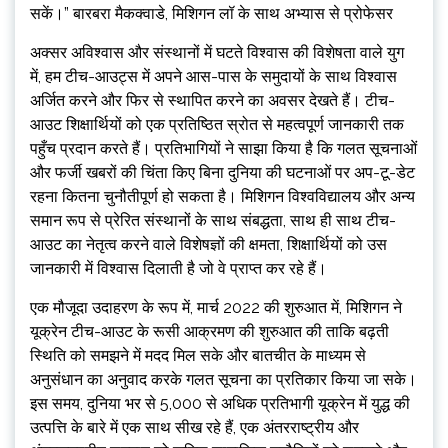
सकें।” बारबरा मैकक्वाडे, मिशिगन लॉ के साथ अभ्यास से प्रोफेसर
अक्सर अविश्वास और संस्थानों में घटते विश्वास की विशेषता वाले युग
में, हम टीच-आउट्स में अपने आस-पास के समुदायों के साथ विश्वास
अर्जित करने और फिर से स्थापित करने का अवसर देखते हैं। टीच-
आउट शिक्षार्थियों को एक प्रतिष्ठित स्रोत से महत्वपूर्ण जानकारी तक
पहुँच प्रदान करते हैं। प्रतिभागियों ने साझा किया है कि गलत सूचनाओं
और फर्जी खबरों की चिंता किए बिना दुनिया की घटनाओं पर अप-टू-डेट
रहना कितना चुनौतीपूर्ण हो सकता है। मिशिगन विश्वविद्यालय और अन्य
समान रूप से प्रेरित संस्थानों के साथ संबद्धता, साथ ही साथ टीच-
आउट का नेतृत्व करने वाले विशेषज्ञों की क्षमता, शिक्षार्थियों को उस
जानकारी में विश्वास दिलाती है जो वे प्राप्त कर रहे हैं।
एक मौजूदा उदाहरण के रूप में, मार्च 2022 की शुरुआत में, मिशिगन ने
यूक्रेन टीच-आउट के रूसी आक्रमण की शुरुआत की ताकि बढ़ती
स्थिति को समझने में मदद मिल सके और बातचीत के माध्यम से
अनुसंधान का अनुवाद करके गलत सूचना का प्रतिकार किया जा सके।
इस समय, दुनिया भर से 5,000 से अधिक प्रतिभागी यूक्रेन में युद्ध की
उत्पत्ति के बारे में एक साथ सीख रहे हैं, एक अंतरराष्ट्रीय और