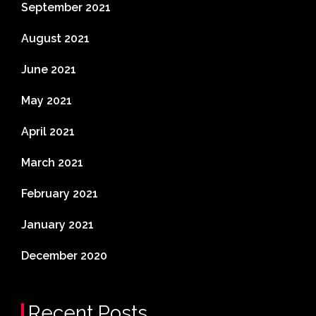
September 2021
August 2021
June 2021
May 2021
April 2021
March 2021
February 2021
January 2021
December 2020
Recent Posts