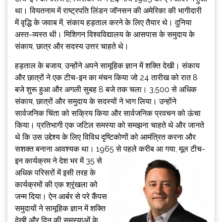
था। वियतनाम में राष्ट्रपति लिंडन जॉनसन की अमेरिका की भागीदारी
में वृद्धि के जवाब में, संकाय हड़ताल करने के लिए तैयार थे। दुनिया
अस्त-व्यस्त थी। मिशिगन विश्वविद्यालय के आसपास के समुदाय के
संकाय, छात्र और सदस्य उत्तर चाहते थे।
हड़ताल के बजाय, उन्होंने अपने सामूहिक ज्ञान में शक्ति देखी। संकाय
और छात्रों ने एक टीच-इन का मंचन किया जो 24 तारीख को रात 8
बजे शुरू हुआ और अगली सुबह 8 बजे तक चला। 3,500 से अधिक
संकाय, छात्रों और समुदाय के सदस्यों ने भाग लिया। उन्होंने
सार्वजनिक चिंता को सक्रिय किया और सार्वजनिक प्रवचन को ऊंचा
किया। प्रतिभागी एक जटिल समस्या को समझना चाहते थे और जानते
थे कि उस उद्देश्य के लिए विविध दृष्टिकोणों को आमंत्रित करना और
सशक्त बनाना आवश्यक था। 1965 से पहले
करीब आ गया, मूल टीच-
इन कार्यक्रम ने देश भर में 35 से
अधिक परिसरों में इसी तरह के
कार्यक्रमों की एक श्रृंखला को
जन्म दिया। ऐन आर्बर से परे कैंपस
समुदायों ने सामूहिक ज्ञान में शक्ति
देखी और दिन की समस्याओं के