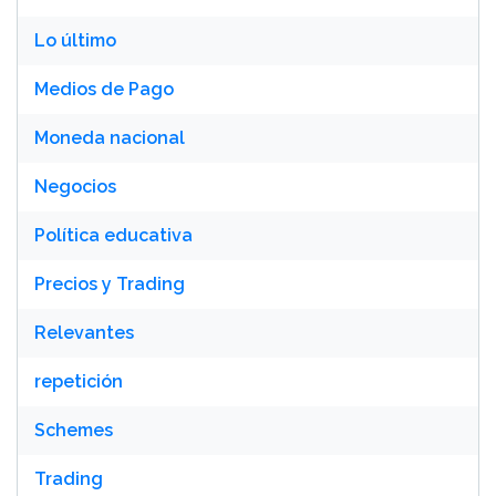
Lo último
Medios de Pago
Moneda nacional
Negocios
Política educativa
Precios y Trading
Relevantes
repetición
Schemes
Trading