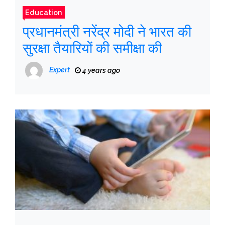
Education
प्रधानमंत्री नरेंद्र मोदी ने भारत की
सुरक्षा तैयारियों की समीक्षा की
Expert
4 years ago