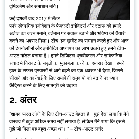
दृष्टिकोण और समाधान मांगे।
कई दशकों बाद 2017 में सेंटर
फॉर एकेडमिक इनोवेशन के फैकल्टी इनोवेटर्स और स्टाफ को हमारे
अतीत का जश्न मनाने, वर्तमान पर सवाल उठाने और भविष्य की तैयारी
करने का अवसर मिला। टीच-इन मूवमेंट का सम्मान करते हुए और आज
की टेक्नोलॉजी और इनोवेटिव अध्यापन का लाभ उठाते हुए, हमने टीच-
आउट मॉडल बनाया है। हमने डिजिटल ध्रुवीकरण और सार्वजनिक
संवाद में गिरावट के सबूतों का मुकाबला करने का अवसर देखा। हमने
हाल के सफल प्रयासों से आगे बढ़ने का एक अवसर भी देखा, जिसने
सीखने और कार्रवाई के लिए समावेशी समुदायों को बढ़ाने पर ध्यान
केंद्रित करने के लिए सामग्री को बढ़ाया।
2. अंतर
“शायद व्यस्त लोगों के लिए टीच-आउट बेहतर हैं। मुझे ऐसा लगा कि मैंने
वास्तव में बहुत अधिक समय नहीं लगाया है, लेकिन मैंने पाया कि इससे
मुझे जो मिला वह बहुत अच्छा था। ” – टीच-आउट लर्नर