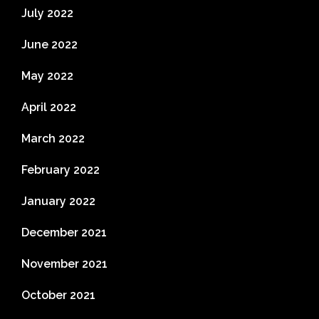
July 2022
June 2022
May 2022
April 2022
March 2022
February 2022
January 2022
December 2021
November 2021
October 2021