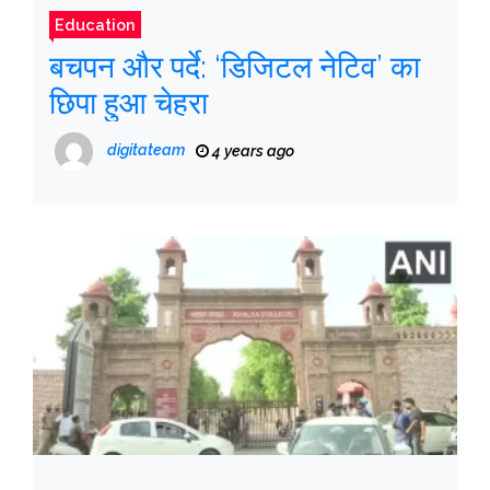
Education
बचपन और पर्दे: ‘डिजिटल नेटिव’ का
छिपा हुआ चेहरा
digitateam
4 years ago