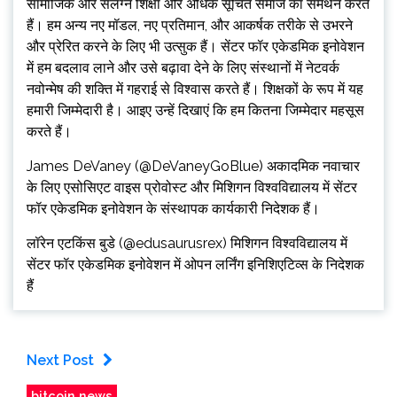
सामाजिक और संलग्न शिक्षा और अधिक सूचित समाज का समर्थन करते
हैं। हम अन्य नए मॉडल, नए प्रतिमान, और आकर्षक तरीके से उभरने
और प्रेरित करने के लिए भी उत्सुक हैं। सेंटर फॉर एकेडमिक इनोवेशन
में हम बदलाव लाने और उसे बढ़ावा देने के लिए संस्थानों में नेटवर्क
नवोन्मेष की शक्ति में गहराई से विश्वास करते हैं। शिक्षकों के रूप में यह
हमारी जिम्मेदारी है। आइए उन्हें दिखाएं कि हम कितना जिम्मेदार महसूस
करते हैं।
James DeVaney (@DeVaneyGoBlue) अकादमिक नवाचार
के लिए एसोसिएट वाइस प्रोवोस्ट और मिशिगन विश्वविद्यालय में सेंटर
फॉर एकेडमिक इनोवेशन के संस्थापक कार्यकारी निदेशक हैं।
लॉरेन एटकिंस बुडे (@edusaurusrex) मिशिगन विश्वविद्यालय में
सेंटर फॉर एकेडमिक इनोवेशन में ओपन लर्निंग इनिशिएटिव्स के निदेशक
हैं
Next Post
bitcoin news