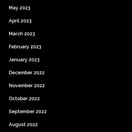
May 2023
April 2023
March 2023
February 2023
January 2023
December 2022
November 2022
October 2022
September 2022
August 2022