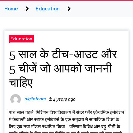
Home
Education
Education
5 साल के टीच-आउट और
5 चीजें जो आपको जाननी
चाहिए
digitateam
4 years ago
पांच साल पहले, मिशिगन विश्वविद्यालय में सेंटर फॉर एकेडमिक इनोवेशन
में फैकल्टी और स्टाफ इनोवेटर्स के एक समुदाय ने सामाजिक शिक्षा के
लिए एक नया मॉडल स्थापित किया। परिणाम विविध और बहु-पीढ़ी के