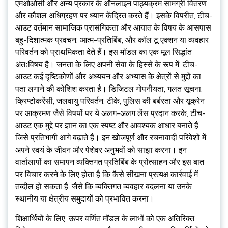
एमओओसी और अन्य प्रकार के ऑनलाइन पाठ्यक्रम सामग्री वितरण
और कौशल अधिग्रहण पर ध्यान केंद्रित करते हैं। इसके विपरीत, टीच-
आउट वर्तमान सामाजिक प्रासंगिकता और आयात के विषय के आसपास
बहु-दिशात्मक प्रवचन, आत्म-प्रतिबिंब, और कॉल टू एक्शन या व्यवहार
परिवर्तन को प्राथमिकता देते हैं। इस मॉडल का एक मूल सिद्धांत
अंतःविषय है। जनता के लिए अपनी सेवा के हिस्से के रूप में, टीच-
आउट कई दृष्टिकोणों और अध्ययन और अभ्यास के क्षेत्रों से मुद्दों का
पता लगाने की कोशिश करता है। डिजिटल गोपनीयता, गलत सूचना,
क्रिप्टोकरेंसी, जलवायु परिवर्तन, टीके, पुलिस की बर्बरता और यूक्रेन
पर आक्रमण जैसे विषयों पर ये अलग-अलग लेंस प्रदान करके, टीच-
आउट एक मुद्दे पर ज्ञान का एक स्पष्ट और आवश्यक आधार बनाते हैं,
जिसे प्रतिभागी आगे बढ़ाते हैं। इन खोजपूर्ण और रचनावादी परिवेशों में
अपने स्वयं के जीवन और पेशेवर अनुभवों को साझा करना। इन
वार्तालापों का समापन व्यक्तिगत प्रतिबिंब के प्रोत्साहन और इस बात
पर विचार करने के लिए होता है कि कैसे सीखना प्रत्यक्ष कार्रवाई में
तब्दील हो सकता है, जैसे कि व्यक्तिगत व्यवहार बदलना या उनके
स्थानीय या क्षेत्रीय समुदायों को प्रभावित करना।
शिक्षार्थियों के लिए, ऊपर वर्णित मॉडल के लाभों को एक अतिरिक्त