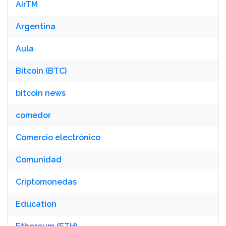
AirTM
Argentina
Aula
Bitcoin (BTC)
bitcoin news
comedor
Comercio electrónico
Comunidad
Criptomonedas
Education