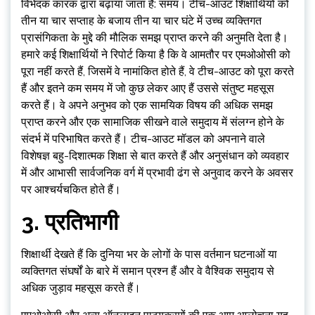
विभेदक कारक द्वारा बढ़ाया जाता है: समय। टीच-आउट शिक्षार्थियों को
तीन या चार सप्ताह के बजाय तीन या चार घंटे में उच्च व्यक्तिगत
प्रासंगिकता के मुद्दे की मौलिक समझ प्राप्त करने की अनुमति देता है।
हमारे कई शिक्षार्थियों ने रिपोर्ट किया है कि वे आमतौर पर एमओओसी को
पूरा नहीं करते हैं, जिसमें वे नामांकित होते हैं, वे टीच-आउट को पूरा करते
हैं और इतने कम समय में जो कुछ लेकर आए हैं उससे संतुष्ट महसूस
करते हैं। वे अपने अनुभव को एक सामयिक विषय की अधिक समझ
प्राप्त करने और एक सामाजिक सीखने वाले समुदाय में संलग्न होने के
संदर्भ में परिभाषित करते हैं। टीच-आउट मॉडल को अपनाने वाले
विशेषज्ञ बहु-दिशात्मक शिक्षा से बात करते हैं और अनुसंधान को व्यवहार
में और आभासी सार्वजनिक वर्ग में प्रभावी ढंग से अनुवाद करने के अवसर
पर आश्चर्यचकित होते हैं।
3. प्रतिभागी
शिक्षार्थी देखते हैं कि दुनिया भर के लोगों के पास वर्तमान घटनाओं या
व्यक्तिगत संघर्षों के बारे में समान प्रश्न हैं और वे वैश्विक समुदाय से
अधिक जुड़ाव महसूस करते हैं।