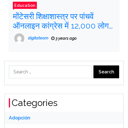
Education
मोंटेसरी शिक्षाशास्त्र पर पांचवें
ऑनलाइन कांग्रेस में 12,000 लोग
‘मिले’
digitateam
3 years ago
Search
for:
Categories
Adopción