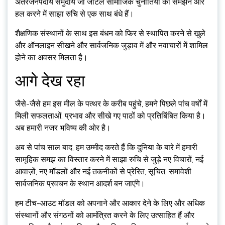
अंतरजनपदीय समुदाय जो जटिल सामाजिक चुनौतियों को समझने और
हल करने में साझा रुचि से एक साथ बंधे हैं।
​शैक्षणिक संस्थानों के साथ इस बंधन को फिर से स्थापित करने से खुले
और ऑनलाइन सीखने और सार्वजनिक जुड़ाव में और नवाचारों में शामिल
होने का अवसर मिलता है।
आगे देख रहा
जैसे-जैसे हम इस मील के पत्थर के करीब पहुंचे, हमने पिछले पांच वर्षों में
मिली सफलताओं, प्रभाव और सीखे गए पाठों को प्रतिबिंबित किया है।
अब हमारी नजर भविष्य की ओर है।
अब से पांच साल बाद, हम उम्मीद करते हैं कि दुनिया के बारे में हमारी
सामूहिक समझ का विस्तार करने में साझा रुचि से जुड़े नए विचारों, नई
आवाज़ों, नए मॉडलों और नई तकनीकों से प्रेरित, सूचित, समावेशी
सार्वजनिक प्रवचन के स्थान आदर्श बन जाएंगे।
हम टीच-आउट मॉडल को अपनाने और आकार देने के लिए और अधिक
संस्थानों और संगठनों को आमंत्रित करने के लिए उत्साहित हैं और