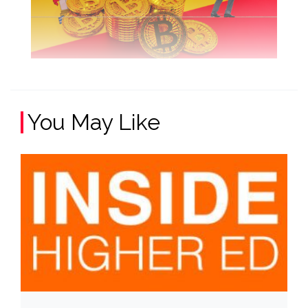
You May Like