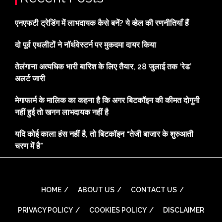
एनएफटी ट्रेडिंग में लाभदायक कैसे बनें? ये व्हेल की रणनीतियाँ हैं
दो पूर्व एथलीटों ने नॉर्थवेस्टर्न पर मुकदमा दायर किया
तेलंगाना अत्यधिक भारी बारिश के लिए तैयार, 28 जुलाई तक ‘रेड’
अलर्ट जारी
मेगाफार्म के मालिक का कहना है कि अगर बिटकॉइन की कीमत दोगुनी
नहीं हुई तो खनन लाभदायक नहीं है
यदि कोई काला हंस नहीं है, तो बिटकॉइन “तेजी बाजार के शुरुआती
चरण में है”
HOME
ABOUT US
CONTACT US
PRIVACY POLICY
COOKIES POLICY
DISCLAIMER