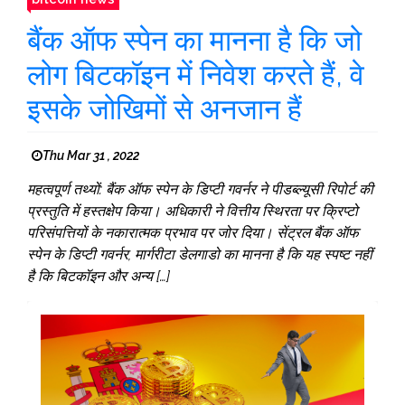
बैंक ऑफ स्पेन का मानना ​​है कि जो
लोग बिटकॉइन में निवेश करते हैं, वे
इसके जोखिमों से अनजान हैं
Thu Mar 31 , 2022
महत्वपूर्ण तथ्यों: बैंक ऑफ स्पेन के डिप्टी गवर्नर ने पीडब्ल्यूसी रिपोर्ट की
प्रस्तुति में हस्तक्षेप किया। अधिकारी ने वित्तीय स्थिरता पर क्रिप्टो
परिसंपत्तियों के नकारात्मक प्रभाव पर जोर दिया। सेंट्रल बैंक ऑफ
स्पेन के डिप्टी गवर्नर, मार्गरीटा डेलगाडो का मानना ​​​​है कि यह स्पष्ट नहीं
है कि बिटकॉइन और अन्य […]