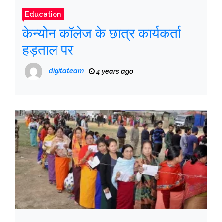
Education
केन्योन कॉलेज के छात्र कार्यकर्ता
हड़ताल पर
digitateam
4 years ago