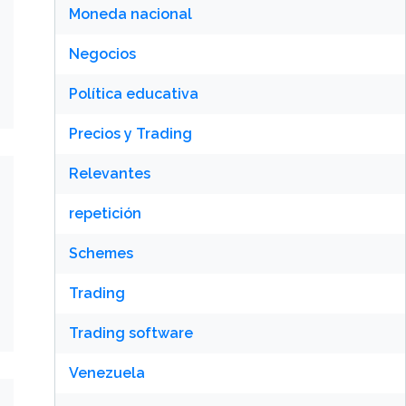
Moneda nacional
Negocios
Política educativa
Precios y Trading
Relevantes
repetición
Schemes
Trading
Trading software
Venezuela