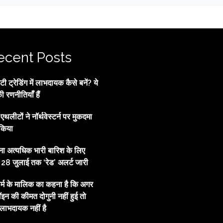
ecent Posts
 ट्रेडिंग में लाभदायक कैसे बनें? ये
की रणनीतियाँ हैं
्व एथलीटों ने नॉर्थवेस्टर्न पर मुकदमा
किया
ाना अत्यधिक भारी बारिश के लिए
, 28 जुलाई तक ‘रेड’ अलर्ट जारी
ार्म के मालिक का कहना है कि अगर
इन की कीमत दोगुनी नहीं हुई तो
ाभदायक नहीं है