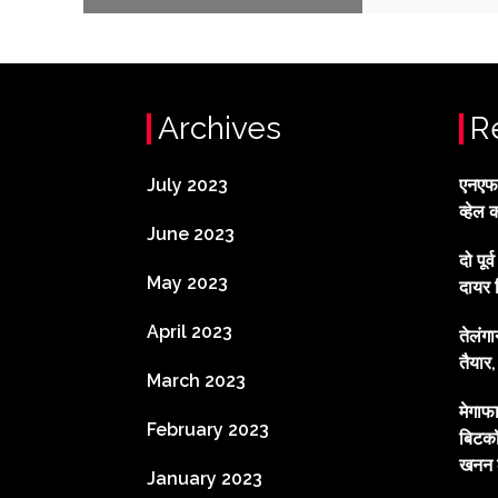
Archives
R
July 2023
एनएफटी
व्हेल 
June 2023
दो पूर
May 2023
दायर 
April 2023
तेलंग
तैयार
March 2023
मेगाफ
February 2023
बिटकॉ
खनन ल
January 2023