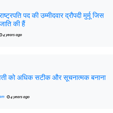
ष्ट्रपति पद की उम्मीदवार द्रौपदी मुर्मू जिस
ाति की हैं
4 years ago
ावती को अधिक सटीक और सूचनात्मक बनाना
eam
4 years ago