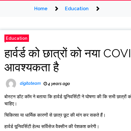
Home
Education
Education
हार्वर्ड को छात्रों को नया COV
आवश्यकता है
digitateam
4 years ago
बोस्टन डॉट कॉम ने बताया कि हार्वर्ड यूनिवर्सिटी ने घोषणा की कि सभी छात्
चाहिए।
चिकित्सा या धार्मिक कारणों से छात्र छूट की मांग कर सकते हैं।
हार्वर्ड यूनिवर्सिटी हेल्थ सर्विसेज वैक्सीन की पेशकश करेगी।