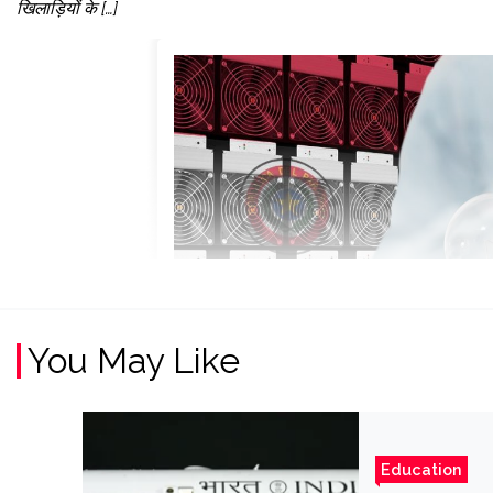
खिलाड़ियों के […]
You May Like
Education