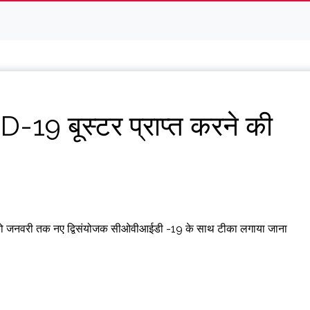
ID-19 बूस्टर प्राप्त करने की
रों को जनवरी तक नए द्विसंयोजक सीओवीआईडी ​​​​-19 के साथ टीका लगाया जाना