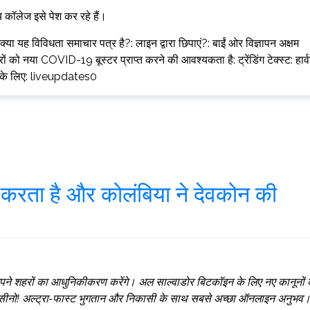
्य कॉलेज इसे पेश कर रहे हैं।
यह विविधता समाचार पत्र है?: लाइन द्वारा छिपाएं?: बाईं ओर विज्ञापन अक्षम
ों को नया COVID-19 बूस्टर प्राप्त करने की आवश्यकता है: ट्रेंडिंग टेक्स्ट: हार्वर
े के लिए: liveupdates0
ित करता है और कोलंबिया ने देवकोन की
थ अपने शहरों का आधुनिकीकरण करेंगे। अल साल्वाडोर बिटकॉइन के लिए नए कानूनों 
इन कैसीनो! अल्ट्रा-फास्ट भुगतान और निकासी के साथ सबसे अच्छा ऑनलाइन अनुभव