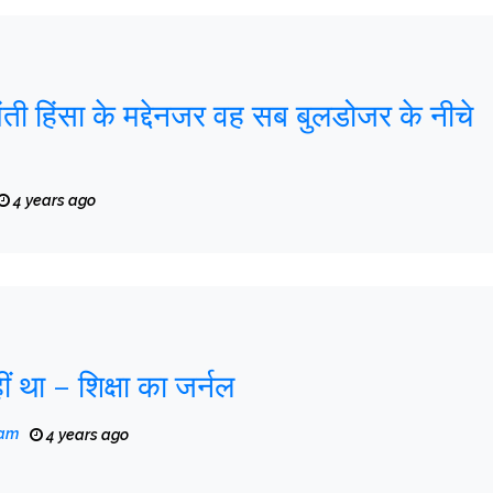
ती हिंसा के मद्देनजर वह सब बुलडोजर के नीचे
4 years ago
ं था – शिक्षा का जर्नल
eam
4 years ago