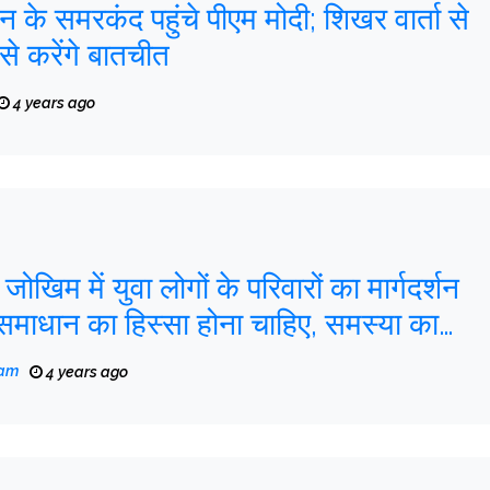
े समरकंद पहुंचे पीएम मोदी; शिखर वार्ता से
से करेंगे बातचीत
4 years ago
 जोखिम में युवा लोगों के परिवारों का मार्गदर्शन
हें समाधान का हिस्सा होना चाहिए, समस्या का
eam
4 years ago