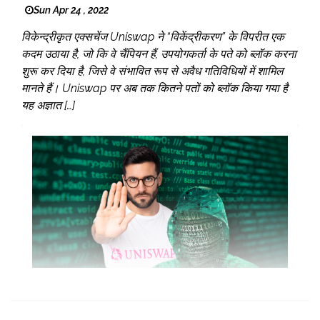
Sun Apr 24 , 2022
विकेन्द्रीकृत एक्सचेंज Uniswap ने “विकेंद्रीकरण” के विपरीत एक
कदम उठाया है, जो कि वे चैंपियन हैं, उपयोगकर्ता के पते को ब्लॉक करना
शुरू कर दिया है, जिसे वे संभावित रूप से अवैध गतिविधियों में शामिल
मानते हैं। Uniswap पर अब तक कितने पतों को ब्लॉक किया गया है
यह अज्ञात […]