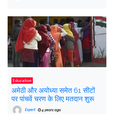
Education
अमेठी और अयोध्या समेत 61 सीटों
पर पांचवें चरण के लिए मतदान शुरू
Expert
4 years ago