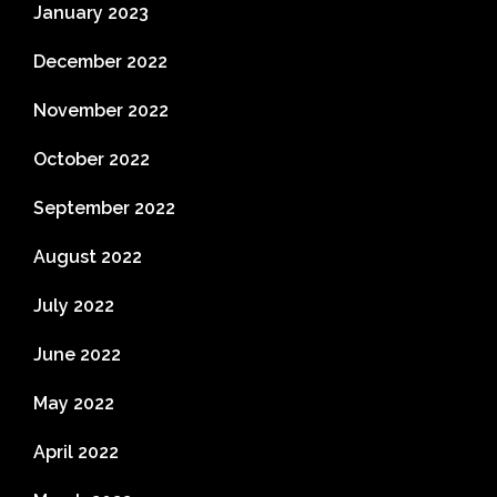
January 2023
December 2022
November 2022
October 2022
September 2022
August 2022
July 2022
June 2022
May 2022
April 2022