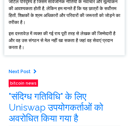
जटिल परिदृश्य है जिसमें सार्वजनिक नीतियों के नवाचार और मूल्यांकन
की आवश्यकता होती है, लेकिन हम मानते हैं कि यह छात्रों के सर्वोत्तम
हितों, शिक्षकों के श्रम अधिकारों और परिवारों की जरूरतों को जोड़ने का
तरीका है।
इस दस्तावेज़ में व्यक्त की गई राय पूरी तरह से लेखक की जिम्मेदारी है
और वह उस संगठन से मेल नहीं खा सकता है जहां वह सेवाएं प्रदान
करता है।
Next Post
bitcoin news
"संदिग्ध गतिविधि" के लिए
Uniswap उपयोगकर्ताओं को
अवरोधित किया गया है