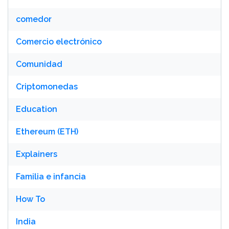
comedor
Comercio electrónico
Comunidad
Criptomonedas
Education
Ethereum (ETH)
Explainers
Familia e infancia
How To
India