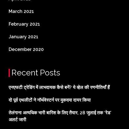
March 2021
February 2021
January 2021
December 2020
Recent Posts
एनएफटी ट्रेडिंग में लाभदायक कैसे बनें? ये व्हेल की रणनीतियाँ हैं
दो पूर्व एथलीटों ने नॉर्थवेस्टर्न पर मुकदमा दायर किया
तेलंगाना अत्यधिक भारी बारिश के लिए तैयार, 28 जुलाई तक ‘रेड’
अलर्ट जारी