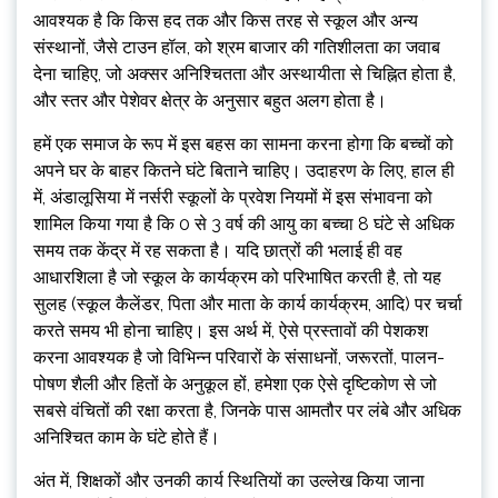
आवश्यक है कि किस हद तक और किस तरह से स्कूल और अन्य
संस्थानों, जैसे टाउन हॉल, को श्रम बाजार की गतिशीलता का जवाब
देना चाहिए, जो अक्सर अनिश्चितता और अस्थायीता से चिह्नित होता है,
और स्तर और पेशेवर क्षेत्र के अनुसार बहुत अलग होता है।
हमें एक समाज के रूप में इस बहस का सामना करना होगा कि बच्चों को
अपने घर के बाहर कितने घंटे बिताने चाहिए। उदाहरण के लिए, हाल ही
में, अंडालूसिया में नर्सरी स्कूलों के प्रवेश नियमों में इस संभावना को
शामिल किया गया है कि 0 से 3 वर्ष की आयु का बच्चा 8 घंटे से अधिक
समय तक केंद्र में रह सकता है। यदि छात्रों की भलाई ही वह
आधारशिला है जो स्कूल के कार्यक्रम को परिभाषित करती है, तो यह
सुलह (स्कूल कैलेंडर, पिता और माता के कार्य कार्यक्रम, आदि) पर चर्चा
करते समय भी होना चाहिए। इस अर्थ में, ऐसे प्रस्तावों की पेशकश
करना आवश्यक है जो विभिन्न परिवारों के संसाधनों, जरूरतों, पालन-
पोषण शैली और हितों के अनुकूल हों, हमेशा एक ऐसे दृष्टिकोण से जो
सबसे वंचितों की रक्षा करता है, जिनके पास आमतौर पर लंबे और अधिक
अनिश्चित काम के घंटे होते हैं।
अंत में, शिक्षकों और उनकी कार्य स्थितियों का उल्लेख किया जाना