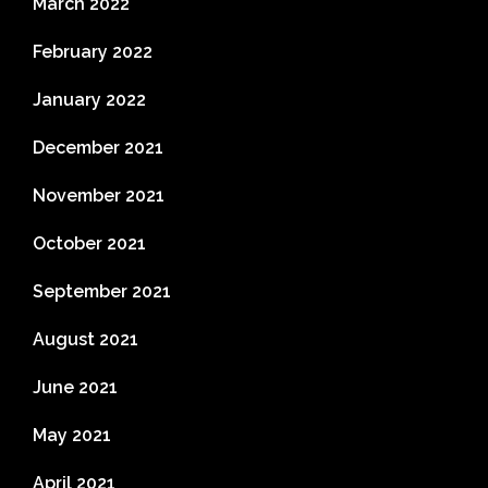
March 2022
February 2022
January 2022
December 2021
November 2021
October 2021
September 2021
August 2021
June 2021
May 2021
April 2021