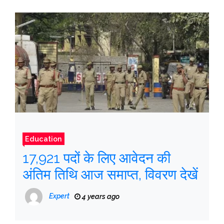
Education
17,921 पदों के लिए आवेदन की
अंतिम तिथि आज समाप्त, विवरण देखें
Expert
4 years ago