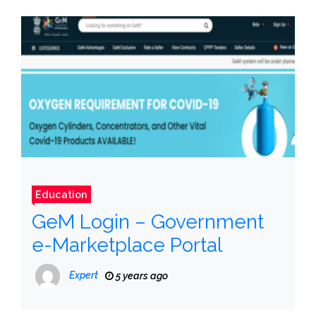
Education
GeM Login – Government
e-Marketplace Portal
Expert
5 years ago