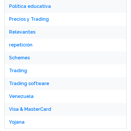
Política educativa
Precios y Trading
Relevantes
repetición
Schemes
Trading
Trading software
Venezuela
Visa & MasterCard
Yojana