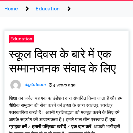
Home
Education
Education
स्कूल दिवस के बारे में एक
सम्मानजनक संवाद के लिए
digitateam
4 years ago
शिक्षा का जर्नल
यह एक फाउंडेशन द्वारा संपादित किया जाता है और हम
शैक्षिक समुदाय की सेवा करने की इच्छा के साथ स्वतंत्र, स्वतंत्र
पत्रकारिता करते हैं। अपनी प्रतिबद्धता को मजबूत करने के लिए हमें
आपके सहयोग की आवश्यकता है। हमारे पास तीन प्रस्ताव हैं:
एक
ग्राहक बनें
/
हमारी पत्रिका खरीदें
/
एक दान करें
.
आपकी भागीदारी