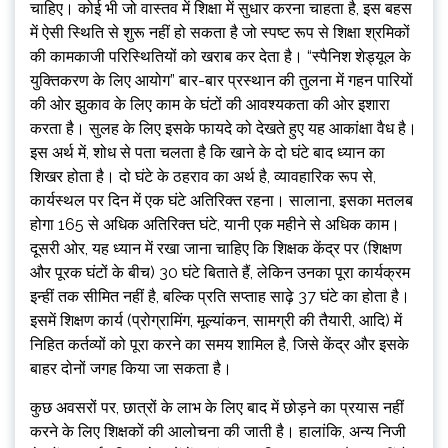
चाहिए। कोई भी जो वास्तव में शिक्षा में सुधार करना चाहता है, इस बहस
में ऐसी स्थिति से शुरू नहीं हो सकता है जो स्पष्ट रूप से शिक्षा श्रमिकों
की कामकाजी परिस्थितियों को खराब कर देता है। “स्पैनिश शेड्यूल के
युक्तिकरण के लिए आयोग” बार-बार प्रस्थान की तुलना में गहन पारियों
की ओर झुकाव के लिए काम के घंटों की आवश्यकता की ओर इशारा
करता है। सुलह के लिए इसके फायदे को देखते हुए यह आकांक्षा वैध है।
इस अर्थ में, शोध से पता चलता है कि खाने के दो घंटे बाद ध्यान का
शिखर होता है। दो घंटे के ठहराव का अर्थ है, व्यावहारिक रूप से,
कार्यस्थल पर दिन में एक घंटे अतिरिक्त रहना। सालाना, इसका मतलब
होगा 165 से अधिक अतिरिक्त घंटे, यानी एक महीने से अधिक काम।
दूसरी ओर, यह ध्यान में रखा जाना चाहिए कि शिक्षक केंद्र पर (शिक्षण
और पूरक घंटों के बीच) 30 घंटे बिताते हैं, लेकिन उनका पूरा कार्यक्रम
इन्हीं तक सीमित नहीं है, बल्कि प्रति सप्ताह साढ़े 37 घंटे का होता है।
इसमें शिक्षण कार्य (प्रोग्रामिंग, मूल्यांकन, सामग्री की तैयारी, आदि) में
निहित कर्तव्यों को पूरा करने का समय शामिल है, जिसे केंद्र और इसके
बाहर दोनों जगह किया जा सकता है।
कुछ अवसरों पर, छात्रों के लाभ के लिए बाद में छोड़ने का प्रयास नहीं
करने के लिए शिक्षकों की आलोचना की जाती है। हालांकि, अन्य निजी