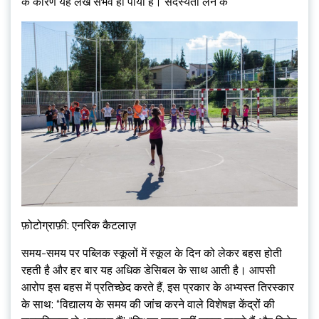
के कारण यह लेख संभव हो पाया है। सदस्यता लेने के
फ़ोटोग्राफ़ी: एनरिक कैटलाज़
समय-समय पर पब्लिक स्कूलों में स्कूल के दिन को लेकर बहस होती
रहती है और हर बार यह अधिक डेसिबल के साथ आती है। आपसी
आरोप इस बहस में प्रतिच्छेद करते हैं, इस प्रकार के अभ्यस्त तिरस्कार
के साथ: “विद्यालय के समय की जांच करने वाले विशेषज्ञ केंद्रों की