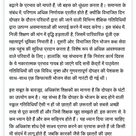
बढ़ाने के प्रभाव को मापते हैं, जो बहस को धुंधला करता है। समानता के
संबंध में, परिणाम अधिक निर्णायक प्रतीत होते हैं, क्योंकि विभाजित दिन
दोपहर के दौरान परिवारों द्वारा की जाने वाली विभिन्न शैक्षिक गतिविधियों
द्वारा उत्पन्न असमानताओं की भरपाई करने में मदद करेगा। इस संबंध में,
निजी शिक्षण की मांग में वृद्धि हड़ताली है, जिसमें पारिवारिक पूंजी एक
महत्वपूर्ण भूमिका निभाती है। दूसरी ओर, विभाजित दिन भोजन कक्ष सेवा
तक पहुंच की सुविधा प्रदान करता है, विशेष रूप से अधिक आवश्यकता
वाले परिवारों के लिए। हालांकि, यह संभावना है कि निरंतर कार्य दिवस
के ये नकारात्मक प्रभाव गायब हो जाएंगे यदि सभी केंद्रों में पाठ्येतर
गतिविधियों की एक विविध, मुफ्त और गुणवत्तापूर्ण दोपहर की पेशकश के
साथ-साथ एक किफायती भोजन सेवा की गारंटी दी गई थी।
इस सबूत के बावजूद, अधिकांश शिक्षकों का मानना ​​है कि दोपहर के घंटों
का उपयोग कम है। यह संभव है कि दोपहर के भोजन के बाद होने वाली
स्कूल गतिविधियाँ ऐसी न हों जो छात्रों की ज़रूरतों को सबसे अच्छी
तरह से पूरा करती हों और जिसे शिक्षक खुद समझते हों, इस कारण से, वे
कम ध्यान देते हैं और कम सक्रिय होते हैं। यह ध्यान दिया जाना चाहिए
कि अधिकांश शोध ऐसे साक्ष्य प्राप्त करने का प्रयास करते हैं जो किसी
भी संदर्भ में लागू होते हैं, जबकि कारकों जैसे कि छात्रों की उम्र