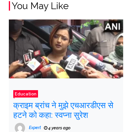
You May Like
Education
क्राइम ब्रांच ने मुझे एचआरडीएस से
हटने को कहा: स्वप्ना सुरेश
Expert
4 years ago