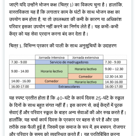
जाएंगे यदि उन्होंने भोजन कक्ष (चित्र 1) का विकल्प चुना है। हालांकि,
वास्तविकता यह है कि लगातार काम के घंटों के साथ भोजन कक्ष का
उपयोग कम होता है, या तो उपलब्धता की कमी के कारण या अधिकांश
परिवार इसका उपयोग नहीं करने का निर्णय लेते हैं। यह कभी-कभी
केंद्र को यह सेवा प्रदान करना बंद कर देता है।
चित्र 1. विभिन्न प्रकार की पाली के साथ अनुसूचियों के उदाहरण
यह स्पष्ट प्रतीत होता है कि 40-घंटे के कार्य दिवस 25-घंटे के स्कूल
के दिनों के साथ बहुत संगत नहीं हैं। इस कारण से, कई केंद्रों में पूरक
सेवाएं हैं और परिवार स्कूल के बाहर अन्य सेवाओं की ओर रुख करते हैं।
हालाँकि, यह चर्चा कार्य दिवस के प्रकार पर बहस से परे है और उस
तरीके तक फैली हुई है, जिसमें एक समाज के रूप में, हम बचपन, रोजगार
और परिवार के समय को व्यवस्थित करते हैं। यह प्रतिबिंबित करना