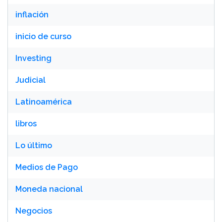
inflación
inicio de curso
Investing
Judicial
Latinoamérica
libros
Lo último
Medios de Pago
Moneda nacional
Negocios