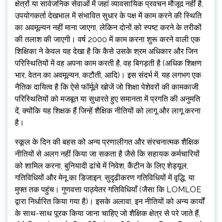
क्षेत्रों या सार्वजनिक सेवाओं में जहां व्यावसायिक प्रवचन मौजूद नहीं है,
उपयोगकर्ता देखभाल में संभावित सुधार के पक्ष में काम करने की स्थिति
का अवमूल्यन नहीं माना जाएगा, लेकिन दोनों को स्पष्ट करने के तरीकों
की तलाश की जाएगी। वर्ष 2000 में काम करना शुरू करने वाली एक
शिक्षिका ने केवल यह देखा है कि कैसे उसके श्रम अधिकार और जिन
परिस्थितियों में वह अपना काम करती है, वह बिगड़ती है (अधिक शिक्षण
भार, वेतन का अवमूल्यन, कटौती, आदि)। इस संदर्भ में, यह लगभग एक
नैतिक दायित्व है कि ऐसे फॉर्मूले खोजें जो शिक्षा पेशेवरों की कामकाजी
परिस्थितियों को मजबूत या सुधारते हुए समानता में प्रगति की अनुमति
दें, क्योंकि यह शिक्षक हैं जिन्हें शैक्षिक नीतियों को लागू और लागू करना
है।
स्कूल के दिन की बहस को अन्य प्रणालीगत और संरचनात्मक शैक्षिक
नीतियों से अलग नहीं किया जा सकता है जैसे कि सहायक कर्मचारियों
को शामिल करना, बुनियादी ढांचे में निवेश, कैंटीन के लिए शेड्यूल,
गतिविधियों और मेनू का डिजाइन, सुदृढीकरण गतिविधियों में वृद्धि, या
मुफ्त तक पहुंच। गुणवत्ता पाठ्येतर गतिविधियाँ (जैसा कि LOMLOE
द्वारा निर्धारित किया गया है)। इसके अलावा, इन नीतियों को अन्य कार्यों
के साथ-साथ पूरक किया जाना चाहिए जो शैक्षिक क्षेत्र से परे जाते हैं,