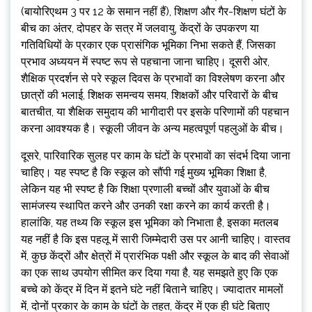
(बायोरिएथम 3 पर 12 के समान नहीं हैं), शिक्षण और गैर-शिक्षण घंटों के
बीच का अंतर, दोपहर के सत्र में जलवायु, केंद्रों के उपकरण या
गतिविधियों के प्रकार एक प्रासंगिक भूमिका निभा सकते हैं, जिसका
प्रभाव अध्ययन में स्पष्ट रूप से पहचाना जाना चाहिए। दूसरी ओर,
शैक्षिक प्रदर्शन से परे स्कूल दिवस के प्रभावों का विश्लेषण करना और
छात्रों की भलाई, शिक्षक समन्वय समय, शिक्षकों और परिवारों के बीच
बातचीत, या शैक्षिक समुदाय की भागीदारी पर इसके परिणामों की पहचान
करना आवश्यक है। स्कूली जीवन के अन्य महत्वपूर्ण पहलुओं के बीच।
दूसरे, पारिवारिक सुलह पर काम के घंटों के प्रभावों का संदर्भ दिया जाना
चाहिए। यह स्पष्ट है कि स्कूल को सौंपी गई मुख्य भूमिका शिक्षा है,
लेकिन यह भी स्पष्ट है कि शिक्षा प्रणाली बच्चों और युवाओं के बीच
सामंजस्य स्थापित करने और उनकी रक्षा करने का कार्य करती है।
हालांकि, यह तथ्य कि स्कूल इस भूमिका को निभाता है, इसका मतलब
यह नहीं है कि इस पहलू में सारी जिम्मेदारी उस पर आनी चाहिए। वास्तव
में, कुछ केंद्रों और क्षेत्रों में प्रारंभिक पक्षी और स्कूल के बाद की सेवाओं
का एक साथ उपयोग सीमित कर दिया गया है, यह समझते हुए कि एक
बच्चे को केंद्र में दिन में इतने घंटे नहीं बिताने चाहिए। ज्यादातर मामलों
में, दोनों प्रकार के काम के घंटों के तहत, केंद्र में एक ही घंटे बिताए