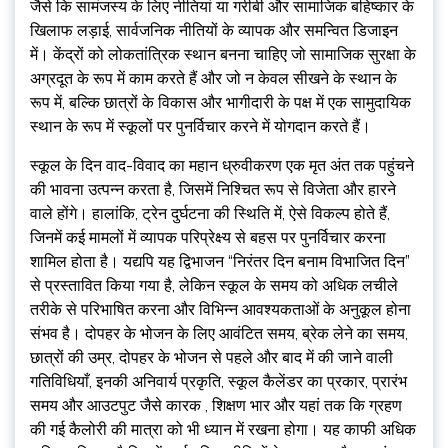
जैसे कि सामंजस्य के लिए नीतियां या गरीबी और सामाजिक बहिष्कार के
खिलाफ लड़ाई, सार्वजनिक नीतियों के व्यापक और समन्वित डिजाइन
में। केंद्रों को लोकतांत्रिक स्थान बनना चाहिए जो सामाजिक सुरक्षा के
अग्रदूत के रूप में काम करते हैं और जो न केवल सीखने के स्थान के
रूप में, बल्कि छात्रों के विकास और भागीदारी के पक्ष में एक सामुदायिक
स्थान के रूप में स्कूलों पर पुनर्विचार करने में योगदान करते हैं।
स्कूल के दिन वाद-विवाद का महान ध्रुवीकरण एक मृत अंत तक पहुंचने
की भावना उत्पन्न करता है, जिसमें निश्चित रूप से विजेता और हारने
वाले होंगे। हालांकि, ट्रेन दुर्घटना की स्थिति में, ऐसे विकल्प होते हैं,
जिनमें कई मामलों में व्यापक परिप्रेक्ष्य से बहस पर पुनर्विचार करना
शामिल होता है। यद्यपि यह द्विभाजन “निरंतर दिन बनाम विभाजित दिन”
से प्रस्तावित किया गया है, लेकिन स्कूल के समय को अधिक लचीले
तरीके से परिभाषित करना और विभिन्न आवश्यकताओं के अनुकूल होना
संभव है। दोपहर के भोजन के लिए आवंटित समय, ब्रेक लेने का समय,
छात्रों की उम्र, दोपहर के भोजन से पहले और बाद में की जाने वाली
गतिविधियाँ, इनकी अनिवार्य प्रकृति, स्कूल कैलेंडर का प्रकार, प्रारंभ
समय और आउटपुट जैसे कारक , शिक्षण भार और यहां तक ​​कि ग्रहण
की गई कैलोरी की मात्रा को भी ध्यान में रखना होगा। यह काफी अधिक