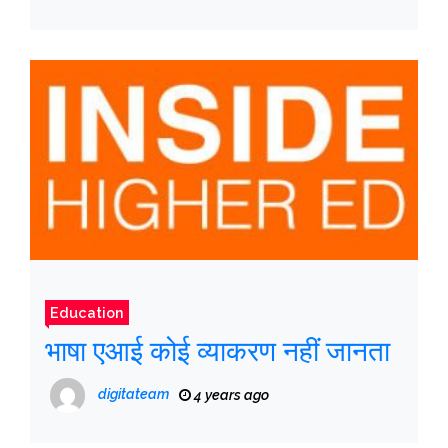
Education
भाषा एआई कोई व्याकरण नहीं जानता
digitateam
4 years ago