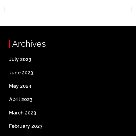
Archives
July 2023
June 2023
May 2023
April 2023
March 2023
February 2023