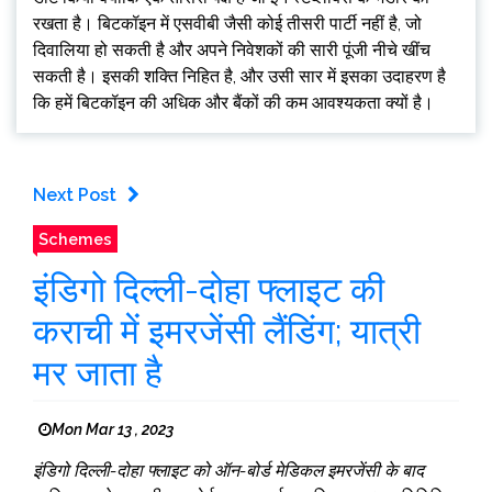
रखता है। बिटकॉइन में एसवीबी जैसी कोई तीसरी पार्टी नहीं है, जो
दिवालिया हो सकती है और अपने निवेशकों की सारी पूंजी नीचे खींच
सकती है। इसकी शक्ति निहित है, और उसी सार में इसका उदाहरण है
कि हमें बिटकॉइन की अधिक और बैंकों की कम आवश्यकता क्यों है।
Next Post
Schemes
इंडिगो दिल्ली-दोहा फ्लाइट की
कराची में इमरजेंसी लैंडिंग; यात्री
मर जाता है
Mon Mar 13 , 2023
इंडिगो दिल्ली-दोहा फ्लाइट को ऑन-बोर्ड मेडिकल इमरजेंसी के बाद