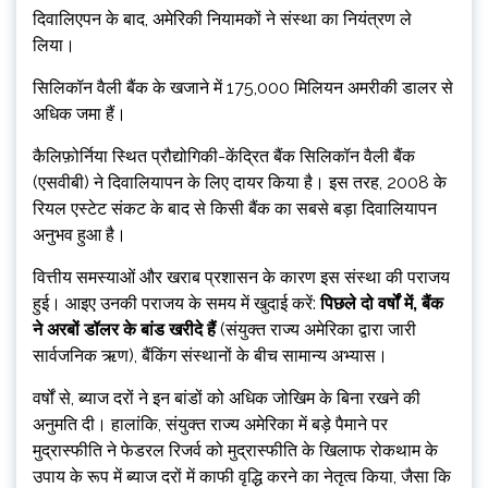
दिवालिएपन के बाद, अमेरिकी नियामकों ने संस्था का नियंत्रण ले
लिया।
सिलिकॉन वैली बैंक के खजाने में 175,000 मिलियन अमरीकी डालर से
अधिक जमा हैं।
कैलिफ़ोर्निया स्थित प्रौद्योगिकी-केंद्रित बैंक सिलिकॉन वैली बैंक
(एसवीबी) ने दिवालियापन के लिए दायर किया है। इस तरह, 2008 के
रियल एस्टेट संकट के बाद से किसी बैंक का सबसे बड़ा दिवालियापन
अनुभव हुआ है।
वित्तीय समस्याओं और खराब प्रशासन के कारण इस संस्था की पराजय
हुई। आइए उनकी पराजय के समय में खुदाई करें:
पिछले दो वर्षों में, बैंक
ने अरबों डॉलर के बांड खरीदे हैं
(संयुक्त राज्य अमेरिका द्वारा जारी
सार्वजनिक ऋण), बैंकिंग संस्थानों के बीच सामान्य अभ्यास।
वर्षों से, ब्याज दरों ने इन बांडों को अधिक जोखिम के बिना रखने की
अनुमति दी। हालांकि, संयुक्त राज्य अमेरिका में बड़े पैमाने पर
मुद्रास्फीति ने फेडरल रिजर्व को मुद्रास्फीति के खिलाफ रोकथाम के
उपाय के रूप में ब्याज दरों में काफी वृद्धि करने का नेतृत्व किया, जैसा कि