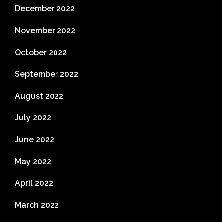
December 2022
November 2022
October 2022
September 2022
August 2022
July 2022
June 2022
May 2022
April 2022
March 2022