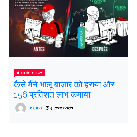
bitcoin news
कैसे मैंने भालू बाजार को हराया और
156 प्रतिशत लाभ कमाया
Expert
4 years ago