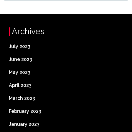
Archives
July 2023
June 2023
May 2023
April 2023
March 2023
February 2023
January 2023