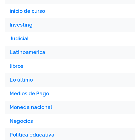
inicio de curso
Investing
Judicial
Latinoamérica
libros
Lo último
Medios de Pago
Moneda nacional
Negocios
Política educativa