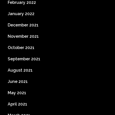
February 2022
January 2022
December 2021
November 2021
October 2021
September 2021
August 2021
June 2021
May 2021
April 2021