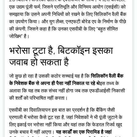
एक उद्यम पूंजी फर्म, जिसने प्रतिभूति और विनिमय आयोग (एसईसी) को
समझाया कि उसने अपनी निधियों को रखने के लिए सिलिकॉन वैली बैंक
का उपयोग किया। और युग लैब्स, एनएफटी बोरेड एप के निर्माण के पीछे
की कंपनी, जिसने कहा है कि उनका एसवीबी के लिए “बहुत सीमित
जोखिम” है।
भरोसा टूटा है, बिटकॉइन इसका
जवाब हो सकता है
जो कुछ हो रहा है उसकी कठोर सच्चाई यह है कि
सिलिकॉन वैली बैंक
के निवेशक बैंक से अपना ही पैसा नहीं निकाल पा रहे थे
इस तथ्य के
अलावा कि यह तब तक संभव नहीं होगा जब तक एफडीआईसी निकासी
की शर्तों को परिभाषित नहीं करता।
एसवीबी का दिवालियापन इस बात का प्रदर्शन है कि बैंकिंग जैसी
प्रणाली में भरोसा कैसे टूट रहा है, जहां निवेशकों ने भी पूंजी जुटाने के
लिए इकाई पर भरोसा नहीं किया और यहां तक ​​कि फेडरल रिजर्व खुद
उनके बचाव में नहीं आएगा।
यह कार्डों का एक पिरामिड है जहां