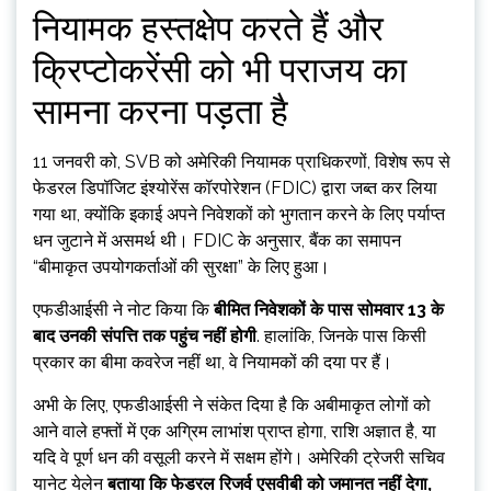
नियामक हस्तक्षेप करते हैं और
क्रिप्टोकरेंसी को भी पराजय का
सामना करना पड़ता है
11 जनवरी को, SVB को अमेरिकी नियामक प्राधिकरणों, विशेष रूप से
फेडरल डिपॉजिट इंश्योरेंस कॉरपोरेशन (FDIC) द्वारा जब्त कर लिया
गया था, क्योंकि इकाई अपने निवेशकों को भुगतान करने के लिए पर्याप्त
धन जुटाने में असमर्थ थी। FDIC के अनुसार, बैंक का समापन
“बीमाकृत उपयोगकर्ताओं की सुरक्षा” के लिए हुआ।
एफडीआईसी ने नोट किया कि
बीमित निवेशकों के पास सोमवार 13 के
बाद उनकी संपत्ति तक पहुंच नहीं होगी
. हालांकि, जिनके पास किसी
प्रकार का बीमा कवरेज नहीं था, वे नियामकों की दया पर हैं।
अभी के लिए, एफडीआईसी ने संकेत दिया है कि अबीमाकृत लोगों को
आने वाले हफ्तों में एक अग्रिम लाभांश प्राप्त होगा, राशि अज्ञात है, या
यदि वे पूर्ण धन की वसूली करने में सक्षम होंगे। अमेरिकी ट्रेजरी सचिव
यानेट येलेन
बताया कि फेडरल रिजर्व एसवीबी को जमानत नहीं देगा,