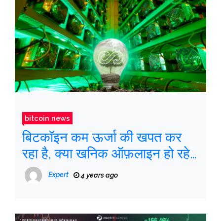
bitcoin news
बिटकॉइन कम ऊर्जा की खपत कर
रहा है, क्या खनिक ऑफ़लाइन हो रहे
हैं?
Expert
4 years ago