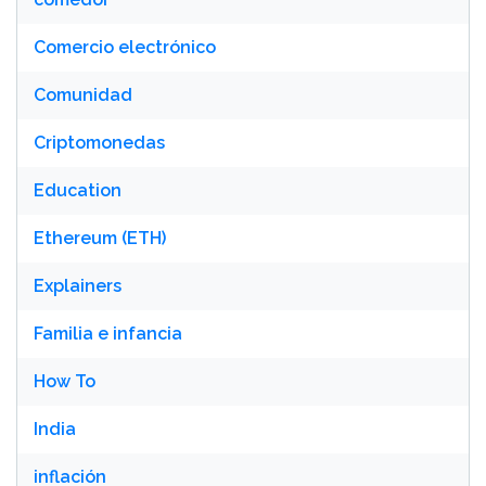
Comercio electrónico
Comunidad
Criptomonedas
Education
Ethereum (ETH)
Explainers
Familia e infancia
How To
India
inflación