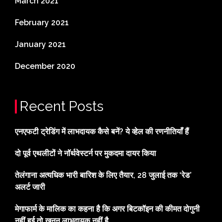
March 2021
February 2021
January 2021
December 2020
Recent Posts
एनएफटी ट्रेडिंग में लाभदायक कैसे बनें? ये व्हेल की रणनीतियाँ हैं
दो पूर्व एथलीटों ने नॉर्थवेस्टर्न पर मुकदमा दायर किया
तेलंगाना अत्यधिक भारी बारिश के लिए तैयार, 28 जुलाई तक ‘रेड’
अलर्ट जारी
मेगाफार्म के मालिक का कहना है कि अगर बिटकॉइन की कीमत दोगुनी
नहीं हुई तो खनन लाभदायक नहीं है