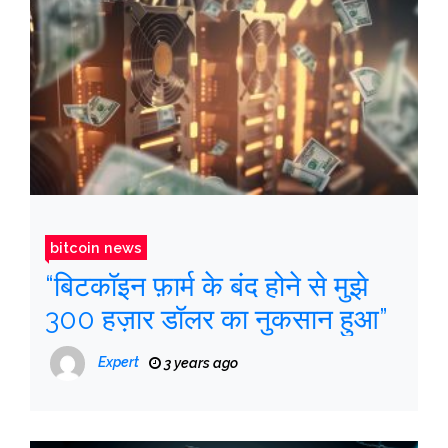
bitcoin news
“बिटकॉइन फ़ार्म के बंद होने से मुझे
300 हज़ार डॉलर का नुकसान हुआ”
Expert
3 years ago