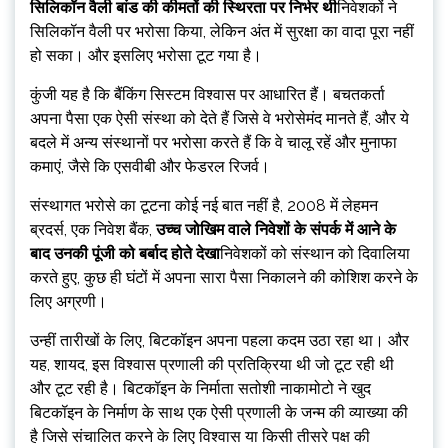
सिलिकॉन वैली बांड की कीमतों की स्थिरता पर निर्भर थी
निवेशकों ने
सिलिकॉन वैली पर भरोसा किया, लेकिन अंत में सुरक्षा का वादा पूरा नहीं
हो सका। और इसलिए भरोसा टूट गया है।
कुंजी यह है कि बैंकिंग सिस्टम विश्वास पर आधारित हैं। बचतकर्ता
अपना पैसा एक ऐसी संस्था को देते हैं जिसे वे भरोसेमंद मानते हैं, और ये
बदले में अन्य संस्थानों पर भरोसा करते हैं कि वे चालू रहें और मुनाफा
कमाएं, जैसे कि एसवीबी और फेडरल रिजर्व।
संस्थागत भरोसे का टूटना कोई नई बात नहीं है, 2008 में लेहमन
ब्रदर्स, एक निवेश बैंक,
उच्च जोखिम वाले निवेशों के संपर्क में आने के
बाद उनकी पूंजी को बर्बाद होते देखा
निवेशकों को संस्थान को दिवालिया
करते हुए, कुछ ही घंटों में अपना सारा पैसा निकालने की कोशिश करने के
लिए अग्रणी।
उन्हीं तारीखों के लिए, बिटकॉइन अपना पहला कदम उठा रहा था। और
यह, शायद, इस विश्वास प्रणाली की प्रतिक्रिया थी जो टूट रही थी
और टूट रही है। बिटकॉइन के निर्माता सतोशी नाकामोटो ने खुद
बिटकॉइन के निर्माण के साथ एक ऐसी प्रणाली के जन्म की व्याख्या की
है जिसे संचालित करने के लिए विश्वास या किसी तीसरे पक्ष की