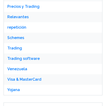
Precios y Trading
Relevantes
repetición
Schemes
Trading
Trading software
Venezuela
Visa & MasterCard
Yojana