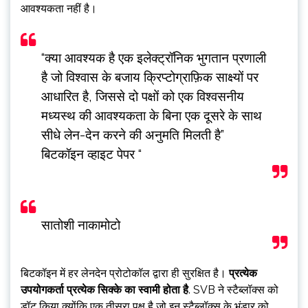
आवश्यकता नहीं है।
“क्या आवश्यक है एक इलेक्ट्रॉनिक भुगतान प्रणाली
है जो विश्वास के बजाय क्रिप्टोग्राफ़िक साक्ष्यों पर
आधारित है, जिससे दो पक्षों को एक विश्वसनीय
मध्यस्थ की आवश्यकता के बिना एक दूसरे के साथ
सीधे लेन-देन करने की अनुमति मिलती है”
बिटकॉइन व्हाइट पेपर “
सातोशी नाकामोटो
बिटकॉइन में हर लेनदेन प्रोटोकॉल द्वारा ही सुरक्षित है।
प्रत्येक
उपयोगकर्ता प्रत्येक सिक्के का स्वामी होता है
. SVB ने स्टैब्लॉक्स को
डॉट किया क्योंकि एक तीसरा पक्ष है जो इन स्टैब्लॉक्स के भंडार को