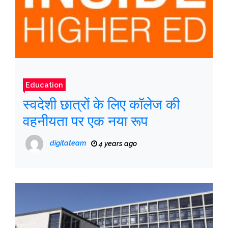
Education
स्वदेशी छात्रों के लिए कॉलेज की
वहनीयता पर एक नया रूप
digitateam
4 years ago