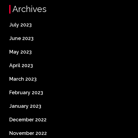
Archives
July 2023
June 2023
May 2023
April 2023
March 2023
February 2023
January 2023
December 2022
November 2022