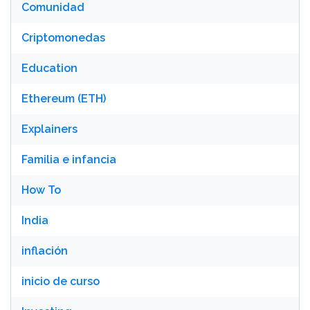
Comunidad
Criptomonedas
Education
Ethereum (ETH)
Explainers
Familia e infancia
How To
India
inflación
inicio de curso