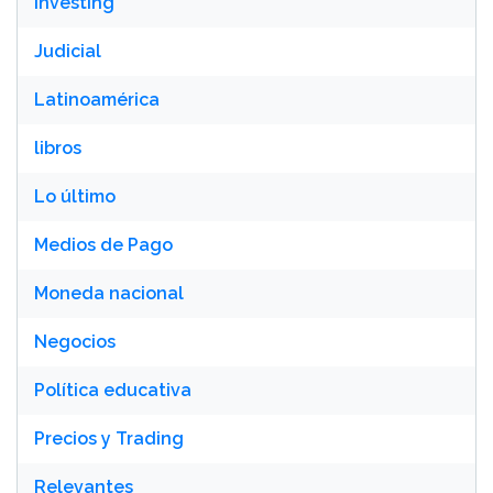
Investing
Judicial
Latinoamérica
libros
Lo último
Medios de Pago
Moneda nacional
Negocios
Política educativa
Precios y Trading
Relevantes