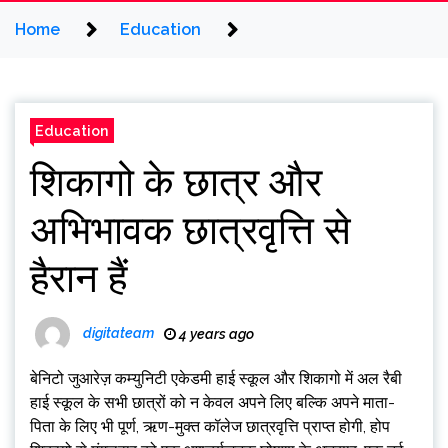
Home
Education
Education
शिकागो के छात्र और
अभिभावक छात्रवृत्ति से
हैरान हैं
digitateam
4 years ago
बेनिटो जुआरेज़ कम्युनिटी एकेडमी हाई स्कूल और शिकागो में अल रैबी
हाई स्कूल के सभी छात्रों को न केवल अपने लिए बल्कि अपने माता-
पिता के लिए भी पूर्ण, ऋण-मुक्त कॉलेज छात्रवृत्ति प्राप्त होगी, होप