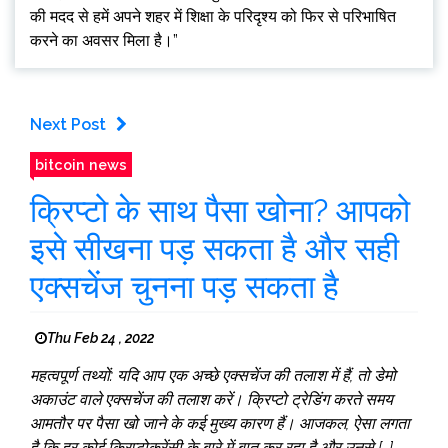
की मदद से हमें अपने शहर में शिक्षा के परिदृश्य को फिर से परिभाषित
करने का अवसर मिला है।”
Next Post
bitcoin news
क्रिप्टो के साथ पैसा खोना? आपको
इसे सीखना पड़ सकता है और सही
एक्सचेंज चुनना पड़ सकता है
Thu Feb 24 , 2022
महत्वपूर्ण तथ्यों: यदि आप एक अच्छे एक्सचेंज की तलाश में हैं, तो डेमो
अकाउंट वाले एक्सचेंज की तलाश करें। क्रिप्टो ट्रेडिंग करते समय
आमतौर पर पैसा खो जाने के कई मुख्य कारण हैं। आजकल, ऐसा लगता
है कि हर कोई क्रिप्टोकरेंसी के बारे में बात कर रहा है और उनसे […]