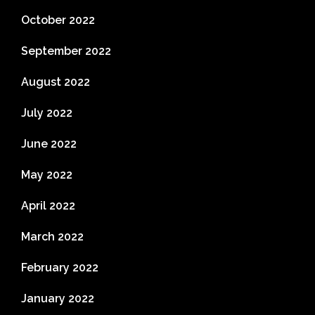
October 2022
September 2022
August 2022
July 2022
June 2022
May 2022
April 2022
March 2022
February 2022
January 2022