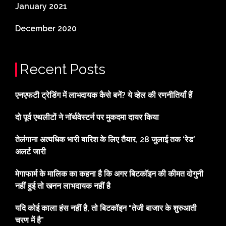
January 2021
December 2020
Recent Posts
एनएफटी ट्रेडिंग में लाभदायक कैसे बनें? ये व्हेल की रणनीतियाँ हैं
दो पूर्व एथलीटों ने नॉर्थवेस्टर्न पर मुकदमा दायर किया
तेलंगाना अत्यधिक भारी बारिश के लिए तैयार, 28 जुलाई तक ‘रेड’
अलर्ट जारी
मेगाफार्म के मालिक का कहना है कि अगर बिटकॉइन की कीमत दोगुनी
नहीं हुई तो खनन लाभदायक नहीं है
यदि कोई काला हंस नहीं है, तो बिटकॉइन “तेजी बाजार के शुरुआती
चरण में है”