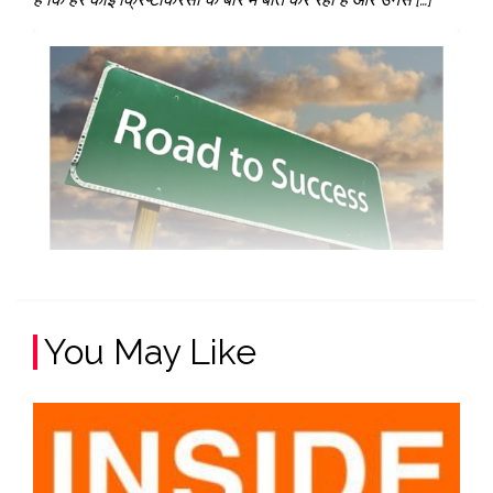
You May Like