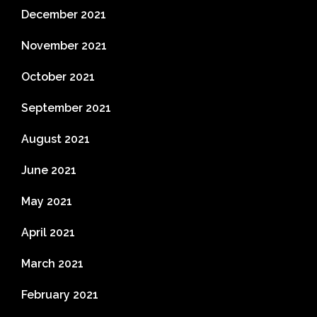
December 2021
November 2021
October 2021
September 2021
August 2021
June 2021
May 2021
April 2021
March 2021
February 2021