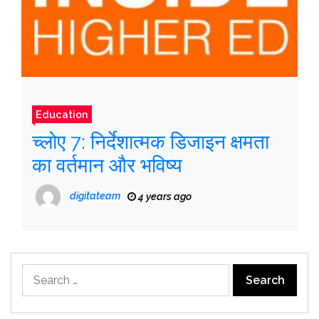
Education
च्लोए 7: निर्देशात्मक डिजाइन क्षमता
का वर्तमान और भविष्य
digitateam
4 years ago
Search
for: