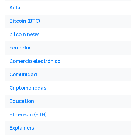
Aula
Bitcoin (BTC)
bitcoin news
comedor
Comercio electrónico
Comunidad
Criptomonedas
Education
Ethereum (ETH)
Explainers