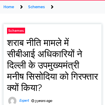
Home
Schemes
Schemes
शराब नीति मामले में
सीबीआई अधिकारियों ने
दिल्ली के उपमुख्यमंत्री
मनीष सिसोदिया को गिरफ्तार
क्यों किया?
Expert
3 years ago