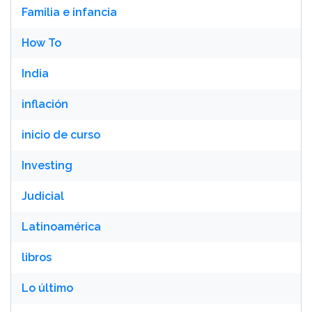
Familia e infancia
How To
India
inflación
inicio de curso
Investing
Judicial
Latinoamérica
libros
Lo último