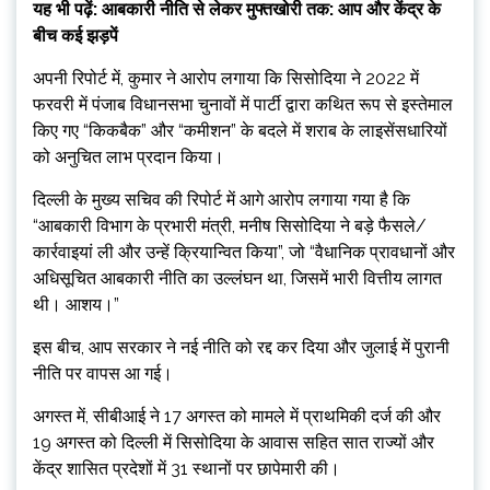
यह भी पढ़ें: आबकारी नीति से लेकर मुफ्तखोरी तक: आप और केंद्र के
बीच कई झड़पें
अपनी रिपोर्ट में, कुमार ने आरोप लगाया कि सिसोदिया ने 2022 में
फरवरी में पंजाब विधानसभा चुनावों में पार्टी द्वारा कथित रूप से इस्तेमाल
किए गए “किकबैक” और “कमीशन” के बदले में शराब के लाइसेंसधारियों
को अनुचित लाभ प्रदान किया।
दिल्ली के मुख्य सचिव की रिपोर्ट में आगे आरोप लगाया गया है कि
“आबकारी विभाग के प्रभारी मंत्री, मनीष सिसोदिया ने बड़े फैसले/
कार्रवाइयां ली और उन्हें क्रियान्वित किया”, जो “वैधानिक प्रावधानों और
अधिसूचित आबकारी नीति का उल्लंघन था, जिसमें भारी वित्तीय लागत
थी। आशय।”
इस बीच, आप सरकार ने नई नीति को रद्द कर दिया और जुलाई में पुरानी
नीति पर वापस आ गई।
अगस्त में, सीबीआई ने 17 अगस्त को मामले में प्राथमिकी दर्ज की और
19 अगस्त को दिल्ली में सिसोदिया के आवास सहित सात राज्यों और
केंद्र शासित प्रदेशों में 31 स्थानों पर छापेमारी की।