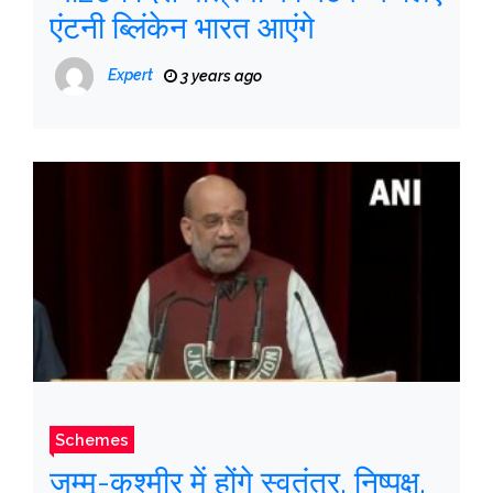
एंटनी ब्लिंकेन भारत आएंगे
Expert
3 years ago
Schemes
जम्मू-कश्मीर में होंगे स्वतंत्र, निष्पक्ष,