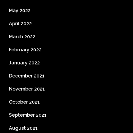
May 2022
April 2022
March 2022
February 2022
January 2022
December 2021
November 2021
October 2021
September 2021
August 2021