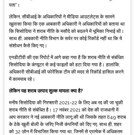
पता”।
लेकिन, सीबीआई के अधिकारियों ने मीडिया आउटलेट्स के सामने
खुलासा किया कि एक आबकारी अधिकारी ने अधिकारियों को बताया था
कि सिसोदिया ने शराब नीति के मसौदे को बदलने में भूमिका निभाई थी।
साथ ही, आबकारी नीति विभाग के सर्वर पर कोई रिकॉर्ड नहीं था कि ये
संशोधन कैसे किए गए।
एनडीटीवी की एक रिपोर्ट में आगे कहा गया है कि शराब नीति से संबंधित
सिसोदिया के कंप्यूटर से कई फाइलों को हटा दिया गया है। हालांकि,
अधिकारी सीबीआई की फोरेंसिक टीम की मदद से रिकॉर्ड हासिल करने
में कामयाब रहे।
लेकिन यह शराब उत्पाद शुल्क मामला क्या है?
मनीष सिसोदिया की गिरफ्तारी 2021-22 के लिए अब रद्द की जा चुकी
शराब नीति से संबंधित है। 17 नवंबर 2021 को देश की राजधानी में
आप सरकार ने नई आबकारी नीति लागू की थी जिसके तहत 849 शराब
के ठेके खुली बोली के जरिए निजी कंपनियों को दिए गए. साथ ही, शहर
को 32 ज़ोन में विभाजित किया गया था, जिनमें से प्रत्येक में अधिकतम