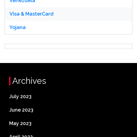
Venezuela
Visa & MasterCard
Yojana
Archives
July 2023
June 2023
May 2023
April 2023