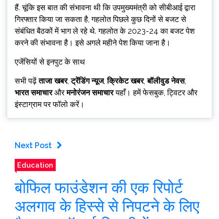
हैं. चूंकि इस बात की संभावना थी कि उपमुख्यमंत्री को सीबीआई द्वारा
गिरफ्तार किया जा सकता है, गहलोत पिछले कुछ दिनों से बजट से
संबंधित बैठकों में भाग ले रहे थे. गहलोत के 2023-24 का बजट पेश
करने की संभावना है। इसे अगले महीने पेश किया जाना है।
एजेंसियों से इनपुट के साथ
सभी पढ़ें
ताजा खबर
,
ट्रेंडिंग न्यूज
,
क्रिकेट खबर
,
बॉलीवुड नेवस
,
भारत समाचार
और
मनोरंजन समाचार
यहाँ। हमें फेसबुक, ट्विटर और
इंस्टाग्राम पर फॉलो करें।
Next Post
Education
बोफिल फाउंडेशन की एक रिपोर्ट
अलगाव के हिस्से से निपटने के लिए