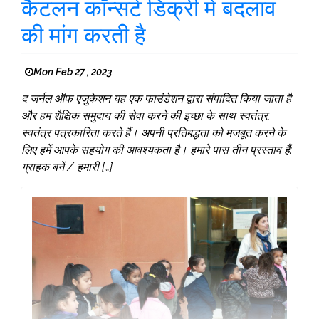
कैटलन कॉन्सर्ट डिक्री में बदलाव
की मांग करती है
Mon Feb 27 , 2023
द जर्नल ऑफ एजुकेशन यह एक फाउंडेशन द्वारा संपादित किया जाता है
और हम शैक्षिक समुदाय की सेवा करने की इच्छा के साथ स्वतंत्र,
स्वतंत्र पत्रकारिता करते हैं। अपनी प्रतिबद्धता को मजबूत करने के
लिए हमें आपके सहयोग की आवश्यकता है। हमारे पास तीन प्रस्ताव हैं:
ग्राहक बनें / हमारी […]