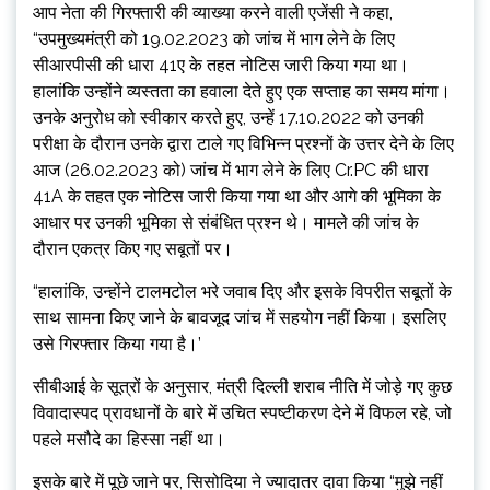
आप नेता की गिरफ्तारी की व्याख्या करने वाली एजेंसी ने कहा,
“उपमुख्यमंत्री को 19.02.2023 को जांच में भाग लेने के लिए
सीआरपीसी की धारा 41ए के तहत नोटिस जारी किया गया था।
हालांकि उन्होंने व्यस्तता का हवाला देते हुए एक सप्ताह का समय मांगा।
उनके अनुरोध को स्वीकार करते हुए, उन्हें 17.10.2022 को उनकी
परीक्षा के दौरान उनके द्वारा टाले गए विभिन्न प्रश्नों के उत्तर देने के लिए
आज (26.02.2023 को) जांच में भाग लेने के लिए Cr.PC की धारा
41A के तहत एक नोटिस जारी किया गया था और आगे की भूमिका के
आधार पर उनकी भूमिका से संबंधित प्रश्न थे। मामले की जांच के
दौरान एकत्र किए गए सबूतों पर।
“हालांकि, उन्होंने टालमटोल भरे जवाब दिए और इसके विपरीत सबूतों के
साथ सामना किए जाने के बावजूद जांच में सहयोग नहीं किया। इसलिए
उसे गिरफ्तार किया गया है।’
सीबीआई के सूत्रों के अनुसार, मंत्री दिल्ली शराब नीति में जोड़े गए कुछ
विवादास्पद प्रावधानों के बारे में उचित स्पष्टीकरण देने में विफल रहे, जो
पहले मसौदे का हिस्सा नहीं था।
इसके बारे में पूछे जाने पर, सिसोदिया ने ज्यादातर दावा किया “मुझे नहीं