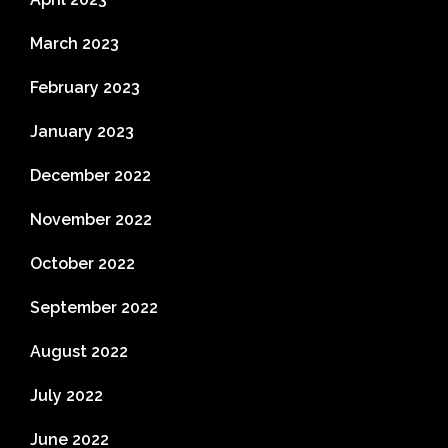
March 2023
February 2023
January 2023
December 2022
November 2022
October 2022
September 2022
August 2022
July 2022
June 2022