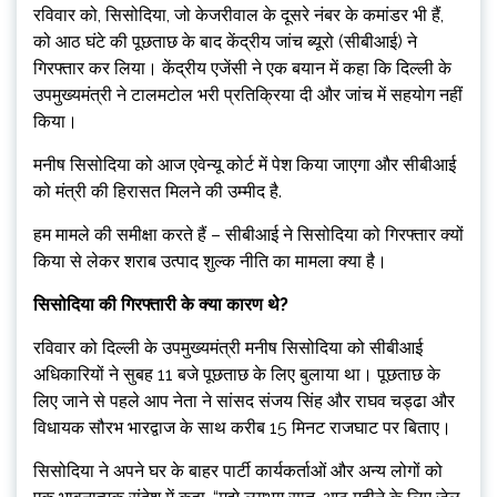
रविवार को, सिसोदिया, जो केजरीवाल के दूसरे नंबर के कमांडर भी हैं,
को आठ घंटे की पूछताछ के बाद केंद्रीय जांच ब्यूरो (सीबीआई) ने
गिरफ्तार कर लिया। केंद्रीय एजेंसी ने एक बयान में कहा कि दिल्ली के
उपमुख्यमंत्री ने टालमटोल भरी प्रतिक्रिया दी और जांच में सहयोग नहीं
किया।
मनीष सिसोदिया को आज एवेन्यू कोर्ट में पेश किया जाएगा और सीबीआई
को मंत्री की हिरासत मिलने की उम्मीद है.
हम मामले की समीक्षा करते हैं – सीबीआई ने सिसोदिया को गिरफ्तार क्यों
किया से लेकर शराब उत्पाद शुल्क नीति का मामला क्या है।
सिसोदिया की गिरफ्तारी के क्या कारण थे?
रविवार को दिल्ली के उपमुख्यमंत्री मनीष सिसोदिया को सीबीआई
अधिकारियों ने सुबह 11 बजे पूछताछ के लिए बुलाया था। पूछताछ के
लिए जाने से पहले आप नेता ने सांसद संजय सिंह और राघव चड्ढा और
विधायक सौरभ भारद्वाज के साथ करीब 15 मिनट राजघाट पर बिताए।
सिसोदिया ने अपने घर के बाहर पार्टी कार्यकर्ताओं और अन्य लोगों को