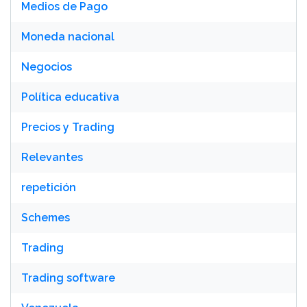
Medios de Pago
Moneda nacional
Negocios
Política educativa
Precios y Trading
Relevantes
repetición
Schemes
Trading
Trading software