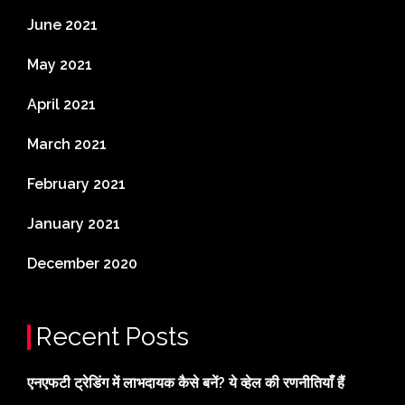
June 2021
May 2021
April 2021
March 2021
February 2021
January 2021
December 2020
Recent Posts
एनएफटी ट्रेडिंग में लाभदायक कैसे बनें? ये व्हेल की रणनीतियाँ हैं