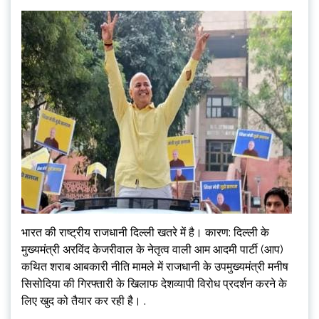
भारत की राष्ट्रीय राजधानी दिल्ली खतरे में है। कारण: दिल्ली के
मुख्यमंत्री अरविंद केजरीवाल के नेतृत्व वाली आम आदमी पार्टी (आप)
कथित शराब आबकारी नीति मामले में राजधानी के उपमुख्यमंत्री मनीष
सिसोदिया की गिरफ्तारी के खिलाफ देशव्यापी विरोध प्रदर्शन करने के
लिए खुद को तैयार कर रही है। .