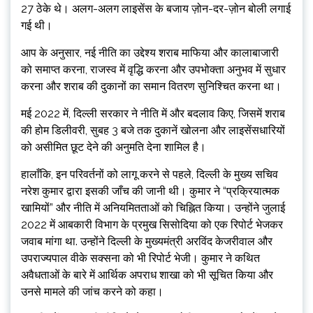
27 ठेके थे। अलग-अलग लाइसेंस के बजाय ज़ोन-दर-ज़ोन बोली लगाई
गई थी।
आप के अनुसार, नई नीति का उद्देश्य शराब माफिया और कालाबाजारी
को समाप्त करना, राजस्व में वृद्धि करना और उपभोक्ता अनुभव में सुधार
करना और शराब की दुकानों का समान वितरण सुनिश्चित करना था।
मई 2022 में, दिल्ली सरकार ने नीति में और बदलाव किए, जिसमें शराब
की होम डिलीवरी, सुबह 3 बजे तक दुकानें खोलना और लाइसेंसधारियों
को असीमित छूट देने की अनुमति देना शामिल है।
हालाँकि, इन परिवर्तनों को लागू करने से पहले, दिल्ली के मुख्य सचिव
नरेश कुमार द्वारा इसकी जाँच की जानी थी। कुमार ने “प्रक्रियात्मक
खामियों” और नीति में अनियमितताओं को चिह्नित किया। उन्होंने जुलाई
2022 में आबकारी विभाग के प्रमुख सिसोदिया को एक रिपोर्ट भेजकर
जवाब मांगा था. उन्होंने दिल्ली के मुख्यमंत्री अरविंद केजरीवाल और
उपराज्यपाल वीके सक्सना को भी रिपोर्ट भेजी। कुमार ने कथित
अवैधताओं के बारे में आर्थिक अपराध शाखा को भी सूचित किया और
उनसे मामले की जांच करने को कहा।