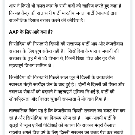
आप ने किसी भी गलत काम के सभी दावों को खारिज करते हुए कहा है
कि यह केंद्र की सत्ताधारी पार्टी भारतीय जनता पार्टी (भाजपा) द्वारा
राजनीतिक हिसाब बराबर करने की कोशिश है।
AAP के लिए आगे क्या है?
सिसोदिया की गिरफ्तारी दिल्ली की सत्तारूढ़ पार्टी आप और केजरीवाल
सरकार के लिए शुभ संकेत नहीं है। सिसोदिया के पास राजधानी की
सरकार के 33 में से 18 विभाग थे, जिनमें शिक्षा, वित्त और गृह जैसे
महत्वपूर्ण विभाग शामिल थे।
सिसोदिया की गिरफ्तारी पिछले साल जून में दिल्ली के तत्कालीन
स्वास्थ्य मंत्री सत्येंद्र जैन के बाद हुई है। दोनों ने दिल्ली की शिक्षा और
स्वास्थ्य सेवाओं को बदलने में महत्वपूर्ण भूमिका निभाई है, पार्टी की
लोकप्रियता और निरंतर चुनावी सफलता में योगदान दिया है।
तात्कालिक चिंता यह है कि केजरीवाल दिल्ली सरकार का बजट पेश कर
रहे हैं और सिसोदिया का विकल्प खोज रहे हैं। आम आदमी पार्टी के
सूत्रों ने न्यूज एजेंसी पीटीआई को बताया कि राजस्व मंत्री कैलाश
गहलोत अगले वित्त वर्ष के लिए दिल्ली सरकार का बजट पेश कर सकते