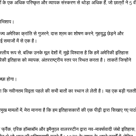
ओं के एक अधिक परिष्कृत और व्यापक संस्करण से थोड़ा अधिक हैं, जो छात्रों ने 5 वी
 अभिशाप।
्य अमेरिका क्रांति से गुजरने, दास श्रम का शोषण करने, गृहयुद्ध छेड़ने और
समाजों में से एक है।
य रूप से, बल्कि उनके मूल देशों में, मुझे विश्वास है कि हमें अमेरिकी इतिहास
की इतिहास को व्यापक, अंतरराष्ट्रीय स्तर पर स्थित करता है। ताकतें जिन्होंने
च्छा होगा।
 लेना कि नवीनतम विद्वता पहले की सभी बातों का स्थान ले लेती है। यह एक बड़ी गलत
 मामलों में, मेरा मानना ​​​​है कि हम इतिहासकारों की एक पीढ़ी द्वारा सिखाए गए पाठो
ंडर फ्रैंक, एरिक हॉब्सबॉम और इमैनुएल वालरस्टीन द्वारा नव-मार्क्सवादी जंबो इतिहास,