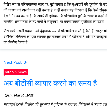
विशेष रूप से परिचयात्मक स्तर पर, मुझे लगता है कि सूक्ष्मदर्शी को दूरबीनों
की धारणा को अस्वीकार नहीं करना है, न ही केवल यह दिखाना है कि कैसे संयुक्
देखने में मदद करना है कि अमेरिकी इतिहास के परिभाषित मुद्दों के समकक्ष कहीं और 
नस्लीय असमानता के नए रूपों में संक्रमण, या कल्याणकारी पूंजीवाद का उदय।
जैसे बच्चे अपनी पहचान को द्वंद्वात्मक रूप से परिभाषित करते हैं, वैसे ही राष्ट
अमेरिकी इतिहास को एक व्यापक तुलनात्मक संदर्भ में खोजना है और यह समझना है
का निर्माण किया है।
Next Post
bitcoin news
अब बीटीसी व्यापार करने का समय है
Thu Mar 10 , 2022
महत्वपूर्ण तथ्यों: दिसंबर की शुरुआत में दुर्घटना के बावजूद, निवेशकों ने अ