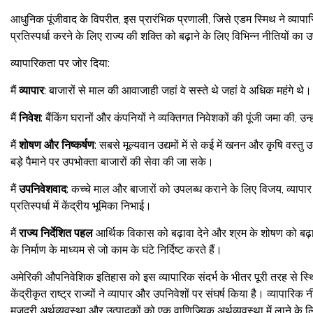
आधुनिक पूंजीवाद के विपरीत, इस प्रारंभिक प्रणाली, जिसे एडम स्मिथ ने व्यापा
प्रतिस्पर्धा करने के लिए राज्य की शक्ति को बढ़ाने के लिए विभिन्न नीतियों क
व्यापारिकता पर जोर दिया:
मैं
व्यापार
: बाजारों से माल की आवाजाही जहां वे सस्ते थे जहां वे अधिक महंगे थे।
मैं
निवेश
: बैंकिंग घरानों और कंपनियों ने व्यक्तिगत निवेशकों की पूंजी जमा की,
मैं
शोषण और निष्कर्षण
: सबसे मूल्यवान उद्यमों में से कई में खनन और कृषि वस्तु
बड़े पैमाने पर उपभोक्ता बाजारों की सेवा की जा सके।
मैं
उपनिवेशवाद
: कच्चे माल और बाजारों को उपलब्ध कराने के लिए विजय, व्यापार 
प्रतिस्पर्धा में केंद्रीय भूमिका निभाई।
मैं
राज्य निर्देशित पहल
आर्थिक विकास को बढ़ावा देने और श्रम के शोषण को बढ़ा
के निर्माण के माध्यम से जो काम के घंटे निर्दिष्ट करते हैं।
अमेरिकी औपनिवेशिक इतिहास को इस व्यापारिक संदर्भ के भीतर पूरी तरह से स्थित 
केंद्रीकृत राष्ट्र राज्यों ने व्यापार और उपनिवेशों पर संघर्ष किया है। व्यापारि
मजदूरी अर्थव्यवस्था और उत्पादकों को एक वाणिज्यिक अर्थव्यवस्था में लाने के 