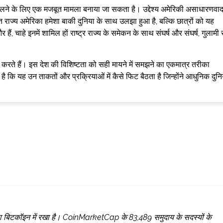
 से बदलने के लिए एक मजबूत मामला बनाया जा सकता है। उद्देश्य अमेरिकी असाधारणवा
त राज्य अमेरिका हमेशा बाकी दुनिया के साथ उलझा हुआ है, बल्कि छात्रों को यह
हैं, चाहे इनमें शामिल हों राष्ट्र राज्य के समेकन के साथ संघर्ष और संघर्ष, गुलामी 
्र भी करते हैं। इस देश की विशिष्टता को सही मायने में समझने का एकमात्र तरीका
 कि यह उन ताकतों और प्रक्रियाओं में कैसे फिट बैठता है जिन्होंने आधुनिक दुनि
पना पैसा बिटकॉइन में रखा है। CoinMarketCap के 83,489 समुदाय के सदस्यों के