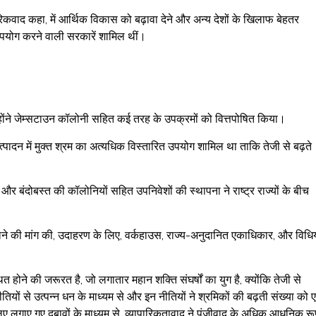
रिकवाद कहा, में आर्थिक विकास को बढ़ावा देने और अन्य देशों के खिलाफ बेहतर
ा उपयोग करने वाली सरकारें शामिल थीं।
 उन्होंने जेम्सटाउन कॉलोनी सहित कई तरह के उपक्रमों को वित्तपोषित किया।
 उत्पादन में मुक्त श्रम का अत्यधिक विस्तारित उपयोग शामिल था ताकि तेजी से बढ़ते
और बंदोबस्त की कॉलोनियों सहित उपनिवेशों की स्थापना ने राष्ट्र राज्यों के बीच
ने की मांग की, उदाहरण के लिए, वर्कहाउस, राज्य-अनुदानित एकाधिकार, और विधिय
होने की जरूरत है, जो लगातार महान शक्ति संघर्षों का युग है, क्योंकि तेजी से
क नीतियों से उत्पन्न धन के माध्यम से और इन नीतियों ने श्रमिकों की बढ़ती संख्या को
लिए लगाए गए दबावों के माध्यम से, व्यापारिकतावाद ने पूंजीवाद के अधिक आधुनिक रूप