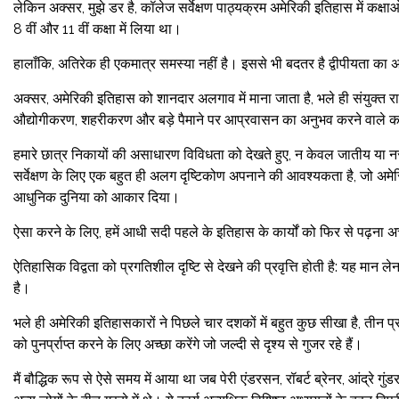
लेकिन अक्सर, मुझे डर है, कॉलेज सर्वेक्षण पाठ्यक्रम अमेरिकी इतिहास में कक्षा
8 वीं और 11 वीं कक्षा में लिया था।
हालाँकि, अतिरेक ही एकमात्र समस्या नहीं है। इससे भी बदतर है द्वीपीयता का
अक्सर, अमेरिकी इतिहास को शानदार अलगाव में माना जाता है, भले ही संयुक्त राज
औद्योगीकरण, शहरीकरण और बड़े पैमाने पर आप्रवासन का अनुभव करने वाले कई 
हमारे छात्र निकायों की असाधारण विविधता को देखते हुए, न केवल जातीय या नस्ली
सर्वेक्षण के लिए एक बहुत ही अलग दृष्टिकोण अपनाने की आवश्यकता है, जो अमेरि
आधुनिक दुनिया को आकार दिया।
ऐसा करने के लिए, हमें आधी सदी पहले के इतिहास के कार्यों को फिर से पढ़ना अ
ऐतिहासिक विद्वता को प्रगतिशील दृष्टि से देखने की प्रवृत्ति होती है: यह मान
है।
भले ही अमेरिकी इतिहासकारों ने पिछले चार दशकों में बहुत कुछ सीखा है, तीन प्रमुख
को पुनर्प्राप्त करने के लिए अच्छा करेंगे जो जल्दी से दृश्य से गुजर रहे हैं।
मैं बौद्धिक रूप से ऐसे समय में आया था जब पेरी एंडरसन, रॉबर्ट ब्रेनर, आंद्रे गु