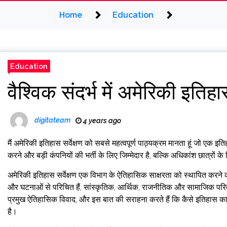
Home
Education
Education
वैश्विक संदर्भ में अमेरिकी इति
digitateam
4 years ago
मैं अमेरिकी इतिहास सर्वेक्षण को सबसे महत्वपूर्ण पाठ्यक्रम मानता हूं जो एक 
करने और बड़ी कंपनियों की भर्ती के लिए जिम्मेदार है, बल्कि अधिकांश छात्रों क
अमेरिकी इतिहास सर्वेक्षण एक विभाग के ऐतिहासिक साक्षरता को स्थापित करने
और घटनाओं से परिचित हैं, सांस्कृतिक, आर्थिक, राजनीतिक और सामाजिक परिव
प्रमुख ऐतिहासिक विवाद, और इस बात की सराहना करते हैं कि कैसे इतिहास का पु
है।