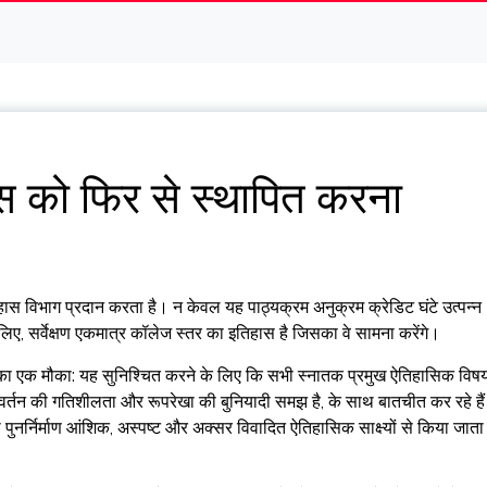
हास को फिर से स्थापित करना
इतिहास विभाग प्रदान करता है। न केवल यह पाठ्यक्रम अनुक्रम क्रेडिट घंटे उत्पन्न
े लिए, सर्वेक्षण एकमात्र कॉलेज स्तर का इतिहास है जिसका वे सामना करेंगे।
 का एक मौका: यह सुनिश्चित करने के लिए कि सभी स्नातक प्रमुख ऐतिहासिक विषय
र्तन की गतिशीलता और रूपरेखा की बुनियादी समझ है, के साथ बातचीत कर रहे हैं
नर्निर्माण आंशिक, अस्पष्ट और अक्सर विवादित ऐतिहासिक साक्ष्यों से किया जाता