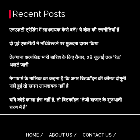
Recent Posts
एनएफटी ट्रेडिंग में लाभदायक कैसे बनें? ये व्हेल की रणनीतियाँ हैं
दो पूर्व एथलीटों ने नॉर्थवेस्टर्न पर मुकदमा दायर किया
तेलंगाना अत्यधिक भारी बारिश के लिए तैयार, 28 जुलाई तक ‘रेड’
अलर्ट जारी
मेगाफार्म के मालिक का कहना है कि अगर बिटकॉइन की कीमत दोगुनी
नहीं हुई तो खनन लाभदायक नहीं है
यदि कोई काला हंस नहीं है, तो बिटकॉइन “तेजी बाजार के शुरुआती
चरण में है”
HOME
ABOUT US
CONTACT US