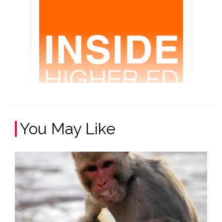
You May Like