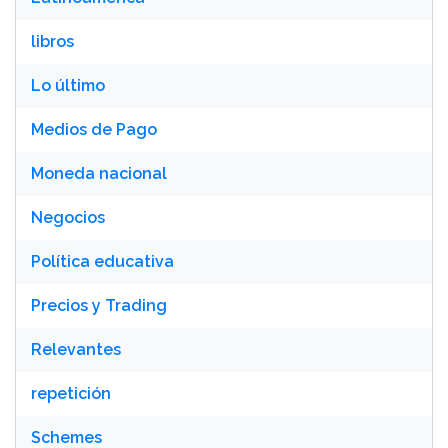
libros
Lo último
Medios de Pago
Moneda nacional
Negocios
Política educativa
Precios y Trading
Relevantes
repetición
Schemes