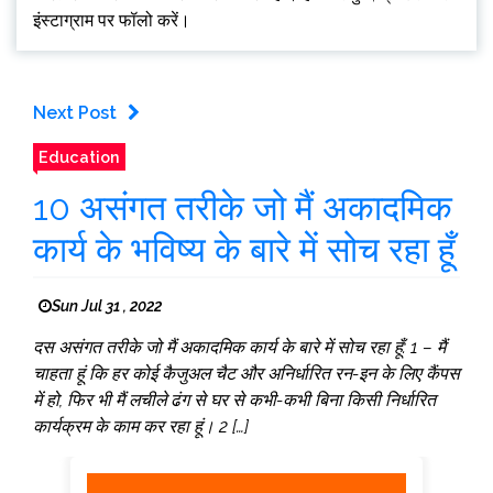
इंस्टाग्राम पर फॉलो करें।
Next Post
Education
10 असंगत तरीके जो मैं अकादमिक
कार्य के भविष्य के बारे में सोच रहा हूँ
Sun Jul 31 , 2022
दस असंगत तरीके जो मैं अकादमिक कार्य के बारे में सोच रहा हूँ: 1 – मैं
चाहता हूं कि हर कोई कैजुअल चैट और अनिर्धारित रन-इन के लिए कैंपस
में हो, फिर भी मैं लचीले ढंग से घर से कभी-कभी बिना किसी निर्धारित
कार्यक्रम के काम कर रहा हूं। 2 […]