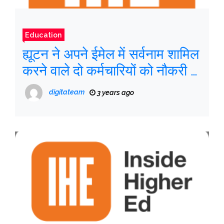
Education
ह्यूटन ने अपने ईमेल में सर्वनाम शामिल
करने वाले दो कर्मचारियों को नौकरी से
निकाला
digitateam
3 years ago