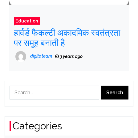
Education
हार्वर्ड फैकल्टी अकादमिक स्वतंत्रता
पर समूह बनाती है
digitateam
3 years ago
Search
for:
Categories