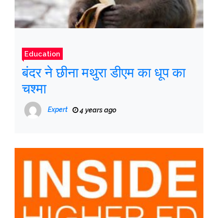
Education
बंदर ने छीना मथुरा डीएम का धूप का
चश्मा
Expert
4 years ago