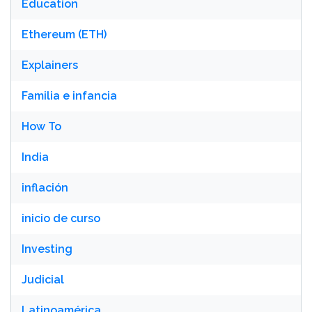
Education
Ethereum (ETH)
Explainers
Familia e infancia
How To
India
inflación
inicio de curso
Investing
Judicial
Latinoamérica