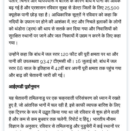
पलार, चिनार और थोपपयारू में बारिश के कारण बांध में पानी की आवक
बढ़ गई है और प्रशासन रविवार सुबह से डेल्टा जिलों के लिए 25,500
क्यूसेक पानी छोड़ रहा है। आधिकारिक सूत्रों ने रविवार को कहा कि
नदियों के उफान पर होने की आशंका में, तट और निचले इलाकों के लोगों
को थंडोरा (ड्रम) की थाप से सतर्क कर दिया गया और निवासियों को
सुरक्षित स्थानों पर जाने और जल निकायों में उद्यम न करने के लिए कहा
गया।
उन्होंने कहा कि बांध में जल स्तर 120 फीट की पूरी क्षमता पर था और
पानी की उपलब्धता 93.47 टीएमसी थी। 16 जुलाई को, बांध में जल
स्तर 88 साल के इतिहास में 42वीं बार अपनी पूरी क्षमता तक पहुंच गया
और बाढ़ की चेतावनी जारी की गई।
आईएमडी पूर्वानुमान
यह चेतावनी तमिलनाडु पर एक चक्रवाती परिसंचरण को ध्यान में रखते
हुए है, जो आंतरिक भागों में चल रही है, इसे काफी व्यापक बारिश के लिए
एक ट्रिगर के रूप में उद्धृत किया गया था जो रविवार से शुरू होने वाली
है और कम से कम बुधवार तक चलेगी, रिपोर्ट द हिंदू। भारतीय मौसम
विज्ञान के अनुसार, रविवार से तमिलनाडु और पुडुचेरी में कई स्थानों पर