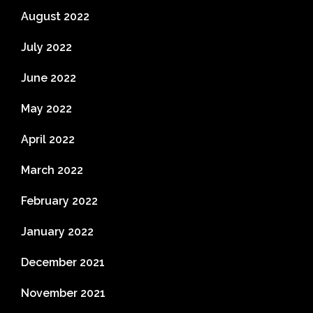
August 2022
July 2022
June 2022
May 2022
April 2022
March 2022
February 2022
January 2022
December 2021
November 2021