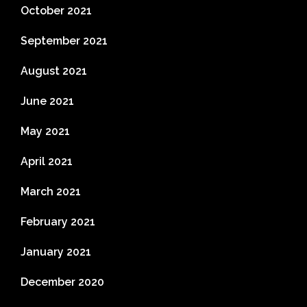
October 2021
September 2021
August 2021
June 2021
May 2021
April 2021
March 2021
February 2021
January 2021
December 2020