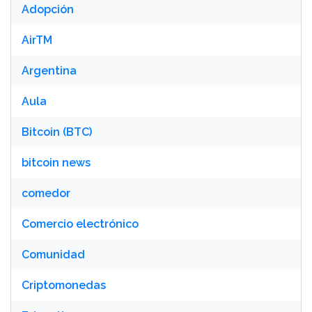
Adopción
AirTM
Argentina
Aula
Bitcoin (BTC)
bitcoin news
comedor
Comercio electrónico
Comunidad
Criptomonedas