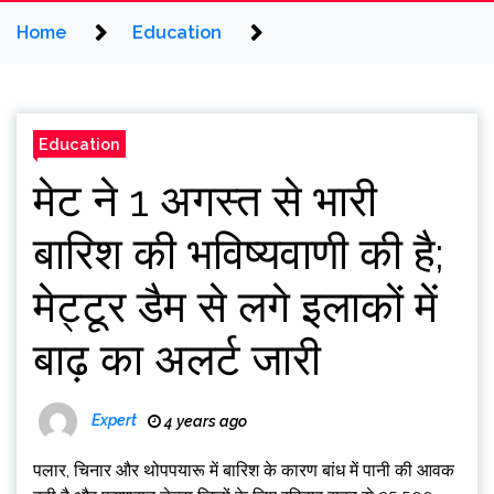
Home
Education
Education
मेट ने 1 अगस्त से भारी
बारिश की भविष्यवाणी की है;
मेट्टूर डैम से लगे इलाकों में
बाढ़ का अलर्ट जारी
Expert
4 years ago
पलार, चिनार और थोपपयारू में बारिश के कारण बांध में पानी की आवक