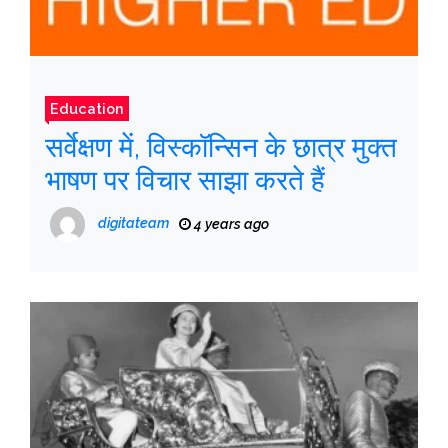
Education
सर्वेक्षण में, विस्कॉन्सिन के छात्र मुक्त
भाषण पर विचार साझा करते हैं
digitateam
4 years ago