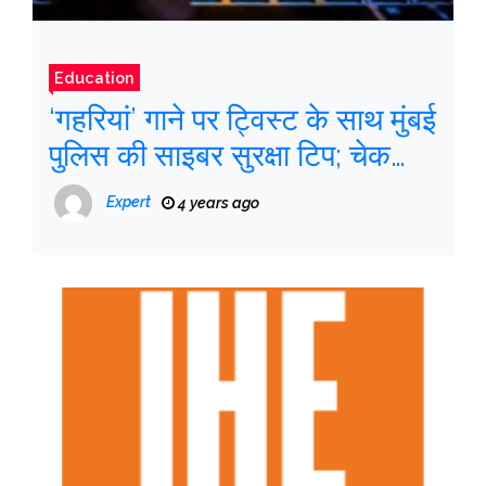
Education
‘गहरियां’ गाने पर ट्विस्ट के साथ मुंबई
पुलिस की साइबर सुरक्षा टिप; चेक
पोस्ट यहाँ
Expert
4 years ago