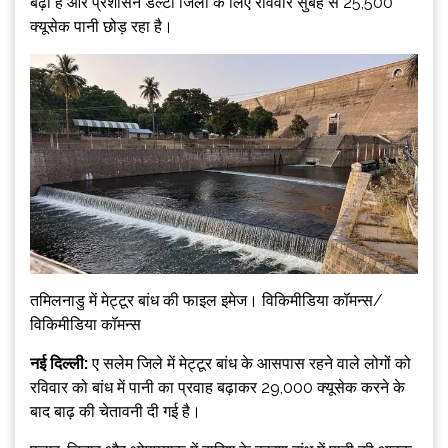
बढ़ी है और प्रशासन डेल्टा जिलों के लिए रविवार सुबह से 25,500
क्यूसेक पानी छोड़ रहा है।
तमिलनाडु में मेट्टूर बांध की फाइल इमेज। विकिमीडिया कॉमन्स/
विकिमीडिया कॉमन्स
नई दिल्ली:
ए
सलेम जिले में मेट्टूर बांध के आसपास रहने वाले लोगों को
रविवार को बांध में पानी का प्रवाह बढ़ाकर 29,000 क्यूसेक करने के
बाद बाढ़ की चेतावनी दी गई है।