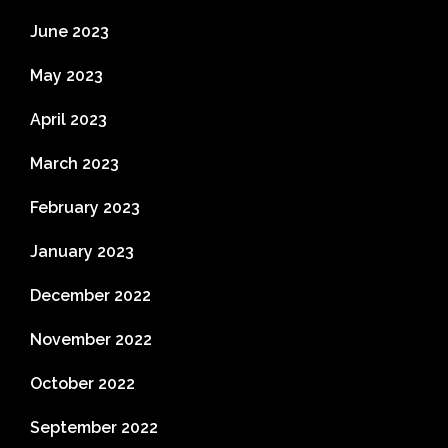
June 2023
May 2023
April 2023
March 2023
February 2023
January 2023
December 2022
November 2022
October 2022
September 2022