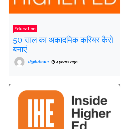
Education
50 साल का अकादमिक करियर कैसे
बनाएं
digitateam
4 years ago