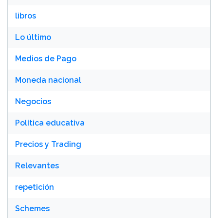
libros
Lo último
Medios de Pago
Moneda nacional
Negocios
Política educativa
Precios y Trading
Relevantes
repetición
Schemes