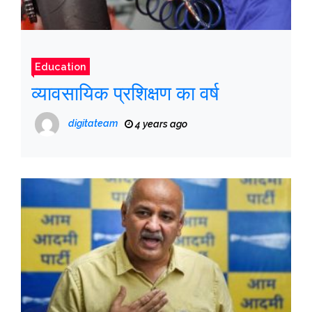
Education
व्यावसायिक प्रशिक्षण का वर्ष
digitateam
4 years ago