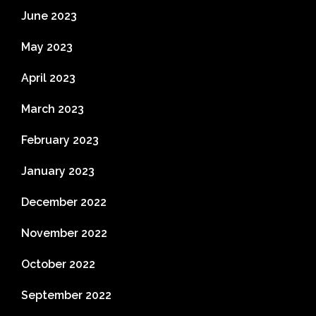
June 2023
May 2023
April 2023
March 2023
February 2023
January 2023
December 2022
November 2022
October 2022
September 2022