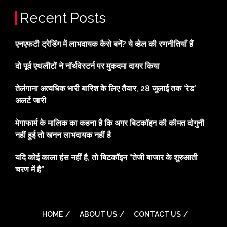
Recent Posts
एनएफटी ट्रेडिंग में लाभदायक कैसे बनें? ये व्हेल की रणनीतियाँ हैं
दो पूर्व एथलीटों ने नॉर्थवेस्टर्न पर मुकदमा दायर किया
तेलंगाना अत्यधिक भारी बारिश के लिए तैयार, 28 जुलाई तक ‘रेड’
अलर्ट जारी
मेगाफार्म के मालिक का कहना है कि अगर बिटकॉइन की कीमत दोगुनी
नहीं हुई तो खनन लाभदायक नहीं है
यदि कोई काला हंस नहीं है, तो बिटकॉइन “तेजी बाजार के शुरुआती
चरण में है”
HOME
ABOUT US
CONTACT US