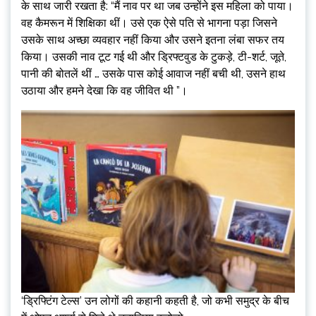
के साथ जारी रखता है: “मैं नाव पर था जब उन्होंने इस महिला को पाया।
वह कैमरून में शिक्षिका थीं। उसे एक ऐसे पति से भागना पड़ा जिसने
उसके साथ अच्छा व्यवहार नहीं किया और उसने इतना लंबा सफर तय
किया। उसकी नाव टूट गई थी और ड्रिफ्टवुड के टुकड़े, टी-शर्ट, जूते,
पानी की बोतलें थीं … उसके पास कोई आवाज नहीं बची थी, उसने हाथ
उठाया और हमने देखा कि वह जीवित थी ”।
‘ड्रिफ्टिंग टेल्स’ उन लोगों की कहानी कहती है, जो कभी समुद्र के बीच