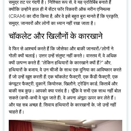
समुद्र तट पर गंदगी है। निश्चित रूप से, वे यह प्रतिबिंब बनाते हैं
क्योंकि उन्होंने हाल ही में सेंटर फॉर रिकवरी ऑफ मरीन एनिमल्स
(CRAM) का दौरा किया है, और वे इसे बहुत बुरा मानते हैं कि प्रकृति,
समुद्र, जानवरों और लोगों का ध्यान नहीं रखा जाता है।
चॉकलेट और खिलौनों के कारखाने
वे फिर से आश्चर्य करते हैं कि जोसेफा और बाकी जानवरों/लोगों ने
गोली क्यों चलाई। उत्तर उन्हें संतुष्ट नहीं करते। वास्तव में, वे अधिक
क्यों उत्पन्न करते हैं: “लेकिन हथियारों के कारखाने क्यों हैं?” और,
हथियारों के बजाय, वे उन चीजों के साथ एक दुनिया का आविष्कार करते
हैं जो उन्हें खुश करती हैं: एक चॉकलेट फैक्ट्री, एक कैंडी फैक्ट्री, एक
कंप्यूटर फैक्ट्री, दुकानें, कियोस्क, खिलौने, ट्रेडिंग कार्ड, किताबें और
बाकी सब कुछ। आपको क्या पसंद है। चूँकि वे सभी एक साथ नहीं बोल
सकते (कभी-कभी वे भूल जाते हैं), वे अपना अंगूठा ऊपर कर लेते हैं।
और यह सब अच्छा है, सिवाय हथियारों के कारखानों के, जो उन्हें नहीं
चाहते हैं।