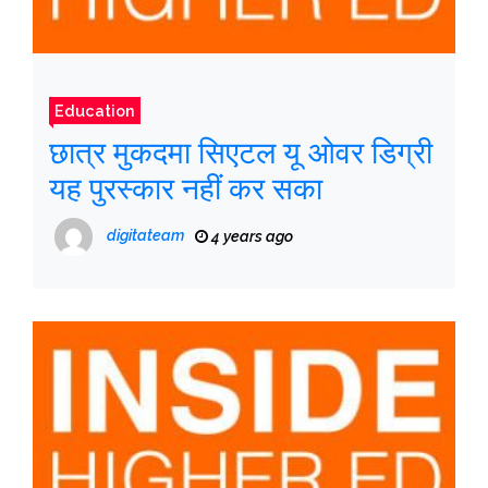
Education
छात्र मुकदमा सिएटल यू ओवर डिग्री
यह पुरस्कार नहीं कर सका
digitateam
4 years ago