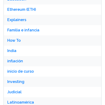
Ethereum (ETH)
Explainers
Familia e infancia
How To
India
inflación
inicio de curso
Investing
Judicial
Latinoamérica