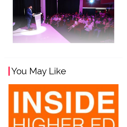
You May Like