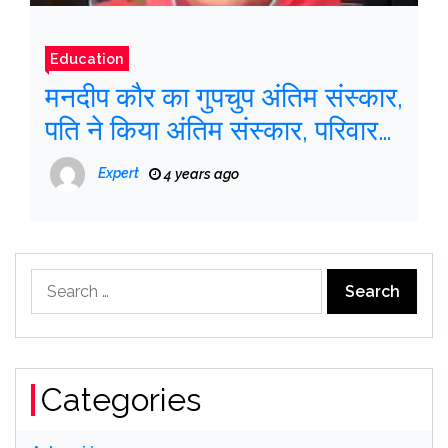
Education
मनदीप कौर का गुपचुप अंतिम संस्कार,
पति ने किया अंतिम संस्कार, परिवार
का दावा
Expert
4 years ago
Search
for:
Categories