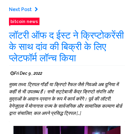
Next Post
bitcoin news
लॉटरी ऑफ द ईस्ट ने क्रिप्टोकरेंसी
के साथ दांव की बिक्री के लिए
प्लेटफॉर्म लॉन्च किया
Fri Dec 9 , 2022
मुख्य तथ्य: ट्रिपल गॉर्डो या क्रिप्टो रैफल जैसे गिवअवे अब दुनिया में
कहीं से भी उपलब्ध हैं। सभी सट्टेबाजी केंद्र क्रिप्टो संपत्ति और
मुद्राओं के आदान-प्रदान के रूप में कार्य करेंगे। पूर्व की लॉटरी,
वेनेजुएला में मोनागास राज्य के सार्वजनिक और सामाजिक कल्याण बोर्ड
द्वारा संचालित, कल अपने प्रसिद्ध ट्रिपल […]