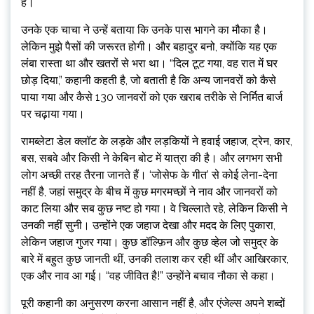
है।
उनके एक चाचा ने उन्हें बताया कि उनके पास भागने का मौका है।
लेकिन मुझे पैसों की जरूरत होगी। और बहादुर बनो, क्योंकि यह एक
लंबा रास्ता था और खतरों से भरा था। “दिल टूट गया, वह रात में घर
छोड़ दिया,” कहानी कहती है, जो बताती है कि अन्य जानवरों को कैसे
पाया गया और कैसे 130 जानवरों को एक खराब तरीके से निर्मित बार्ज
पर चढ़ाया गया।
रामब्लेटा डेल क्लॉट के लड़के और लड़कियों ने हवाई जहाज, ट्रेन, कार,
बस, सबवे और किसी ने केबिन बोट में यात्रा की है। और लगभग सभी
लोग अच्छी तरह तैरना जानते हैं। ‘जोसेफ के गीत’ से कोई लेना-देना
नहीं है, जहां समुद्र के बीच में कुछ मगरमच्छों ने नाव और जानवरों को
काट लिया और सब कुछ नष्ट हो गया। वे चिल्लाते रहे, लेकिन किसी ने
उनकी नहीं सुनी। उन्होंने एक जहाज देखा और मदद के लिए पुकारा,
लेकिन जहाज गुजर गया। कुछ डॉल्फ़िन और कुछ व्हेल जो समुद्र के
बारे में बहुत कुछ जानती थीं, उनकी तलाश कर रही थीं और आखिरकार,
एक और नाव आ गई। “वह जीवित है!” उन्होंने बचाव नौका से कहा।
पूरी कहानी का अनुसरण करना आसान नहीं है, और एंजेल्स अपने शब्दों