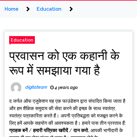
Home
Education
Education
प्रवासन को एक कहानी के
रूप में समझाया गया है
digitateam
4 years ago
द जर्नल ऑफ एजुकेशन
यह एक फाउंडेशन द्वारा संपादित किया जाता है
और हम शैक्षिक समुदाय की सेवा करने की इच्छा के साथ स्वतंत्र,
स्वतंत्र पत्रकारिता करते हैं। अपनी प्रतिबद्धता को मजबूत करने के
लिए हमें आपके सहयोग की आवश्यकता है। हमारे पास तीन प्रस्ताव हैं:
ग्राहक बनें
/
हमारी पत्रिका खरीदें
/
दान करो
.
आपकी भागीदारी के