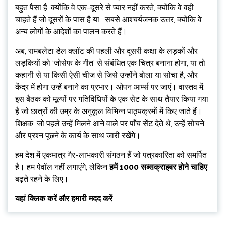
बहुत पैसा है, क्योंकि वे एक-दूसरे से प्यार नहीं करते, क्योंकि वे वही
चाहते हैं जो दूसरों के पास है या , सबसे आश्चर्यजनक उत्तर, क्योंकि वे
अन्य लोगों के आदेशों का पालन करते हैं।
अब, रामबलेटा डेल क्लॉट की पहली और दूसरी कक्षा के लड़कों और
लड़कियों को ‘जोसेफ के गीत’ से संबंधित एक चित्र बनाना होगा, या तो
कहानी से या किसी ऐसी चीज से जिसे उन्होंने बोला या सोचा है, और
केंद्र में होगा उन्हें बनाने का प्रभार। ओपन आर्म्स पर जाएं। वास्तव में,
इस बैठक को मूल्यों पर गतिविधियों के एक सेट के साथ तैयार किया गया
है जो छात्रों की उम्र के अनुकूल विभिन्न पाठ्यक्रमों में किए जाते हैं।
शिक्षक, जो पहले उन्हें मिलने आने वाले पर पाँच सेंट देते थे, उन्हें सोचने
और प्रश्न पूछने के कार्य के साथ जारी रखेंगे।
हम देश में एकमात्र गैर-लाभकारी संगठन हैं जो पत्रकारिता को समर्पित
है। हम पेवॉल नहीं लगाएंगे, लेकिन
हमें 1000 सब्सक्राइबर होने चाहिए
बढ़ते रहने के लिए।
यहां क्लिक करें और हमारी मदद करें