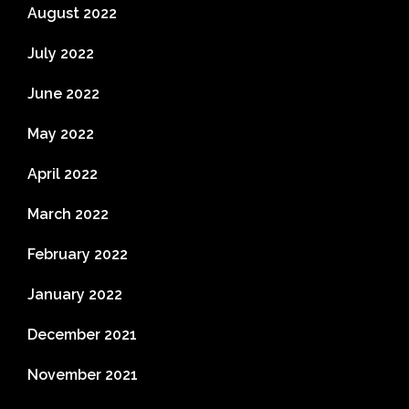
August 2022
July 2022
June 2022
May 2022
April 2022
March 2022
February 2022
January 2022
December 2021
November 2021