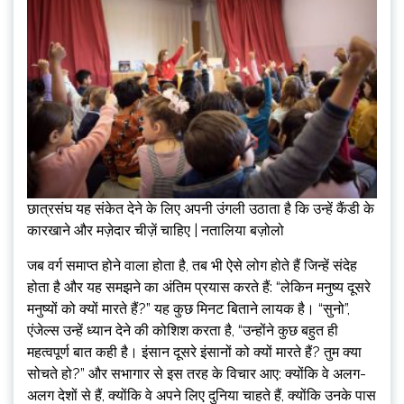
छात्रसंघ यह संकेत देने के लिए अपनी उंगली उठाता है कि उन्हें कैंडी के
कारखाने और मज़ेदार चीज़ें चाहिए | नतालिया बज़ोलो
जब वर्ग समाप्त होने वाला होता है, तब भी ऐसे लोग होते हैं जिन्हें संदेह
होता है और यह समझने का अंतिम प्रयास करते हैं: “लेकिन मनुष्य दूसरे
मनुष्यों को क्यों मारते हैं?” यह कुछ मिनट बिताने लायक है। “सुनो”,
एंजेल्स उन्हें ध्यान देने की कोशिश करता है, “उन्होंने कुछ बहुत ही
महत्वपूर्ण बात कही है। इंसान दूसरे इंसानों को क्यों मारते हैं? तुम क्या
सोचते हो?” और सभागार से इस तरह के विचार आए: क्योंकि वे अलग-
अलग देशों से हैं, क्योंकि वे अपने लिए दुनिया चाहते हैं, क्योंकि उनके पास