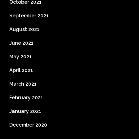
October 2021
September 2021
August 2021
June 2021
May 2021
April 2021
March 2021
February 2021
January 2021
December 2020