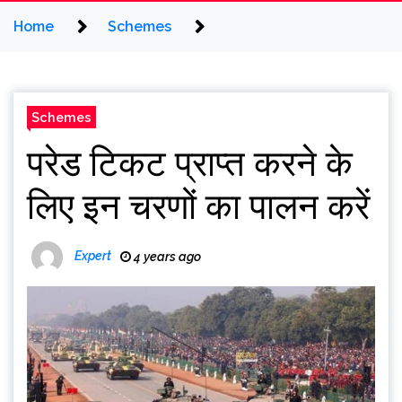
Home
Schemes
Schemes
परेड टिकट प्राप्त करने के
लिए इन चरणों का पालन करें
Expert
4 years ago