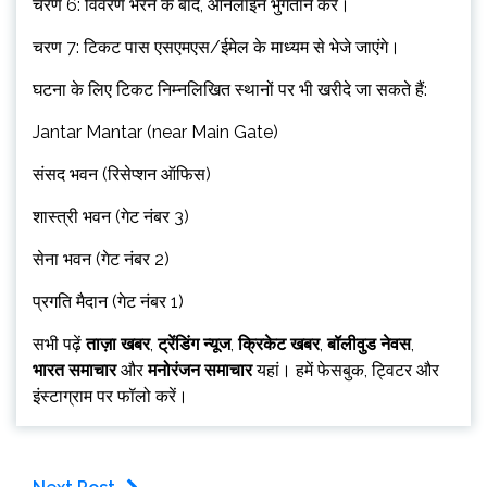
चरण 6: विवरण भरने के बाद, ऑनलाइन भुगतान करें।
चरण 7: टिकट पास एसएमएस/ईमेल के माध्यम से भेजे जाएंगे।
घटना के लिए टिकट निम्नलिखित स्थानों पर भी खरीदे जा सकते हैं:
Jantar Mantar (near Main Gate)
संसद भवन (रिसेप्शन ऑफिस)
शास्त्री भवन (गेट नंबर 3)
सेना भवन (गेट नंबर 2)
प्रगति मैदान (गेट नंबर 1)
सभी पढ़ें
ताज़ा खबर
,
ट्रेंडिंग न्यूज
,
क्रिकेट खबर
,
बॉलीवुड नेवस
,
भारत समाचार
और
मनोरंजन समाचार
यहां। हमें फेसबुक, ट्विटर और
इंस्टाग्राम पर फॉलो करें।