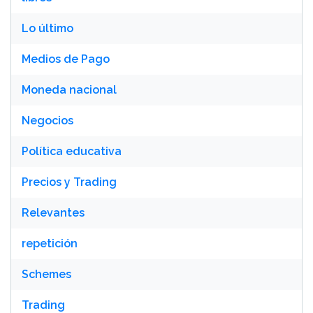
Lo último
Medios de Pago
Moneda nacional
Negocios
Política educativa
Precios y Trading
Relevantes
repetición
Schemes
Trading