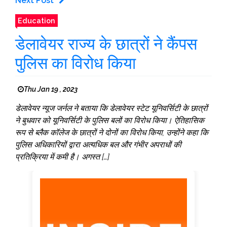
Next Post
Education
डेलावेयर राज्य के छात्रों ने कैंपस
पुलिस का विरोध किया
Thu Jan 19 , 2023
डेलावेयर न्यूज जर्नल ने बताया कि डेलावेयर स्टेट यूनिवर्सिटी के छात्रों
ने बुधवार को यूनिवर्सिटी के पुलिस बलों का विरोध किया। ऐतिहासिक
रूप से ब्लैक कॉलेज के छात्रों ने दोनों का विरोध किया, उन्होंने कहा कि
पुलिस अधिकारियों द्वारा अत्यधिक बल और गंभीर अपराधों की
प्रतिक्रिया में कमी है। अगस्त […]