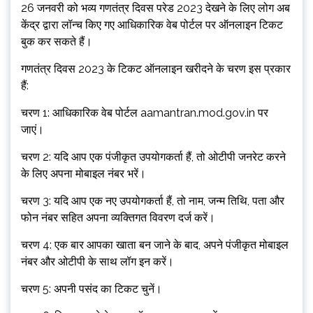
26 जनवरी को भव्य गणतंत्र दिवस परेड 2023 देखने के लिए लोग अब
केंद्र द्वारा लॉन्च किए गए आधिकारिक वेब पोर्टल पर ऑनलाइन टिकट
बुक कर सकते हैं।
गणतंत्र दिवस 2023 के टिकट ऑनलाइन खरीदने के चरण इस प्रकार
हैं:
चरण 1: आधिकारिक वेब पोर्टल aamantran.mod.gov.in पर
जाएं।
चरण 2: यदि आप एक पंजीकृत उपयोगकर्ता हैं, तो ओटीपी जनरेट करने
के लिए अपना मोबाइल नंबर भरें।
चरण 3: यदि आप एक नए उपयोगकर्ता हैं, तो नाम, जन्म तिथि, पता और
फोन नंबर सहित अपना व्यक्तिगत विवरण दर्ज करें।
चरण 4: एक बार आपका खाता बन जाने के बाद, अपने पंजीकृत मोबाइल
नंबर और ओटीपी के साथ लॉग इन करें।
चरण 5: अपनी पसंद का टिकट चुनें।