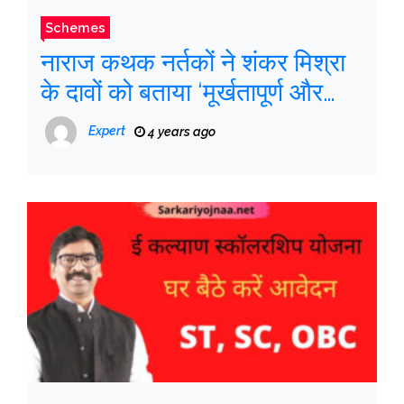
Schemes
नाराज कथक नर्तकों ने शंकर मिश्रा
के दावों को बताया ‘मूर्खतापूर्ण और
निराधार’
Expert
4 years ago