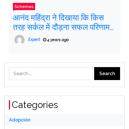
Schemes
आनंद महिंद्रा ने दिखाया कि किस
तरह सर्कल में दौड़ना सफल परिणाम
देता है
Expert
4 years ago
Search
for:
Categories
Adopción