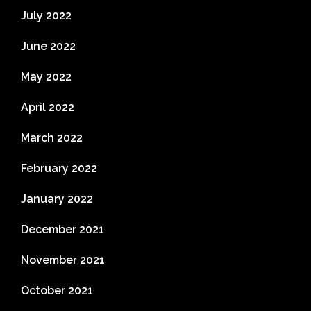
July 2022
June 2022
May 2022
April 2022
March 2022
February 2022
January 2022
December 2021
November 2021
October 2021