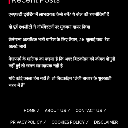
एनएफटी ट्रेडिंग में लाभदायक कैसे बनें? ये व्हेल की रणनीतियाँ हैं
दो पूर्व एथलीटों ने नॉर्थवेस्टर्न पर मुकदमा दायर किया
तेलंगाना अत्यधिक भारी बारिश के लिए तैयार, 28 जुलाई तक ‘रेड’
अलर्ट जारी
मेगाफार्म के मालिक का कहना है कि अगर बिटकॉइन की कीमत दोगुनी
नहीं हुई तो खनन लाभदायक नहीं है
यदि कोई काला हंस नहीं है, तो बिटकॉइन “तेजी बाजार के शुरुआती
चरण में है”
HOME
ABOUT US
CONTACT US
PRIVACY POLICY
COOKIES POLICY
DISCLAIMER