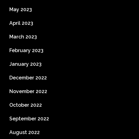
May 2023
April 2023
March 2023
February 2023
January 2023
December 2022
November 2022
October 2022
September 2022
August 2022