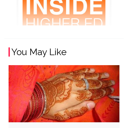
You May Like