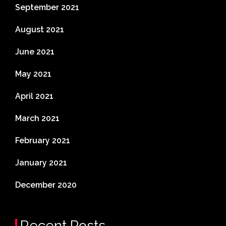
September 2021
August 2021
June 2021
May 2021
April 2021
March 2021
February 2021
January 2021
December 2020
Recent Posts