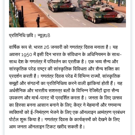
प्रतिनिधि छवि। न्यूज़18
वार्षिक रूप से, भारत 26 जनवरी को गणतंत्र दिवस मनाता है। यह
अवसर 1950 में इसी दिन भारत के संविधान के अधिनियमन के साथ-
साथ देश के गणतंत्र में परिवर्तन का प्रतीक है। एक भव्य सैन्य और
सांस्कृतिक परेड राष्ट्र की सांस्कृतिक विविधता और सैन्य शक्ति का
प्रदर्शन करती है। गणतंत्र दिवस परेड में विभिन्न राज्यों, सांस्कृतिक
समूहों और संगठनों का प्रतिनिधित्व करने वाली झांकियां होती हैं। यह
अर्धसैनिक और भारतीय सशस्त्र बलों के विभिन्न रेजिमेंटों द्वारा सैन्य
उपकरण और मार्च-पास्ट भी प्रदर्शित करता है। जनता के लिए उत्सव
का हिस्सा बनना आसान बनाने के लिए, केंद्र ने मेहमानों और गणमान्य
व्यक्तियों को ई-निमंत्रण भेजने के लिए एक ऑनलाइन आमंत्रण प्रबंधन
पोर्टल शुरू किया है। गणतंत्र दिवस के कार्यक्रमों को देखने के लिए
आम जनता ऑनलाइन टिकट खरीद सकती है।