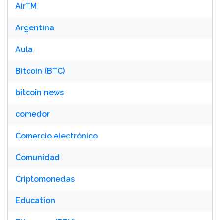
AirTM
Argentina
Aula
Bitcoin (BTC)
bitcoin news
comedor
Comercio electrónico
Comunidad
Criptomonedas
Education