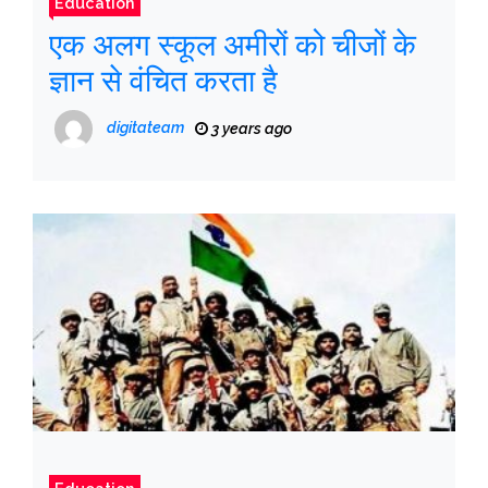
Education
एक अलग स्कूल अमीरों को चीजों के
ज्ञान से वंचित करता है
digitateam
3 years ago