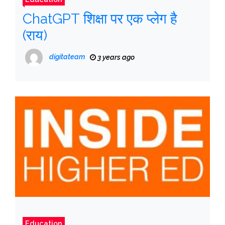
ChatGPT शिक्षा पर एक प्लेग है
(राय)
digitateam
3 years ago
Education