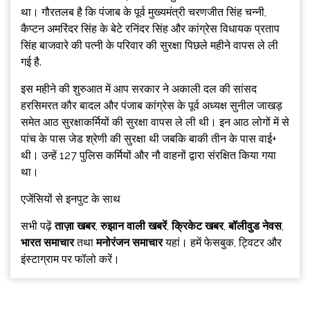
था। गौरतलब है कि पंजाब के पूर्व मुख्यमंत्री चरणजीत सिंह चन्नी,
कैप्टन अमरिंदर सिंह के बेटे रनिंदर सिंह और कांग्रेस विधायक प्रताप
सिंह बाजवारे की पत्नी के परिवार की सुरक्षा पिछले महीने वापस ले ली
गई है.
इस महीने की शुरुआत में आप सरकार ने अकाली दल की सांसद
हरसिमरत कौर बादल और पंजाब कांग्रेस के पूर्व अध्यक्ष सुनील जाखड़
समेत आठ सुरक्षाकर्मियों की सुरक्षा वापस ले ली थी। इन आठ लोगों में से
पांच के पास जेड श्रेणी की सुरक्षा थी जबकि बाकी तीन के पास वाई+
थी। उन्हें 127 पुलिस कर्मियों और नौ वाहनों द्वारा संरक्षित किया गया
था।
एजेंसियों से इनपुट के साथ
सभी पढ़ें
ताज़ा खबर
,
रुझान वाली खबरें
,
क्रिकेट खबर
,
बॉलीवुड नेवस
,
भारत समाचार
तथा
मनोरंजन समाचार
यहां। हमें फेसबुक, ट्विटर और
इंस्टाग्राम पर फॉलो करें।