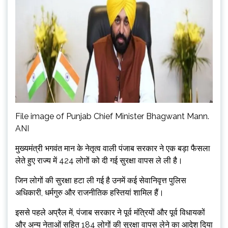
File image of Punjab Chief Minister Bhagwant Mann.
ANI
मुख्यमंत्री भगवंत मान के नेतृत्व वाली पंजाब सरकार ने एक बड़ा फैसला
लेते हुए राज्य में 424 लोगों को दी गई सुरक्षा वापस ले ली है।
जिन लोगों की सुरक्षा हटा ली गई है उनमें कई सेवानिवृत्त पुलिस
अधिकारी, धर्मगुरु और राजनीतिक हस्तियां शामिल हैं।
इससे पहले अप्रैल में, पंजाब सरकार ने पूर्व मंत्रियों और पूर्व विधायकों
और अन्य नेताओं सहित 184 लोगों की सुरक्षा वापस लेने का आदेश दिया