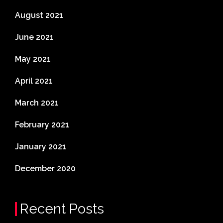
August 2021
June 2021
May 2021
April 2021
March 2021
February 2021
January 2021
December 2020
Recent Posts