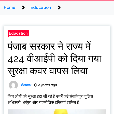
Home
Education
Education
पंजाब सरकार ने राज्य में
424 वीआईपी को दिया गया
सुरक्षा कवर वापस लिया
Expert
4 years ago
जिन लोगों की सुरक्षा हटा ली गई है उनमें कई सेवानिवृत्त पुलिस
अधिकारी, धर्मगुरु और राजनीतिक हस्तियां शामिल हैं