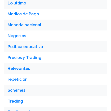
Lo último
Medios de Pago
Moneda nacional
Negocios
Política educativa
Precios y Trading
Relevantes
repetición
Schemes
Trading