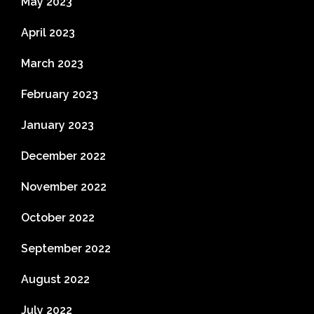
May 2023
April 2023
March 2023
February 2023
January 2023
December 2022
November 2022
October 2022
September 2022
August 2022
July 2022