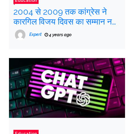
Education
2004 से 2009 तक कांग्रेस ने
कारगिल विजय दिवस का सम्मान नहीं
किया
Expert
4 years ago
Education