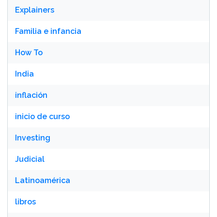
Explainers
Familia e infancia
How To
India
inflación
inicio de curso
Investing
Judicial
Latinoamérica
libros