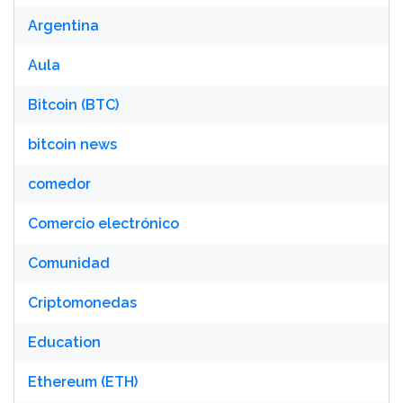
Argentina
Aula
Bitcoin (BTC)
bitcoin news
comedor
Comercio electrónico
Comunidad
Criptomonedas
Education
Ethereum (ETH)