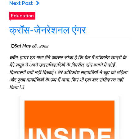
Next Post
Education
क्रॉस-जेनरेशनल एंगर
Sat May 28 , 2022
ब्लॉग: हायर एड गामा मैंने अक्सर सोचा है कि येल में डॉक्टरेट छात्रों के
मेरे समूह ने अपने उत्तराधिकारियों के विपरीत, संघ बनाने में कोई
दिलचस्पी क्यों नहीं दिखाई। मेरे अधिकांश सहपाठियों ने खुद को महिला
और पुरुष वामपंथियों के रूप में माना, फिर भी एक बार संघीकरण नहीं
किया […]