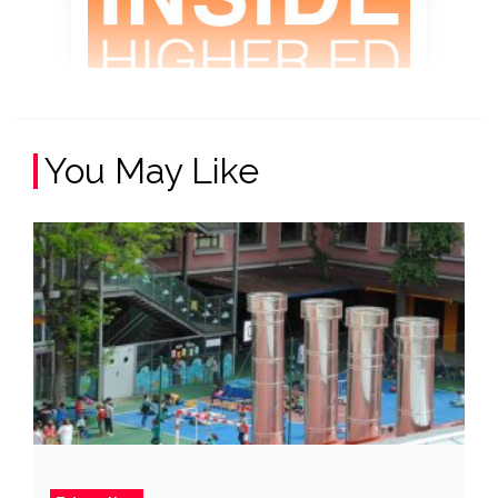
You May Like