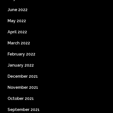
June 2022
May 2022
April 2022
March 2022
February 2022
January 2022
December 2021
November 2021
October 2021
September 2021