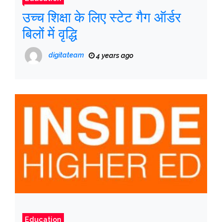
उच्च शिक्षा के लिए स्टेट गैग ऑर्डर
बिलों में वृद्धि
digitateam
4 years ago
Education