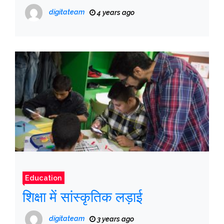
digitateam
4 years ago
Education
शिक्षा में सांस्कृतिक लड़ाई
digitateam
3 years ago