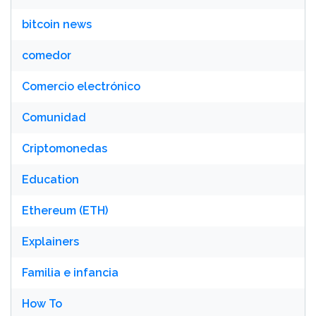
bitcoin news
comedor
Comercio electrónico
Comunidad
Criptomonedas
Education
Ethereum (ETH)
Explainers
Familia e infancia
How To