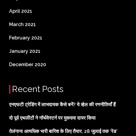
April 2021
March 2021
February 2021
January 2021
December 2020
Recent Posts
एनएफटी ट्रेडिंग में लाभदायक कैसे बनें? ये व्हेल की रणनीतियाँ हैं
दो पूर्व एथलीटों ने नॉर्थवेस्टर्न पर मुकदमा दायर किया
तेलंगाना अत्यधिक भारी बारिश के लिए तैयार, 28 जुलाई तक ‘रेड’