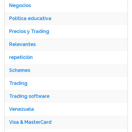
Negocios
Política educativa
Precios y Trading
Relevantes
repetición
Schemes
Trading
Trading software
Venezuela
Visa & MasterCard