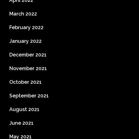
April 2022
March 2022
February 2022
January 2022
December 2021
November 2021
October 2021
September 2021
August 2021
June 2021
May 2021