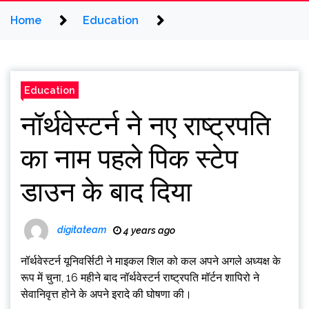
Home
Education
Education
नॉर्थवेस्टर्न ने नए राष्ट्रपति
का नाम पहले पिक स्टेप
डाउन के बाद दिया
digitateam
4 years ago
नॉर्थवेस्टर्न यूनिवर्सिटी ने माइकल शिल को कल अपने अगले अध्यक्ष के
रूप में चुना, 16 महीने बाद नॉर्थवेस्टर्न राष्ट्रपति मॉर्टन शापिरो ने
सेवानिवृत्त होने के अपने इरादे की घोषणा की।