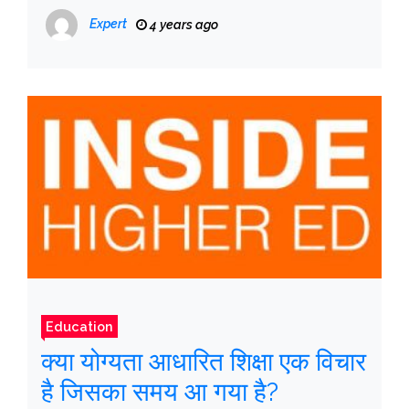
प्रतिशत अधिक
Expert
4 years ago
Education
क्या योग्यता आधारित शिक्षा एक विचार
है जिसका समय आ गया है?