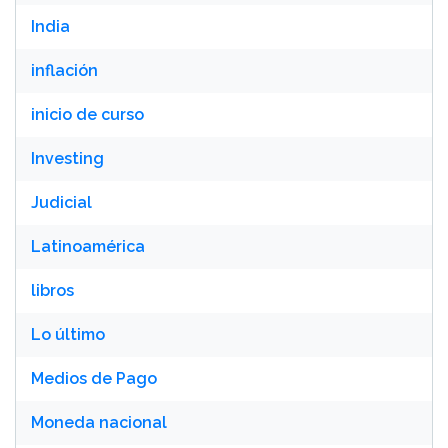
India
inflación
inicio de curso
Investing
Judicial
Latinoamérica
libros
Lo último
Medios de Pago
Moneda nacional