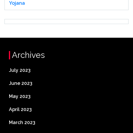
Yojana
Archives
July 2023
June 2023
May 2023
April 2023
March 2023