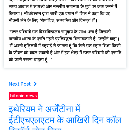
समय आवास में सामर्थ्य और नस्लीय समानता के मुद्दों पर काम करने में
बिताया। नॉर्थवेस्टर्न द्वारा जारी एक बयान में, शिल ने कहा कि वह
नौकरी लेने के लिए “रोमांचित, सम्मानित और विनम्र” हैं।
“उत्तर पश्चिमी एक विश्वविद्यालय समुदाय के साथ धन्य है जिसकी
मानवीय क्षमता के प्रति गहरी प्रतिबद्धता विस्मयकारी है,” उन्होंने कहा।
“मैं अपनी हड्डियों में गहराई से जानता हूं कि कैसे एक महान शिक्षा किसी
के जीवन को बदल सकती है और मैं इस क्षेत्र में उत्तर पश्चिमी की प्रगति
को जारी रखना चाहता हूं।”
Next Post
bitcoin news
इथेरियम ने अर्जेंटीना में
ईटीएचएलएटम के आखिरी दिन कॉल