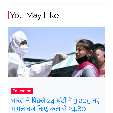
You May Like
Education
भारत ने पिछले 24 घंटों में 3,205 नए
मामले दर्ज किए, कल से 24.80