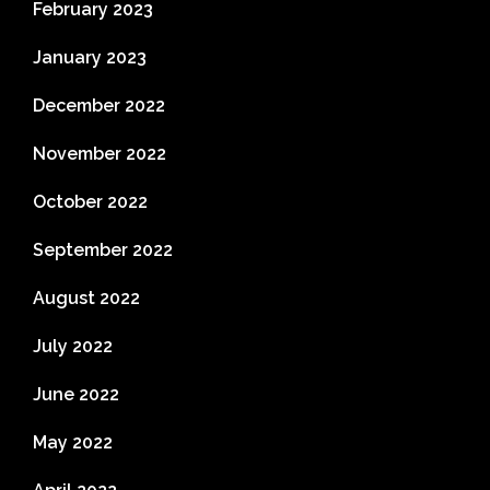
February 2023
January 2023
December 2022
November 2022
October 2022
September 2022
August 2022
July 2022
June 2022
May 2022