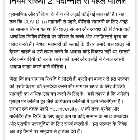
नियम संख्या 2: पदोन्नति से पहले पोलिश
प्रामाणिक और शौकिया के बीच की लड़ाई कोई नई बात नहीं है। यहां
तक ​​​​कि COVID-19 महामारी से पहले, वीडियो सामग्री के लिए अंगूठे
का सामान्य नियम यह था कि छात्र संकाय और अध्यक्ष की विशेषता वाले
अत्यधिक निर्मित वीडियो पर परिसर के कच्चे और अनफ़िल्टर्ड दृश्य को
पसंद करते हैं। बेशक, महामारी की ऊंचाई के दौरान हमारे पास छात्र जो
देखना चाहते थे उसे तैयार करने के अलावा कोई विकल्प नहीं था: छात्रों
और कर्मचारियों को उनके रहने वाले कमरे और रसोई से केवल अपनी
आवाज साझा करने वाले वीडियो।
जैसा कि हम सामान्य स्थिति में लौटते हैं, प्रलोभन बाजार से इस प्रकार
की प्रतिक्रिया को अनदेखा करने और मांग पर खपत के लिए वीडियो
सामग्री का अधिक उत्पादन करने के लिए है। यही कारण है कि अमेज़ॅन
प्राइम पर कॉलेज टूर जैसे कार्यक्रम कॉलेजों में इतने लोकप्रिय हैं।
लगभग एक दशक पहले YouniversityTV की तरह, प्रवेश और
मार्केटिंग टीम ROI के लिए बहुत कम या कोई सम्मान के साथ चमकदार
और प्राचीन प्रस्तुतियों के लिए संघर्ष करती हैं। इस प्रकार के निवेश
अब बड़े पैमाने पर समुदाय से झटका देते हैं।