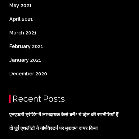
May 2021
April 2021
March 2021
February 2021
January 2021
December 2020
Recent Posts
एनएफटी ट्रेडिंग में लाभदायक कैसे बनें? ये व्हेल की रणनीतियाँ हैं
दो पूर्व एथलीटों ने नॉर्थवेस्टर्न पर मुकदमा दायर किया