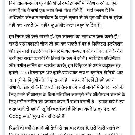
बिना अलग-अलग प्रणालियों और प्लेटफार्मों में निवेश करने का एक
कार्य है कि वे सभी एक साथ कैसे फिट होते हैं। यही कारण है कि
अधिकांश संस्थान नामांकन के पहले स्रोत से परे प्रभावी ढंग से ट्रैक
नहीं कर सकते (या नहीं): कुछ और करना बहुत कठिन है।
हम नियम को कैसे तोड़ते हैं/इस समस्या का समाधान कैसे करते हैं?
सबसे प्रभावशाली चीज जो हम कर सकते हैं वह है डिजिटल इंटरैक्शन
और इन-पर्सन इंटरैक्शन के बारे में अलग-अलग सोचना बंद कर दें और
उन्हें एक सतत कहानी के हिस्से के रूप में सोचें। मार्केटिंग ऑटोमेशन
और मशीन लर्निंग का उपयोग करके, हम विज़िटर से अपने वर्चुअल टूर,
हमारी .edu वेबसाइट और हमारे संस्थागत रूप से ब्रांडेड वीडियो और
सामग्री के बिंदुओं को जोड़ सकते हैं। यह कनेक्टिविटी हमें हमारे
संभावित छात्रों के लिए भर्ती प्रक्रिया को सही मायने में तैयार करने के
लिए हमारे सीआरएम के बिना गतिशील सामग्री और ऑटोमेशन चलाने के
लिए मशीन लर्निंग का उपयोग करने में सक्षम बनाती है। इसके बारे में इस
तरह जाने से यह भी सुनिश्चित होता है कि हम अपने छात्र डेटा को
Google को मुफ्त में नहीं दे रहे हैं।
पिछले दो वर्षों में हमने जो तेजी से नवाचार देखा है, उसे जारी रखने के