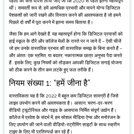
पहलों को कैसे वापस लाया जाए जो कि 2020 से पहले इतनी महत्वपूर्ण
थीं। समवर्ती रूप से, हमें अत्यधिक प्रभावी और मापने योग्य डिजिटल
पेशकशों को जारी रखने और विस्तार करने की आवश्यकता है जो हमने
पिछले दो वर्षों में पूरा करने में इतना समय बिताया है।
जैसा कि हम आगे देखते हैं, यह महत्वपूर्ण होगा कि डिजिटल प्रयासों को
हाई स्कूल के दौरे और कॉलेज मेलों के रास्ते पर न जाने दें – ऐसी चीजें
जो हम उनके वास्तविक प्रभाव की वास्तविक समझ के बिना करते हैं –
और अंततः एक भ्रमित, या बदतर, नकारात्मक छात्र अनुभव पैदा करते
हैं . इसके लिए, कुछ नियमों को तोड़कर आपकी डिजिटल सगाई योजना
को ठीक करने के तीन कम लटके हुए फल तरीके हैं।
नियम संख्या 1: “हमें जीना है”
वास्तविकता यह है कि 2022 में बहुत कम डिजिटल सामग्री है जिसे
लाइव उपभोग करने की आवश्यकता है। आसान, चरण-दर-चरण
वीडियो ट्यूटोरियल और गाइड के आसपास निर्मित संपूर्ण उद्योग हैं।
कॉलेज में प्रवेश के संदर्भ में, हम सोशल मीडिया ऐप्स और मनोरंजन के
लिए उपयोग की जाने वाली वीडियो-स्ट्रीमिंग साइटों के साथ स्क्रीन
टाइम के लिए भी प्रतिस्पर्धा कर रहे हैं।