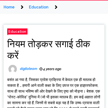
Home
Education
Education
नियम तोड़कर सगाई ठीक
करें
digitateam
4 years ago
बसंत आ गया है, जिसका प्रवेश प्रक्रिया में केवल एक ही मतलब हो
सकता है … हमारी आने वाली कक्षा के लिए उपज पर एक हाइपरफोकस,
साथ ही साथ भविष्य की ओर देखने के लिए पृष्ठ को मोड़ना। बेशक, एक
“पोस्ट-कोविड” दुनिया में (जो भी इसका मतलब है), हम कई अज्ञात लोगों
का सामना कर रहे हैं, जिनमें से सबसे बड़ा यह है कि उच्च-प्रयास वाली