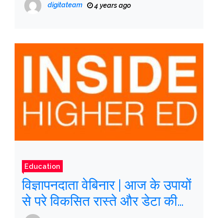
digitateam
4 years ago
Education
विज्ञापनदाता वेबिनार | आज के उपायों
से परे विकसित रास्ते और डेटा की
जरूरत है