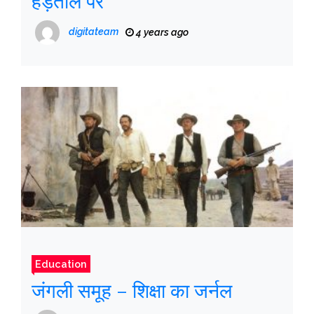
हड़ताल पर
digitateam
4 years ago
Education
जंगली समूह – शिक्षा का जर्नल