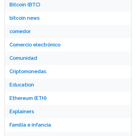
Bitcoin (BTC)
bitcoin news
comedor
Comercio electrónico
Comunidad
Criptomonedas
Education
Ethereum (ETH)
Explainers
Familia e infancia