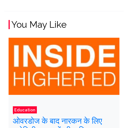
You May Like
Education
ओवरडोज के बाद नारकन के लिए