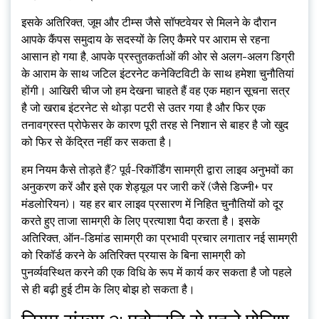
इसके अतिरिक्त, जूम और टीम्स जैसे सॉफ्टवेयर से मिलने के दौरान
आपके कैंपस समुदाय के सदस्यों के लिए कैमरे पर आराम से रहना
आसान हो गया है, आपके प्रस्तुतकर्ताओं की ओर से अलग-अलग डिग्री
के आराम के साथ जटिल इंटरनेट कनेक्टिविटी के साथ हमेशा चुनौतियां
होंगी। आखिरी चीज जो हम देखना चाहते हैं वह एक महान सूचना सत्र
है जो खराब इंटरनेट से थोड़ा पटरी से उतर गया है और फिर एक
तनावग्रस्त प्रोफेसर के कारण पूरी तरह से निशान से बाहर है जो खुद
को फिर से केंद्रित नहीं कर सकता है।
हम नियम कैसे तोड़ते हैं? पूर्व-रिकॉर्डिंग सामग्री द्वारा लाइव अनुभवों का
अनुकरण करें और इसे एक शेड्यूल पर जारी करें (जैसे डिज्नी+ पर
मंडलोरियन)। यह हर बार लाइव प्रसारण में निहित चुनौतियों को दूर
करते हुए ताजा सामग्री के लिए प्रत्याशा पैदा करता है। इसके
अतिरिक्त, ऑन-डिमांड सामग्री का प्रभावी प्रचार लगातार नई सामग्री
को रिकॉर्ड करने के अतिरिक्त प्रयास के बिना सामग्री को
पुनर्व्यवस्थित करने की एक विधि के रूप में कार्य कर सकता है जो पहले
से ही बढ़ी हुई टीम के लिए बोझ हो सकता है।