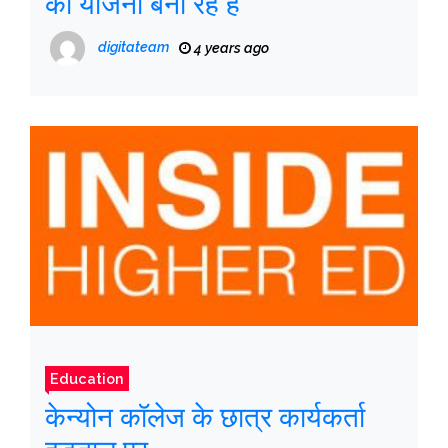
की योजना बना रहे हैं
digitateam
4 years ago
Education
केन्योन कॉलेज के छात्र कार्यकर्ता