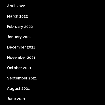
April 2022
March 2022
February 2022
January 2022
December 2021
November 2021
October 2021
September 2021
August 2021
June 2021