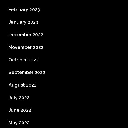
February 2023
January 2023
December 2022
November 2022
October 2022
September 2022
August 2022
July 2022
June 2022
May 2022