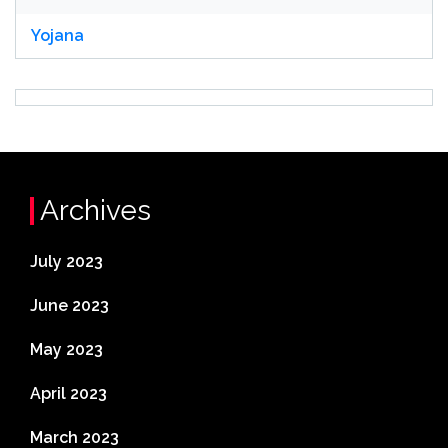
Yojana
Archives
July 2023
June 2023
May 2023
April 2023
March 2023