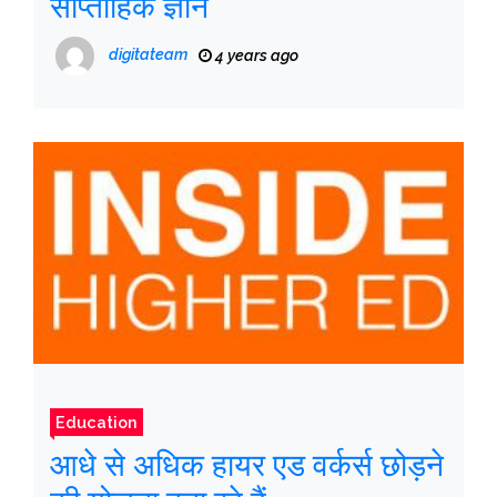
साप्ताहिक ज्ञान
digitateam
4 years ago
Education
आधे से अधिक हायर एड वर्कर्स छोड़ने