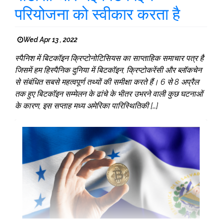
परियोजना को स्वीकार करता है
Wed Apr 13 , 2022
स्पैनिश में बिटकॉइन क्रिप्टोनोटिसियस का साप्ताहिक समाचार पत्र है
जिसमें हम हिस्पैनिक दुनिया में बिटकॉइन, क्रिप्टोकरेंसी और ब्लॉकचेन
से संबंधित सबसे महत्वपूर्ण तथ्यों की समीक्षा करते हैं। 6 से 8 अप्रैल
तक हुए बिटकॉइन सम्मेलन के ढांचे के भीतर उभरने वाली कुछ घटनाओं
के कारण, इस सप्ताह मध्य अमेरिका पारिस्थितिकी […]