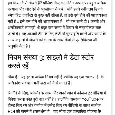
हम नियम कैसे तोड़ते हैं? पॉलिश किए गए अंतिम उत्पाद पर बहुत अधिक
प्रयास और जोर देने के प्रलोभन से बचें। यदि हमने नवीनतम डिज़्नी
स्मैश हिट, एनकैंटो से कुछ नहीं सीखा है, तो इसे पूर्ण होने की आवश्यकता
नहीं है … इसे बस होने की आवश्यकता है। तो बस रहने दो। कच्ची और
अनफ़िल्टर्ड सामग्री भी बहुत कम समय में विचार से नेत्रगोलक तक
जाती है। यह आपकी टीम के लिए तेजी से पुनरावृति करने और समय के
साथ कहानी में जोड़ने की क्षमता के साथ तेजी से प्रतिक्रिया की
अनुमति देता है।
नियम संख्या 3: साइलो में डेटा स्टोर
करते रहें
ठीक है। यह इतना अधिक नियम नहीं है क्योंकि यह एक समस्या है कि
अधिकांश संस्थान भर्ती डेटा को कैसे मानते हैं।
रिकॉर्ड के लिए, अमेज़ॅन के साथ और अपने आप में कॉलेज टूर वीडियो में
निवेश करना कोई बुरी बात नहीं है। हालाँकि, समस्या YouTube पर
होस्ट किए गए और वेबपेज में एम्बेड किए गए वीडियो के साथ सार्थक
ROI को मापने में असमर्थता है। यह सीमा एक वास्तविक योजना के