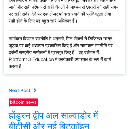
लिए हमारे पास एक उद्योग के रूप में एक अनूठा अवसर है। यह पीछे न
जाने और सही प्रेषक से सही चैनलों के माध्यम से छात्रों को सही समय
पर सही संदेश देने पर एक लेजर फोकस रखने की प्रतिबद्धता लेगा।
सही होने के लिए यह बहुत सारे अधिकार हैं।
नामांकन विपणन रणनीति में अग्रणी, गिल रोजर्स ने डिजिटल छात्र
जुड़ाव पर कई अध्ययन प्रकाशित किए हैं और नामांकन रणनीति पर
दर्जनों राष्ट्रीय सम्मेलनों में प्रस्तुत किए हैं। वह वर्तमान में
PlatformQ Education में कार्यकारी उपाध्यक्ष के रूप में कार्य
करता है।
Next Post
bitcoin news
होंडुरन द्वीप अल साल्वाडोर में
बीटीसी और नई बिटकॉइन