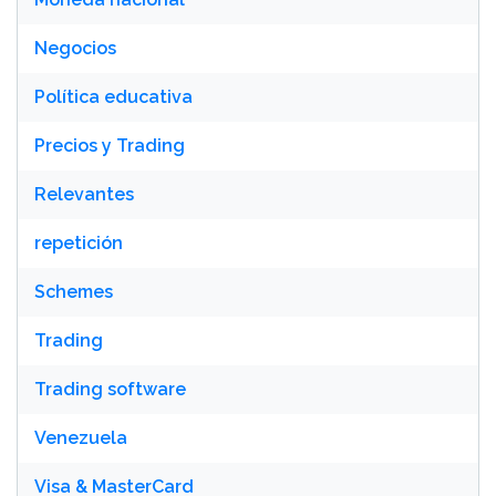
Negocios
Política educativa
Precios y Trading
Relevantes
repetición
Schemes
Trading
Trading software
Venezuela
Visa & MasterCard