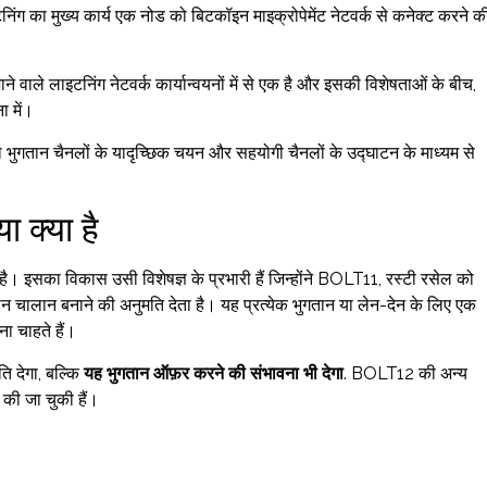
िंग का मुख्य कार्य एक नोड को बिटकॉइन माइक्रोपेमेंट नेटवर्क से कनेक्ट करने क
े वाले लाइटनिंग नेटवर्क कार्यान्वयनों में से एक है और इसकी विशेषताओं के बीच,
ा में।
ा भुगतान चैनलों के यादृच्छिक चयन और सहयोगी चैनलों के उद्घाटन के माध्यम से
ा क्या है
 इसका विकास उसी विशेषज्ञ के प्रभारी हैं जिन्होंने BOLT11, रस्टी रसेल को
चालान बनाने की अनुमति देता है। यह प्रत्येक भुगतान या लेन-देन के लिए एक
ा चाहते हैं।
ि देगा, बल्कि
यह भुगतान ऑफ़र करने की संभावना भी देगा
. BOLT12 की अन्य
ण की जा चुकी हैं।