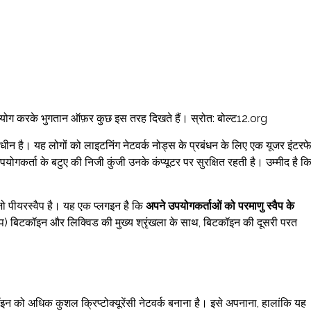
करके भुगतान ऑफ़र कुछ इस तरह दिखते हैं। स्रोत: बोल्ट12.org
धीन है। यह लोगों को लाइटनिंग नेटवर्क नोड्स के प्रबंधन के लिए एक यूजर इंटरफ
गकर्ता के बटुए की निजी कुंजी उनके कंप्यूटर पर सुरक्षित रहती है। उम्मीद है क
 जो पीयरस्वैप है। यह एक प्लगइन है कि
अपने उपयोगकर्ताओं को परमाणु स्वैप के
वैप) बिटकॉइन और लिक्विड की मुख्य श्रृंखला के साथ, बिटकॉइन की दूसरी परत
कॉइन को अधिक कुशल क्रिप्टोक्यूरेंसी नेटवर्क बनाना है। इसे अपनाना, हालांकि यह