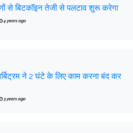
ों से बिटकॉइन तेजी से पलटाव शुरू करेगा
4 years ago
्बिट्रम ने 2 घंटे के लिए काम करना बंद कर
3 years ago