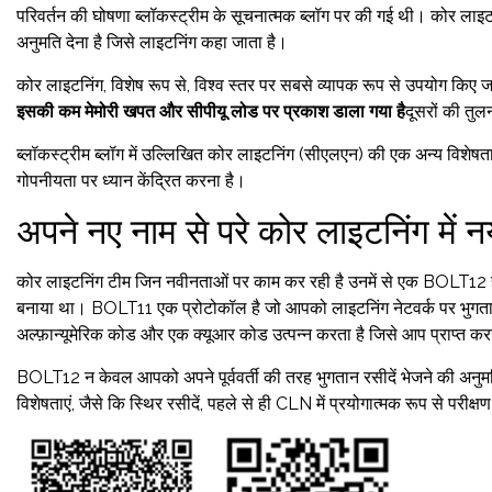
परिवर्तन की घोषणा ब्लॉकस्ट्रीम के सूचनात्मक ब्लॉग पर की गई थी। कोर लाइटन
अनुमति देना है जिसे लाइटनिंग कहा जाता है।
कोर लाइटनिंग, विशेष रूप से, विश्व स्तर पर सबसे व्यापक रूप से उपयोग किए जान
इसकी कम मेमोरी खपत और सीपीयू लोड पर प्रकाश डाला गया है
दूसरों की तुलन
ब्लॉकस्ट्रीम ब्लॉग में उल्लिखित कोर लाइटनिंग (सीएलएन) की एक अन्य विशेषत
गोपनीयता पर ध्यान केंद्रित करना है।
अपने नए नाम से परे कोर लाइटनिंग में नय
कोर लाइटनिंग टीम जिन नवीनताओं पर काम कर रही है उनमें से एक BOLT12 है।
बनाया था। BOLT11 एक प्रोटोकॉल है जो आपको लाइटनिंग नेटवर्क पर भुगतान 
अल्फ़ान्यूमेरिक कोड और एक क्यूआर कोड उत्पन्न करता है जिसे आप प्राप्त करन
BOLT12 न केवल आपको अपने पूर्ववर्ती की तरह भुगतान रसीदें भेजने की अनुमत
विशेषताएं, जैसे कि स्थिर रसीदें, पहले से ही CLN में प्रयोगात्मक रूप से परीक्ष