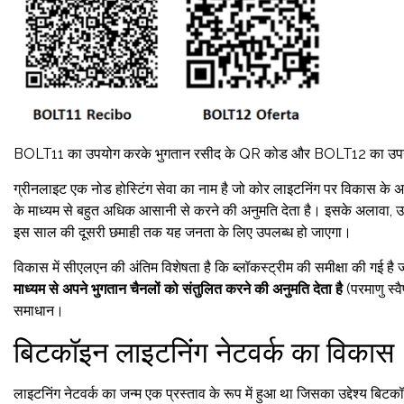
BOLT11 का उपयोग करके भुगतान रसीद के QR कोड और BOLT12 का उपयोग 
ग्रीनलाइट एक नोड होस्टिंग सेवा का नाम है जो कोर लाइटनिंग पर विकास के अ
के माध्यम से बहुत अधिक आसानी से करने की अनुमति देता है। इसके अलावा, उपयो
इस साल की दूसरी छमाही तक यह जनता के लिए उपलब्ध हो जाएगा।
विकास में सीएलएन की अंतिम विशेषता है कि ब्लॉकस्ट्रीम की समीक्षा की गई है
माध्यम से अपने भुगतान चैनलों को संतुलित करने की अनुमति देता है
(परमाणु स्
समाधान।
बिटकॉइन लाइटनिंग नेटवर्क का विकास
लाइटनिंग नेटवर्क का जन्म एक प्रस्ताव के रूप में हुआ था जिसका उद्देश्य बिट