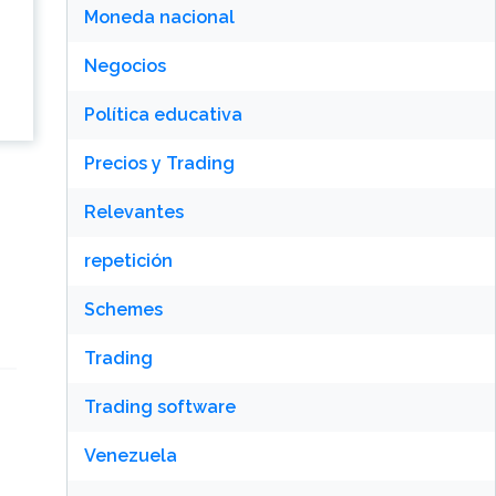
Moneda nacional
Negocios
Política educativa
Precios y Trading
Relevantes
repetición
Schemes
Trading
Trading software
Venezuela