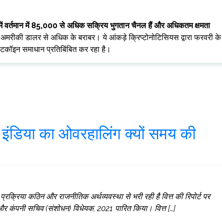
में वर्तमान में 85,000 से अधिक सक्रिय भुगतान चैनल हैं और अधिकतम क्षमता
अमरीकी डालर से अधिक के बराबर। ये आंकड़े क्रिप्टोनोटिसियस द्वारा फरवरी के
 बिटकॉइन समाधान प्रतिबिंबित कर रहा है।
फ़ इंडिया का ओवरहालिंग क्यों समय की
ी प्रक्रिया कठिन और राजनीतिक अर्थव्यवस्था से भरी रही है वित्त की रिपोर्ट पर
र और कंपनी सचिव (संशोधन) विधेयक, 2021 पारित किया। वित्त […]