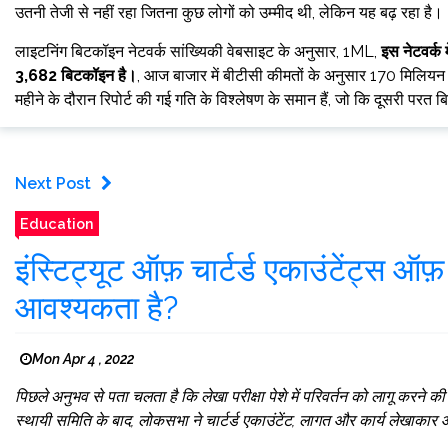
उतनी तेजी से नहीं रहा जितना कुछ लोगों को उम्मीद थी, लेकिन यह बढ़ रहा है।
लाइटनिंग बिटकॉइन नेटवर्क सांख्यिकी वेबसाइट के अनुसार, 1ML,
इस नेटवर्क 
3,682 बिटकॉइन है।
, आज बाजार में बीटीसी कीमतों के अनुसार 170 मिलियन 
महीने के दौरान रिपोर्ट की गई गति के विश्लेषण के समान हैं, जो कि दूसरी परत
Next Post
Education
इंस्टिट्यूट ऑफ़ चार्टर्ड एकाउंटेंट्स ऑ
आवश्यकता है?
Mon Apr 4 , 2022
पिछले अनुभव से पता चलता है कि लेखा परीक्षा पेशे में परिवर्तन को लागू करने क
स्थायी समिति के बाद, लोकसभा ने चार्टर्ड एकाउंटेंट, लागत और कार्य लेखाका