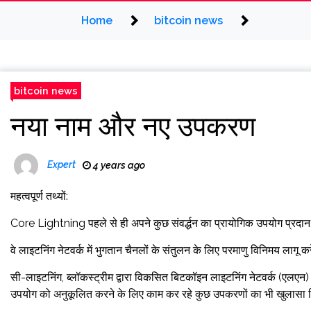
Home
bitcoin news
bitcoin news
नया नाम और नए उपकरण
Expert
4 years ago
महत्वपूर्ण तथ्यों:
Core Lightning पहले से ही अपने कुछ संवर्द्धन का प्रायोगिक उपयोग प्रदा
वे लाइटनिंग नेटवर्क में भुगतान चैनलों के संतुलन के लिए परमाणु विनिमय लागू कर
सी-लाइटनिंग, ब्लॉकस्ट्रीम द्वारा विकसित बिटकॉइन लाइटनिंग नेटवर्क (एलएन
उपयोग को अनुकूलित करने के लिए काम कर रहे कुछ उपकरणों का भी खुलासा