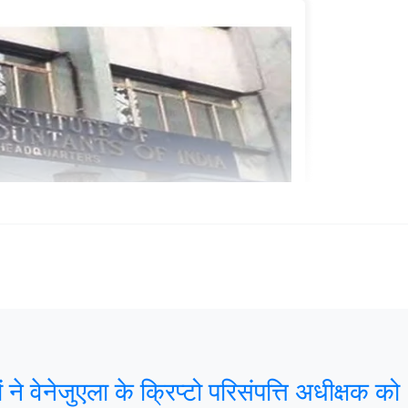
ने वेनेजुएला के क्रिप्टो परिसंपत्ति अधीक्षक को