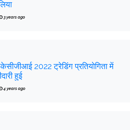
 लिया
3 years ago
केसीजीआई 2022 ट्रेडिंग प्रतियोगिता में
ीदारी हुई
4 years ago