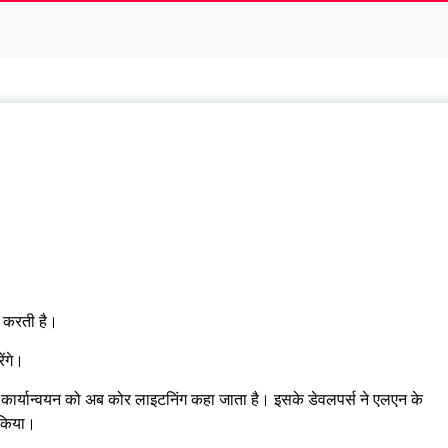
न करती है।
ेंगे।
) कार्यान्वयन को अब कोर लाइटनिंग कहा जाता है। इसके डेवलपर्स ने एलएन के
 किया।