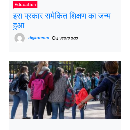
Education
इस प्रकार समेकित शिक्षण का जन्म
हुआ
digitateam
4 years ago