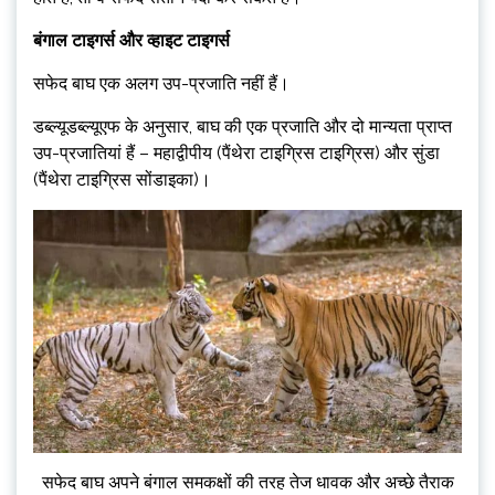
बंगाल टाइगर्स और व्हाइट टाइगर्स
सफेद बाघ एक अलग उप-प्रजाति नहीं हैं।
डब्ल्यूडब्ल्यूएफ के अनुसार, बाघ की एक प्रजाति और दो मान्यता प्राप्त
उप-प्रजातियां हैं – महाद्वीपीय (पैंथेरा टाइग्रिस टाइग्रिस) और सुंडा
(पैंथेरा टाइग्रिस सोंडाइका)।
सफेद बाघ अपने बंगाल समकक्षों की तरह तेज धावक और अच्छे तैराक