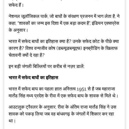
सफेद हैं।
नेशनल जूलॉजिकल पार्क, जो बाघों के संरक्षण प्रजनन में भाग लेता है, ने
कहा, “शावकों का जन्म इस दिशा में एक बड़ा कदम है”, इंडियन एक्सप्रेस
के अनुसार।
भारत में सफेद बाघों का इतिहास क्या है? उनके सफेद कोट के पीछे क्या
कारण है? विश्व वन्यजीव कोष (डब्ल्यूडब्ल्यूएफ) इनब्रीडिंग के खिलाफ
चेतावनी क्यों दे रहा है?
इन बड़ी जंगली बिल्लियों पर करीब से नज़र डालें:
भारत में सफेद बाघों का इतिहास
भारत में सफेद बाघ का पहला ज्ञात अस्तित्व 1951 से है जब महाराजा
मार्तंड सिंह मध्य प्रदेश के रीवा में एक सफेद बाघ के शावक से मिले थे।
आउटलुक ट्रैवलर के अनुसार, रीवा के अंतिम राजा मार्तंड सिंह ने उस
शावक को पकड़ लिया जब वह बांधवगढ़ के जंगलों में शिकार कर रहा
था।