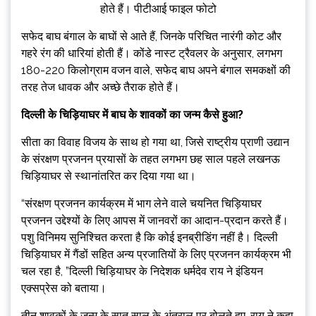
होते हैं। पीटीआई फाइल फोटो
सफेद बाघ बंगाल के बाघों से आते हैं, जिनके परिचित नारंगी कोट और
गहरे रंग की धारियां होती हैं। कोंडे नास्ट ट्रैवलर के अनुसार, लगभग
180-220 किलोग्राम वजन वाले, सफेद बाघ अपने बंगाल समकक्षों की
तरह तेज धावक और अच्छे तैराक होते हैं।
दिल्ली के चिड़ियाघर में बाघ के शावकों का जन्म कैसे हुआ?
सीता का विवाह विजय के साथ हो गया था, जिसे राष्ट्रीय प्राणी उद्यान
के संरक्षण प्रजनन प्रयासों के तहत लगभग छह साल पहले लखनऊ
चिड़ियाघर से स्थानांतरित कर दिया गया था।
“संरक्षण प्रजनन कार्यक्रम में भाग लेने वाले चयनित चिड़ियाघर
प्रजनन उद्देश्यों के लिए आपस में जानवरों का आदान-प्रदान करते हैं।
पशु विनिमय सुनिश्चित करता है कि कोई इनब्रीडिंग नहीं है। दिल्ली
चिड़ियाघर में गैंडों सहित अन्य प्रजातियों के लिए प्रजनन कार्यक्रम भी
चल रहा है, ”दिल्ली चिड़ियाघर के निदेशक धर्मदेव राय ने इंडियन
एक्सप्रेस को बताया।
तीन शावकों के जन्म के सात साल के अंतराल पर बोलते हुए, राय ने कहा