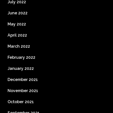
July 2022
June 2022
May 2022
April 2022
March 2022
February 2022
January 2022
December 2021
November 2021
October 2021
September 2021