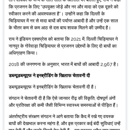
कि प्रजनन के लिए “उपयुक्त जोड़े और नर और मादा को एक दूसरे को
स्वीकार करने की आवश्यकता है”। उन्होंने कहा कि दिल्ली के
चिड़ियाघर में नर से मादा बाघों की पर्याप्त आबादी है और उन्हें एक साल
के भीतर कम से कम आठ से दस बाघ शावक मिलने की उम्मीद है।
राय ने इंडियन एक्सप्रेस को बताया कि 2021 में, दिल्ली चिड़ियाघर ने
नागपुर के गोरेवाड़ा चिड़ियाघर से प्रजनन उद्देश्यों के लिए दो बाघों का
अधिग्रहण किया।
2018 की जनगणना के अनुसार, भारत में बाघों की आबादी 2,967 है।
डब्ल्यूडब्ल्यूएफ ने इनब्रीडिंग के खिलाफ चेतावनी दी
डब्ल्यूडब्ल्यूएफ ने इनब्रीडिंग के खिलाफ चेतावनी दी है।
संगठन ने चेतावनी दी है कि ऐसे जानवर रीढ़ की विकृति, दोषपूर्ण अंगों
और प्रतिरक्षा की कमी जैसी विभिन्न स्वास्थ्य समस्याओं से पीड़ित हैं।
अंतर्राष्ट्रीय संरक्षण संगठन ने आगे बताया कि कैद में रखे गए वयस्क
बाघों की देखभाल करना महंगा है, और इस प्रकार कई बंदी सुविधाएं उन्हें