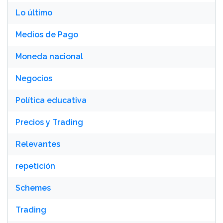
Lo último
Medios de Pago
Moneda nacional
Negocios
Política educativa
Precios y Trading
Relevantes
repetición
Schemes
Trading