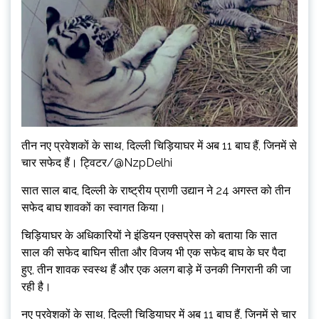
तीन नए प्रवेशकों के साथ, दिल्ली चिड़ियाघर में अब 11 बाघ हैं, जिनमें से
चार सफेद हैं। ट्विटर/@NzpDelhi
सात साल बाद, दिल्ली के राष्ट्रीय प्राणी उद्यान ने 24 अगस्त को तीन
सफेद बाघ शावकों का स्वागत किया।
चिड़ियाघर के अधिकारियों ने इंडियन एक्सप्रेस को बताया कि सात
साल की सफेद बाघिन सीता और विजय भी एक सफेद बाघ के घर पैदा
हुए, तीन शावक स्वस्थ हैं और एक अलग बाड़े में उनकी निगरानी की जा
रही है।
नए प्रवेशकों के साथ, दिल्ली चिड़ियाघर में अब 11 बाघ हैं, जिनमें से चार