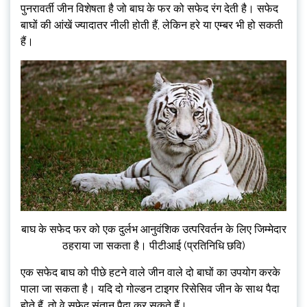
पुनरावर्ती जीन विशेषता है जो बाघ के फर को सफेद रंग देती है। सफेद
बाघों की आंखें ज्यादातर नीली होती हैं, लेकिन हरे या एम्बर भी हो सकती
हैं।
बाघ के सफेद फर को एक दुर्लभ आनुवंशिक उत्परिवर्तन के लिए जिम्मेदार
ठहराया जा सकता है। पीटीआई (प्रतिनिधि छवि)
एक सफेद बाघ को पीछे हटने वाले जीन वाले दो बाघों का उपयोग करके
पाला जा सकता है। यदि दो गोल्डन टाइगर रिसेसिव जीन के साथ पैदा
होते हैं, तो वे सफेद संतान पैदा कर सकते हैं।