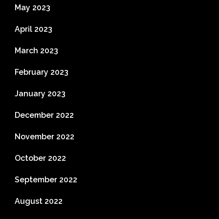
May 2023
April 2023
March 2023
February 2023
January 2023
December 2022
November 2022
October 2022
September 2022
August 2022