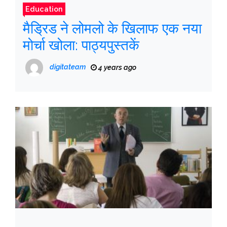
Education
मैड्रिड ने लोमलो के खिलाफ एक नया
मोर्चा खोला: पाठ्यपुस्तकें
digitateam
4 years ago