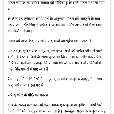
मोहन नाम के नर सफेद शावक को गोविंदगढ़ के शाही महल में पाला गया
था।
कोंडे नास्ट ट्रैवलर की रिपोर्ट के अनुसार, मोहन को पकड़ने के बाद
महाराजा मार्तंड सिंह ने सफेद बाघों को पाला और अन्य देशों में शावकों
को निर्यात किया।
मोहन को आज कैद में सभी सफेद बाघों का पूर्वज माना जाता है।
आउटलुक ट्रैवलर के अनुसार, नर प्रजातियों को सफेद जीन ले जाने
वाली विशिष्ट बाघिनों के साथ प्रजनन किया गया था, और कई सफेद-
लेपित संतानों का उत्पादन किया गया था जो अब भारत और विदेशों में
कई चिड़ियाघरों में पाए जाते हैं।
रीवा महल के अभिलेखों के अनुसार, 20वीं शताब्दी के पूर्वार्द्ध में लगभग
आठ सफेद बाघ देखे गए थे।
सफेद कोट के पीछे का कारण
बाघ के सफेद फर को ल्यूसिज्म नामक एक दुर्लभ आनुवंशिक उत्परिवर्तन
के लिए जिम्मेदार ठहराया जा सकता है। डब्ल्यूडब्ल्यूएफ के अनुसार, यह