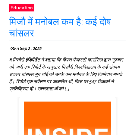
Education
मिजौ में मनोबल कम है; कई दोष
चांसलर
Fri Sep 2 , 2022
द मिसौरी इंडिपेंडेंट ने बताया कि कैंपस फैकल्टी काउंसिल द्वारा गुरुवार
को जारी एक रिपोर्ट के अनुसार, मिसौरी विश्वविद्यालय के कई संकाय
सदस्य चांसलर मुन चोई को उनके कम मनोबल के लिए जिम्मेदार मानते
हैं। रिपोर्ट एक सर्वेक्षण पर आधारित थी, जिस पर 547 शिक्षकों ने
प्रतिक्रिया दी। उत्तरदाताओं को […]