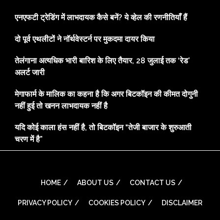
एनएफटी ट्रेडिंग में लाभदायक कैसे बनें? ये व्हेल की रणनीतियाँ हैं
दो पूर्व एथलीटों ने नॉर्थवेस्टर्न पर मुकदमा दायर किया
तेलंगाना अत्यधिक भारी बारिश के लिए तैयार, 28 जुलाई तक ‘रेड’
अलर्ट जारी
मेगाफार्म के मालिक का कहना है कि अगर बिटकॉइन की कीमत दोगुनी
नहीं हुई तो खनन लाभदायक नहीं है
यदि कोई काला हंस नहीं है, तो बिटकॉइन “तेजी बाजार के शुरुआती
चरण में है”
HOME
ABOUT US
CONTACT US
PRIVACY POLICY
COOKIES POLICY
DISCLAIMER