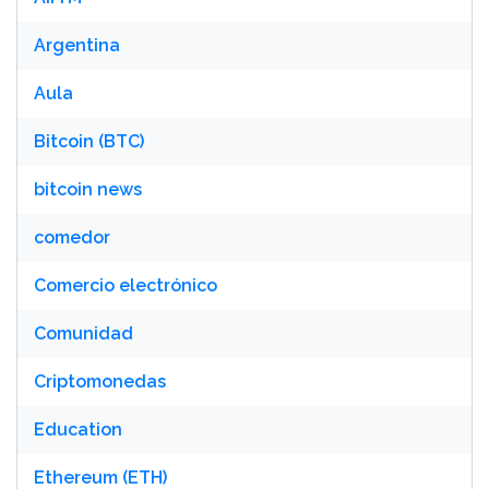
Argentina
Aula
Bitcoin (BTC)
bitcoin news
comedor
Comercio electrónico
Comunidad
Criptomonedas
Education
Ethereum (ETH)