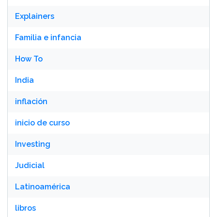
Explainers
Familia e infancia
How To
India
inflación
inicio de curso
Investing
Judicial
Latinoamérica
libros