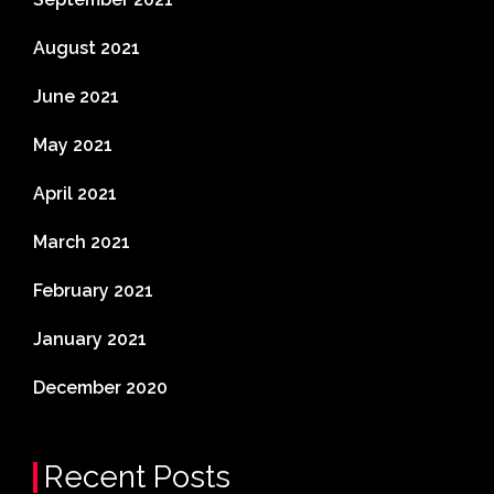
August 2021
June 2021
May 2021
April 2021
March 2021
February 2021
January 2021
December 2020
Recent Posts