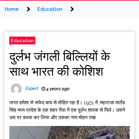
Home
Education
Education
दुर्लभ जंगली बिल्लियों के
साथ भारत की कोशिश
Expert
4 years ago
भारत हमेशा से सफेद बाघ से मोहित रहा है। 1951 में, महाराजा मार्तंड
सिंह मध्य प्रदेश के एक शहर रीवा में एक दुर्लभ शावक से मिले। उसने
उस पर कब्जा कर लिया और उसका नाम मोहन रखा