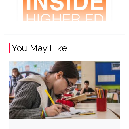
You May Like