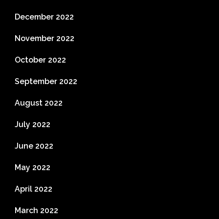
December 2022
November 2022
October 2022
September 2022
August 2022
July 2022
June 2022
May 2022
April 2022
March 2022