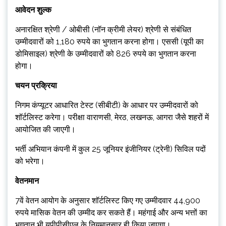
आवेदन शुल्क
अनारक्षित श्रेणी / ओबीसी (नॉन क्रीमी लेयर) श्रेणी से संबंधित
उम्मीदवारों को 1,180 रुपये का भुगतान करना होगा। एससी (यूपी का
डोमिसाइल) श्रेणी के उम्मीदवारों को 826 रुपये का भुगतान करना
होगा।
चयन प्रक्रिया
निगम कंप्यूटर आधारित टेस्ट (सीबीटी) के आधार पर उम्मीदवारों को
शॉर्टलिस्ट करेगा। परीक्षा वाराणसी, मेरठ, लखनऊ, आगरा जैसे शहरों में
आयोजित की जाएगी।
भर्ती अभियान कंपनी में कुल 25 जूनियर इंजीनियर (ट्रेनी) सिविल पदों
को भरेगा।
वेतनमान
7वें वेतन आयोग के अनुसार शॉर्टलिस्ट किए गए उम्मीदवार 44,900
रुपये मासिक वेतन की उम्मीद कर सकते हैं। महंगाई और अन्य भत्तों का
भुगतान भी यूपीपीसीएल के नियमानुसार ही किया जाएगा।