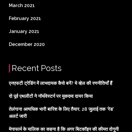
March 2021
February 2021
January 2021
December 2020
Recent Posts
एनएफटी ट्रेडिंग में लाभदायक कैसे बनें? ये व्हेल की रणनीतियाँ हैं
दो पूर्व एथलीटों ने नॉर्थवेस्टर्न पर मुकदमा दायर किया
तेलंगाना अत्यधिक भारी बारिश के लिए तैयार, 28 जुलाई तक ‘रेड’
अलर्ट जारी
मेगाफार्म के मालिक का कहना है कि अगर बिटकॉइन की कीमत दोगुनी