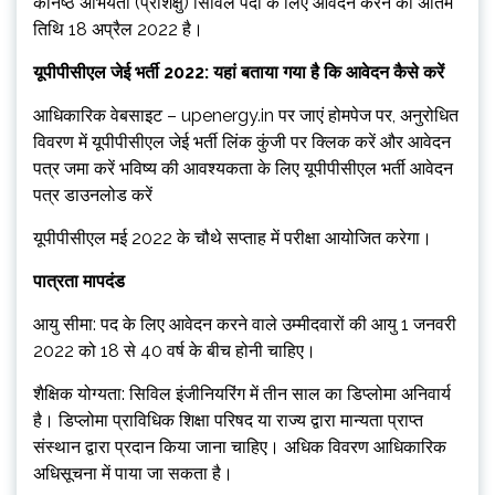
कनिष्ठ अभियंता (प्रशिक्षु) सिविल पदों के लिए आवेदन करने की अंतिम
तिथि 18 अप्रैल 2022 है।
यूपीपीसीएल जेई भर्ती 2022: यहां बताया गया है कि आवेदन कैसे करें
आधिकारिक वेबसाइट – upenergy.in पर जाएं होमपेज पर, अनुरोधित
विवरण में यूपीपीसीएल जेई भर्ती लिंक कुंजी पर क्लिक करें और आवेदन
पत्र जमा करें भविष्य की आवश्यकता के लिए यूपीपीसीएल भर्ती आवेदन
पत्र डाउनलोड करें
यूपीपीसीएल मई 2022 के चौथे सप्ताह में परीक्षा आयोजित करेगा।
पात्रता मापदंड
आयु सीमा: पद के लिए आवेदन करने वाले उम्मीदवारों की आयु 1 जनवरी
2022 को 18 से 40 वर्ष के बीच होनी चाहिए।
शैक्षिक योग्यता: सिविल इंजीनियरिंग में तीन साल का डिप्लोमा अनिवार्य
है। डिप्लोमा प्राविधिक शिक्षा परिषद या राज्य द्वारा मान्यता प्राप्त
संस्थान द्वारा प्रदान किया जाना चाहिए। अधिक विवरण आधिकारिक
अधिसूचना में पाया जा सकता है।