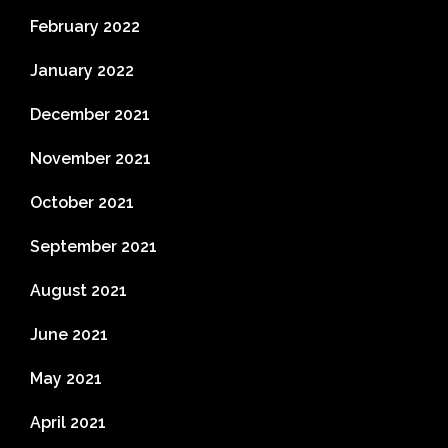
February 2022
January 2022
December 2021
November 2021
October 2021
September 2021
August 2021
June 2021
May 2021
April 2021