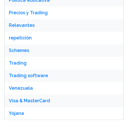
Política educativa
Precios y Trading
Relevantes
repetición
Schemes
Trading
Trading software
Venezuela
Visa & MasterCard
Yojana