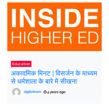
Education
अकादमिक मिनट | विसर्जन के माध्यम
से धर्मशाला के बारे में सीखना
digitateam
4 years ago