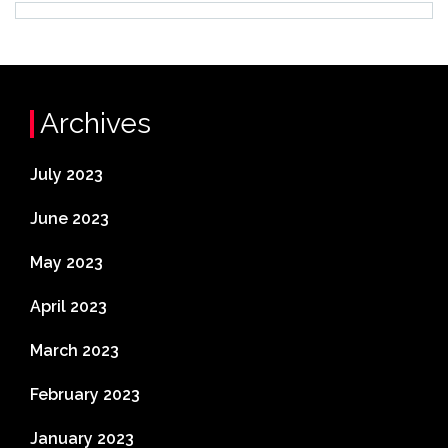
Archives
July 2023
June 2023
May 2023
April 2023
March 2023
February 2023
January 2023