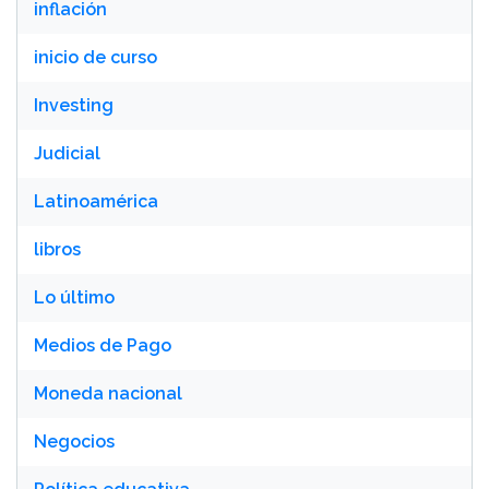
inflación
inicio de curso
Investing
Judicial
Latinoamérica
libros
Lo último
Medios de Pago
Moneda nacional
Negocios