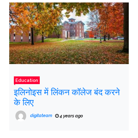
Education
इलिनोइस में लिंकन कॉलेज बंद करने
के लिए
digitateam
4 years ago