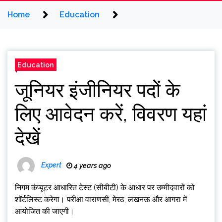
Home
Education
Education
जूनियर इंजीनियर पदों के
लिए आवेदन करें, विवरण यहां
देखें
Expert
4 years ago
निगम कंप्यूटर आधारित टेस्ट (सीबीटी) के आधार पर उम्मीदवारों को
शॉर्टलिस्ट करेगा। परीक्षा वाराणसी, मेरठ, लखनऊ और आगरा में
आयोजित की जाएगी।