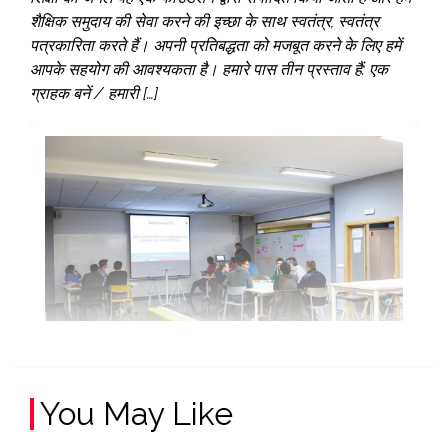
शैक्षिक समुदाय की सेवा करने की इच्छा के साथ स्वतंत्र, स्वतंत्र
पत्रकारिता करते हैं। अपनी प्रतिबद्धता को मजबूत करने के लिए हमें
आपके सहयोग की आवश्यकता है। हमारे पास तीन प्रस्ताव हैं: एक
ग्राहक बनें / हमारी […]
You May Like