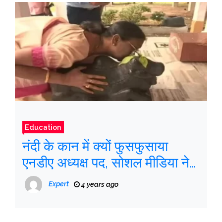
Education
नंदी के कान में क्यों फुसफुसाया
एनडीए अध्यक्ष पद, सोशल मीडिया ने
कैसे दी प्रतिक्रिया
Expert
4 years ago