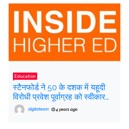
Education
स्टैनफोर्ड ने 50 के दशक में यहूदी
विरोधी प्रवेश पूर्वाग्रह को स्वीकार
किया
digitateam
4 years ago