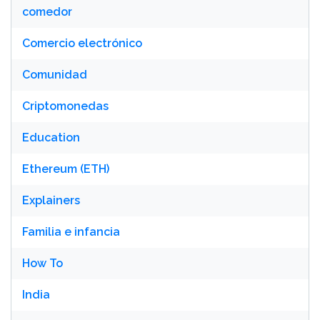
comedor
Comercio electrónico
Comunidad
Criptomonedas
Education
Ethereum (ETH)
Explainers
Familia e infancia
How To
India