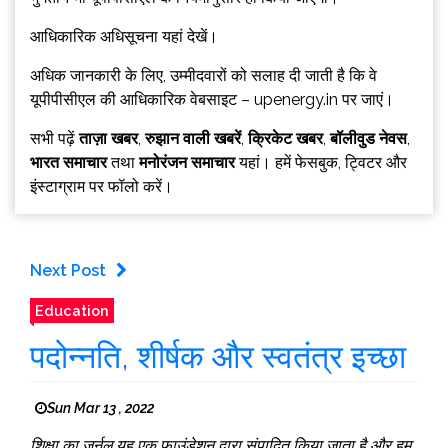
आधिकारिक अधिसूचना यहां देखें।
अधिक जानकारी के लिए, उम्मीदवारों को सलाह दी जाती है कि वे
यूपीपीसीएल की आधिकारिक वेबसाइट – upenergy.in पर जाएं।
सभी पढ़ें
ताज़ा खबर
,
रुझान वाली खबरें
,
क्रिकेट खबर
,
बॉलीवुड नेवस
,
भारत समाचार
तथा
मनोरंजन समाचार
यहां। हमें फेसबुक, ट्विटर और
इंस्टाग्राम पर फॉलो करें।
Next Post
Education
पदोन्नति, शीर्षक और स्वतंत्र इच्छा
Sun Mar 13 , 2022
शिक्षा का जर्नल यह एक फाउंडेशन द्वारा संपादित किया जाता है और हम