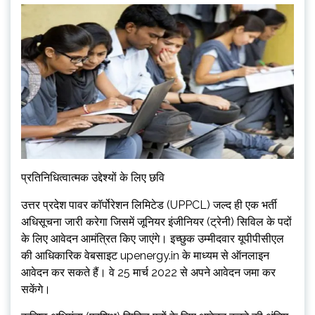
प्रतिनिधित्वात्मक उद्देश्यों के लिए छवि
उत्तर प्रदेश पावर कॉर्पोरेशन लिमिटेड (UPPCL) जल्द ही एक भर्ती
अधिसूचना जारी करेगा जिसमें जूनियर इंजीनियर (ट्रेनी) सिविल के पदों
के लिए आवेदन आमंत्रित किए जाएंगे। इच्छुक उम्मीदवार यूपीपीसीएल
की आधिकारिक वेबसाइट upenergy.in के माध्यम से ऑनलाइन
आवेदन कर सकते हैं। वे 25 मार्च 2022 से अपने आवेदन जमा कर
सकेंगे।