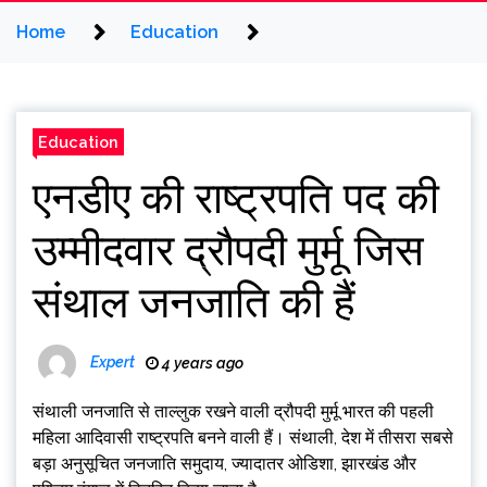
Home
Education
Education
एनडीए की राष्ट्रपति पद की
उम्मीदवार द्रौपदी मुर्मू जिस
संथाल जनजाति की हैं
Expert
4 years ago
संथाली जनजाति से ताल्लुक रखने वाली द्रौपदी मुर्मू भारत की पहली
महिला आदिवासी राष्ट्रपति बनने वाली हैं। संथाली, देश में तीसरा सबसे
बड़ा अनुसूचित जनजाति समुदाय, ज्यादातर ओडिशा, झारखंड और