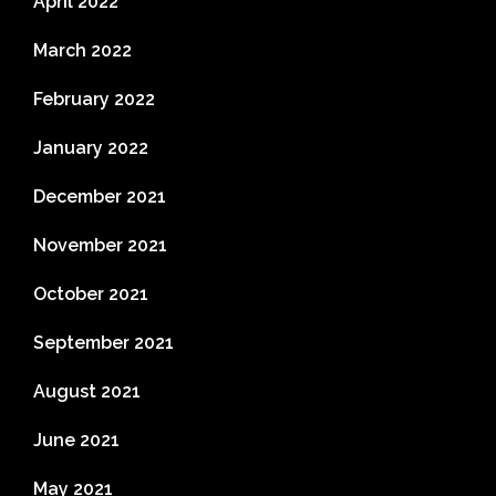
April 2022
March 2022
February 2022
January 2022
December 2021
November 2021
October 2021
September 2021
August 2021
June 2021
May 2021