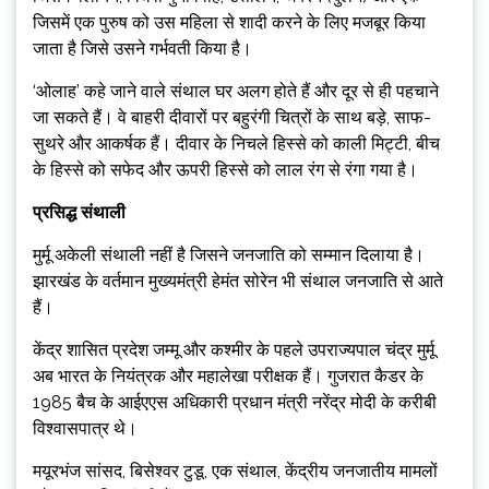
जिसमें एक पुरुष को उस महिला से शादी करने के लिए मजबूर किया
जाता है जिसे उसने गर्भवती किया है।
‘ओलाह’ कहे जाने वाले संथाल घर अलग होते हैं और दूर से ही पहचाने
जा सकते हैं। वे बाहरी दीवारों पर बहुरंगी चित्रों के साथ बड़े, साफ-
सुथरे और आकर्षक हैं। दीवार के निचले हिस्से को काली मिट्टी, बीच
के हिस्से को सफेद और ऊपरी हिस्से को लाल रंग से रंगा गया है।
प्रसिद्ध संथाली
मुर्मू अकेली संथाली नहीं है जिसने जनजाति को सम्मान दिलाया है।
झारखंड के वर्तमान मुख्यमंत्री हेमंत सोरेन भी संथाल जनजाति से आते
हैं।
केंद्र शासित प्रदेश जम्मू और कश्मीर के पहले उपराज्यपाल चंद्र मुर्मू
अब भारत के नियंत्रक और महालेखा परीक्षक हैं। गुजरात कैडर के
1985 बैच के आईएएस अधिकारी प्रधान मंत्री नरेंद्र मोदी के करीबी
विश्वासपात्र थे।
मयूरभंज सांसद, बिसेश्वर टुडू, एक संथाल, केंद्रीय जनजातीय मामलों