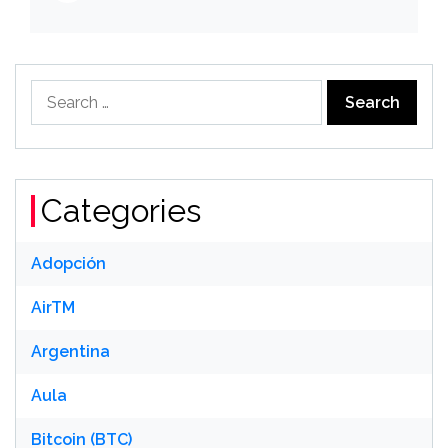
स्थिरता चाहता है’
Search
for:
Categories
Adopción
AirTM
Argentina
Aula
Bitcoin (BTC)