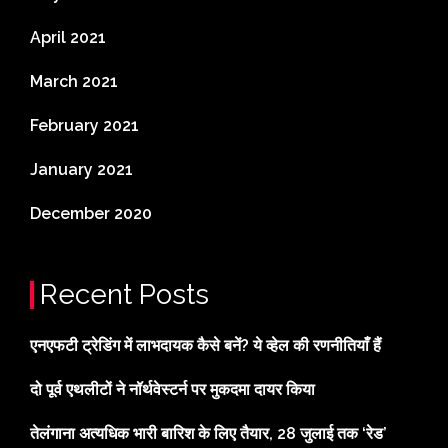
April 2021
March 2021
February 2021
January 2021
December 2020
Recent Posts
एनएफटी ट्रेडिंग में लाभदायक कैसे बनें? ये व्हेल की रणनीतियाँ हैं
दो पूर्व एथलीटों ने नॉर्थवेस्टर्न पर मुकदमा दायर किया
तेलंगाना अत्यधिक भारी बारिश के लिए तैयार, 28 जुलाई तक ‘रेड’