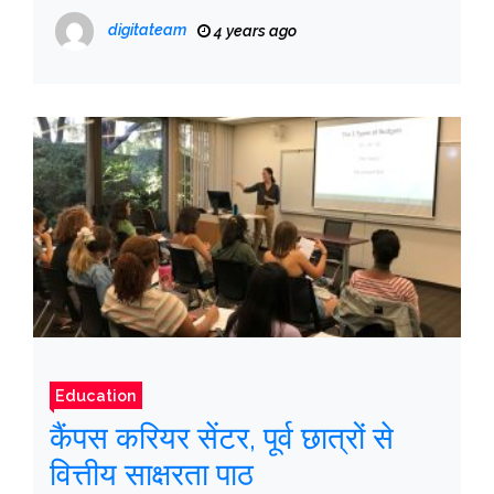
digitateam
4 years ago
Education
कैंपस करियर सेंटर, पूर्व छात्रों से
वित्तीय साक्षरता पाठ