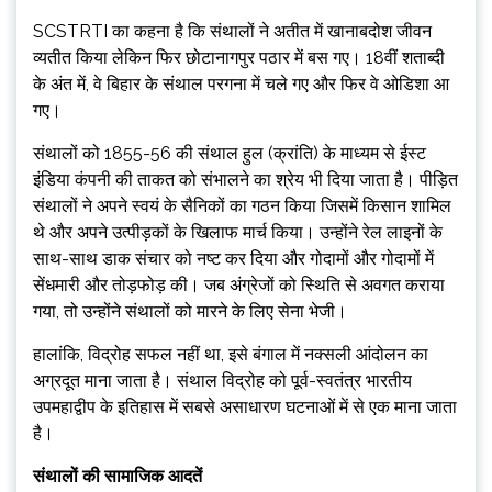
SCSTRTI का कहना है कि संथालों ने अतीत में खानाबदोश जीवन
व्यतीत किया लेकिन फिर छोटानागपुर पठार में बस गए। 18वीं शताब्दी
के अंत में, वे बिहार के संथाल परगना में चले गए और फिर वे ओडिशा आ
गए।
संथालों को 1855-56 की संथाल हुल (क्रांति) के माध्यम से ईस्ट
इंडिया कंपनी की ताकत को संभालने का श्रेय भी दिया जाता है। पीड़ित
संथालों ने अपने स्वयं के सैनिकों का गठन किया जिसमें किसान शामिल
थे और अपने उत्पीड़कों के खिलाफ मार्च किया। उन्होंने रेल लाइनों के
साथ-साथ डाक संचार को नष्ट कर दिया और गोदामों और गोदामों में
सेंधमारी और तोड़फोड़ की। जब अंग्रेजों को स्थिति से अवगत कराया
गया, तो उन्होंने संथालों को मारने के लिए सेना भेजी।
हालांकि, विद्रोह सफल नहीं था, इसे बंगाल में नक्सली आंदोलन का
अग्रदूत माना जाता है। संथाल विद्रोह को पूर्व-स्वतंत्र भारतीय
उपमहाद्वीप के इतिहास में सबसे असाधारण घटनाओं में से एक माना जाता
है।
संथालों की सामाजिक आदतें