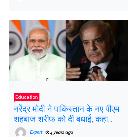
Education
नरेंद्र मोदी ने पाकिस्तान के नए पीएम
शहबाज शरीफ को दी बधाई, कहा
‘भारत आतंक मुक्त क्षेत्र में शांति और
Expert
4 years ago