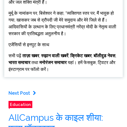
और जल शक्ति मंत्री हैं।
मुर्मू के नामांकन पर, बिसेश्वर ने कहा, “व्यक्तिगत स्तर पर, मैं भावुक हो
गया, खासकर जब से द्रौपदी जी मेरे समुदाय और मेरे जिले से हैं।
आदिवासियों के उत्थान के लिए प्रधानमंत्री नरेंद्र मोदी के नेतृत्व वाली
सरकार की प्रतिबद्धता अतुलनीय है।
एजेंसियों से इनपुट के साथ
सभी पढ़ें
ताज़ा खबर
,
रुझान वाली खबरें
,
क्रिकेट खबर
,
बॉलीवुड नेवस
,
भारत समाचार
तथा
मनोरंजन समाचार
यहां। हमें फेसबुक, ट्विटर और
इंस्टाग्राम पर फॉलो करें।
Next Post
Education
AllCampus के काइल शीया: