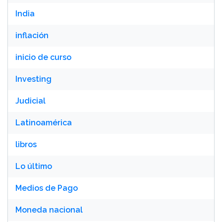
India
inflación
inicio de curso
Investing
Judicial
Latinoamérica
libros
Lo último
Medios de Pago
Moneda nacional