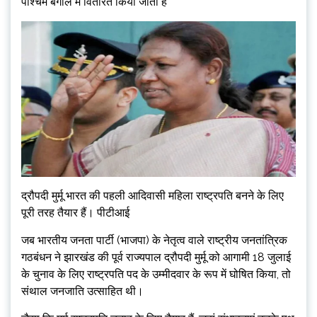
पश्चिम बंगाल में वितरित किया जाता है
द्रौपदी मुर्मू भारत की पहली आदिवासी महिला राष्ट्रपति बनने के लिए
पूरी तरह तैयार हैं। पीटीआई
जब भारतीय जनता पार्टी (भाजपा) के नेतृत्व वाले राष्ट्रीय जनतांत्रिक
गठबंधन ने झारखंड की पूर्व राज्यपाल द्रौपदी मुर्मू को आगामी 18 जुलाई
के चुनाव के लिए राष्ट्रपति पद के उम्मीदवार के रूप में घोषित किया, तो
संथाल जनजाति उत्साहित थी।