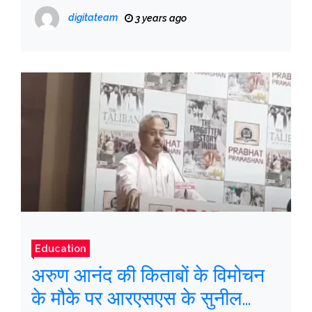
digitateam
3 years ago
Education
अरुण आनंद की किताबों के विमोचन
के मौके पर आरएसएस के सुनील