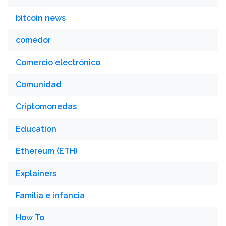
bitcoin news
comedor
Comercio electrónico
Comunidad
Criptomonedas
Education
Ethereum (ETH)
Explainers
Familia e infancia
How To