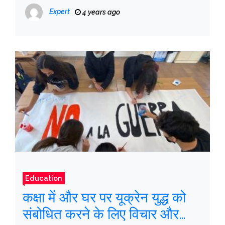
आंबेकर
Expert
4 years ago
Education
कक्षा में और घर पर यूक्रेन युद्ध को
संबोधित करने के लिए विचार और