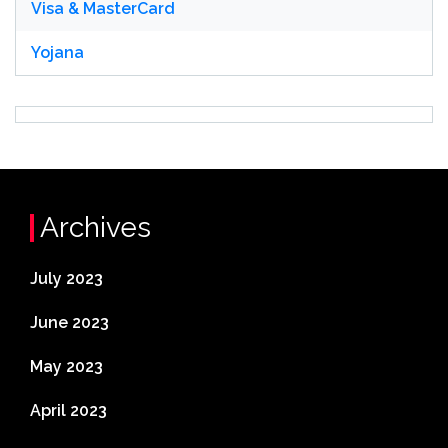
Visa & MasterCard
Yojana
Archives
July 2023
June 2023
May 2023
April 2023