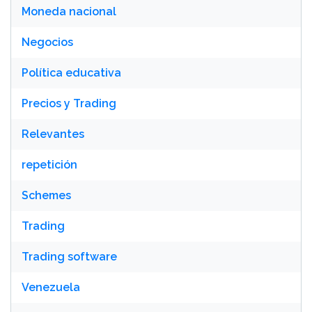
Moneda nacional
Negocios
Política educativa
Precios y Trading
Relevantes
repetición
Schemes
Trading
Trading software
Venezuela