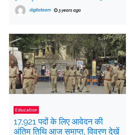
digitateam
3 years ago
Education
17,921 पदों के लिए आवेदन की
अंतिम तिथि आज समाप्त, विवरण देखें