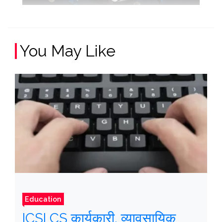
You May Like
Education
ICSI CS कार्यकारी, व्यावसायिक