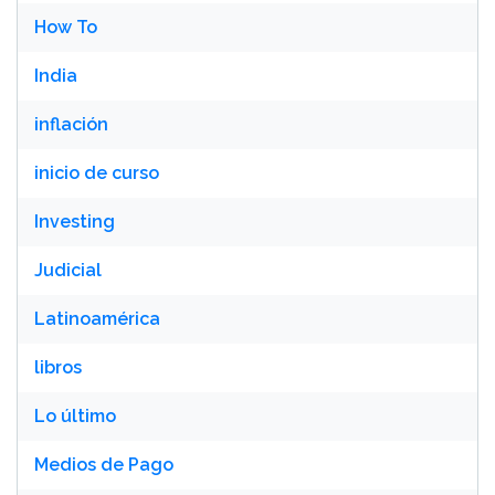
How To
India
inflación
inicio de curso
Investing
Judicial
Latinoamérica
libros
Lo último
Medios de Pago