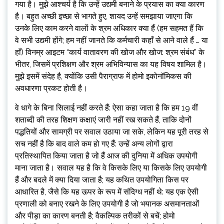
गया है। मुझे आश्चर्य है कि उन्हें उद्यमी बनाने के प्रयास का क्या कारण
है। बहुत अच्छी इच्छा से भागते हुए, शायद उन्हें समझाया जाएगा कि
उनके लिए काम करने वालों के श्रम अधिकार क्या हैं (हम सहमत हैं कि
वे सभी उद्यमी होंगे; हम नहीं जानते कि कर्मचारी कहाँ से आने वाले हैं … या
हाँ) विनम्र आइटम “कार्य वातावरण की खोज और खोज: श्रम संबंध” के
भीतर, जिसमें प्रशिक्षण और श्रम अभिविन्यास का यह विषय शामिल है।
मुझे इसमें संदेह है, क्योंकि उसी पैराग्राफ में होमो इकोनॉमिकस की
अवधारणा प्रकट होती है।
वे धागे के बिना सिलाई नहीं करते हैं: ऐसा कहा जाता है कि हम 19 वीं
शताब्दी की तरह शिक्षण कक्षाएं जारी नहीं रख सकते हैं, ताकि दोनों
पद्धतियों और सामग्री पर सवाल उठाया जा सके, लेकिन यह पूरी तरह से
सच नहीं है कि बाद वाले कम हो गए हैं: उन्हें अन्य लोगों द्वारा
प्रतिस्थापित किया जाता है जो हैं आज की दुनिया में अधिक उपयोगी
माना जाता है। सवाल यह है कि वे किसके लिए या किसके लिए उपयोगी
हैं और बदले में क्या दिया जाता है; यह कथित उपयोगिता किस पर
आधारित है, जैसे कि यह ऊपर के रूप में संदिग्ध नहीं थे: यह एक ऐसी
प्रणाली को बनाए रखने के लिए उपयोगी है जो भयानक असमानताओं
और पीड़ा का कारण बनती है; वैकल्पिक तरीकों से बचें; होमो