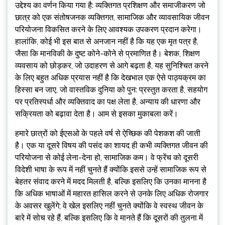
उद्देश्य का वर्णन किया गया है: व्यक्तिगत प्रशिक्षण और समाजीकरण जो
छात्र को एक संतोषजनक व्यक्तिगत, सामाजिक और व्यावसायिक जीवन
परियोजना विकसित करने के लिए आवश्यक उपकरण प्रदान करेगा।
हालांकि, कोई भी इस बात से अनजान नहीं है कि यह एक मृत पत्र है,
जैसा कि मानविकी के दुष्ट कोने-कोने से प्रमाणित है। बेशक, शिक्षण
व्यवसाय को छोड़कर, जो उदाहरण से आगे बढ़ता है, यह सुनिश्चित करने
के लिए बहुत अधिक प्रयास नहीं है कि देखभाल एक ऐसे पाठ्यक्रम का
हिस्सा बन जाए, जो वास्तविक दुनिया को पुन: प्रस्तुत करता है, सहयोग
पर प्रतिस्पर्धा और व्यक्तिवाद का पक्ष लेता है, अन्याय की धारणा और
सक्रियता को बढ़ावा देता है। आम से इसका मुकाबला करें।
हमारे छात्रों को ईएसओ के पहले वर्ष से ऐच्छिक की पेशकश की जाती
है। एक या दूसरे विषय की पसंद का शायद ही कभी व्यक्तिगत जीवन की
परियोजना से कोई लेना-देना हो, सामाजिक कम। वे फ्रेंच को दूसरी
विदेशी भाषा के रूप में नहीं चुनते हैं क्योंकि इससे उन्हें सामाजिक रूप से
बेहतर संवाद करने में मदद मिलती है, बल्कि इसलिए कि उनका मानना ​​है
कि अधिक भाषाओं में महारत हासिल करने से उनके लिए अधिक रोजगार
के अवसर खुलेंगे; वे खेल इसलिए नहीं चुनते क्योंकि वे स्वस्थ जीवन के
बारे में सोच रहे हैं, बल्कि इसलिए कि वे मानते हैं कि दूसरों की तुलना में