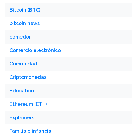
Bitcoin (BTC)
bitcoin news
comedor
Comercio electrónico
Comunidad
Criptomonedas
Education
Ethereum (ETH)
Explainers
Familia e infancia