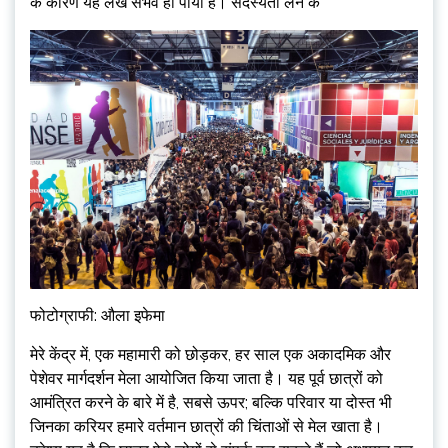
के कारण यह लेख संभव हो पाया है। सदस्यता लेने के
फोटोग्राफी: औला इफेमा
मेरे केंद्र में, एक महामारी को छोड़कर, हर साल एक अकादमिक और
पेशेवर मार्गदर्शन मेला आयोजित किया जाता है। यह पूर्व छात्रों को
आमंत्रित करने के बारे में है, सबसे ऊपर; बल्कि परिवार या दोस्त भी
जिनका करियर हमारे वर्तमान छात्रों की चिंताओं से मेल खाता है।