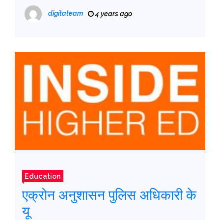
मंजूरी दी
digitateam
4 years ago
Education
एक्रोन अनुशासन पुलिस अधिकारी के
यू