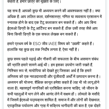
कहता है, हमारे छात्र की मूर्खता के लिए।
यह सच है: आपको कुछ भी अध्ययन करने की आवश्यकता नहीं है। क्या
अधिक है: आप ललित कला, दर्शनशास्त्र, गणित या व्यवसाय प्रशासन में
स्नातक होने के बाद एक टैटू कलाकार बन सकते हैं। और आप बिना
ईएसओ डिग्री के टैटू आर्टिस्ट बन सकते हैं, ठीक उसी तरह जैसे आप
बिना किसी डिग्री के एक सफल लेखक बन सकते हैं।
हमारे प्रथम वर्ष के ESO जीव IAEE विषय को “उद्यमी” कहते हैं।
हालांकि यह कुछ हद तक निर्दोष लगता है, ऐसा नहीं है।
कुछ समय पहले पढ़ाई और नौकरी की सफलता के बीच असमान संबंध
की भ्रांति हमारे सामने आई थी। हम इसका उपयोग जारी रखते हैं,
निश्चित रूप से, मायोपिया को देखते हुए जिसका अर्थ है कि हमारे
अस्तित्व को एक नवउदारवादी और पूंजीवादी अर्थों में उत्पादन करना है।
अध्ययन की योजना, शैक्षिक कानून हमेशा कहते हैं (वह भी जो लागू होने
वाला है), महत्वपूर्ण नागरिकों को प्रशिक्षित करना चाहिए, जो जीवन के
सभी पहलुओं में भाग लेने और आनंद लेने में सक्षम हों। लोमलो के मसौदे
में जिसमें ईएसओ पाठ्यक्रम शामिल है, समाज में और लोगों की देखभाल,
प्राकृतिक पर्यावरण और ग्रह में सक्रिय भागीदारी की बात है; एक दोहरे