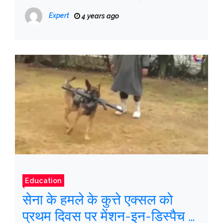
Expert
4 years ago
Education
सेना के हमले के कुत्ते एक्सल को
प्रथम दिवस पर मेंशन-इन-डिस्पैच से