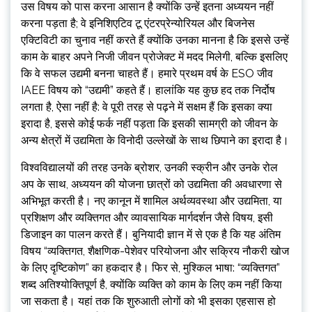
उस विषय को पास करना आसान है क्योंकि उन्हें इतना अध्ययन नहीं
करना पड़ता है; वे इनिशिएटिव टू एंटरप्रेन्योरियल और बिजनेस
एक्टिविटी का चुनाव नहीं करते हैं क्योंकि उनका मानना ​​है कि इससे उन्हें
काम के बाहर अपने निजी जीवन प्रोजेक्ट में मदद मिलेगी, बल्कि इसलिए
कि वे सफल उद्यमी बनना चाहते हैं। हमारे प्रथम वर्ष के ESO जीव
IAEE विषय को “उद्यमी” कहते हैं। हालांकि यह कुछ हद तक निर्दोष
लगता है, ऐसा नहीं है: वे पूरी तरह से पढ़ने में सक्षम हैं कि इसका क्या
इरादा है, इससे कोई फर्क नहीं पड़ता कि इसकी सामग्री को जीवन के
अन्य क्षेत्रों में उद्यमिता के विनोदी उल्लेखों के साथ छिपाने का इरादा है।
विश्वविद्यालयों की तरह उनके ब्रोशर, उनकी स्क्रीन और उनके रोल
अप के साथ, अध्ययन की योजना छात्रों को उद्यमिता की अवधारणा से
अभिभूत करती है। नए कानून में शामिल अर्थव्यवस्था और उद्यमिता, या
प्रशिक्षण और व्यक्तिगत और व्यावसायिक मार्गदर्शन जैसे विषय, इसी
डिजाइन का पालन करते हैं। बुनियादी ज्ञान में से एक है कि यह अंतिम
विषय “व्यक्तिगत, शैक्षणिक-पेशेवर परियोजना और सक्रिय नौकरी खोज
के लिए दृष्टिकोण” का हकदार है। फिर से, मुश्किल भाषा: “व्यक्तिगत”
शब्द अतिश्योक्तिपूर्ण है, क्योंकि व्यक्ति को काम के लिए कम नहीं किया
जा सकता है। यहां तक ​​​​कि शुरुआती लोगों को भी इसका एहसास हो