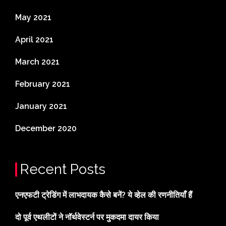
May 2021
April 2021
March 2021
February 2021
January 2021
December 2020
Recent Posts
एनएफटी ट्रेडिंग में लाभदायक कैसे बनें? ये व्हेल की रणनीतियाँ हैं
दो पूर्व एथलीटों ने नॉर्थवेस्टर्न पर मुकदमा दायर किया