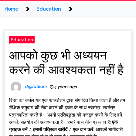
Home
Education
Education
आपको कुछ भी अध्ययन
करने की आवश्यकता नहीं है
digitateam
4 years ago
शिक्षा का जर्नल
यह एक फाउंडेशन द्वारा संपादित किया जाता है और हम
शैक्षिक समुदाय की सेवा करने की इच्छा के साथ स्वतंत्र, स्वतंत्र
पत्रकारिता करते हैं। अपनी प्रतिबद्धता को मजबूत करने के लिए हमें
आपके सहयोग की आवश्यकता है। हमारे पास तीन प्रस्ताव हैं:
एक
ग्राहक बनें
/
हमारी पत्रिका खरीदें
/
एक दान करें
.
आपकी भागीदारी