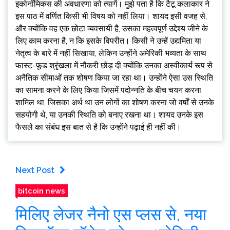
इकोनॉमिकस की अवधारणा को त्यागें। मुझे पता है कि टैटू कलाकार ने
इस पाठ में वर्णित किसी भी विषय को नहीं लिया। शायद इसी वजह से,
और क्योंकि वह एक छोटा व्यवसायी है, उसका महत्वपूर्ण उद्देश्य जीने के
लिए काम करना है, न कि इसके विपरीत। किसी ने उन्हें उद्यमिता या
नेतृत्व के बारे में नहीं सिखाया, लेकिन उन्होंने अमेरिकी भव्यता के साथ
फास्ट-फूड श्रृंखला में नौकरी छोड़ दी क्योंकि उनका अस्वीकार्य रूप से
अनैतिक सीमाओं तक शोषण किया जा रहा था। उन्होंने ऐसा उस स्थिति
का सामना करने के लिए किया जिसमें पदोन्नति के बीच चयन करना
शामिल था, जिसका अर्थ था उन लोगों का शोषण करना जो वर्षों से उनके
सहयोगी थे, या उनकी स्थिति को बनाए रखना था। शायद उनके इस
फैसले का संबंध इस बात से है कि उन्होंने पढ़ाई ही नहीं की।
Next Post
bitcoin news
मिलिए लेजर नैनो एस प्लस से, नया