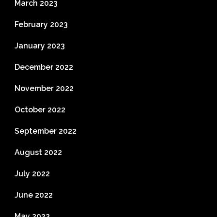
March 2023
February 2023
January 2023
December 2022
November 2022
October 2022
September 2022
August 2022
July 2022
June 2022
May 2022