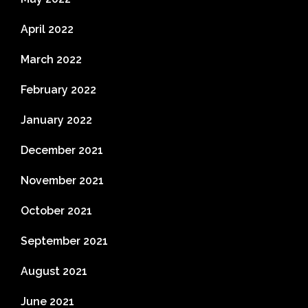
April 2022
March 2022
February 2022
January 2022
December 2021
November 2021
October 2021
September 2021
August 2021
June 2021