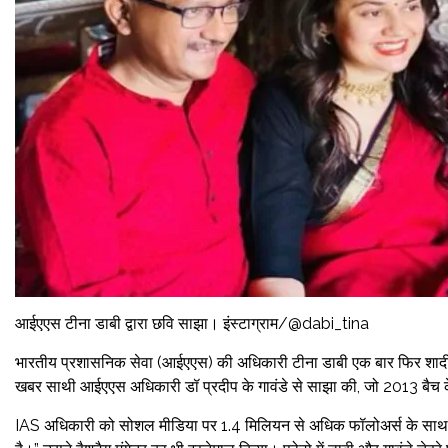
आईएएस टीना डाबी द्वारा छवि साझा। इंस्टाग्राम/@dabi_tina
भारतीय प्रशासनिक सेवा (आईएएस) की अधिकारी टीना डाबी एक बार फिर शादी के ब
खबर साथी आईएएस अधिकारी डॉ प्रदीप के गावंडे से साझा की, जो 2013 बैच के अ
IAS अधिकारी को सोशल मीडिया पर 1.4 मिलियन से अधिक फॉलोअर्स के साथ भारी प्