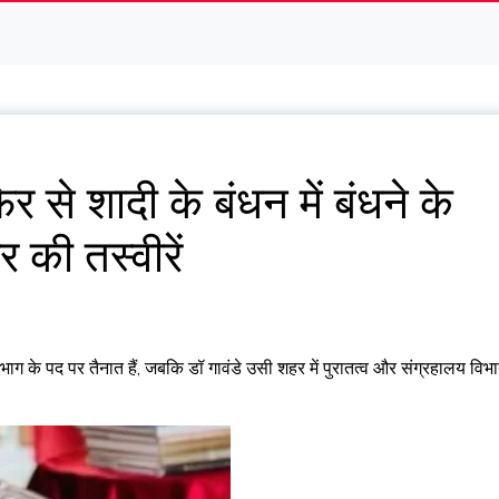
से शादी के बंधन में बंधने के
र की तस्वीरें
िभाग के पद पर तैनात हैं, जबकि डॉ गावंडे उसी शहर में पुरातत्व और संग्रहालय विभ