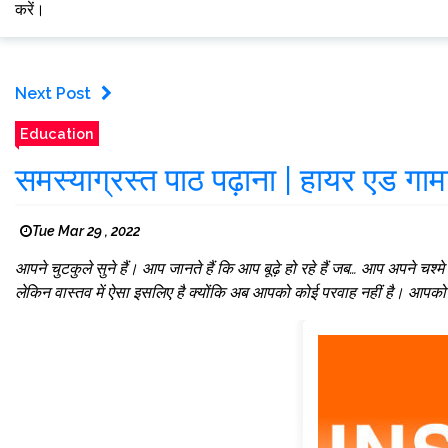
करें।
Next Post
Education
समस्याग्रस्त पाठ पढ़ाना | हायर एड गाम
Tue Mar 29 , 2022
आपने चुटकुले सुने हैं। आप जानते हैं कि आप बूढ़े हो रहे हैं जब… आप अपने चश
लेकिन वास्तव में ऐसा इसलिए है क्योंकि अब आपको कोई परवाह नहीं है। आपको आ