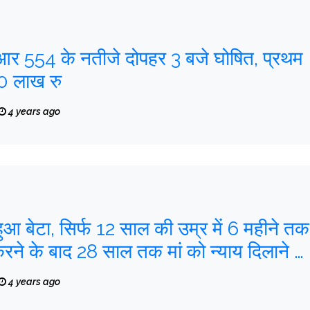
ेआर 554 के नतीजे दोपहर 3 बजे घोषित, प्रथम
80 लाख रु
4 years ago
 हुआ बेटा, सिर्फ 12 साल की उम्र में 6 महीने तक
करने के बाद 28 साल तक मां को न्याय दिलाने में
4 years ago