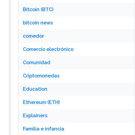
Bitcoin (BTC)
bitcoin news
comedor
Comercio electrónico
Comunidad
Criptomonedas
Education
Ethereum (ETH)
Explainers
Familia e infancia