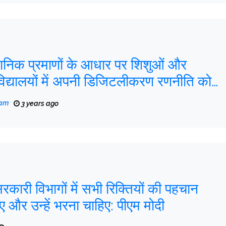
्ञानिक प्रमाणों के आधार पर शिशुओं और
विद्यालयों में अपनी डिजिटलीकरण रणनीति को
ार करेगा
eam
3 years ago
सरकारी विभागों में सभी रिक्तियों की पहचान
 और उन्हें भरना चाहिए: पीएम मोदी