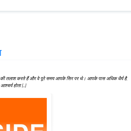
ा
्मे की तलाश करते हैं और वे पूरे समय आपके सिर पर थे। आपके पास अधिक धैर्य है,
श्चर्य होता […]