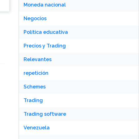
Moneda nacional
Negocios
Política educativa
Precios y Trading
Relevantes
repetición
Schemes
Trading
Trading software
Venezuela