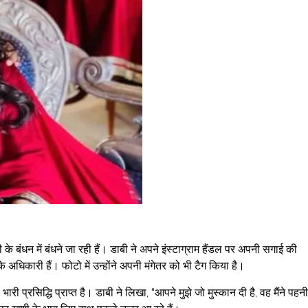
ंधन में बंधने जा रही हैं। डाबी ने अपने इंस्टाग्राम हैंडल पर अपनी सगाई की
धिकारी हैं। फोटो में उन्होंने अपनी मंगेतर को भी टैग किया है।
रसिद्धि प्राप्त है। डाबी ने लिखा, “आपने मुझे जो मुस्कान दी है, वह मैंने पहनी