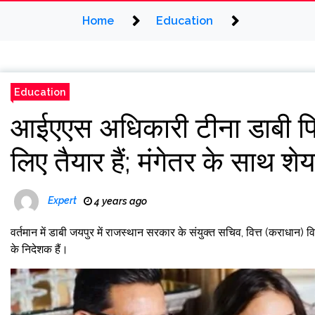
Home
Education
Education
आईएएस अधिकारी टीना डाबी फिर 
लिए तैयार हैं; मंगेतर के साथ शेय
Expert
4 years ago
वर्तमान में डाबी जयपुर में राजस्थान सरकार के संयुक्त सचिव, वित्त (कराधान) व
के निदेशक हैं।