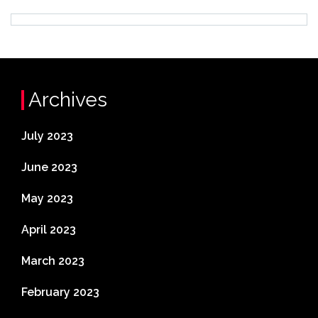
Archives
July 2023
June 2023
May 2023
April 2023
March 2023
February 2023