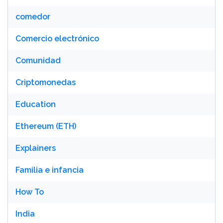
comedor
Comercio electrónico
Comunidad
Criptomonedas
Education
Ethereum (ETH)
Explainers
Familia e infancia
How To
India