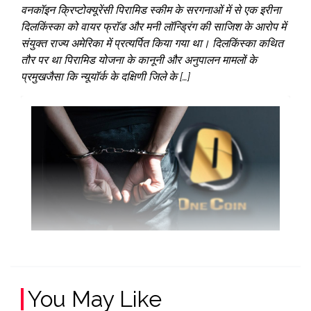
वनकॉइन क्रिप्टोक्यूरेंसी पिरामिड स्कीम के सरगनाओं में से एक इरीना
दिलकिंस्का को वायर फ्रॉड और मनी लॉन्ड्रिंग की साजिश के आरोप में
संयुक्त राज्य अमेरिका में प्रत्यर्पित किया गया था। दिलकिंस्का कथित
तौर पर था पिरामिड योजना के कानूनी और अनुपालन मामलों के
प्रमुखजैसा कि न्यूयॉर्क के दक्षिणी जिले के […]
You May Like