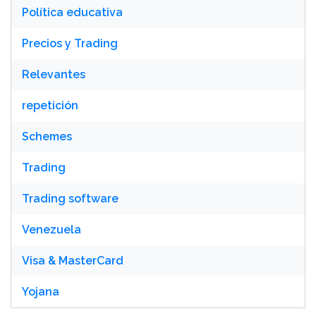
Política educativa
Precios y Trading
Relevantes
repetición
Schemes
Trading
Trading software
Venezuela
Visa & MasterCard
Yojana