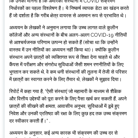
कि उनका मानना ​​​​है कि अमेरिकी संस्थानों में COVID संक्रमण
निर्धारकों का पहला विश्लेषण है। ये निष्कर्ष व्यापक डेटा का खंडन करते
हैं जो दर्शाता है कि गरीब क्षेत्र वायरस से असमान रूप से प्रभावित थे।
अध्ययन के लेखकों ने अनुमान लगाया कि उच्च लागत वाले कुलीन
कॉलेजों और अन्य संस्थानों के बीच अलग-अलग COVID-19 नीतियों
से आश्चर्यजनक परिणाम उत्पन्न हो सकते हैं (सोचा था कि उन्होंने
वास्तव में उन नीतियों का अध्ययन नहीं किया था)। क्योंकि कुलीन
संस्थान अपने छात्रों को व्यक्तिगत रूप से शिक्षा देना चाहते थे और
कैंपस में परीक्षण और संगरोध सुविधाओं जैसी शमन रणनीतियों के लिए
भुगतान कर सकते थे, वे कम धनी संस्थानों की तुलना में तेजी से परिसर
में छात्रों का स्वागत करने के लिए तैयार थे, लेखकों ने सुझाव दिया।
रिपोर्ट में कहा गया है, “ऐसी संस्थाएं जो महामारी के माध्यम से शैक्षिक
और वित्तीय उद्देश्यों को पूरा करने के लिए पैसा खर्च कर सकती हैं, अपने
छात्रों की सीखने की क्षमता, आवासीय अनुभव, सुविधाओं में डूबे हुए
निवेश और उनकी प्रतिष्ठा की रक्षा के लिए कुछ हद तक उच्च संक्रमण
दर स्वीकार करती हैं।” .
अध्ययन के अनुसार, कई अन्य कारक भी संक्रमण की उच्च दर से