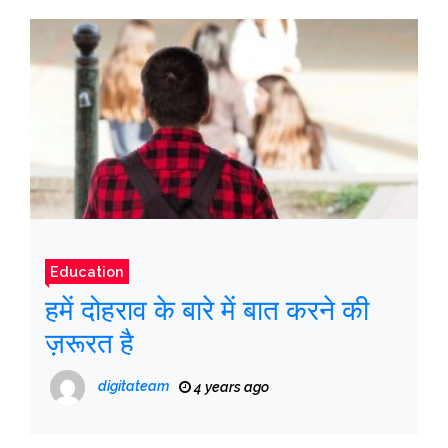
Education
हमें दोहराव के बारे में बात करने की
ज़रूरत है
digitateam
4 years ago