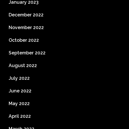
January 2023
December 2022
November 2022
October 2022
September 2022
August 2022
July 2022
June 2022
May 2022
April 2022
March 2022