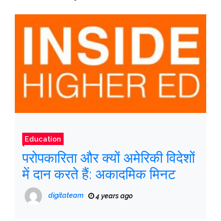
Education
परोपकारिता और क्यों अमेरिकी विदेशों
में दान करते हैं: अकादमिक मिनट
digitateam
4 years ago