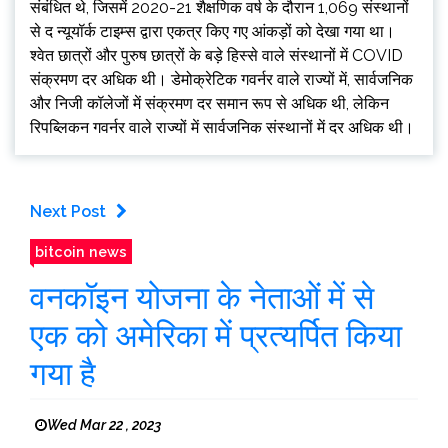
संबंधित थे, जिसमें 2020-21 शैक्षणिक वर्ष के दौरान 1,069 संस्थानों
से द न्यूयॉर्क टाइम्स द्वारा एकत्र किए गए आंकड़ों को देखा गया था।
श्वेत छात्रों और पुरुष छात्रों के बड़े हिस्से वाले संस्थानों में COVID
संक्रमण दर अधिक थी। डेमोक्रेटिक गवर्नर वाले राज्यों में, सार्वजनिक
और निजी कॉलेजों में संक्रमण दर समान रूप से अधिक थी, लेकिन
रिपब्लिकन गवर्नर वाले राज्यों में सार्वजनिक संस्थानों में दर अधिक थी।
Next Post
bitcoin news
वनकॉइन योजना के नेताओं में से
एक को अमेरिका में प्रत्यर्पित किया
गया है
Wed Mar 22 , 2023