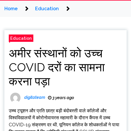
Home
Education
Education
अमीर संस्थानों को उच्च
COVID दरों का सामना
करना पड़ा
digitateam
3 years ago
उच्च ट्यूशन और प्रति छात्र बड़ी बंदोबस्ती वाले कॉलेजों और
विश्वविद्यालयों में कोरोनोवायरस महामारी के दौरान कैंपस में उच्च
COVID-19 संक्रमण दर थी, यूनियन कॉलेज के शोधकर्ताओं ने पाया