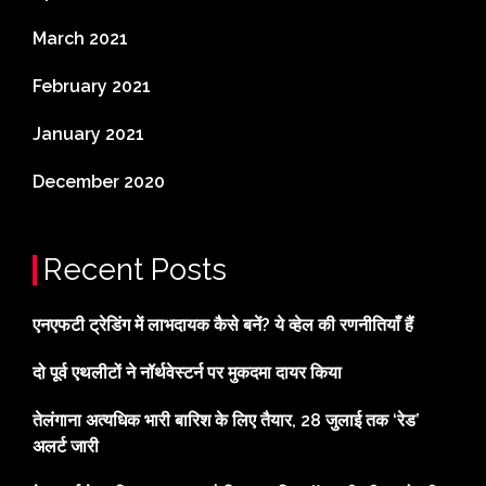
March 2021
February 2021
January 2021
December 2020
Recent Posts
एनएफटी ट्रेडिंग में लाभदायक कैसे बनें? ये व्हेल की रणनीतियाँ हैं
दो पूर्व एथलीटों ने नॉर्थवेस्टर्न पर मुकदमा दायर किया
तेलंगाना अत्यधिक भारी बारिश के लिए तैयार, 28 जुलाई तक ‘रेड’
अलर्ट जारी