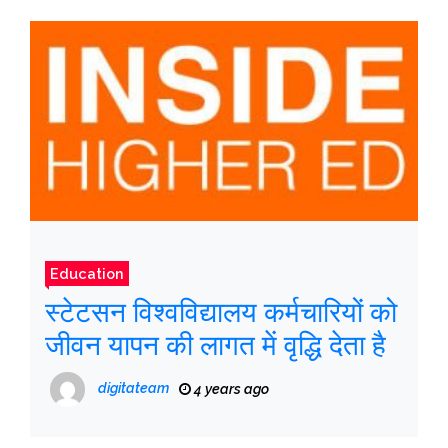
Education
स्टेटसन विश्वविद्यालय कर्मचारियों को
जीवन यापन की लागत में वृद्धि देता है
digitateam
4 years ago