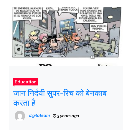
Education
जान निर्दयी सुपर-रिच को बेनकाब
करता है
digitateam
3 years ago