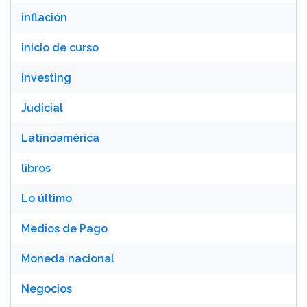
inflación
inicio de curso
Investing
Judicial
Latinoamérica
libros
Lo último
Medios de Pago
Moneda nacional
Negocios