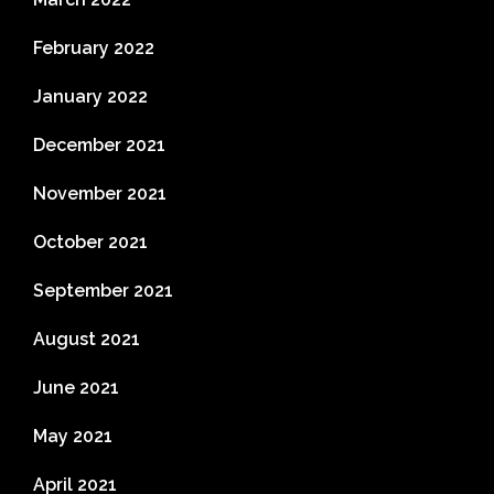
February 2022
January 2022
December 2021
November 2021
October 2021
September 2021
August 2021
June 2021
May 2021
April 2021